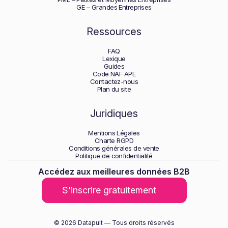
GE – Grandes Entreprises
Ressources
FAQ
Lexique
Guides
Code NAF APE
Contactez-nous
Plan du site
Juridiques
Mentions Légales
Charte RGPD
Conditions générales de vente
Politique de confidentialité
Accédez aux meilleures données B2B
S'inscrire gratuitement
© 2026 Datapult — Tous droits réservés