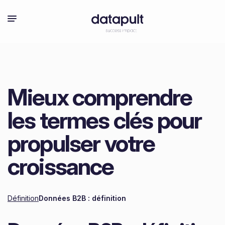
Mieux comprendre
les termes clés pour
propulser votre
croissance
Définition
Données B2B : définition