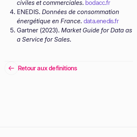
civiles et commerciales
.
bodacc.fr
ENEDIS.
Données de consommation
énergétique en France
.
data.enedis.fr
Gartner (2023).
Market Guide for Data as
a Service for Sales
.
Retour aux definitions