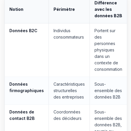
Différence
Notion
Périmètre
avec les
données B2B
Données B2C
Individus
Portent sur
consommateurs
des
personnes
physiques
dans un
contexte de
consommation
Données
Caractéristiques
Sous-
firmographiques
structurelles
ensemble des
des entreprises
données B2B
Données de
Coordonnées
Sous-
contact B2B
des décideurs
ensemble des
données B2B,