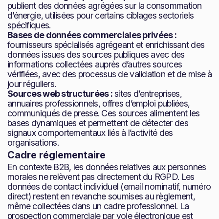
publient des données agrégées sur la consommation
d’énergie, utilisées pour certains ciblages sectoriels
spécifiques.
Bases de données commerciales privées :
fournisseurs spécialisés agrégeant et enrichissant des
données issues des sources publiques avec des
informations collectées auprès d’autres sources
vérifiées, avec des processus de validation et de mise à
jour réguliers.
Sources web structurées :
sites d’entreprises,
annuaires professionnels, offres d’emploi publiées,
communiqués de presse. Ces sources alimentent les
bases dynamiques et permettent de détecter des
signaux comportementaux liés à l’activité des
organisations.
Cadre réglementaire
En contexte B2B, les données relatives aux personnes
morales ne relèvent pas directement du RGPD. Les
données de contact individuel (email nominatif, numéro
direct) restent en revanche soumises au règlement,
même collectées dans un cadre professionnel. La
prospection commerciale par voie électronique est