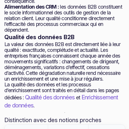
conséquence.
Alimentation des CRM :
les données B2B constituent
le socle informationnel des outils de gestion de la
relation client. Leur qualité conditionne directement
l’efficacité des processus commerciaux qui en
dépendent.
Qualité des données B2B
La valeur des données B2B est directement liée à leur
qualité : exactitude, complétude et actualité. Les
entreprises françaises connaissent chaque année des
mouvements significatifs : changements de dirigeant,
déménagements, variations d’effectif, cessations
d’activité. Cette dégradation naturelle rend nécessaire
un enrichissement et une mise à jour réguliers.
La qualité des données et les processus
d’enrichissement sont traités en détail dans les pages
Qualité des données
Enrichissement
dédiées :
et
de données
.
Distinction avec des notions proches