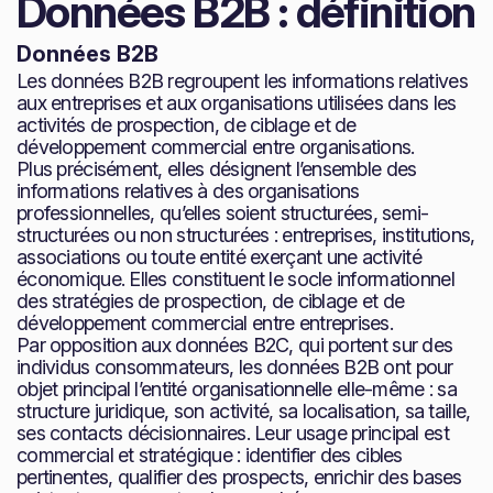
Données B2B : définition
Données B2B
Les données B2B regroupent les informations relatives
aux entreprises et aux organisations utilisées dans les
activités de prospection, de ciblage et de
développement commercial entre organisations.
Plus précisément, elles désignent l’ensemble des
informations relatives à des organisations
professionnelles, qu’elles soient structurées, semi-
structurées ou non structurées : entreprises, institutions,
associations ou toute entité exerçant une activité
économique. Elles constituent le socle informationnel
des stratégies de prospection, de ciblage et de
développement commercial entre entreprises.
Par opposition aux données B2C, qui portent sur des
individus consommateurs, les données B2B ont pour
objet principal l’entité organisationnelle elle-même : sa
structure juridique, son activité, sa localisation, sa taille,
ses contacts décisionnaires. Leur usage principal est
commercial et stratégique : identifier des cibles
pertinentes, qualifier des prospects, enrichir des bases