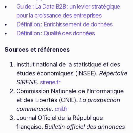
Guide : La Data B2B : un levier stratégique
pour la croissance des entreprises
Définition : Enrichissement de données
Définition : Qualité des données
Sources et références
Institut national de la statistique et des
études économiques (INSEE).
Répertoire
SIRENE
.
sirene.fr
Commission Nationale de l’Informatique
et des Libertés (CNIL).
La prospection
commerciale
.
cnil.fr
Journal Officiel de la République
française.
Bulletin officiel des annonces