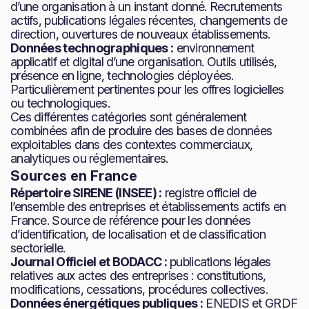
d’une organisation à un instant donné. Recrutements
actifs, publications légales récentes, changements de
direction, ouvertures de nouveaux établissements.
Données technographiques :
environnement
applicatif et digital d’une organisation. Outils utilisés,
présence en ligne, technologies déployées.
Particulièrement pertinentes pour les offres logicielles
ou technologiques.
Ces différentes catégories sont généralement
combinées afin de produire des bases de données
exploitables dans des contextes commerciaux,
analytiques ou réglementaires.
Sources en France
Répertoire SIRENE (INSEE) :
registre officiel de
l’ensemble des entreprises et établissements actifs en
France. Source de référence pour les données
d’identification, de localisation et de classification
sectorielle.
Journal Officiel et BODACC :
publications légales
relatives aux actes des entreprises : constitutions,
modifications, cessations, procédures collectives.
Données énergétiques publiques :
ENEDIS et GRDF