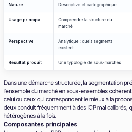
Nature
Descriptive et cartographique
Usage principal
Comprendre la structure du
marché
Perspective
Analytique : quels segments
existent
Résultat produit
Une typologie de sous-marchés
Dans une démarche structurée, la segmentation précèd
l’ensemble du marché en sous-ensembles cohérents ;
celui ou ceux qui correspondent le mieux à la proposi
deux conduit fréquemment à des ICP mal calibrés, q
hétérogènes à la fois.
Composantes principales