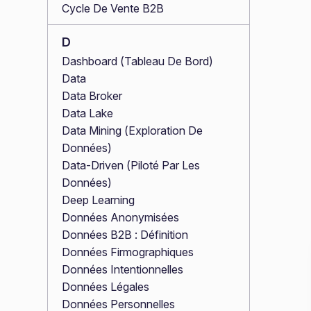
Cycle De Vente B2B
D
Dashboard (Tableau De Bord)
Data
Data Broker
Data Lake
Data Mining (Exploration De
Données)
Data-Driven (Piloté Par Les
Données)
Deep Learning
Données Anonymisées
Données B2B : Définition
Données Firmographiques
Données Intentionnelles
Données Légales
Données Personnelles