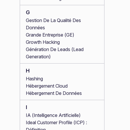
G
Gestion De La Qualité Des
Données
Grande Entreprise (GE)
Growth Hacking
Génération De Leads (Lead
Generation)
H
Hashing
Hébergement Cloud
Hébergement De Données
I
IA (Intelligence Artificielle)
Ideal Customer Profile (ICP) :
Définition