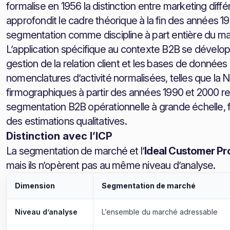
formalise en 1956 la distinction entre marketing di
approfondit le cadre théorique à la fin des années 
segmentation comme discipline à part entière du ma
L’application spécifique au contexte B2B se dévelop
gestion de la relation client et les bases de données 
nomenclatures d’activité normalisées, telles que la
firmographiques à partir des années 1990 et 2000 
segmentation B2B opérationnelle à grande échelle, 
des estimations qualitatives.
Distinction avec l’ICP
La segmentation de marché et l’
Ideal Customer Pro
mais ils n’opèrent pas au même niveau d’analyse.
Dimension
Segmentation de marché
Niveau d’analyse
L’ensemble du marché adressable