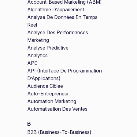
Account-Based Marketing (ABM)
Algorithme D’appariement
Analyse De Données En Temps
Réel
Analyse Des Performances
Marketing
Analyse Prédictive
Analytics
APE
API (Interface De Programmation
D’Applications)
Audience Ciblée
Auto-Entrepreneur
Automation Marketing
Automatisation Des Ventes
B
B2B (Business-To-Business)