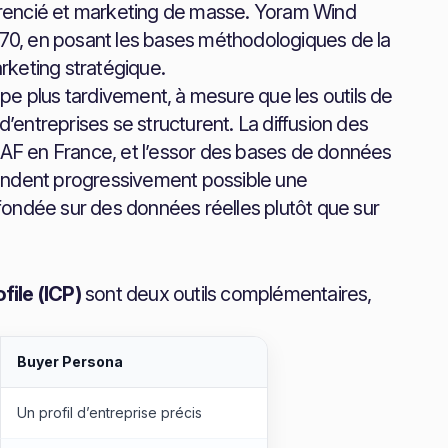
fférencié et marketing de masse. Yoram Wind
1970, en posant les bases méthodologiques de la
rketing stratégique.
pe plus tardivement, à mesure que les outils de
d’entreprises se structurent. La diffusion des
 NAF en France, et l’essor des bases de données
rendent progressivement possible une
fondée sur des données réelles plutôt que sur
file (ICP)
sont deux outils complémentaires,
Buyer Persona
Un profil d’entreprise précis