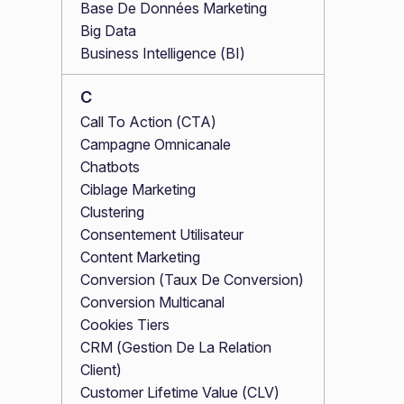
Base De Données Marketing
Big Data
Business Intelligence (BI)
C
Call To Action (CTA)
Campagne Omnicanale
Chatbots
Ciblage Marketing
Clustering
Consentement Utilisateur
Content Marketing
Conversion (Taux De Conversion)
Conversion Multicanal
Cookies Tiers
CRM (Gestion De La Relation
Client)
Customer Lifetime Value (CLV)