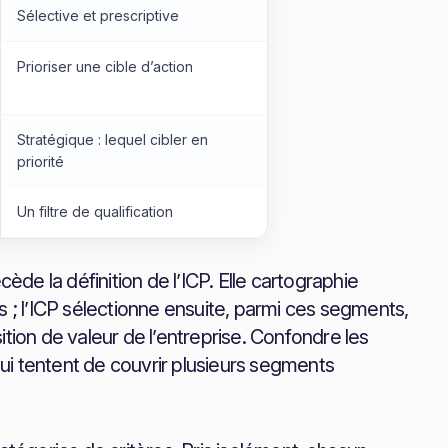
Sélective et prescriptive
Prioriser une cible d’action
Stratégique : lequel cibler en
priorité
Un filtre de qualification
e la définition de l’ICP. Elle cartographie
 l’ICP sélectionne ensuite, parmi ces segments,
tion de valeur de l’entreprise. Confondre les
ui tentent de couvrir plusieurs segments