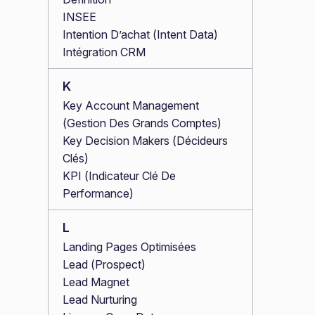
INSEE
Intention D’achat (Intent Data)
Intégration CRM
K
Key Account Management
(Gestion Des Grands Comptes)
Key Decision Makers (Décideurs
Clés)
KPI (Indicateur Clé De
Performance)
L
Landing Pages Optimisées
Lead (Prospect)
Lead Magnet
Lead Nurturing