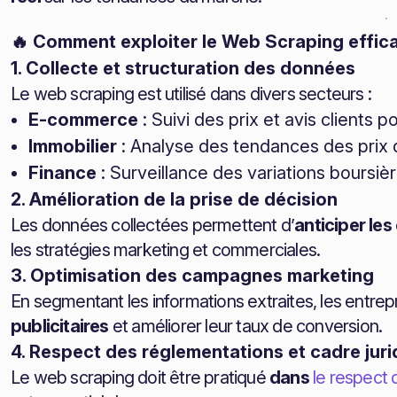
🔥 Comment exploiter le Web Scraping effic
1. Collecte et structuration des données
Le web scraping est utilisé dans divers secteurs :
E-commerce
: Suivi des prix et avis clients 
Immobilier
: Analyse des tendances des prix 
Finance
: Surveillance des variations boursi
2. Amélioration de la prise de décision
Les données collectées permettent d’
anticiper le
les stratégies marketing et commerciales.
3. Optimisation des campagnes marketing
En segmentant les informations extraites, les entre
publicitaires
et améliorer leur taux de conversion.
4. Respect des réglementations et cadre juri
Le web scraping doit être pratiqué
dans
le respect d