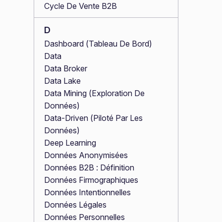
Cycle De Vente B2B
D
Dashboard (Tableau De Bord)
Data
Data Broker
Data Lake
Data Mining (Exploration De
Données)
Data-Driven (Piloté Par Les
Données)
Deep Learning
Données Anonymisées
Données B2B : Définition
Données Firmographiques
Données Intentionnelles
Données Légales
Données Personnelles