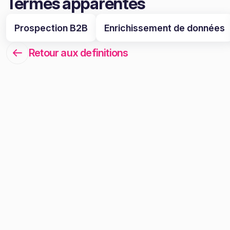
Termes apparentés
Prospection B2B
Enrichissement de données
Retour aux definitions