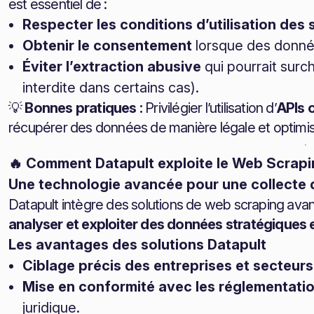
est essentiel de :
Respecter les conditions d’utilisation des 
Obtenir le consentement
lorsque des donné
Éviter l’extraction abusive
qui pourrait surc
interdite dans certains cas).
💡
Bonnes pratiques :
Privilégier l’utilisation d’
APIs o
récupérer des données de manière légale et optimi
🔥 Comment Datapult exploite le Web Scrapi
Une technologie avancée pour une collecte d
Datapult intègre des solutions de web scraping av
analyser et exploiter des données stratégiques 
Les avantages des solutions Datapult
Ciblage précis des entreprises et secteurs 
Mise en conformité avec les réglementati
juridique.