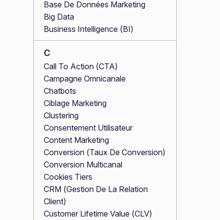
Base De Données Marketing
Big Data
Business Intelligence (BI)
C
Call To Action (CTA)
Campagne Omnicanale
Chatbots
Ciblage Marketing
Clustering
Consentement Utilisateur
Content Marketing
Conversion (Taux De Conversion)
Conversion Multicanal
Cookies Tiers
CRM (Gestion De La Relation
Client)
Customer Lifetime Value (CLV)