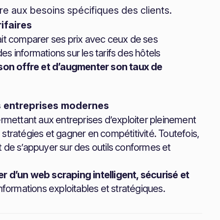
e aux besoins spécifiques des clients.
ifaires
ait comparer ses prix avec ceux de ses
 des informations sur les tarifs des hôtels
 son offre et d’augmenter son taux de
es entreprises modernes
rmettant aux entreprises d’exploiter pleinement
s stratégies et gagner en compétitivité. Toutefois,
 de s’appuyer sur des outils conformes et
er d’un web scraping intelligent, sécurisé et
informations exploitables et stratégiques.