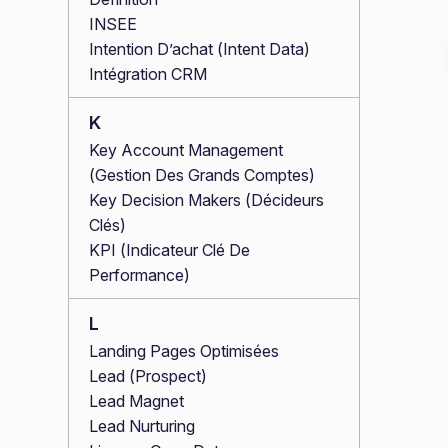
INSEE
Intention D’achat (Intent Data)
Intégration CRM
K
Key Account Management
(Gestion Des Grands Comptes)
Key Decision Makers (Décideurs
Clés)
KPI (Indicateur Clé De
Performance)
L
Landing Pages Optimisées
Lead (Prospect)
Lead Magnet
Lead Nurturing