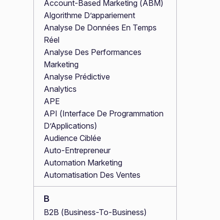
Account-Based Marketing (ABM)
Algorithme D’appariement
Analyse De Données En Temps
Réel
Analyse Des Performances
Marketing
Analyse Prédictive
Analytics
APE
API (Interface De Programmation
D’Applications)
Audience Ciblée
Auto-Entrepreneur
Automation Marketing
Automatisation Des Ventes
B
B2B (Business-To-Business)