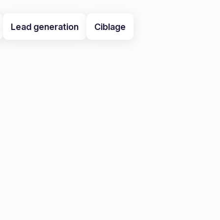
Lead generation
Ciblage