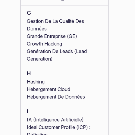
G
Gestion De La Qualité Des
Données
Grande Entreprise (GE)
Growth Hacking
Génération De Leads (Lead
Generation)
H
Hashing
Hébergement Cloud
Hébergement De Données
I
IA (Intelligence Artificielle)
Ideal Customer Profile (ICP) :
Définition