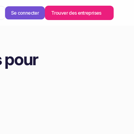
Se connecter
Trouver des entreprises
 pour