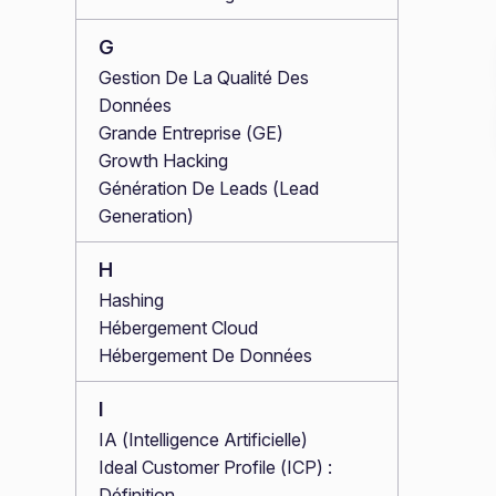
G
Gestion De La Qualité Des
Données
Grande Entreprise (GE)
Growth Hacking
Génération De Leads (Lead
Generation)
H
Hashing
Hébergement Cloud
Hébergement De Données
I
IA (Intelligence Artificielle)
Ideal Customer Profile (ICP) :
Définition