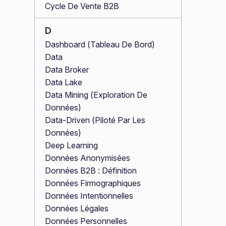
Cycle De Vente B2B
D
Dashboard (Tableau De Bord)
Data
Data Broker
Data Lake
Data Mining (Exploration De
Données)
Data-Driven (Piloté Par Les
Données)
Deep Learning
Données Anonymisées
Données B2B : Définition
Données Firmographiques
Données Intentionnelles
Données Légales
Données Personnelles