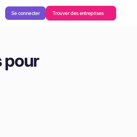
Se connecter
Trouver des entreprises
 pour