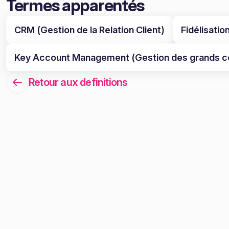
Termes apparentés
CRM (Gestion de la Relation Client)
Fidélisatio
Key Account Management (Gestion des grands 
Retour aux definitions