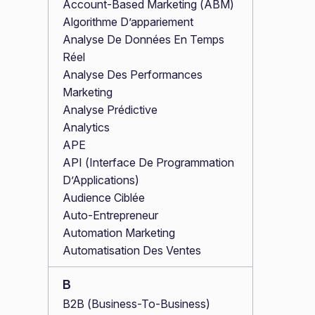
Account-Based Marketing (ABM)
Algorithme D’appariement
Analyse De Données En Temps
Réel
Analyse Des Performances
Marketing
Analyse Prédictive
Analytics
APE
API (Interface De Programmation
D’Applications)
Audience Ciblée
Auto-Entrepreneur
Automation Marketing
Automatisation Des Ventes
B
B2B (Business-To-Business)