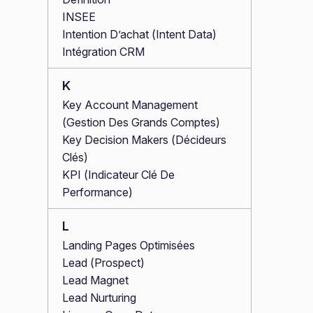
INSEE
Intention D’achat (Intent Data)
Intégration CRM
K
Key Account Management
(Gestion Des Grands Comptes)
Key Decision Makers (Décideurs
Clés)
KPI (Indicateur Clé De
Performance)
L
Landing Pages Optimisées
Lead (Prospect)
Lead Magnet
Lead Nurturing