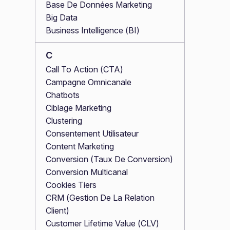
Base De Données Marketing
Big Data
Business Intelligence (BI)
C
Call To Action (CTA)
Campagne Omnicanale
Chatbots
Ciblage Marketing
Clustering
Consentement Utilisateur
Content Marketing
Conversion (Taux De Conversion)
Conversion Multicanal
Cookies Tiers
CRM (Gestion De La Relation
Client)
Customer Lifetime Value (CLV)