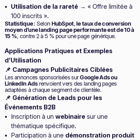
Utilisation de la rareté
→ « Offre limitée à
100 inscrits ».
Statistique :
Selon
HubSpot
,
le taux de conversion
moyen d’une landing page performante est de 10 à
15 %
, contre 2 à 5 % pour une page générique.
Applications Pratiques et Exemples
d’Utilisation
📌 Campagnes Publicitaires Ciblées
Les annonces sponsorisées sur
Google Ads ou
LinkedIn Ads
renvoient vers des landing pages
adaptées à chaque segment de clientèle.
📌 Génération de Leads pour les
Événements B2B
Inscription à un
webinaire
sur une
thématique spécifique.
Participation à une
démonstration produit