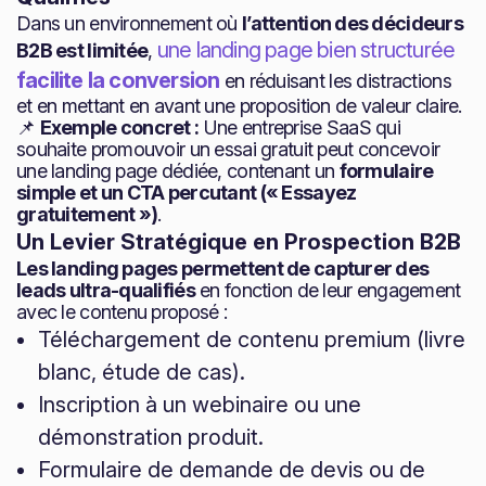
Dans un environnement où
l’attention des décideurs
une landing page bien structurée
B2B est limitée
,
facilite la conversion
en réduisant les distractions
et en mettant en avant une proposition de valeur claire.
📌
Exemple concret :
Une entreprise SaaS qui
souhaite promouvoir un essai gratuit peut concevoir
une landing page dédiée, contenant un
formulaire
simple et un CTA percutant (« Essayez
gratuitement »)
.
Un Levier Stratégique en Prospection B2B
Les landing pages permettent de capturer des
leads ultra-qualifiés
en fonction de leur engagement
avec le contenu proposé :
Téléchargement de contenu premium (livre
blanc, étude de cas).
Inscription à un webinaire ou une
démonstration produit.
Formulaire de demande de devis ou de