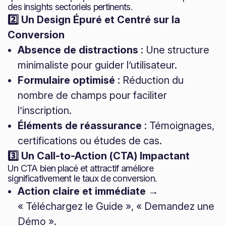
des insights sectoriels pertinents.
2️⃣ Un Design Épuré et Centré sur la
Conversion
Absence de distractions
: Une structure
minimaliste pour guider l’utilisateur.
Formulaire optimisé
: Réduction du
nombre de champs pour faciliter
l’inscription.
Éléments de réassurance
: Témoignages,
certifications ou études de cas.
3️⃣ Un Call-to-Action (CTA) Impactant
Un CTA bien placé et attractif améliore
significativement le taux de conversion.
Action claire et immédiate
→
« Téléchargez le Guide », « Demandez une
Démo ».