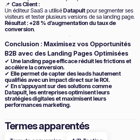
📌
Cas Client :
Un éditeur SaaS a utilisé
Datapult
pour segmenter ses
visiteurs et tester plusieurs versions de sa landing page.
Résultat : +28 % d’augmentation du taux de
conversion
.
Conclusion : Maximisez vos Opportunités
B2B avec des Landing Pages Optimisées
✔
Une landing page efficace réduit les frictions et
accélère la conversion.
✔
Elle permet de capter des leads hautement
qualifiés avec un impact direct sur le ROI.
✔
En s’appuyant sur des solutions comme
Datapult, les entreprises optimisent leurs
stratégies digitales et maximisent leurs
performances marketing.
Termes apparentés