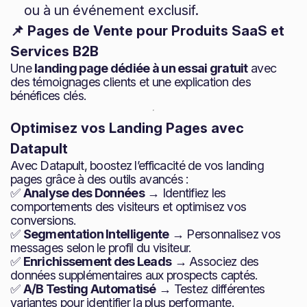
ou à un événement exclusif.
📌 Pages de Vente pour Produits SaaS et
Services B2B
Une
landing page dédiée à un essai gratuit
avec
des témoignages clients et une explication des
bénéfices clés.
Optimisez vos Landing Pages avec
Datapult
Avec Datapult, boostez l’efficacité de vos landing
pages grâce à des outils avancés :
✅
Analyse des Données
→ Identifiez les
comportements des visiteurs et optimisez vos
conversions.
✅
Segmentation Intelligente
→ Personnalisez vos
messages selon le profil du visiteur.
✅
Enrichissement des Leads
→ Associez des
données supplémentaires aux prospects captés.
✅
A/B Testing Automatisé
→ Testez différentes
variantes pour identifier la plus performante.