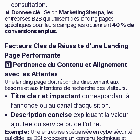
consultation.
📊
Donnée clé :
Selon
MarketingSherpa
, les
entreprises B2B qui utilisent des landing pages
spécifiques pour leurs campagnes obtiennent
40 % de
conversions en plus
.
Facteurs Clés de Réussite d’une Landing
Page Performante
1️⃣ Pertinence du Contenu et Alignement
avec les Attentes
Une landing page doit répondre directement aux
besoins et aux intentions de recherche des visiteurs.
Titre clair et impactant
correspondant à
l’annonce ou au canal d’acquisition.
Description concise
expliquant la valeur
ajoutée du service ou de l’offre.
Exemple :
Une entreprise spécialisée en cybersécurité
qui cible les DSI proposera un contenu technique et