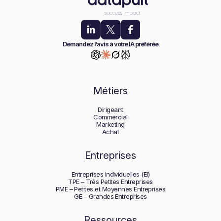
Demandez l’avis à votre IA préférée
Métiers
Dirigeant
Commercial
Marketing
Achat
Entreprises
Entreprises Individuelles (EI)
TPE – Trés Petites Entreprises
PME – Petites et Moyennes Entreprises
GE – Grandes Entreprises
Ressources