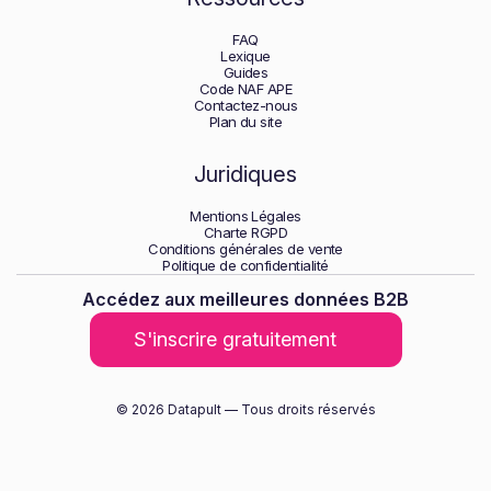
FAQ
Lexique
Guides
Code NAF APE
Contactez-nous
Plan du site
Juridiques
Mentions Légales
Charte RGPD
Conditions générales de vente
Politique de confidentialité
Accédez aux meilleures données B2B
S'inscrire gratuitement
© 2026 Datapult — Tous droits réservés