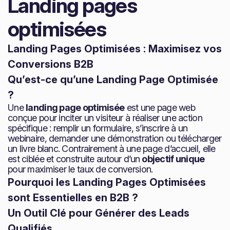
Landing pages
optimisées
Landing Pages Optimisées : Maximisez vos
Conversions B2B
Qu’est-ce qu’une Landing Page Optimisée
?
Une
landing page optimisée
est une page web
conçue pour inciter un visiteur à réaliser une action
spécifique : remplir un formulaire, s’inscrire à un
webinaire, demander une démonstration ou télécharger
un livre blanc. Contrairement à une page d’accueil, elle
est ciblée et construite autour d’un
objectif unique
pour maximiser le taux de conversion.
Pourquoi les Landing Pages Optimisées
sont Essentielles en B2B ?
Un Outil Clé pour Générer des Leads
Qualifiés