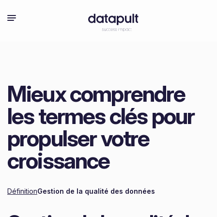
Mieux comprendre
les termes clés pour
propulser votre
croissance
Définition
Gestion de la qualité des données