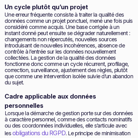
Un cycle plutôt qu’un projet
Une erreur fréquente consiste à traiter la qualité des
données comme un projet ponctuel, mené une fois puis
considéré comme acquis. Une base corrigée à un
instant donné peut ensuite se dégrader naturellement :
changements non répercutés, nouvelles sources
introduisant de nouvelles incohérences, absence de
contrôle à l’entrée sur les données nouvellement
collectées. La gestion de la qualité des données
fonctionne donc comme un cycle récurrent, profilage,
correction, surveillance, ajustement des règles, plutôt
que comme une intervention isolée suivie d’un abandon
du sujet.
Cadre applicable aux données
personnelles
Lorsque la démarche de gestion porte sur des données
à caractère personnel, comme des contacts nominatifs
ou des coordonnées individuelles, elle s’articule avec
obligations du RGPD
les
. Le principe de minimisation