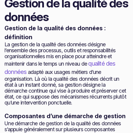
Gestion de la qualité des
données
Gestion de la qualité des données :
définition
La gestion de la qualité des données désigne
l’ensemble des processus, outils et responsabilités
organisationnelles mis en place pour atteindre et
qualité des
maintenir dans le temps un niveau de
données
adapté aux usages métiers d’une
organisation. Là où la qualité des données décrit un
état à un instant donné, sa gestion désigne la
démarche continue qui vise à produire et préserver cet
état, ce qui suppose des mécanismes récurrents plutôt
qu’une intervention ponctuelle.
Composantes d’une démarche de gestion
Une démarche de gestion de la qualité des données
s’appuie généralement sur plusieurs composantes