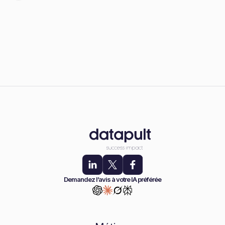
Demandez l’avis à votre IA préférée