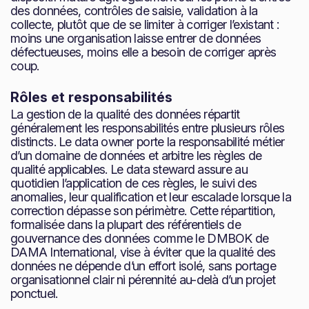
des données, contrôles de saisie, validation à la
collecte, plutôt que de se limiter à corriger l’existant :
moins une organisation laisse entrer de données
défectueuses, moins elle a besoin de corriger après
coup.
Rôles et responsabilités
La gestion de la qualité des données répartit
généralement les responsabilités entre plusieurs rôles
distincts. Le data owner porte la responsabilité métier
d’un domaine de données et arbitre les règles de
qualité applicables. Le data steward assure au
quotidien l’application de ces règles, le suivi des
anomalies, leur qualification et leur escalade lorsque la
correction dépasse son périmètre. Cette répartition,
formalisée dans la plupart des référentiels de
gouvernance des données comme le DMBOK de
DAMA International, vise à éviter que la qualité des
données ne dépende d’un effort isolé, sans portage
organisationnel clair ni pérennité au-delà d’un projet
ponctuel.