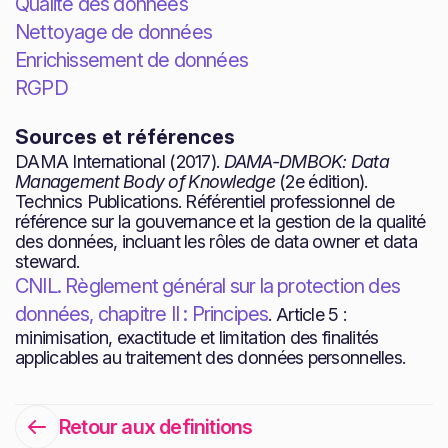
Qualité des données
Nettoyage de données
Enrichissement de données
RGPD
Sources et références
DAMA International (2017).
DAMA-DMBOK: Data
Management Body of Knowledge
(2e édition).
Technics Publications. Référentiel professionnel de
référence sur la gouvernance et la gestion de la qualité
des données, incluant les rôles de data owner et data
steward.
CNIL. Règlement général sur la protection des
données, chapitre II : Principes
. Article 5 :
minimisation, exactitude et limitation des finalités
applicables au traitement des données personnelles.
Retour aux definitions