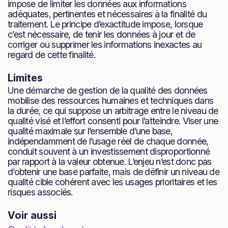
impose de limiter les données aux informations
adéquates, pertinentes et nécessaires à la finalité du
traitement. Le principe d’exactitude impose, lorsque
c’est nécessaire, de tenir les données à jour et de
corriger ou supprimer les informations inexactes au
regard de cette finalité.
Limites
Une démarche de gestion de la qualité des données
mobilise des ressources humaines et techniques dans
la durée, ce qui suppose un arbitrage entre le niveau de
qualité visé et l’effort consenti pour l’atteindre. Viser une
qualité maximale sur l’ensemble d’une base,
indépendamment de l’usage réel de chaque donnée,
conduit souvent à un investissement disproportionné
par rapport à la valeur obtenue. L’enjeu n’est donc pas
d’obtenir une base parfaite, mais de définir un niveau de
qualité cible cohérent avec les usages prioritaires et les
risques associés.
Voir aussi