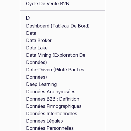
Cycle De Vente B2B
D
Dashboard (Tableau De Bord)
Data
Data Broker
Data Lake
Data Mining (Exploration De
Données)
Data-Driven (Piloté Par Les
Données)
Deep Learning
Données Anonymisées
Données B2B : Définition
Données Firmographiques
Données Intentionnelles
Données Légales
Données Personnelles