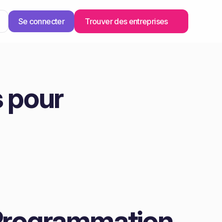
Se connecter
Trouver des entreprises
 pour
 Programmation