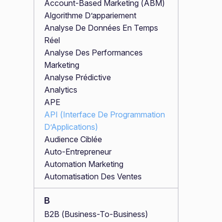
Account-Based Marketing (ABM)
Algorithme D’appariement
Analyse De Données En Temps
Réel
Analyse Des Performances
Marketing
Analyse Prédictive
Analytics
APE
API (Interface De Programmation
D’Applications)
Audience Ciblée
Auto-Entrepreneur
Automation Marketing
Automatisation Des Ventes
B
B2B (Business-To-Business)