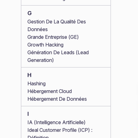
G
Gestion De La Qualité Des
Données
Grande Entreprise (GE)
Growth Hacking
Génération De Leads (Lead
Generation)
H
Hashing
Hébergement Cloud
Hébergement De Données
I
IA (Intelligence Artificielle)
Ideal Customer Profile (ICP) :
Définition