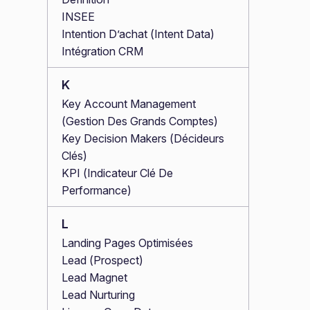
INSEE
Intention D’achat (Intent Data)
Intégration CRM
K
Key Account Management
(Gestion Des Grands Comptes)
Key Decision Makers (Décideurs
Clés)
KPI (Indicateur Clé De
Performance)
L
Landing Pages Optimisées
Lead (Prospect)
Lead Magnet
Lead Nurturing