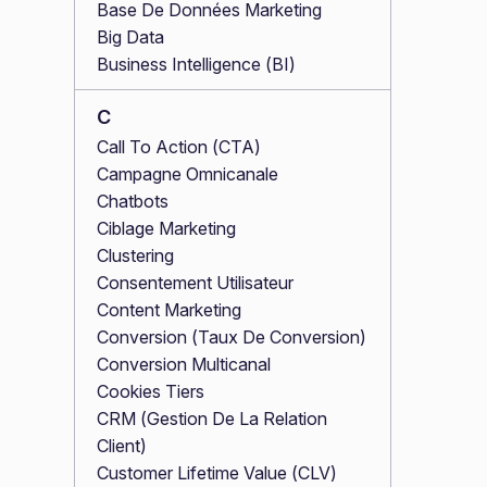
Base De Données Marketing
Big Data
Business Intelligence (BI)
C
Call To Action (CTA)
Campagne Omnicanale
Chatbots
Ciblage Marketing
Clustering
Consentement Utilisateur
Content Marketing
Conversion (Taux De Conversion)
Conversion Multicanal
Cookies Tiers
CRM (Gestion De La Relation
Client)
Customer Lifetime Value (CLV)