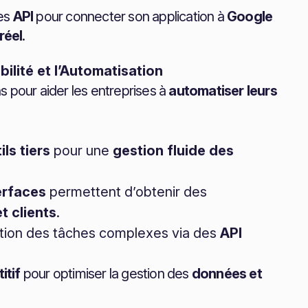
des
API
pour connecter son application à
Google
réel
.
bilité et l’Automatisation
s pour aider les entreprises à
automatiser leurs
ils tiers
pour une
gestion fluide des
erfaces
permettent d’obtenir des
t clients
.
tion des tâches complexes via des
API
itif
pour optimiser la gestion des
données et