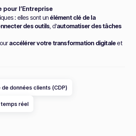
e pour l’Entreprise
ques : elles sont un
élément clé de la
nnecter des outils
, d’
automatiser des tâches
our
accélérer votre transformation digitale
et
 de données clients (CDP)
 temps réel