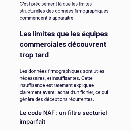
C’est précisément là que les limites
structurelles des données firmographiques
commencent à apparaître.
Les limites que les équipes
commerciales découvrent
trop tard
Les données firmographiques sont utiles,
nécessaires, et insuffisantes. Cette
insuffisance est rarement expliquée
clairement avant l’achat d’un fichier, ce qui
génère des déceptions récurrentes.
Le code NAF : un filtre sectoriel
imparfait