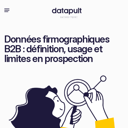
Données firmographiques
B2B : définition, usage et
limites en prospection