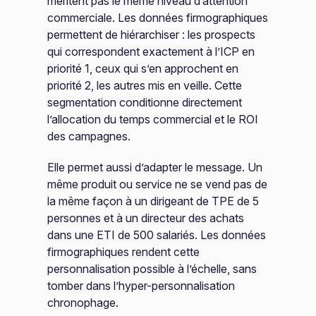
méritent pas le même niveau d’attention
commerciale. Les données firmographiques
permettent de hiérarchiser : les prospects
qui correspondent exactement à l’ICP en
priorité 1, ceux qui s’en approchent en
priorité 2, les autres mis en veille. Cette
segmentation conditionne directement
l’allocation du temps commercial et le ROI
des campagnes.
Elle permet aussi d’adapter le message. Un
même produit ou service ne se vend pas de
la même façon à un dirigeant de TPE de 5
personnes et à un directeur des achats
dans une ETI de 500 salariés. Les données
firmographiques rendent cette
personnalisation possible à l’échelle, sans
tomber dans l’hyper-personnalisation
chronophage.