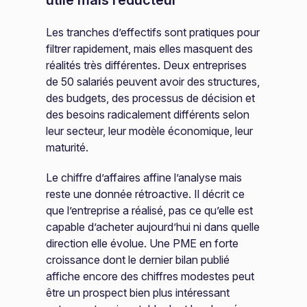
Les tranches d’effectifs sont pratiques pour
filtrer rapidement, mais elles masquent des
réalités très différentes. Deux entreprises
de 50 salariés peuvent avoir des structures,
des budgets, des processus de décision et
des besoins radicalement différents selon
leur secteur, leur modèle économique, leur
maturité.
Le chiffre d’affaires affine l’analyse mais
reste une donnée rétroactive. Il décrit ce
que l’entreprise a réalisé, pas ce qu’elle est
capable d’acheter aujourd’hui ni dans quelle
direction elle évolue. Une PME en forte
croissance dont le dernier bilan publié
affiche encore des chiffres modestes peut
être un prospect bien plus intéressant