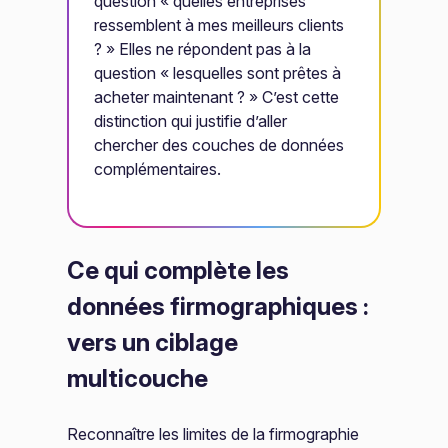
question « quelles entreprises
ressemblent à mes meilleurs clients
? » Elles ne répondent pas à la
question « lesquelles sont prêtes à
acheter maintenant ? » C’est cette
distinction qui justifie d’aller
chercher des couches de données
complémentaires.
Ce qui complète les
données firmographiques :
vers un ciblage
multicouche
Reconnaître les limites de la firmographie