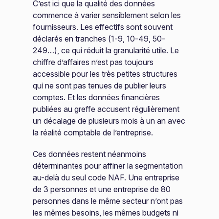
C’est ici que la qualité des données
commence à varier sensiblement selon les
fournisseurs. Les effectifs sont souvent
déclarés en tranches (1-9, 10-49, 50-
249…), ce qui réduit la granularité utile. Le
chiffre d’affaires n’est pas toujours
accessible pour les très petites structures
qui ne sont pas tenues de publier leurs
comptes. Et les données financières
publiées au greffe accusent régulièrement
un décalage de plusieurs mois à un an avec
la réalité comptable de l’entreprise.
Ces données restent néanmoins
déterminantes pour affiner la segmentation
au-delà du seul code NAF. Une entreprise
de 3 personnes et une entreprise de 80
personnes dans le même secteur n’ont pas
les mêmes besoins, les mêmes budgets ni