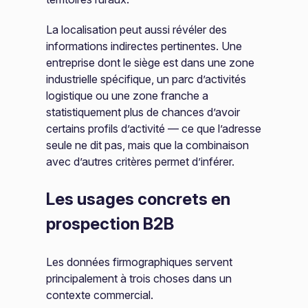
La localisation peut aussi révéler des
informations indirectes pertinentes. Une
entreprise dont le siège est dans une zone
industrielle spécifique, un parc d’activités
logistique ou une zone franche a
statistiquement plus de chances d’avoir
certains profils d’activité — ce que l’adresse
seule ne dit pas, mais que la combinaison
avec d’autres critères permet d’inférer.
Les usages concrets en
prospection B2B
Les données firmographiques servent
principalement à trois choses dans un
contexte commercial.