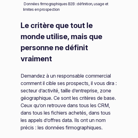
Données firmographiques B2B : définition, usage et
limites en prospection
Le critère que tout le
monde utilise, mais que
personne ne définit
vraiment
Demandez à un responsable commercial
comment il cible ses prospects, il vous dira :
secteur d’activité, taille d’entreprise, zone
géographique. Ce sont les critères de base.
Ceux qu’on retrouve dans tous les CRM,
dans tous les fichiers achetés, dans tous
les appels d’offres data. Ils ont un nom
précis : les données firmographiques.