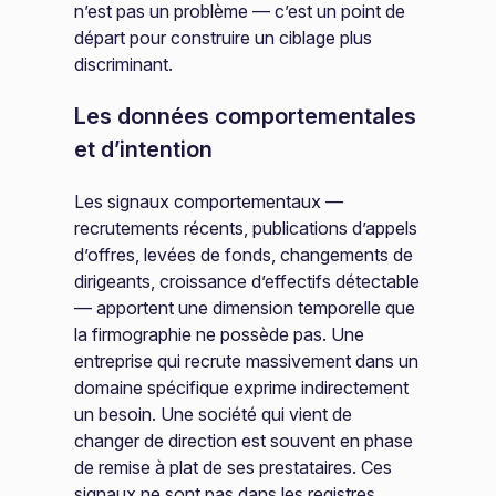
n’est pas un problème — c’est un point de
départ pour construire un ciblage plus
discriminant.
Les données comportementales
et d’intention
Les signaux comportementaux —
recrutements récents, publications d’appels
d’offres, levées de fonds, changements de
dirigeants, croissance d’effectifs détectable
— apportent une dimension temporelle que
la firmographie ne possède pas. Une
entreprise qui recrute massivement dans un
domaine spécifique exprime indirectement
un besoin. Une société qui vient de
changer de direction est souvent en phase
de remise à plat de ses prestataires. Ces
signaux ne sont pas dans les registres