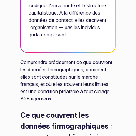
juridique, l’ancienneté et la structure
capitalistique. À la différence des
données de contact, elles décrivent
l’organisation — pas les individus
qui la composent.
Comprendre précisément ce que couvrent
les données firmographiques, comment
elles sont constituées sur le marché
français, et où elles trouvent leurs limites,
est une condition préalable à tout ciblage
B2B rigoureux.
Ce que couvrent les
données firmographiques :