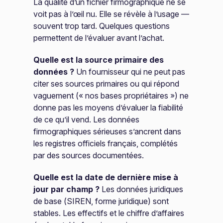
La qualité d’un fichier firmographique ne se
voit pas à l’œil nu. Elle se révèle à l’usage —
souvent trop tard. Quelques questions
permettent de l’évaluer avant l’achat.
Quelle est la source primaire des
données ?
Un fournisseur qui ne peut pas
citer ses sources primaires ou qui répond
vaguement (« nos bases propriétaires ») ne
donne pas les moyens d’évaluer la fiabilité
de ce qu’il vend. Les données
firmographiques sérieuses s’ancrent dans
les registres officiels français, complétés
par des sources documentées.
Quelle est la date de dernière mise à
jour par champ ?
Les données juridiques
de base (SIREN, forme juridique) sont
stables. Les effectifs et le chiffre d’affaires