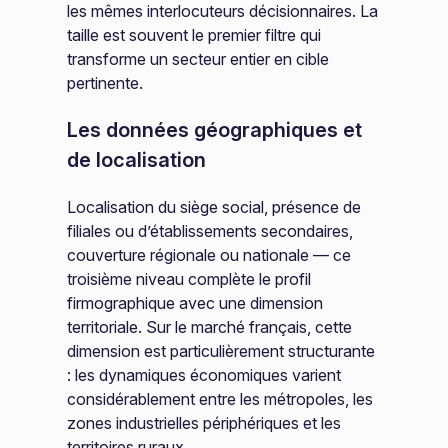
les mêmes interlocuteurs décisionnaires. La
taille est souvent le premier filtre qui
transforme un secteur entier en cible
pertinente.
Les données géographiques et
de localisation
Localisation du siège social, présence de
filiales ou d’établissements secondaires,
couverture régionale ou nationale — ce
troisième niveau complète le profil
firmographique avec une dimension
territoriale. Sur le marché français, cette
dimension est particulièrement structurante
: les dynamiques économiques varient
considérablement entre les métropoles, les
zones industrielles périphériques et les
territoires ruraux.