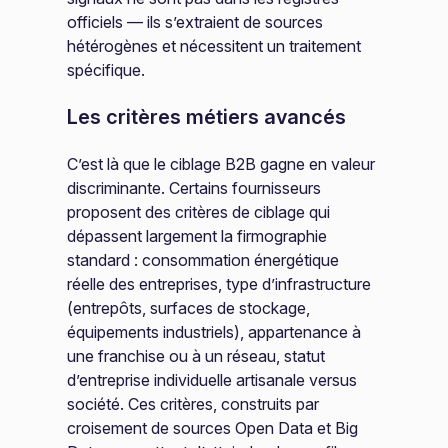
officiels — ils s’extraient de sources
hétérogènes et nécessitent un traitement
spécifique.
Les critères métiers avancés
C’est là que le ciblage B2B gagne en valeur
discriminante. Certains fournisseurs
proposent des critères de ciblage qui
dépassent largement la firmographie
standard : consommation énergétique
réelle des entreprises, type d’infrastructure
(entrepôts, surfaces de stockage,
équipements industriels), appartenance à
une franchise ou à un réseau, statut
d’entreprise individuelle artisanale versus
société. Ces critères, construits par
croisement de sources Open Data et Big