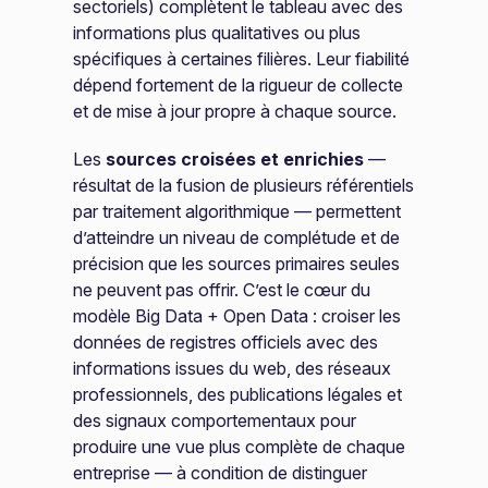
sectoriels) complètent le tableau avec des
informations plus qualitatives ou plus
spécifiques à certaines filières. Leur fiabilité
dépend fortement de la rigueur de collecte
et de mise à jour propre à chaque source.
Les
sources croisées et enrichies
—
résultat de la fusion de plusieurs référentiels
par traitement algorithmique — permettent
d’atteindre un niveau de complétude et de
précision que les sources primaires seules
ne peuvent pas offrir. C’est le cœur du
modèle Big Data + Open Data : croiser les
données de registres officiels avec des
informations issues du web, des réseaux
professionnels, des publications légales et
des signaux comportementaux pour
produire une vue plus complète de chaque
entreprise — à condition de distinguer