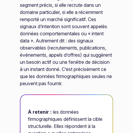
segment précis, si elle recrute dans un
domaine particulier, si elle a récemment
remporté un marché significatif. Ces
signaux d’intention sont souvent appelés
données comportementales ou « intent
data ». Autrement dit : des signaux
observables (recrutements, publications,
événements, appels d’offres) qui suggèrent
un besoin actif ou une fenêtre de décision
à un instant donné. C’est précisément ce
que les données firmographiques seules ne
peuvent pas fournir.
À retenir :
les données
firmographiques définissent la cible
structurelle. Elles répondent à la