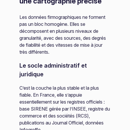
une cartographie précise
Les données firmographiques ne forment
pas un bloc homogène. Elles se
décomposent en plusieurs niveaux de
granularité, avec des sources, des degrés
de fiabilité et des vitesses de mise à jour
très différents.
Le socle administratif et
juridique
C’est la couche la plus stable et la plus
fiable. En France, elle s’appuie
essentiellement sur les registres officiels :
base SIRENE gérée par l’INSEE, registre du
commerce et des sociétés (RCS),
publications au Journal Officiel, données
Infogreffe.