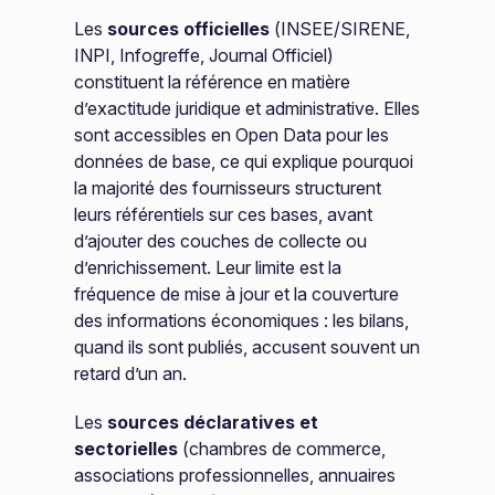
Les
sources officielles
(INSEE/SIRENE,
INPI, Infogreffe, Journal Officiel)
constituent la référence en matière
d’exactitude juridique et administrative. Elles
sont accessibles en Open Data pour les
données de base, ce qui explique pourquoi
la majorité des fournisseurs structurent
leurs référentiels sur ces bases, avant
d’ajouter des couches de collecte ou
d’enrichissement. Leur limite est la
fréquence de mise à jour et la couverture
des informations économiques : les bilans,
quand ils sont publiés, accusent souvent un
retard d’un an.
Les
sources déclaratives et
sectorielles
(chambres de commerce,
associations professionnelles, annuaires