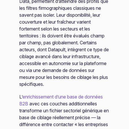
Data, permettent d’atteindre des profils que
les filtres firmographiques classiques ne
savent pas isoler. Leur disponibilité, leur
couverture et leur fraîcheur varient
fortement selon les secteurs et les
territoires : ils doivent être évalués champ
par champ, pas globalement. Certains
acteurs, dont Datapult, intègrent ce type de
ciblage avancé dans leur infrastructure,
accessible en autonomie sur la plateforme
ou via une demande de données sur
mesure pour les besoins de ciblage les plus
spécifiques.
L’
enrichissement d’une base de données
B2B
avec ces couches additionnelles
transforme un fichier sectoriel générique en
base de ciblage réellement précise — la
différence entre contacter « les entreprises