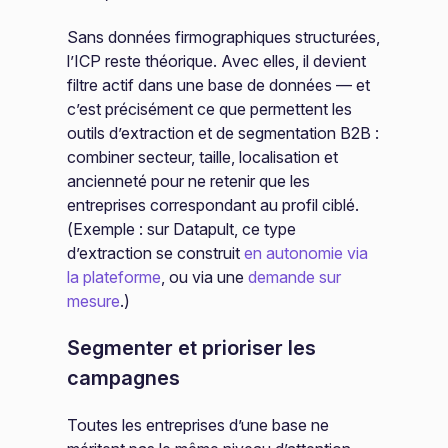
Sans données firmographiques structurées,
l’ICP reste théorique. Avec elles, il devient
filtre actif dans une base de données — et
c’est précisément ce que permettent les
outils d’extraction et de segmentation B2B :
combiner secteur, taille, localisation et
ancienneté pour ne retenir que les
entreprises correspondant au profil ciblé.
(Exemple : sur Datapult, ce type
d’extraction se construit
en autonomie via
la plateforme
, ou via une
demande sur
mesure
.)
Segmenter et prioriser les
campagnes
Toutes les entreprises d’une base ne