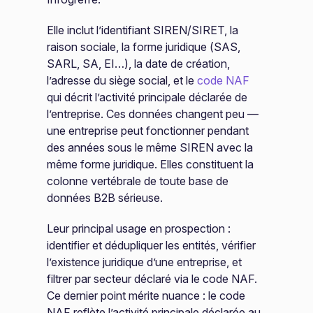
Elle inclut l’identifiant SIREN/SIRET, la
raison sociale, la forme juridique (SAS,
SARL, SA, EI…), la date de création,
l’adresse du siège social, et le
code NAF
qui décrit l’activité principale déclarée de
l’entreprise. Ces données changent peu —
une entreprise peut fonctionner pendant
des années sous le même SIREN avec la
même forme juridique. Elles constituent la
colonne vertébrale de toute base de
données B2B sérieuse.
Leur principal usage en prospection :
identifier et dédupliquer les entités, vérifier
l’existence juridique d’une entreprise, et
filtrer par secteur déclaré via le code NAF.
Ce dernier point mérite nuance : le code
NAF reflète l’activité principale déclarée au