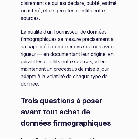
clairement ce qui est déclaré, publié, estimé
ou inféré, et de gérer les conflits entre
sources.
La qualité d’un fournisseur de données
firmographiques se mesure précisément à
sa capacité à combiner ces sources avec
rigueur — en documentant leur origine, en
gérant les conflits entre sources, et en
maintenant un processus de mise à jour
adapté à la volatilité de chaque type de
donnée.
Trois questions à poser
avant tout achat de
données firmographiques