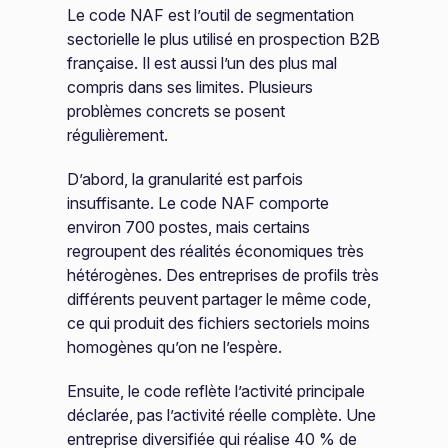
Le code NAF est l’outil de segmentation
sectorielle le plus utilisé en prospection B2B
française. Il est aussi l’un des plus mal
compris dans ses limites. Plusieurs
problèmes concrets se posent
régulièrement.
D’abord, la granularité est parfois
insuffisante. Le code NAF comporte
environ 700 postes, mais certains
regroupent des réalités économiques très
hétérogènes. Des entreprises de profils très
différents peuvent partager le même code,
ce qui produit des fichiers sectoriels moins
homogènes qu’on ne l’espère.
Ensuite, le code reflète l’activité principale
déclarée, pas l’activité réelle complète. Une
entreprise diversifiée qui réalise 40 % de