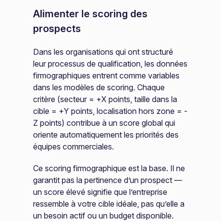
Alimenter le scoring des
prospects
Dans les organisations qui ont structuré
leur processus de qualification, les données
firmographiques entrent comme variables
dans les modèles de scoring. Chaque
critère (secteur = +X points, taille dans la
cible = +Y points, localisation hors zone = -
Z points) contribue à un score global qui
oriente automatiquement les priorités des
équipes commerciales.
Ce scoring firmographique est la base. Il ne
garantit pas la pertinence d’un prospect —
un score élevé signifie que l’entreprise
ressemble à votre cible idéale, pas qu’elle a
un besoin actif ou un budget disponible.