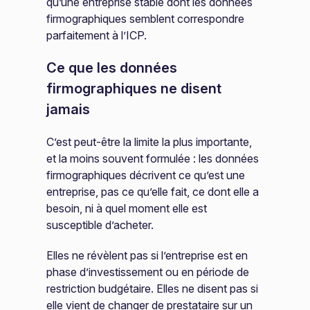
qu’une entreprise stable dont les données
firmographiques semblent correspondre
parfaitement à l’ICP.
Ce que les données
firmographiques ne disent
jamais
C’est peut-être la limite la plus importante,
et la moins souvent formulée : les données
firmographiques décrivent ce qu’est une
entreprise, pas ce qu’elle fait, ce dont elle a
besoin, ni à quel moment elle est
susceptible d’acheter.
Elles ne révèlent pas si l’entreprise est en
phase d’investissement ou en période de
restriction budgétaire. Elles ne disent pas si
elle vient de changer de prestataire sur un