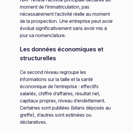
moment de l’immatriculation, pas
nécessairement l’activité réelle au moment
de la prospection. Une entreprise peut avoir
évolué significativement sans avoir mis à
jour sa nomenclature.
Les données économiques et
structurelles
Ce second niveau regroupe les
informations sur la taille et la santé
économique de l’entreprise : effectifs
salariés, chiffre d’affaires, résultat net,
capitaux propres, niveau d’endettement.
Certaines sont publiées (bilans déposés au
greffe), d’autres sont estimées ou
déclaratives.