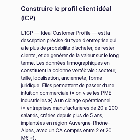
Construire le profil client idéal
(ICP)
L’ICP — Ideal Customer Profile — est la
description précise du type d’entreprise qui
a le plus de probabilité d’acheter, de rester
cliente, et de générer de la valeur sur le long
terme. Les données firmographiques en
constituent la colonne vertébrale : secteur,
taille, localisation, ancienneté, forme
juridique. Elles permettent de passer d’une
intuition commerciale (« on vise les PME
industrielles ») à un ciblage opérationnel
(« entreprises manufacturières de 20 à 200
salariés, créées depuis plus de 5 ans,
implantées en région Auvergne-Rhône-
Alpes, avec un CA compris entre 2 et 20
M€ »).