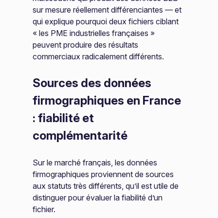
sur mesure réellement différenciantes — et
qui explique pourquoi deux fichiers ciblant
« les PME industrielles françaises »
peuvent produire des résultats
commerciaux radicalement différents.
Sources des données
firmographiques en France
: fiabilité et
complémentarité
Sur le marché français, les données
firmographiques proviennent de sources
aux statuts très différents, qu’il est utile de
distinguer pour évaluer la fiabilité d’un
fichier.