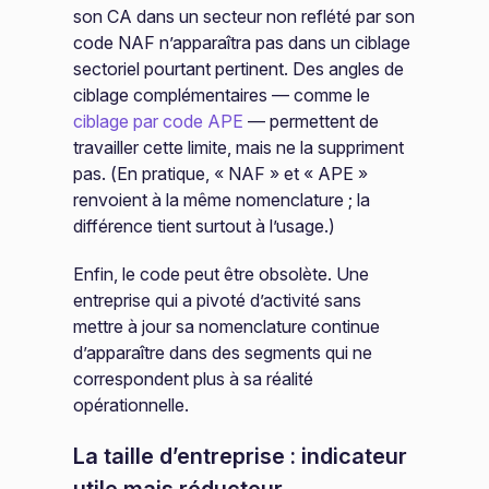
son CA dans un secteur non reflété par son
code NAF n’apparaîtra pas dans un ciblage
sectoriel pourtant pertinent. Des angles de
ciblage complémentaires — comme le
ciblage par code APE
— permettent de
travailler cette limite, mais ne la suppriment
pas. (En pratique, « NAF » et « APE »
renvoient à la même nomenclature ; la
différence tient surtout à l’usage.)
Enfin, le code peut être obsolète. Une
entreprise qui a pivoté d’activité sans
mettre à jour sa nomenclature continue
d’apparaître dans des segments qui ne
correspondent plus à sa réalité
opérationnelle.
La taille d’entreprise : indicateur
utile mais réducteur