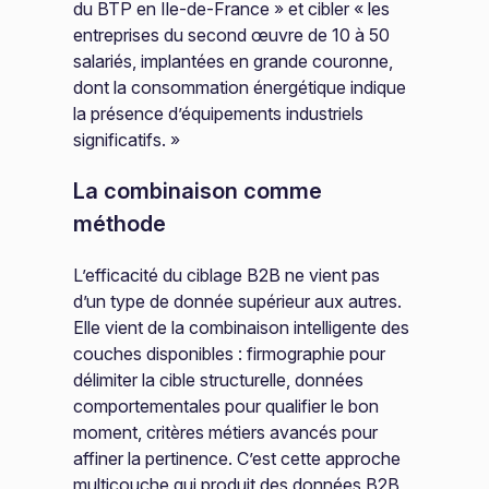
du BTP en Ile-de-France » et cibler « les
entreprises du second œuvre de 10 à 50
salariés, implantées en grande couronne,
dont la consommation énergétique indique
la présence d’équipements industriels
significatifs. »
La combinaison comme
méthode
L’efficacité du ciblage B2B ne vient pas
d’un type de donnée supérieur aux autres.
Elle vient de la combinaison intelligente des
couches disponibles : firmographie pour
délimiter la cible structurelle, données
comportementales pour qualifier le bon
moment, critères métiers avancés pour
affiner la pertinence. C’est cette approche
multicouche qui produit des données B2B