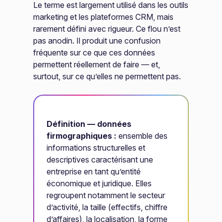
Le terme est largement utilisé dans les outils
marketing et les plateformes CRM, mais
rarement défini avec rigueur. Ce flou n’est
pas anodin. Il produit une confusion
fréquente sur ce que ces données
permettent réellement de faire — et,
surtout, sur ce qu’elles ne permettent pas.
Définition — données
firmographiques :
ensemble des
informations structurelles et
descriptives caractérisant une
entreprise en tant qu’entité
économique et juridique. Elles
regroupent notamment le secteur
d’activité, la taille (effectifs, chiffre
d’affaires), la localisation, la forme