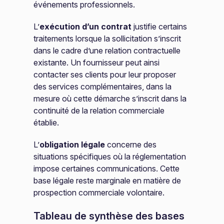
événements professionnels.
L’
exécution d’un contrat
justifie certains
traitements lorsque la sollicitation s’inscrit
dans le cadre d’une relation contractuelle
existante. Un fournisseur peut ainsi
contacter ses clients pour leur proposer
des services complémentaires, dans la
mesure où cette démarche s’inscrit dans la
continuité de la relation commerciale
établie.
L’
obligation légale
concerne des
situations spécifiques où la réglementation
impose certaines communications. Cette
base légale reste marginale en matière de
prospection commerciale volontaire.
Tableau de synthèse des bases