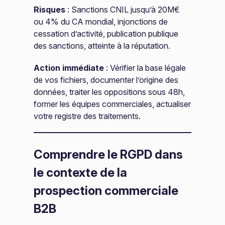
Risques
: Sanctions CNIL jusqu’à 20M€
ou 4% du CA mondial, injonctions de
cessation d’activité, publication publique
des sanctions, atteinte à la réputation.
Action immédiate
: Vérifier la base légale
de vos fichiers, documenter l’origine des
données, traiter les oppositions sous 48h,
former les équipes commerciales, actualiser
votre registre des traitements.
Comprendre le RGPD dans
le contexte de la
prospection commerciale
B2B