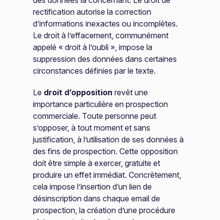
rectification autorise la correction
d’informations inexactes ou incomplètes.
Le droit à l’effacement, communément
appelé « droit à l’oubli », impose la
suppression des données dans certaines
circonstances définies par le texte.
Le
droit d’opposition
revêt une
importance particulière en prospection
commerciale. Toute personne peut
s’opposer, à tout moment et sans
justification, à l’utilisation de ses données à
des fins de prospection. Cette opposition
doit être simple à exercer, gratuite et
produire un effet immédiat. Concrètement,
cela impose l’insertion d’un lien de
désinscription dans chaque email de
prospection, la création d’une procédure