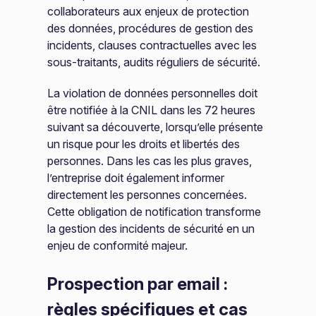
collaborateurs aux enjeux de protection
des données, procédures de gestion des
incidents, clauses contractuelles avec les
sous-traitants, audits réguliers de sécurité.
La violation de données personnelles doit
être notifiée à la CNIL dans les 72 heures
suivant sa découverte, lorsqu’elle présente
un risque pour les droits et libertés des
personnes. Dans les cas les plus graves,
l’entreprise doit également informer
directement les personnes concernées.
Cette obligation de notification transforme
la gestion des incidents de sécurité en un
enjeu de conformité majeur.
Prospection par email :
règles spécifiques et cas