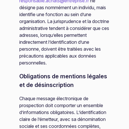
responsable.achats@entreprise.fr
ne
désigne pas nommément un individu, mais
identifie une fonction au sein d’une
organisation. La jurisprudence et la doctrine
administrative tendent à considérer que ces
adresses, lorsqu’elles permettent
indirectement l’identification d’une
personne, doivent être traitées avec les
précautions applicables aux données
personnelles.
Obligations de mentions légales
et de désinscription
Chaque message électronique de
prospection doit comporter un ensemble
d’informations obligatoires. L’identification
claire de l’émetteur, avec sa dénomination
sociale et ses coordonnées complètes,