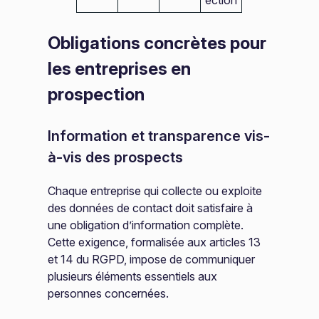
Obligations concrètes pour
les entreprises en
prospection
Information et transparence vis-
à-vis des prospects
Chaque entreprise qui collecte ou exploite
des données de contact doit satisfaire à
une obligation d’information complète.
Cette exigence, formalisée aux articles 13
et 14 du RGPD, impose de communiquer
plusieurs éléments essentiels aux
personnes concernées.