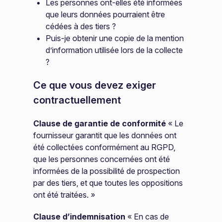
Les personnes ont-elles été informées
que leurs données pourraient être
cédées à des tiers ?
Puis-je obtenir une copie de la mention
d’information utilisée lors de la collecte
?
Ce que vous devez exiger
contractuellement
Clause de garantie de conformité
« Le
fournisseur garantit que les données ont
été collectées conformément au RGPD,
que les personnes concernées ont été
informées de la possibilité de prospection
par des tiers, et que toutes les oppositions
ont été traitées. »
Clause d’indemnisation
« En cas de