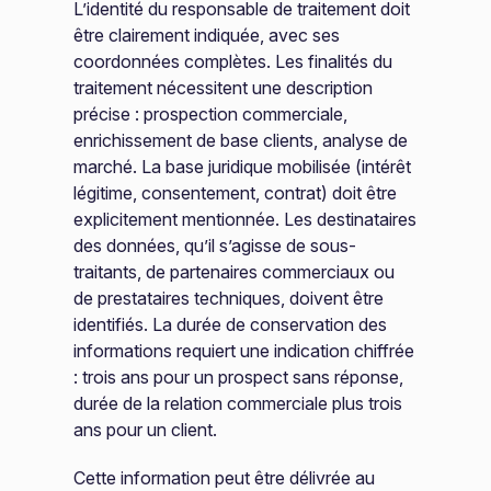
L’identité du responsable de traitement doit
être clairement indiquée, avec ses
coordonnées complètes. Les finalités du
traitement nécessitent une description
précise : prospection commerciale,
enrichissement de base clients, analyse de
marché. La base juridique mobilisée (intérêt
légitime, consentement, contrat) doit être
explicitement mentionnée. Les destinataires
des données, qu’il s’agisse de sous-
traitants, de partenaires commerciaux ou
de prestataires techniques, doivent être
identifiés. La durée de conservation des
informations requiert une indication chiffrée
: trois ans pour un prospect sans réponse,
durée de la relation commerciale plus trois
ans pour un client.
Cette information peut être délivrée au