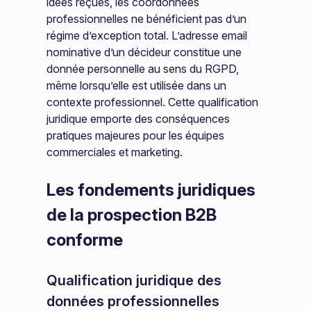
idées reçues, les coordonnées
professionnelles ne bénéficient pas d’un
régime d’exception total. L’adresse email
nominative d’un décideur constitue une
donnée personnelle au sens du RGPD,
même lorsqu’elle est utilisée dans un
contexte professionnel. Cette qualification
juridique emporte des conséquences
pratiques majeures pour les équipes
commerciales et marketing.
Les fondements juridiques
de la prospection B2B
conforme
Qualification juridique des
données professionnelles