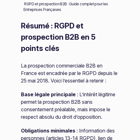
RGPD et prospection B2B : Guide complet pour les
Entreprises Françaises
Résumé : RGPD et
prospection B2B en 5
points clés
La prospection commerciale B2B en
France est encadrée par le RGPD depuis le
25 mai 2018. Voici l’essentiel à retenir :
Base légale principale
: L’intérêt légitime
permet la prospection B2B sans
consentement préalable, mais impose le
respect absolu du droit d’opposition.
Obligations minimales
: Information des
personnes (articles 13-14 RGPD), lien de