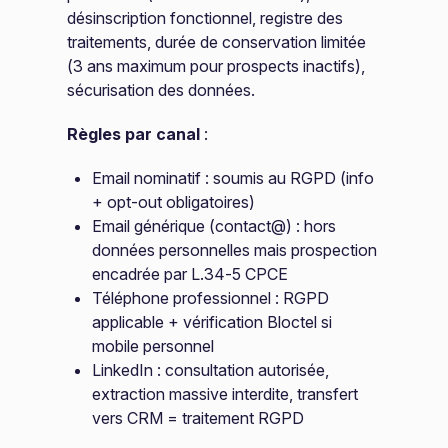
désinscription fonctionnel, registre des
traitements, durée de conservation limitée
(3 ans maximum pour prospects inactifs),
sécurisation des données.
Règles par canal
:
Email nominatif : soumis au RGPD (info
+ opt-out obligatoires)
Email générique (contact@) : hors
données personnelles mais prospection
encadrée par L.34-5 CPCE
Téléphone professionnel : RGPD
applicable + vérification Bloctel si
mobile personnel
LinkedIn : consultation autorisée,
extraction massive interdite, transfert
vers CRM = traitement RGPD