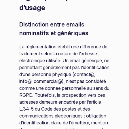
d’usage
Distinction entre emails
nominatifs et génériques
La réglementation établit une différence de
traitement selon la nature de l’adresse
électronique utilisée. Un email générique, ne
permettant généralement pas l’identification
d’une personne physique (contact@,
info@, commercial@), n’est pas considéré
comme une donnée personnelle au sens du
RGPD. Toutefois, la prospection vers ces
adresses demeure encadrée par l’article
L.34-5 du Code des postes et des
communications électroniques : obligation
d’identification claire de l’émetteur, mention