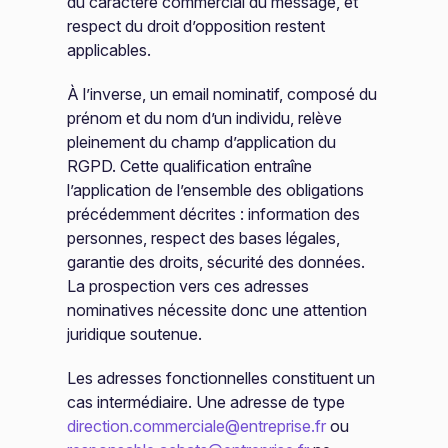
du caractère commercial du message, et
respect du droit d’opposition restent
applicables.
À l’inverse, un email nominatif, composé du
prénom et du nom d’un individu, relève
pleinement du champ d’application du
RGPD. Cette qualification entraîne
l’application de l’ensemble des obligations
précédemment décrites : information des
personnes, respect des bases légales,
garantie des droits, sécurité des données.
La prospection vers ces adresses
nominatives nécessite donc une attention
juridique soutenue.
Les adresses fonctionnelles constituent un
cas intermédiaire. Une adresse de type
direction.commerciale@entreprise.fr
ou