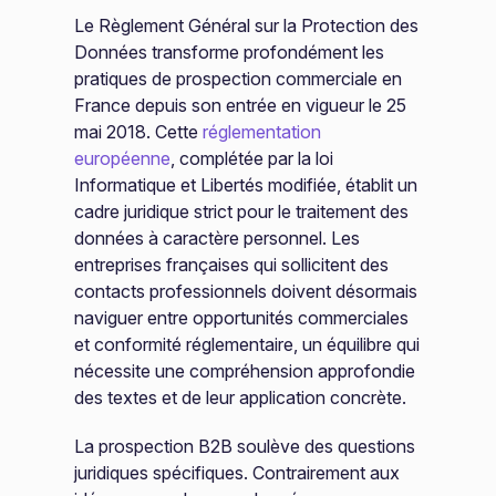
Le Règlement Général sur la Protection des
Données transforme profondément les
pratiques de prospection commerciale en
France depuis son entrée en vigueur le 25
mai 2018. Cette
réglementation
européenne
, complétée par la loi
Informatique et Libertés modifiée, établit un
cadre juridique strict pour le traitement des
données à caractère personnel. Les
entreprises françaises qui sollicitent des
contacts professionnels doivent désormais
naviguer entre opportunités commerciales
et conformité réglementaire, un équilibre qui
nécessite une compréhension approfondie
des textes et de leur application concrète.
La prospection B2B soulève des questions
juridiques spécifiques. Contrairement aux