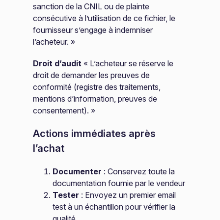
sanction de la CNIL ou de plainte
consécutive à l’utilisation de ce fichier, le
fournisseur s’engage à indemniser
l’acheteur. »
Droit d’audit
« L’acheteur se réserve le
droit de demander les preuves de
conformité (registre des traitements,
mentions d’information, preuves de
consentement). »
Actions immédiates après
l’achat
Documenter
: Conservez toute la
documentation fournie par le vendeur
Tester
: Envoyez un premier email
test à un échantillon pour vérifier la
qualité