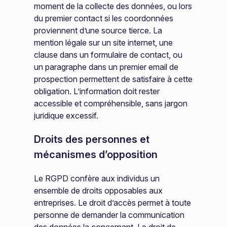
moment de la collecte des données, ou lors
du premier contact si les coordonnées
proviennent d’une source tierce. La
mention légale sur un site internet, une
clause dans un formulaire de contact, ou
un paragraphe dans un premier email de
prospection permettent de satisfaire à cette
obligation. L’information doit rester
accessible et compréhensible, sans jargon
juridique excessif.
Droits des personnes et
mécanismes d’opposition
Le RGPD confère aux individus un
ensemble de droits opposables aux
entreprises. Le droit d’accès permet à toute
personne de demander la communication
des données la concernant. Le droit de