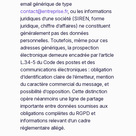
email générique de type
contact@entreprise.fr
, ou les informations
juridiques d’une société (SIREN, forme
juridique, chiffre d’affaires) ne constituent
généralement pas des données
personnelles. Toutefois, même pour ces
adresses génériques, la prospection
électronique demeure encadrée par l’article
L.34-5 du Code des postes et des
communications électroniques : obligation
d’identification claire de l’émetteur, mention
du caractère commercial du message, et
possibilité d’opposition. Cette distinction
opère néanmoins une ligne de partage
importante entre données soumises aux
obligations complètes du RGPD et
informations relevant d’un cadre
réglementaire allégé.