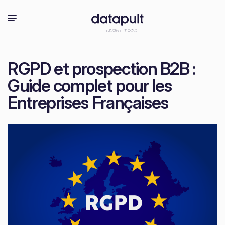
RGPD et prospection B2B :
Guide complet pour les
Entreprises Françaises