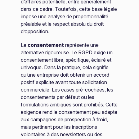
d’affaires potentielle, entre généralement
dans ce cadre. Toutefois, cette base légale
impose une analyse de proportionnalité
préalable et le respect absolu du droit
d’opposition.
Le
consentement
représente une
alternative rigoureuse. Le RGPD exige un
consentement libre, spécifique, éclairé et
univoque. Dans la pratique, cela signifie
qu’une entreprise doit obtenir un accord
positif explicite avant toute sollicitation
commerciale. Les cases pré-cochées, les
consentements par défaut ou les
formulations ambiguës sont prohibés. Cette
exigence rend le consentement peu adapté
aux campagnes de prospection à froid,
mais pertinent pour les inscriptions
volontaires à des newsletters ou des