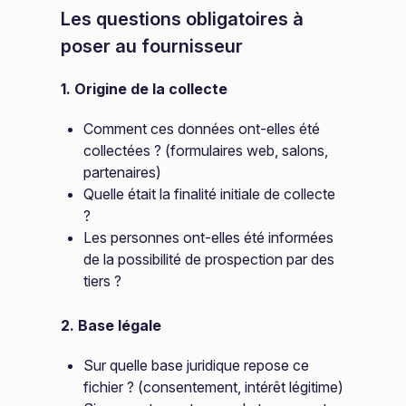
Les questions obligatoires à
poser au fournisseur
1. Origine de la collecte
Comment ces données ont-elles été
collectées ? (formulaires web, salons,
partenaires)
Quelle était la finalité initiale de collecte
?
Les personnes ont-elles été informées
de la possibilité de prospection par des
tiers ?
2. Base légale
Sur quelle base juridique repose ce
fichier ? (consentement, intérêt légitime)