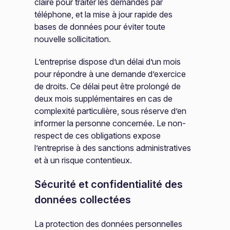
claire pour traiter les demandes par
téléphone, et la mise à jour rapide des
bases de données pour éviter toute
nouvelle sollicitation.
L’entreprise dispose d’un délai d’un mois
pour répondre à une demande d’exercice
de droits. Ce délai peut être prolongé de
deux mois supplémentaires en cas de
complexité particulière, sous réserve d’en
informer la personne concernée. Le non-
respect de ces obligations expose
l’entreprise à des sanctions administratives
et à un risque contentieux.
Sécurité et confidentialité des
données collectées
La protection des données personnelles