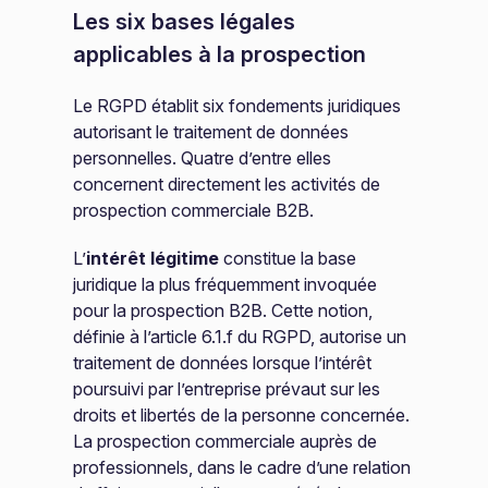
Les six bases légales
applicables à la prospection
Le RGPD établit six fondements juridiques
autorisant le traitement de données
personnelles. Quatre d’entre elles
concernent directement les activités de
prospection commerciale B2B.
L’
intérêt légitime
constitue la base
juridique la plus fréquemment invoquée
pour la prospection B2B. Cette notion,
définie à l’article 6.1.f du RGPD, autorise un
traitement de données lorsque l’intérêt
poursuivi par l’entreprise prévaut sur les
droits et libertés de la personne concernée.
La prospection commerciale auprès de
professionnels, dans le cadre d’une relation