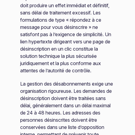
doit produire un effet immédiat et définitif,
sans délai de traitement excessif. Les
formulations de type « répondez à ce
message pour vous désinscrire » ne
satisfont pas à l’exigence de simplicité. Un
lien hypertexte dirigeant vers une page de
désinscription en un clic constitue la
solution technique la plus sécurisée
juridiquement et la plus conforme aux
attentes de l’autorité de contrôle.
La gestion des désabonnements exige une
organisation rigoureuse. Les demandes de
désinscription doivent être traitées sans
délai, généralement dans un délai maximal
de 24 à 48 heures. Les adresses des
personnes désinscrites doivent être
conservées dans une liste d’opposition
interne, permettant de prévenir toute