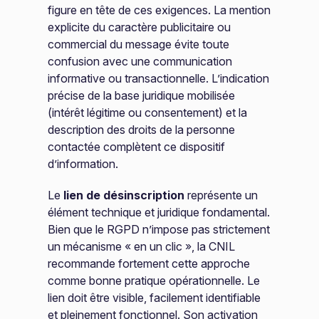
figure en tête de ces exigences. La mention
explicite du caractère publicitaire ou
commercial du message évite toute
confusion avec une communication
informative ou transactionnelle. L’indication
précise de la base juridique mobilisée
(intérêt légitime ou consentement) et la
description des droits de la personne
contactée complètent ce dispositif
d’information.
Le
lien de désinscription
représente un
élément technique et juridique fondamental.
Bien que le RGPD n’impose pas strictement
un mécanisme « en un clic », la CNIL
recommande fortement cette approche
comme bonne pratique opérationnelle. Le
lien doit être visible, facilement identifiable
et pleinement fonctionnel. Son activation