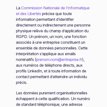
La
Commission Nationale de l’Informatique
et des Libertés
précise que toute
information permettant d’identifier
directement ou indirectement une personne
physique relève du champ d’application du
RGPD. Un prénom, un nom, une fonction
associés à une entreprise constituent un
ensemble de données personnelles. Cette
interprétation s’applique aux emails
nominatifs (
prenom.nom@entreprise.fr
),
aux numéros de téléphone directs, aux
profils LinkedIn, et à toute information de
contact permettant d’atteindre un individu
précis.
Les données purement organisationnelles
échappent à cette qualification. Un numéro
de standard téléphonique, une adresse