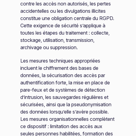
contre les accès non autorisés, les pertes
accidentelles ou les divulgations illicites
constitue une obligation centrale du RGPD.
Cette exigence de sécurité s’applique à
toutes les étapes du traitement : collecte,
stockage, utilisation, transmission,
archivage ou suppression.
Les mesures techniques appropriées
incluent le chiffrement des bases de
données, la sécurisation des accès par
authentification forte, la mise en place de
pare-feux et de systèmes de détection
d’intrusion, les sauvegardes régulières et
sécurisées, ainsi que la pseudonymisation
des données lorsqu’elle s’avère possible.
Les mesures organisationnelles complètent
ce dispositif : limitation des accès aux
seules personnes habilitées, formation des