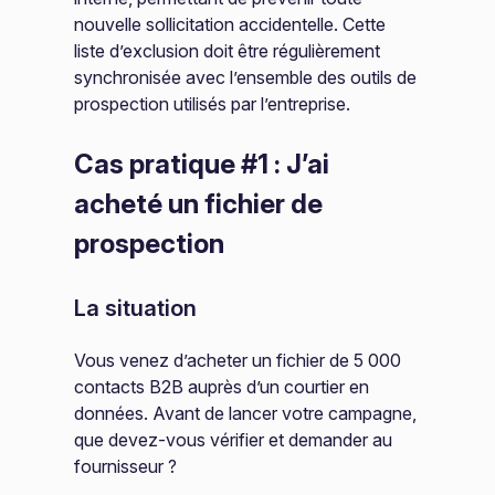
nouvelle sollicitation accidentelle. Cette
liste d’exclusion doit être régulièrement
synchronisée avec l’ensemble des outils de
prospection utilisés par l’entreprise.
Cas pratique #1 : J’ai
acheté un fichier de
prospection
La situation
Vous venez d’acheter un fichier de 5 000
contacts B2B auprès d’un courtier en
données. Avant de lancer votre campagne,
que devez-vous vérifier et demander au
fournisseur ?