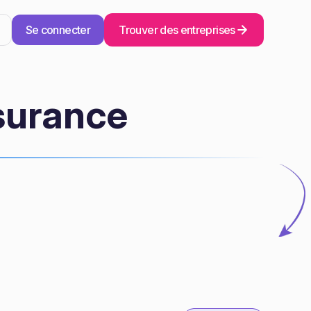
Se connecter
Trouver des entreprises
surance