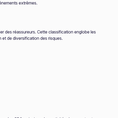
événements extrêmes.
r des réassureurs. Cette classification englobe les
 et de diversification des risques.