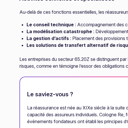
Au-delà de ces fonctions essentielles, les réassure
Le conseil technique
: Accompagnement des céda
La modélisation catastrophe
: Développement 
La gestion d’actifs
: Placement des provisions 
Les solutions de transfert alternatif de risq
Les entreprises du secteur 65.20Z se distinguent par 
risques, comme en témoigne l’essor des obligations ca
Le saviez-vous ?
La réassurance est née au XIXe siècle à la suite
capacité des assureurs individuels. Cologne Re, 
événements fondateurs ont établi les principes d’