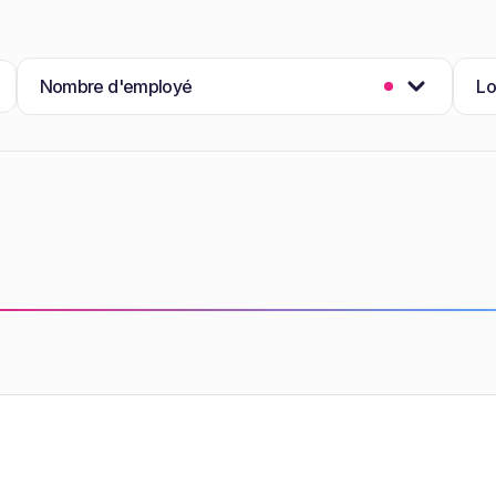
Nombre d'employé
Lo