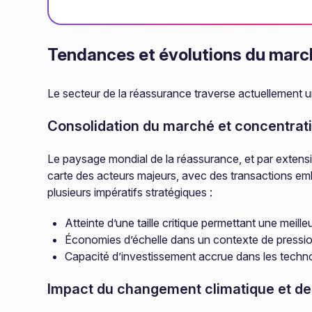
Tendances et évolutions du marc
Le secteur de la réassurance traverse actuellement un
Consolidation du marché et concentrat
Le paysage mondial de la réassurance, et par extensi
carte des acteurs majeurs, avec des transactions e
plusieurs impératifs stratégiques :
Atteinte d’une taille critique permettant une meill
Économies d’échelle dans un contexte de pressio
Capacité d’investissement accrue dans les technol
Impact du changement climatique et de