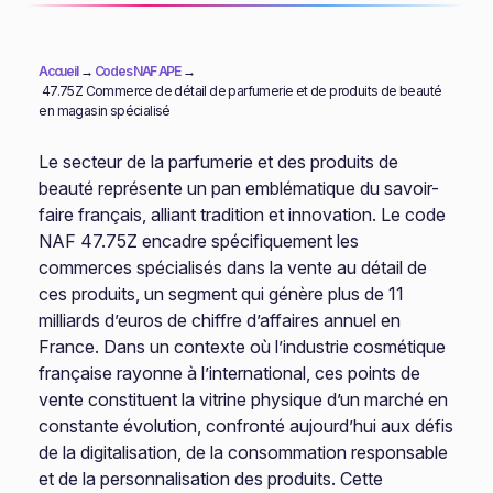
Accueil
→
Codes NAF APE
→
47.75Z Commerce de détail de parfumerie et de produits de beauté
en magasin spécialisé
Le secteur de la parfumerie et des produits de
beauté représente un pan emblématique du savoir-
faire français, alliant tradition et innovation. Le code
NAF 47.75Z encadre spécifiquement les
commerces spécialisés dans la vente au détail de
ces produits, un segment qui génère plus de 11
milliards d’euros de chiffre d’affaires annuel en
France. Dans un contexte où l’industrie cosmétique
française rayonne à l’international, ces points de
vente constituent la vitrine physique d’un marché en
constante évolution, confronté aujourd’hui aux défis
de la digitalisation, de la consommation responsable
et de la personnalisation des produits. Cette