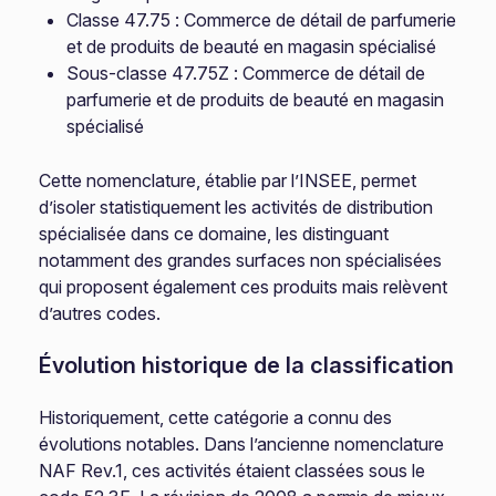
Classe 47.75 : Commerce de détail de parfumerie
et de produits de beauté en magasin spécialisé
Sous-classe 47.75Z : Commerce de détail de
parfumerie et de produits de beauté en magasin
spécialisé
Cette nomenclature, établie par l’INSEE, permet
d’isoler statistiquement les activités de distribution
spécialisée dans ce domaine, les distinguant
notamment des grandes surfaces non spécialisées
qui proposent également ces produits mais relèvent
d’autres codes.
Évolution historique de la classification
Historiquement, cette catégorie a connu des
évolutions notables. Dans l’ancienne nomenclature
NAF Rev.1, ces activités étaient classées sous le