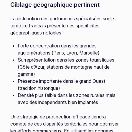
Ciblage géographique pertinent
La distribution des parfumeries spécialisées sur le
territoire français présente des spécificités
géographiques notables :
Forte concentration dans les grandes
agglomérations (Paris, Lyon, Marseille)
Surreprésentation dans les zones touristiques
(Côte d’Azur, stations de montagne haut de
gamme)
Présence importante dans le grand Ouest
(tradition historique)
Densité plus faible dans les zones rurales mais
avec des indépendants bien implantés
Une stratégie de prospection efficace tiendra
compte de ces disparités territoriales pour optimiser
les efforts commerciaux. En utilisant les données