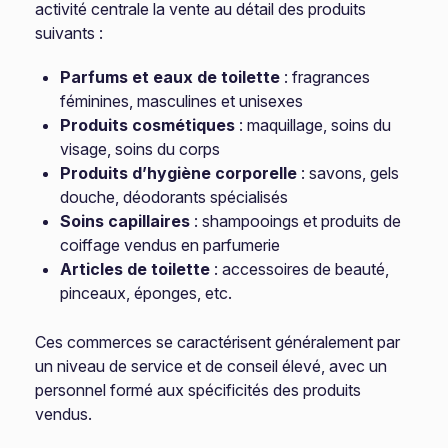
activité centrale la vente au détail des produits
suivants :
Parfums et eaux de toilette
: fragrances
féminines, masculines et unisexes
Produits cosmétiques
: maquillage, soins du
visage, soins du corps
Produits d’hygiène corporelle
: savons, gels
douche, déodorants spécialisés
Soins capillaires
: shampooings et produits de
coiffage vendus en parfumerie
Articles de toilette
: accessoires de beauté,
pinceaux, éponges, etc.
Ces commerces se caractérisent généralement par
un niveau de service et de conseil élevé, avec un
personnel formé aux spécificités des produits
vendus.