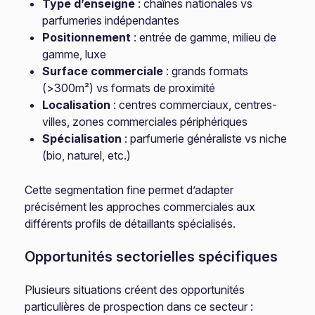
Type d’enseigne
: chaînes nationales vs
parfumeries indépendantes
Positionnement
: entrée de gamme, milieu de
gamme, luxe
Surface commerciale
: grands formats
(>300m²) vs formats de proximité
Localisation
: centres commerciaux, centres-
villes, zones commerciales périphériques
Spécialisation
: parfumerie généraliste vs niche
(bio, naturel, etc.)
Cette segmentation fine permet d’adapter
précisément les approches commerciales aux
différents profils de détaillants spécialisés.
Opportunités sectorielles spécifiques
Plusieurs situations créent des opportunités
particulières de prospection dans ce secteur :