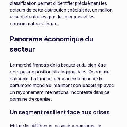
classification permet d’identifier précisément les
acteurs de cette distribution spécialisée, un maillon
essentiel entre les grandes marques et les
consommateurs finaux.
Panorama économique du
secteur
Le marché français de la beauté et du bien-être
occupe une position stratégique dans l’économie
nationale. La France, berceau historique de la
parfumerie mondiale, maintient son leadership avec
un rayonnement international incontesté dans ce
domaine d’expertise.
Un segment résilient face aux crises
Malgré les différentes crises économiques, le