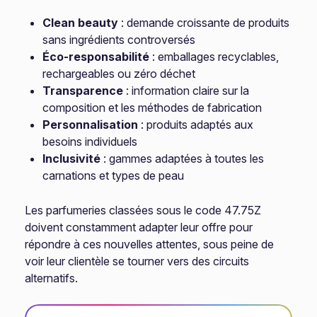
Clean beauty
: demande croissante de produits
sans ingrédients controversés
Éco-responsabilité
: emballages recyclables,
rechargeables ou zéro déchet
Transparence
: information claire sur la
composition et les méthodes de fabrication
Personnalisation
: produits adaptés aux
besoins individuels
Inclusivité
: gammes adaptées à toutes les
carnations et types de peau
Les parfumeries classées sous le code 47.75Z
doivent constamment adapter leur offre pour
répondre à ces nouvelles attentes, sous peine de
voir leur clientèle se tourner vers des circuits
alternatifs.