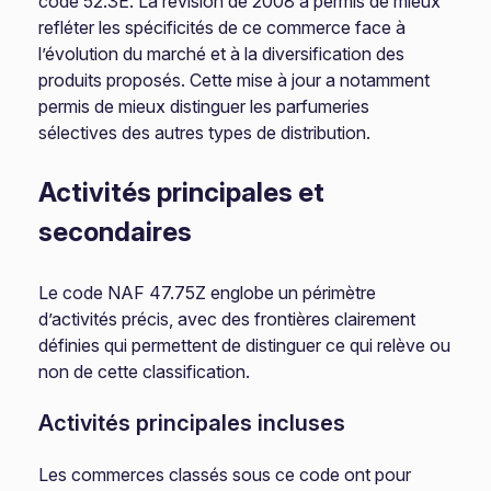
code 52.3E. La révision de 2008 a permis de mieux
refléter les spécificités de ce commerce face à
l’évolution du marché et à la diversification des
produits proposés. Cette mise à jour a notamment
permis de mieux distinguer les parfumeries
sélectives des autres types de distribution.
Activités principales et
secondaires
Le code NAF 47.75Z englobe un périmètre
d’activités précis, avec des frontières clairement
définies qui permettent de distinguer ce qui relève ou
non de cette classification.
Activités principales incluses
Les commerces classés sous ce code ont pour