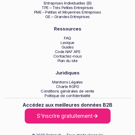
Entreprises Individuelles (EI)
TPE – Trés Petites Entreprises
PME – Petites et Moyennes Entreprises
GE – Grandes Entreprises
Ressources
FAQ
Lexique
Guides
Code NAF APE
Contactez-nous
Plan du site
Juridiques
Mentions Légales
Charte RGPD
Conditions générales de vente
Politique de confidentialité
Accédez aux meilleures données B2B
S'inscrire gratuitement