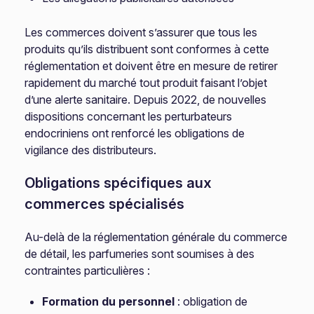
Les commerces doivent s’assurer que tous les
produits qu’ils distribuent sont conformes à cette
réglementation et doivent être en mesure de retirer
rapidement du marché tout produit faisant l’objet
d’une alerte sanitaire. Depuis 2022, de nouvelles
dispositions concernant les perturbateurs
endocriniens ont renforcé les obligations de
vigilance des distributeurs.
Obligations spécifiques aux
commerces spécialisés
Au-delà de la réglementation générale du commerce
de détail, les parfumeries sont soumises à des
contraintes particulières :
Formation du personnel
: obligation de