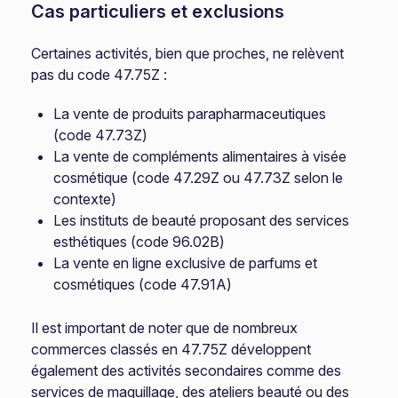
Cas particuliers et exclusions
Certaines activités, bien que proches, ne relèvent
pas du code 47.75Z :
La vente de produits parapharmaceutiques
(code 47.73Z)
La vente de compléments alimentaires à visée
cosmétique (code 47.29Z ou 47.73Z selon le
contexte)
Les instituts de beauté proposant des services
esthétiques (code 96.02B)
La vente en ligne exclusive de parfums et
cosmétiques (code 47.91A)
Il est important de noter que de nombreux
commerces classés en 47.75Z développent
également des activités secondaires comme des
services de maquillage, des ateliers beauté ou des