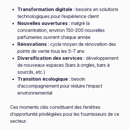
Transformation digitale
: besoins en solutions
technologiques pour l’expérience client
Nouvelles ouvertures
: malgré la
concentration, environ 150-200 nouvelles
parfumeries ouvrent chaque année
Rénovations
: cycle moyen de rénovation des
points de vente tous les 5-7 ans
Diversification des services
: développement
de nouveaux espaces (bars à ongles, bars à
sourcils, etc.)
Transition écologique
: besoin
d’accompagnement pour réduire l’impact
environnemental
Ces moments clés constituent des fenêtres
d’opportunité privilégiées pour les fournisseurs de ce
secteur.