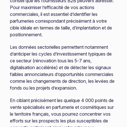
conseil que les fournisseurs B2B peuvent adresser.
Pour maximiser l’efficacité de vos actions
commerciales, il est essentiel d’identifier les
parfumeries correspondant précisément à votre
cible idéale en termes de taille, d’implantation et de
positionnement.
Les données sectorielles permettent notamment
d’anticiper les cycles d’investissement typiques de
ce secteur (rénovation tous les 5-7 ans,
digitalisation accélérée) et de détecter les signaux
faibles annonciateurs d’opportunités commerciales
comme les changements de direction, les levées de
fonds ou les projets d’expansion.
En ciblant précisément les quelque 4 000 points de
vente spécialisés en parfumerie et cosmétiques sur
le territoire français, vous pourrez concentrer vos
efforts sur les prospects les plus susceptibles de