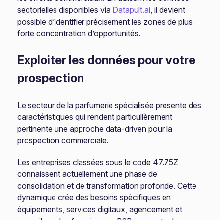
sectorielles disponibles via
Datapult.ai
, il devient
possible d’identifier précisément les zones de plus
forte concentration d’opportunités.
Exploiter les données pour votre
prospection
Le secteur de la parfumerie spécialisée présente des
caractéristiques qui rendent particulièrement
pertinente une approche data-driven pour la
prospection commerciale.
Les entreprises classées sous le code 47.75Z
connaissent actuellement une phase de
consolidation et de transformation profonde. Cette
dynamique crée des besoins spécifiques en
équipements, services digitaux, agencement et