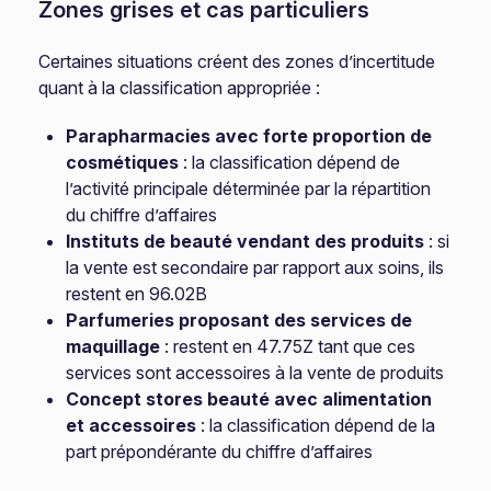
Zones grises et cas particuliers
Certaines situations créent des zones d’incertitude
quant à la classification appropriée :
Parapharmacies avec forte proportion de
cosmétiques
: la classification dépend de
l’activité principale déterminée par la répartition
du chiffre d’affaires
Instituts de beauté vendant des produits
: si
la vente est secondaire par rapport aux soins, ils
restent en 96.02B
Parfumeries proposant des services de
maquillage
: restent en 47.75Z tant que ces
services sont accessoires à la vente de produits
Concept stores beauté avec alimentation
et accessoires
: la classification dépend de la
part prépondérante du chiffre d’affaires