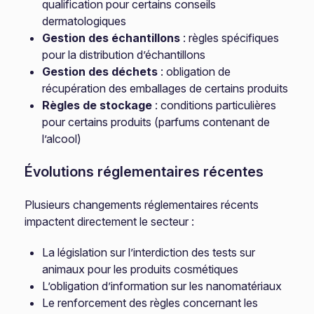
qualification pour certains conseils
dermatologiques
Gestion des échantillons
: règles spécifiques
pour la distribution d’échantillons
Gestion des déchets
: obligation de
récupération des emballages de certains produits
Règles de stockage
: conditions particulières
pour certains produits (parfums contenant de
l’alcool)
Évolutions réglementaires récentes
Plusieurs changements réglementaires récents
impactent directement le secteur :
La législation sur l’interdiction des tests sur
animaux pour les produits cosmétiques
L’obligation d’information sur les nanomatériaux
Le renforcement des règles concernant les