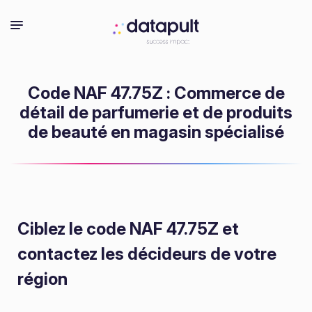
Code NAF 47.75Z : Commerce de
détail de parfumerie et de produits
de beauté en magasin spécialisé
Ciblez le code NAF 47.75Z
et
contactez les décideurs de votre
région