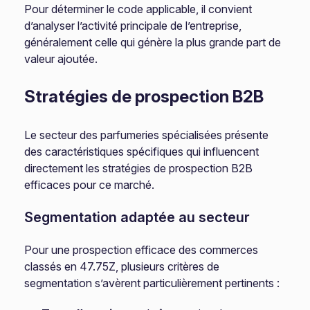
Pour déterminer le code applicable, il convient
d’analyser l’activité principale de l’entreprise,
généralement celle qui génère la plus grande part de
valeur ajoutée.
Stratégies de prospection B2B
Le secteur des parfumeries spécialisées présente
des caractéristiques spécifiques qui influencent
directement les stratégies de prospection B2B
efficaces pour ce marché.
Segmentation adaptée au secteur
Pour une prospection efficace des commerces
classés en 47.75Z, plusieurs critères de
segmentation s’avèrent particulièrement pertinents :