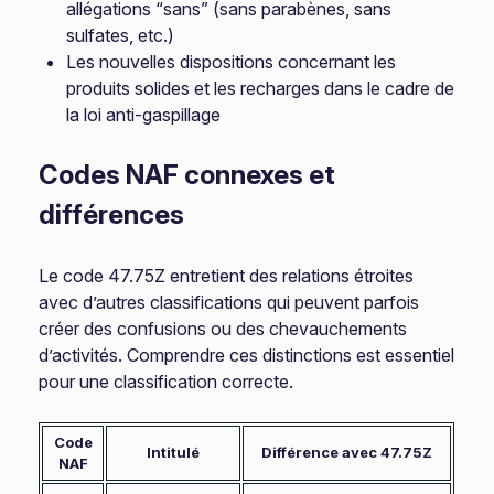
allégations “sans” (sans parabènes, sans
sulfates, etc.)
Les nouvelles dispositions concernant les
produits solides et les recharges dans le cadre de
la loi anti-gaspillage
Codes NAF connexes et
différences
Le code 47.75Z entretient des relations étroites
avec d’autres classifications qui peuvent parfois
créer des confusions ou des chevauchements
d’activités. Comprendre ces distinctions est essentiel
pour une classification correcte.
Code
Intitulé
Différence avec 47.75Z
NAF