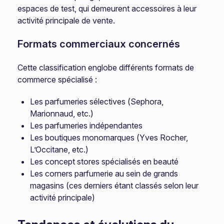
espaces de test, qui demeurent accessoires à leur
activité principale de vente.
Formats commerciaux concernés
Cette classification englobe différents formats de
commerce spécialisé :
Les parfumeries sélectives (Sephora,
Marionnaud, etc.)
Les parfumeries indépendantes
Les boutiques monomarques (Yves Rocher,
L’Occitane, etc.)
Les concept stores spécialisés en beauté
Les corners parfumerie au sein de grands
magasins (ces derniers étant classés selon leur
activité principale)