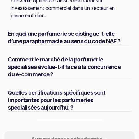
convertir, optimisant ainsi votre retour sur
investissement commercial dans un secteur en
pleine mutation.
En quoi une parfumerie se distingue-t-elle
d’une parapharmacie au sens du code NAF ?
Comment le marché de la parfumerie
spécialisée évolue-t-il face à la concurrence
du e-commerce ?
Quelles certifications spécifiques sont
importantes pour les parfumeries
spécialisées aujourd’hui ?
Partager