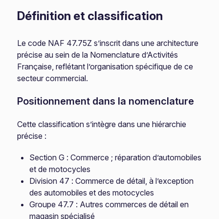
Définition et classification
Le code NAF 47.75Z s’inscrit dans une architecture
précise au sein de la Nomenclature d’Activités
Française, reflétant l’organisation spécifique de ce
secteur commercial.
Positionnement dans la nomenclature
Cette classification s’intègre dans une hiérarchie
précise :
Section G : Commerce ; réparation d’automobiles
et de motocycles
Division 47 : Commerce de détail, à l’exception
des automobiles et des motocycles
Groupe 47.7 : Autres commerces de détail en
magasin spécialisé