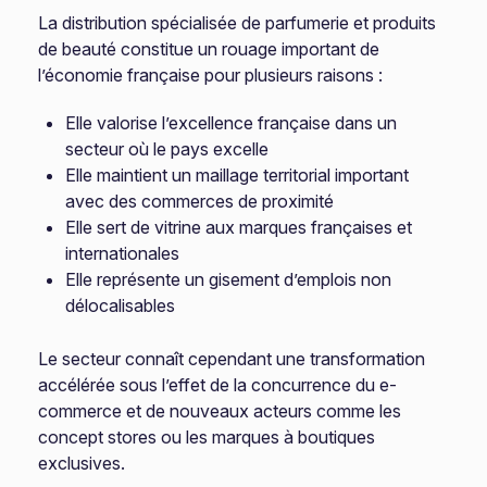
La distribution spécialisée de parfumerie et produits
de beauté constitue un rouage important de
l’économie française pour plusieurs raisons :
Elle valorise l’excellence française dans un
secteur où le pays excelle
Elle maintient un maillage territorial important
avec des commerces de proximité
Elle sert de vitrine aux marques françaises et
internationales
Elle représente un gisement d’emplois non
délocalisables
Le secteur connaît cependant une transformation
accélérée sous l’effet de la concurrence du e-
commerce et de nouveaux acteurs comme les
concept stores ou les marques à boutiques
exclusives.