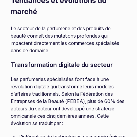
Tendances et évolutions du
marché
Le secteur de la parfumerie et des produits de
beauté connaît des mutations profondes qui
impactent directement les commerces spécialisés
dans ce domaine.
Transformation digitale du secteur
Les parfumeries spécialisées font face à une
révolution digitale qui transforme leurs modèles
d’affaires traditionnels. Selon la Fédération des
Entreprises de la Beauté (FEBEA), plus de 60% des
acteurs du secteur ont développé une stratégie
omnicanale ces cinq dernières années. Cette
évolution se traduit par :
L’intégration de technologies en magasin (miroirs