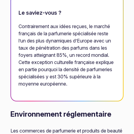
Le saviez-vous ?
Contrairement aux idées reçues, le marché
français de la parfumerie spécialisée reste
l’un des plus dynamiques d’Europe avec un
taux de pénétration des parfums dans les
foyers atteignant 85%, un record mondial.
Cette exception culturelle française explique
en partie pourquoi la densité de parfumeries
spécialisées y est 30% supérieure à la
moyenne européenne.
Environnement réglementaire
Les commerces de parfumerie et produits de beauté