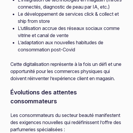
connectés, diagnostic de peau par IA, etc.)
Le développement de services click & collect et
ship from store
L’utilisation accrue des réseaux sociaux comme
vitrine et canal de vente
L’adaptation aux nouvelles habitudes de
consommation post-Covid
Cette digitalisation représente à la fois un défi et une
opportunité pour les commerces physiques qui
doivent réinventer l’expérience client en magasin.
Évolutions des attentes
consommateurs
Les consommateurs du secteur beauté manifestent
des exigences nouvelles qui redéfinissent l’offre des
parfumeries spécialisées :