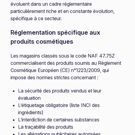
évoluent dans un cadre réglementaire
particulièrement riche et en constante évolution,
spécifique à ce secteur.
Réglementation spécifique aux
produits cosmétiques
Les magasins classés sous le code NAF 47.75Z
commercialisent des produits soumis au Règlement
Cosmétique Européen (CE) n°1223/2009, qui
impose des normes strictes concernant :
La sécurité des produits vendus et leur
évaluation
L’étiquetage obligatoire (liste INCI des
ingrédients)
L’interdiction de certaines substances
La traçabilité des produits
Les allégations publicitaires autorisées