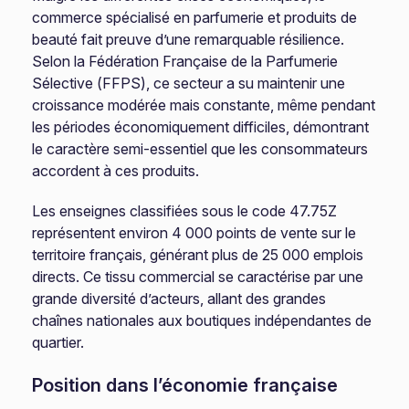
commerce spécialisé en parfumerie et produits de
beauté fait preuve d’une remarquable résilience.
Selon la Fédération Française de la Parfumerie
Sélective (FFPS), ce secteur a su maintenir une
croissance modérée mais constante, même pendant
les périodes économiquement difficiles, démontrant
le caractère semi-essentiel que les consommateurs
accordent à ces produits.
Les enseignes classifiées sous le code 47.75Z
représentent environ 4 000 points de vente sur le
territoire français, générant plus de 25 000 emplois
directs. Ce tissu commercial se caractérise par une
grande diversité d’acteurs, allant des grandes
chaînes nationales aux boutiques indépendantes de
quartier.
Position dans l’économie française