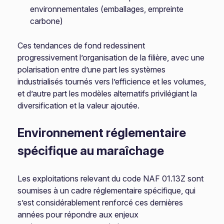
environnementales (emballages, empreinte
carbone)
Ces tendances de fond redessinent
progressivement l’organisation de la filière, avec une
polarisation entre d’une part les systèmes
industrialisés tournés vers l’efficience et les volumes,
et d’autre part les modèles alternatifs privilégiant la
diversification et la valeur ajoutée.
Environnement réglementaire
spécifique au maraîchage
Les exploitations relevant du code NAF 01.13Z sont
soumises à un cadre réglementaire spécifique, qui
s’est considérablement renforcé ces dernières
années pour répondre aux enjeux