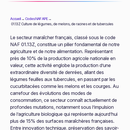
Accueil
→
Codes NAF APE
→
01.13Z Culture de légumes, de melons, de racines et de tubercules
Le secteur maraîcher français, classé sous le code
NAF 01.13Z, constitue un pilier fondamental de notre
agriculture et de notre alimentation. Représentant
près de 10% de la production agricole nationale en
valeur, cette activité englobe la production d’une
extraordinaire diversité de denrées, allant des
légumes feuilles aux tubercules, en passant par les
cucurbitacées comme les melons et les courges. Au
carrefour des évolutions des modes de
consommation, ce secteur connaît actuellement de
profondes mutations, notamment sous l’impulsion
de l’agriculture biologique qui représente aujourd’hui
plus de 15% des surfaces maraîchères françaises.
Entre innovation technique, préservation des savoir-