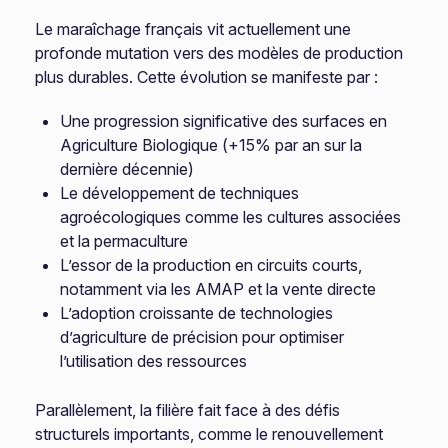
Le maraîchage français vit actuellement une
profonde mutation vers des modèles de production
plus durables. Cette évolution se manifeste par :
Une progression significative des surfaces en
Agriculture Biologique (+15% par an sur la
dernière décennie)
Le développement de techniques
agroécologiques comme les cultures associées
et la permaculture
L’essor de la production en circuits courts,
notamment via les AMAP et la vente directe
L’adoption croissante de technologies
d’agriculture de précision pour optimiser
l’utilisation des ressources
Parallèlement, la filière fait face à des défis
structurels importants, comme le renouvellement