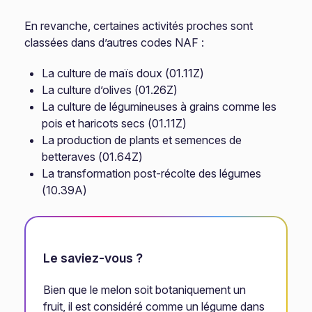
En revanche, certaines activités proches sont
classées dans d’autres codes NAF :
La culture de maïs doux (01.11Z)
La culture d’olives (01.26Z)
La culture de légumineuses à grains comme les
pois et haricots secs (01.11Z)
La production de plants et semences de
betteraves (01.64Z)
La transformation post-récolte des légumes
(10.39A)
Le saviez-vous ?
Bien que le melon soit botaniquement un
fruit, il est considéré comme un légume dans