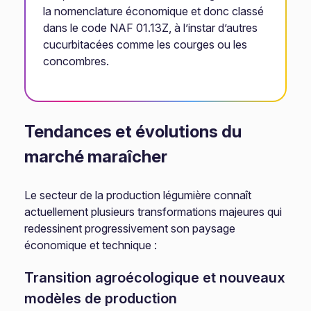
la nomenclature économique et donc classé
dans le code NAF 01.13Z, à l’instar d’autres
cucurbitacées comme les courges ou les
concombres.
Tendances et évolutions du
marché maraîcher
Le secteur de la production légumière connaît
actuellement plusieurs transformations majeures qui
redessinent progressivement son paysage
économique et technique :
Transition agroécologique et nouveaux
modèles de production