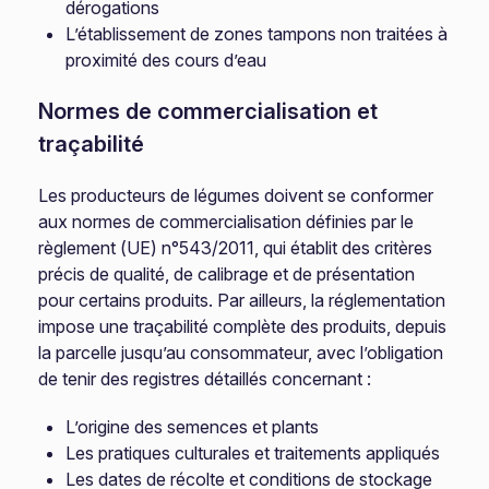
dérogations
L’établissement de zones tampons non traitées à
proximité des cours d’eau
Normes de commercialisation et
traçabilité
Les producteurs de légumes doivent se conformer
aux normes de commercialisation définies par le
règlement (UE) n°543/2011, qui établit des critères
précis de qualité, de calibrage et de présentation
pour certains produits. Par ailleurs, la réglementation
impose une traçabilité complète des produits, depuis
la parcelle jusqu’au consommateur, avec l’obligation
de tenir des registres détaillés concernant :
L’origine des semences et plants
Les pratiques culturales et traitements appliqués
Les dates de récolte et conditions de stockage