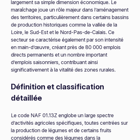
largement sa simple dimension économique. Le
maraîchage joue un rôle majeur dans l’aménagement
des territoires, particulièrement dans certains bassins
de production historiques comme la vallée de la
Loire, le Sud-Est et le Nord-Pas-de-Calais. Ce
secteur se caractérise également par son intensité
en main-d’œuvre, créant près de 80 000 emplois
directs permanents et un nombre important
d’emplois saisonniers, contribuant ainsi
significativement à la vitalité des zones rurales.
Définition et classification
détaillée
Le code NAF 01.13Z englobe un large spectre
d’activités agricoles spécifiques, toutes centrées sur
la production de légumes et de certains fruits
considérés comme des légumes dans la