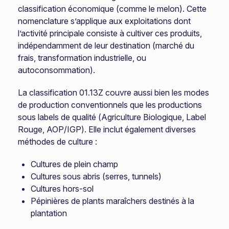
classification économique (comme le melon). Cette
nomenclature s’applique aux exploitations dont
l’activité principale consiste à cultiver ces produits,
indépendamment de leur destination (marché du
frais, transformation industrielle, ou
autoconsommation).
La classification 01.13Z couvre aussi bien les modes
de production conventionnels que les productions
sous labels de qualité (Agriculture Biologique, Label
Rouge, AOP/IGP). Elle inclut également diverses
méthodes de culture :
Cultures de plein champ
Cultures sous abris (serres, tunnels)
Cultures hors-sol
Pépinières de plants maraîchers destinés à la
plantation