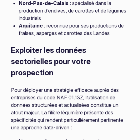
Nord-Pas-de-Calais
: spécialisé dans la
production d’endives, de carottes et de légumes
industriels
Aquitaine
: reconnue pour ses productions de
fraises, asperges et carottes des Landes
Exploiter les données
sectorielles pour votre
prospection
Pour déployer une stratégie efficace auprès des
entreprises du code NAF 01.13Z, l’utilisation de
données structurées et actualisées constitue un
atout majeur. La filière légumière présente des
spécificités qui rendent particulièrement pertinente
une approche data-driven :