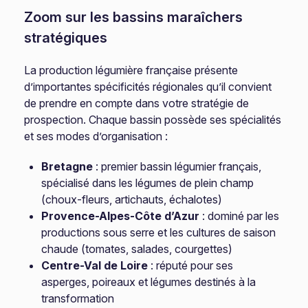
Zoom sur les bassins maraîchers
stratégiques
La production légumière française présente
d’importantes spécificités régionales qu’il convient
de prendre en compte dans votre stratégie de
prospection. Chaque bassin possède ses spécialités
et ses modes d’organisation :
Bretagne
: premier bassin légumier français,
spécialisé dans les légumes de plein champ
(choux-fleurs, artichauts, échalotes)
Provence-Alpes-Côte d’Azur
: dominé par les
productions sous serre et les cultures de saison
chaude (tomates, salades, courgettes)
Centre-Val de Loire
: réputé pour ses
asperges, poireaux et légumes destinés à la
transformation