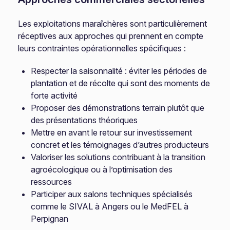
Les exploitations maraîchères sont particulièrement
réceptives aux approches qui prennent en compte
leurs contraintes opérationnelles spécifiques :
Respecter la saisonnalité : éviter les périodes de
plantation et de récolte qui sont des moments de
forte activité
Proposer des démonstrations terrain plutôt que
des présentations théoriques
Mettre en avant le retour sur investissement
concret et les témoignages d’autres producteurs
Valoriser les solutions contribuant à la transition
agroécologique ou à l’optimisation des
ressources
Participer aux salons techniques spécialisés
comme le SIVAL à Angers ou le MedFEL à
Perpignan