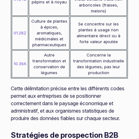
pépins et à noyau
arboricoles (fraises,
melons)
Culture de plantes
Se concentre sur les
à épices,
plantes à usage non
01.28Z
aromatiques,
alimentaire direct ou à
médicinales et
forte valeur ajoutée
pharmaceutiques
Autre
Concerne la
transformation et
transformation industrielle
10.39A
conservation de
des légumes, pas leur
légumes
production
Cette délimitation précise entre les différents codes
permet aux entreprises de se positionner
correctement dans le paysage économique et
administratif, et aux organismes statistiques de
produire des données fiables sur chaque secteur.
Stratégies de prospection B2B