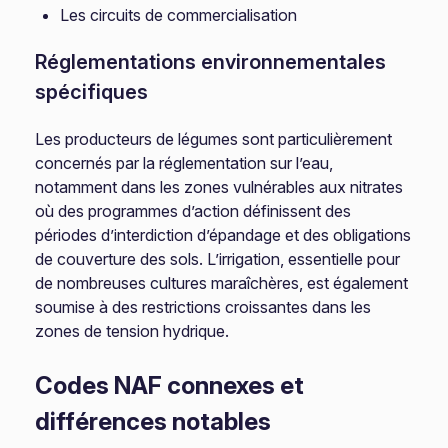
Les circuits de commercialisation
Réglementations environnementales
spécifiques
Les producteurs de légumes sont particulièrement
concernés par la réglementation sur l’eau,
notamment dans les zones vulnérables aux nitrates
où des programmes d’action définissent des
périodes d’interdiction d’épandage et des obligations
de couverture des sols. L’irrigation, essentielle pour
de nombreuses cultures maraîchères, est également
soumise à des restrictions croissantes dans les
zones de tension hydrique.
Codes NAF connexes et
différences notables