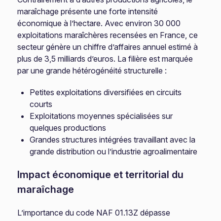
maraîchage présente une forte intensité
économique à l’hectare. Avec environ 30 000
exploitations maraîchères recensées en France, ce
secteur génère un chiffre d’affaires annuel estimé à
plus de 3,5 milliards d’euros. La filière est marquée
par une grande hétérogénéité structurelle :
Petites exploitations diversifiées en circuits
courts
Exploitations moyennes spécialisées sur
quelques productions
Grandes structures intégrées travaillant avec la
grande distribution ou l’industrie agroalimentaire
Impact économique et territorial du
maraîchage
L’importance du code NAF 01.13Z dépasse