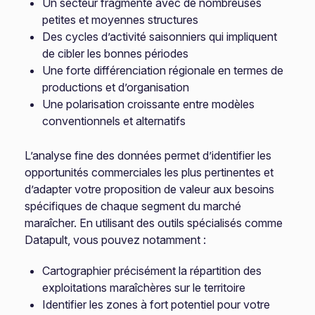
Un secteur fragmenté avec de nombreuses
petites et moyennes structures
Des cycles d’activité saisonniers qui impliquent
de cibler les bonnes périodes
Une forte différenciation régionale en termes de
productions et d’organisation
Une polarisation croissante entre modèles
conventionnels et alternatifs
L’analyse fine des données permet d’identifier les
opportunités commerciales les plus pertinentes et
d’adapter votre proposition de valeur aux besoins
spécifiques de chaque segment du marché
maraîcher. En utilisant des outils spécialisés comme
Datapult, vous pouvez notamment :
Cartographier précisément la répartition des
exploitations maraîchères sur le territoire
Identifier les zones à fort potentiel pour votre