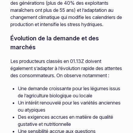
des générations (plus de 40% des exploitants
maraîchers ont plus de 55 ans) et l’adaptation au
changement climatique qui modifie les calendriers de
production et intensifie les stress hydriques.
Évolution de la demande et des
marchés
Les producteurs classés en 01.13Z doivent
également s’adapter à l’évolution rapide des attentes
des consommateurs. On observe notamment :
Une demande croissante pour les légumes issus
de l’agriculture biologique ou locale
Un intérêt renouvelé pour les variétés anciennes
ou atypiques
Des exigences accrues en matière de qualité
gustative et nutritionnelle
Une sensibilité accrue aux questions