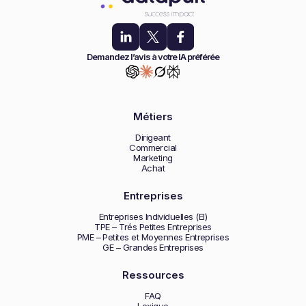
Demandez l’avis à votre IA préférée
Métiers
Dirigeant
Commercial
Marketing
Achat
Entreprises
Entreprises Individuelles (EI)
TPE – Trés Petites Entreprises
PME – Petites et Moyennes Entreprises
GE – Grandes Entreprises
Ressources
FAQ