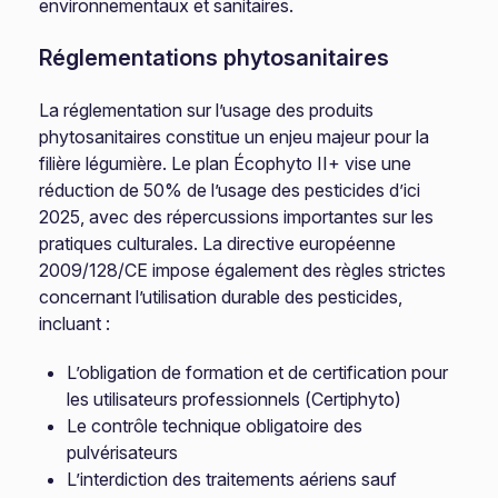
environnementaux et sanitaires.
Réglementations phytosanitaires
La réglementation sur l’usage des produits
phytosanitaires constitue un enjeu majeur pour la
filière légumière. Le plan Écophyto II+ vise une
réduction de 50% de l’usage des pesticides d’ici
2025, avec des répercussions importantes sur les
pratiques culturales. La directive européenne
2009/128/CE impose également des règles strictes
concernant l’utilisation durable des pesticides,
incluant :
L’obligation de formation et de certification pour
les utilisateurs professionnels (Certiphyto)
Le contrôle technique obligatoire des
pulvérisateurs
L’interdiction des traitements aériens sauf