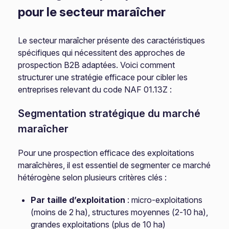
pour le secteur maraîcher
Le secteur maraîcher présente des caractéristiques
spécifiques qui nécessitent des approches de
prospection B2B adaptées. Voici comment
structurer une stratégie efficace pour cibler les
entreprises relevant du code NAF 01.13Z :
Segmentation stratégique du marché
maraîcher
Pour une prospection efficace des exploitations
maraîchères, il est essentiel de segmenter ce marché
hétérogène selon plusieurs critères clés :
Par taille d’exploitation
: micro-exploitations
(moins de 2 ha), structures moyennes (2-10 ha),
grandes exploitations (plus de 10 ha)