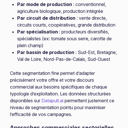
Par mode de production
: conventionnel,
agriculture biologique, production intégrée
Par circuit de distribution
: vente directe,
circuits courts, coopératives, grande distribution
Par spécialisation
: producteurs diversifiés,
spécialistes (ex: tomate sous serre, carotte de
plein champ)
Par bassin de production
: Sud-Est, Bretagne,
Val de Loire, Nord-Pas-de-Calais, Sud-Ouest
Cette segmentation fine permet d’adapter
précisément votre offre et votre discours
commercial aux besoins spécifiques de chaque
typologie d’exploitation. Les données structurées
disponibles sur
Datapult.ai
permettent justement ce
niveau de segmentation pointu pour maximiser
l’efficacité de vos campagnes.
Approches commerciales sectorielles