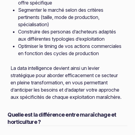
offre spécifique
Segmenter le marché selon des critères
pertinents (taille, mode de production,
spécialisation)
Construire des personas d’acheteurs adaptés
aux différentes typologies d’exploitation
Optimiser le timing de vos actions commerciales
en fonction des cycles de production
La data intelligence devient ainsi un levier
stratégique pour aborder efficacement ce secteur
en pleine transformation, en vous permettant
d’anticiper les besoins et d’adapter votre approche
aux spécificités de chaque exploitation maraîchère.
Quelle est la différence entre maraîchage et
horticulture ?