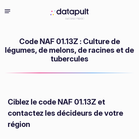
Code NAF 01.13Z : Culture de
légumes, de melons, de racines et de
tubercules
Ciblez le code NAF 01.13Z
et
contactez les décideurs de votre
région