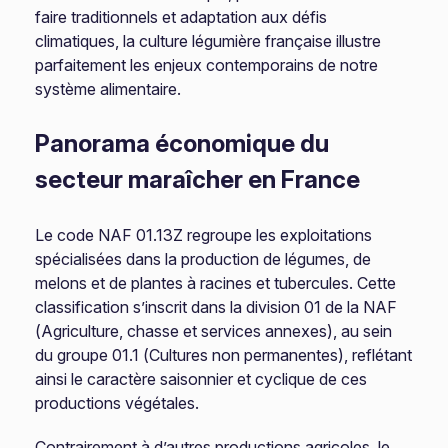
faire traditionnels et adaptation aux défis
climatiques, la culture légumière française illustre
parfaitement les enjeux contemporains de notre
système alimentaire.
Panorama économique du
secteur maraîcher en France
Le code NAF 01.13Z regroupe les exploitations
spécialisées dans la production de légumes, de
melons et de plantes à racines et tubercules. Cette
classification s’inscrit dans la division 01 de la NAF
(Agriculture, chasse et services annexes), au sein
du groupe 01.1 (Cultures non permanentes), reflétant
ainsi le caractère saisonnier et cyclique de ces
productions végétales.
Contrairement à d’autres productions agricoles, le