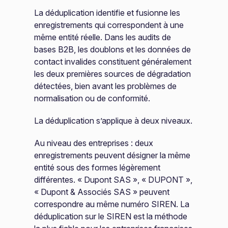
La déduplication identifie et fusionne les
enregistrements qui correspondent à une
même entité réelle. Dans les audits de
bases B2B, les doublons et les données de
contact invalides constituent généralement
les deux premières sources de dégradation
détectées, bien avant les problèmes de
normalisation ou de conformité.
La déduplication s’applique à deux niveaux.
Au niveau des entreprises : deux
enregistrements peuvent désigner la même
entité sous des formes légèrement
différentes. « Dupont SAS », « DUPONT »,
« Dupont & Associés SAS » peuvent
correspondre au même numéro SIREN. La
déduplication sur le SIREN est la méthode