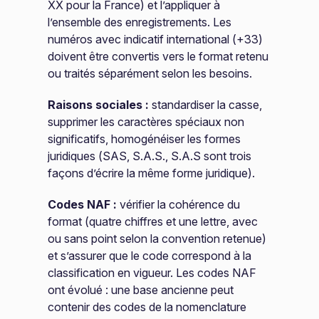
XX pour la France) et l’appliquer à
l’ensemble des enregistrements. Les
numéros avec indicatif international (+33)
doivent être convertis vers le format retenu
ou traités séparément selon les besoins.
Raisons sociales :
standardiser la casse,
supprimer les caractères spéciaux non
significatifs, homogénéiser les formes
juridiques (SAS, S.A.S., S.A.S sont trois
façons d’écrire la même forme juridique).
Codes NAF :
vérifier la cohérence du
format (quatre chiffres et une lettre, avec
ou sans point selon la convention retenue)
et s’assurer que le code correspond à la
classification en vigueur. Les codes NAF
ont évolué : une base ancienne peut
contenir des codes de la nomenclature