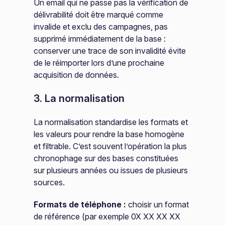
Un email qui ne passe pas la vérification de
délivrabilité doit être marqué comme
invalide et exclu des campagnes, pas
supprimé immédiatement de la base :
conserver une trace de son invalidité évite
de le réimporter lors d’une prochaine
acquisition de données.
3. La normalisation
La normalisation standardise les formats et
les valeurs pour rendre la base homogène
et filtrable. C’est souvent l’opération la plus
chronophage sur des bases constituées
sur plusieurs années ou issues de plusieurs
sources.
Formats de téléphone :
choisir un format
de référence (par exemple 0X XX XX XX