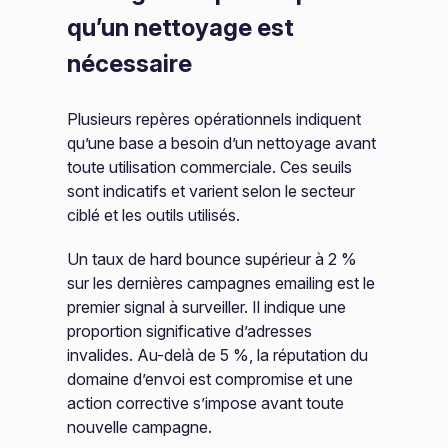
qu’un nettoyage est
nécessaire
Plusieurs repères opérationnels indiquent
qu’une base a besoin d’un nettoyage avant
toute utilisation commerciale. Ces seuils
sont indicatifs et varient selon le secteur
ciblé et les outils utilisés.
Un taux de hard bounce supérieur à 2 %
sur les dernières campagnes emailing est le
premier signal à surveiller. Il indique une
proportion significative d’adresses
invalides. Au-delà de 5 %, la réputation du
domaine d’envoi est compromise et une
action corrective s’impose avant toute
nouvelle campagne.