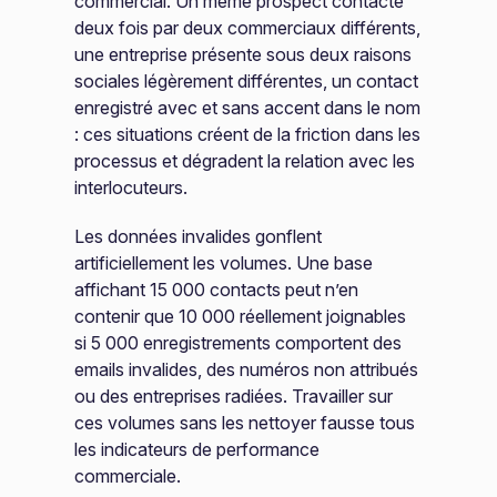
commercial. Un même prospect contacté
deux fois par deux commerciaux différents,
une entreprise présente sous deux raisons
sociales légèrement différentes, un contact
enregistré avec et sans accent dans le nom
: ces situations créent de la friction dans les
processus et dégradent la relation avec les
interlocuteurs.
Les données invalides gonflent
artificiellement les volumes. Une base
affichant 15 000 contacts peut n’en
contenir que 10 000 réellement joignables
si 5 000 enregistrements comportent des
emails invalides, des numéros non attribués
ou des entreprises radiées. Travailler sur
ces volumes sans les nettoyer fausse tous
les indicateurs de performance
commerciale.