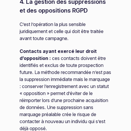
4. La gestion des suppressions
et des oppositions RGPD
C’est l’opération la plus sensible
juridiquement et celle qui doit être traitée
avant toute campagne.
Contacts ayant exercé leur droit
d’opposition :
ces contacts doivent être
identifiés et exclus de toute prospection
future. La méthode recommandée n’est pas
la suppression immédiate mais le marquage
: conserver l’enregistrement avec un statut
« opposition » permet d’éviter de le
réimporter lors d’une prochaine acquisition
de données. Une suppression sans
marquage préalable crée le risque de
contacter à nouveau un individu qui s’est
déjà opposé.