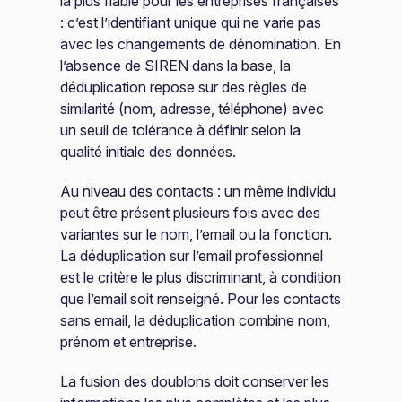
la plus fiable pour les entreprises françaises
: c’est l’identifiant unique qui ne varie pas
avec les changements de dénomination. En
l’absence de SIREN dans la base, la
déduplication repose sur des règles de
similarité (nom, adresse, téléphone) avec
un seuil de tolérance à définir selon la
qualité initiale des données.
Au niveau des contacts : un même individu
peut être présent plusieurs fois avec des
variantes sur le nom, l’email ou la fonction.
La déduplication sur l’email professionnel
est le critère le plus discriminant, à condition
que l’email soit renseigné. Pour les contacts
sans email, la déduplication combine nom,
prénom et entreprise.
La fusion des doublons doit conserver les