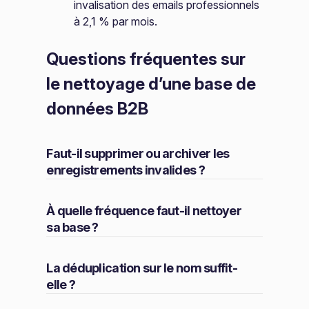
invalisation des emails professionnels
à 2,1 % par mois.
Questions fréquentes sur
le nettoyage d’une base de
données B2B
Faut-il supprimer ou archiver les
enregistrements invalides ?
À quelle fréquence faut-il nettoyer
sa base ?
La déduplication sur le nom suffit-
elle ?