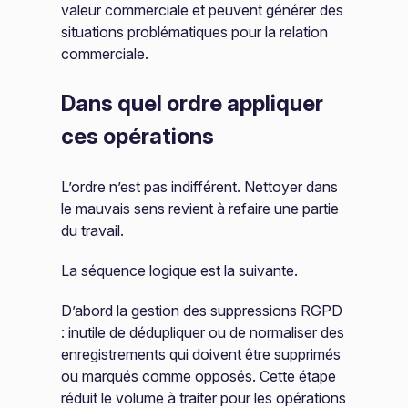
valeur commerciale et peuvent générer des
situations problématiques pour la relation
commerciale.
Dans quel ordre appliquer
ces opérations
L’ordre n’est pas indifférent. Nettoyer dans
le mauvais sens revient à refaire une partie
du travail.
La séquence logique est la suivante.
D’abord la gestion des suppressions RGPD
: inutile de dédupliquer ou de normaliser des
enregistrements qui doivent être supprimés
ou marqués comme opposés. Cette étape
réduit le volume à traiter pour les opérations