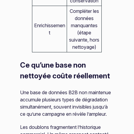
conservation
Compléter les
données
Enrichissemen
manquantes
t
(étape
suivante, hors
nettoyage)
Ce qu’une base non
nettoyée coûte réellement
Une base de données B2B non maintenue
accumule plusieurs types de dégradation
simultanément, souvent invisibles jusqu’à
ce qu’une campagne en révèle l’ampleur.
Les doublons fragmentent l’historique