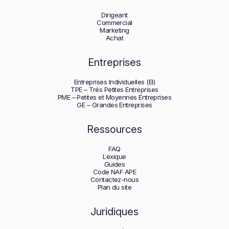
Dirigeant
Commercial
Marketing
Achat
Entreprises
Entreprises Individuelles (EI)
TPE – Trés Petites Entreprises
PME – Petites et Moyennes Entreprises
GE – Grandes Entreprises
Ressources
FAQ
Lexique
Guides
Code NAF APE
Contactez-nous
Plan du site
Juridiques