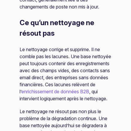
changements de poste non mis à jour.
Ce qu’un nettoyage ne
résout pas
Le nettoyage corrige et supprime. Il ne
comble pas les lacunes. Une base nettoyée
peut toujours contenir des enregistrements
avec des champs vides, des contacts sans
email direct, des entreprises sans données
financières. Ces lacunes relèvent de
l’
enrichissement de données B2B
, qui
intervient logiquement après le nettoyage.
Le nettoyage ne résout pas non plus le
problème de la dégradation continue. Une
base nettoyée aujourd’hui se dégradera à