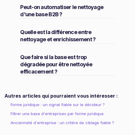
Peut-on automatiser le nettoyage
d'une base B2B ?
Quelle est la différence entre
nettoyage et enrichissement ?
Que faire si la base est trop
dégradée pour être nettoyée
efficacement ?
Autres articles qui pourraient vous intéresser :
Forme juridique : un signal fiable sur le décideur ?
Filtrer une base d'entreprises par forme juridique
Ancienneté d'entreprise : un critère de ciblage fiable ?