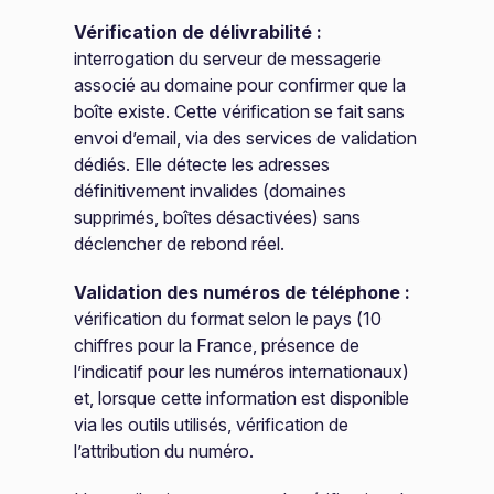
Vérification de délivrabilité :
interrogation du serveur de messagerie
associé au domaine pour confirmer que la
boîte existe. Cette vérification se fait sans
envoi d’email, via des services de validation
dédiés. Elle détecte les adresses
définitivement invalides (domaines
supprimés, boîtes désactivées) sans
déclencher de rebond réel.
Validation des numéros de téléphone :
vérification du format selon le pays (10
chiffres pour la France, présence de
l’indicatif pour les numéros internationaux)
et, lorsque cette information est disponible
via les outils utilisés, vérification de
l’attribution du numéro.