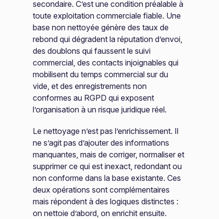
secondaire. C’est une condition préalable à
toute exploitation commerciale fiable. Une
base non nettoyée génère des taux de
rebond qui dégradent la réputation d’envoi,
des doublons qui faussent le suivi
commercial, des contacts injoignables qui
mobilisent du temps commercial sur du
vide, et des enregistrements non
conformes au RGPD qui exposent
l’organisation à un risque juridique réel.
Le nettoyage n’est pas l’enrichissement. Il
ne s’agit pas d’ajouter des informations
manquantes, mais de corriger, normaliser et
supprimer ce qui est inexact, redondant ou
non conforme dans la base existante. Ces
deux opérations sont complémentaires
mais répondent à des logiques distinctes :
on nettoie d’abord, on enrichit ensuite.