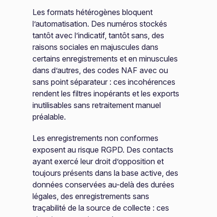
Les formats hétérogènes bloquent
l’automatisation. Des numéros stockés
tantôt avec l’indicatif, tantôt sans, des
raisons sociales en majuscules dans
certains enregistrements et en minuscules
dans d’autres, des codes NAF avec ou
sans point séparateur : ces incohérences
rendent les filtres inopérants et les exports
inutilisables sans retraitement manuel
préalable.
Les enregistrements non conformes
exposent au risque RGPD. Des contacts
ayant exercé leur droit d’opposition et
toujours présents dans la base active, des
données conservées au-delà des durées
légales, des enregistrements sans
traçabilité de la source de collecte : ces