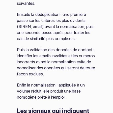
suivantes.
Ensuite la déduplication : une première
passe sur les critères les plus évidents
(SIREN, email) avant la normalisation, puis
une seconde passe après pour traiter les
cas de similarité plus complexes.
Puis la validation des données de contact :
identifier les emails invalides et les numéros
incorrects avant la normalisation évite de
normaliser des données qui seront de toute
façon exclues.
Enfin la normalisation : appliquée à un
volume réduit, elle produit une base
homogène prête à l’emploi.
Les signaux qui indiquent