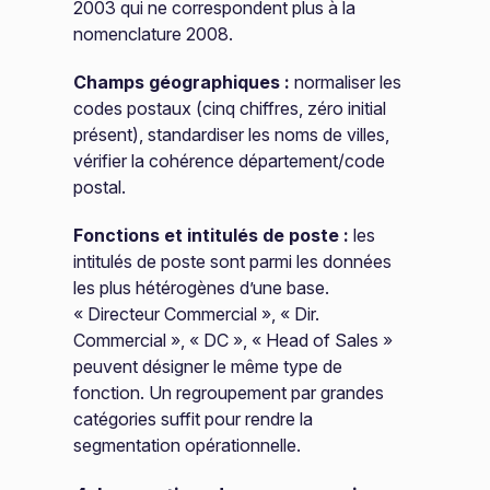
2003 qui ne correspondent plus à la
nomenclature 2008.
Champs géographiques :
normaliser les
codes postaux (cinq chiffres, zéro initial
présent), standardiser les noms de villes,
vérifier la cohérence département/code
postal.
Fonctions et intitulés de poste :
les
intitulés de poste sont parmi les données
les plus hétérogènes d’une base.
« Directeur Commercial », « Dir.
Commercial », « DC », « Head of Sales »
peuvent désigner le même type de
fonction. Un regroupement par grandes
catégories suffit pour rendre la
segmentation opérationnelle.