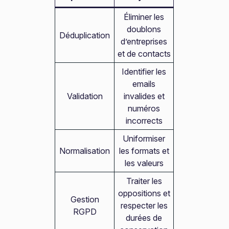
Éliminer les
doublons
Déduplication
d’entreprises
et de contacts
Identifier les
emails
Validation
invalides et
numéros
incorrects
Uniformiser
Normalisation
les formats et
les valeurs
Traiter les
oppositions et
Gestion
respecter les
RGPD
durées de