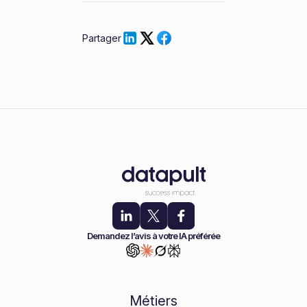
Partager
Demandez l’avis à votre IA préférée
Métiers