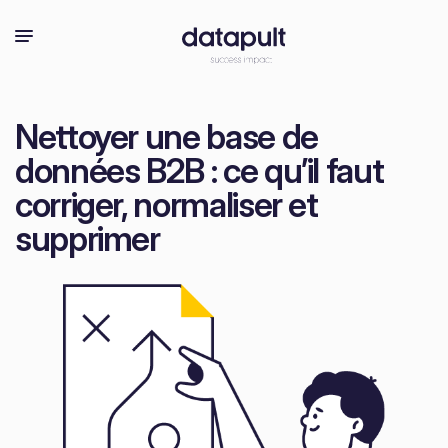
Nettoyer une base de
données B2B : ce qu’il faut
corriger, normaliser et
supprimer