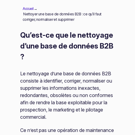
Accueil
→
Nettoyer une base de données B2B : ce qu’il faut
corriger, normaliser et supprimer
Qu’est-ce que le nettoyage
d’une base de données B2B
?
Le nettoyage d’une base de données B2B
consiste à identifier, corriger, normaliser ou
supprimer les informations inexactes,
redondantes, obsolètes ou non conformes
afin de rendre la base exploitable pour la
prospection, le marketing et le pilotage
commercial.
Ce n’est pas une opération de maintenance