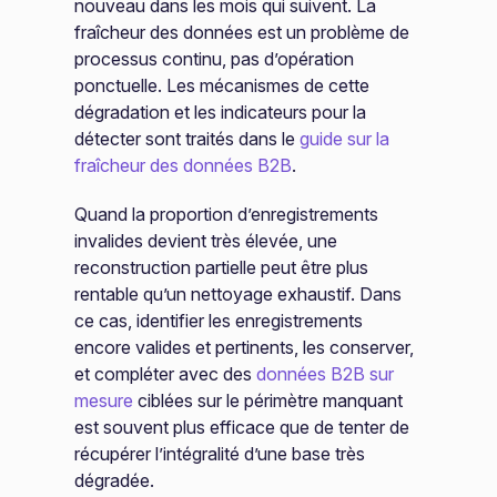
nouveau dans les mois qui suivent. La
fraîcheur des données est un problème de
processus continu, pas d’opération
ponctuelle. Les mécanismes de cette
dégradation et les indicateurs pour la
détecter sont traités dans le
guide sur la
fraîcheur des données B2B
.
Quand la proportion d’enregistrements
invalides devient très élevée, une
reconstruction partielle peut être plus
rentable qu’un nettoyage exhaustif. Dans
ce cas, identifier les enregistrements
encore valides et pertinents, les conserver,
et compléter avec des
données B2B sur
mesure
ciblées sur le périmètre manquant
est souvent plus efficace que de tenter de
récupérer l’intégralité d’une base très
dégradée.