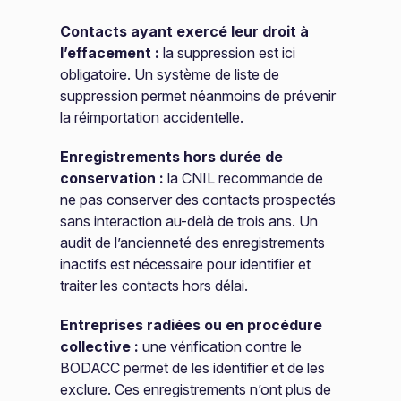
Contacts ayant exercé leur droit à
l’effacement :
la suppression est ici
obligatoire. Un système de liste de
suppression permet néanmoins de prévenir
la réimportation accidentelle.
Enregistrements hors durée de
conservation :
la CNIL recommande de
ne pas conserver des contacts prospectés
sans interaction au-delà de trois ans. Un
audit de l’ancienneté des enregistrements
inactifs est nécessaire pour identifier et
traiter les contacts hors délai.
Entreprises radiées ou en procédure
collective :
une vérification contre le
BODACC permet de les identifier et de les
exclure. Ces enregistrements n’ont plus de