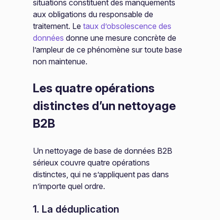
situations constituent des manquements
aux obligations du responsable de
traitement. Le
taux d’obsolescence des
données
donne une mesure concrète de
l’ampleur de ce phénomène sur toute base
non maintenue.
Les quatre opérations
distinctes d’un nettoyage
B2B
Un nettoyage de base de données B2B
sérieux couvre quatre opérations
distinctes, qui ne s’appliquent pas dans
n’importe quel ordre.
1. La déduplication