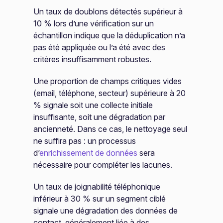
Un taux de doublons détectés supérieur à
10 % lors d’une vérification sur un
échantillon indique que la déduplication n’a
pas été appliquée ou l’a été avec des
critères insuffisamment robustes.
Une proportion de champs critiques vides
(email, téléphone, secteur) supérieure à 20
% signale soit une collecte initiale
insuffisante, soit une dégradation par
ancienneté. Dans ce cas, le nettoyage seul
ne suffira pas : un processus
d’
enrichissement de données
sera
nécessaire pour compléter les lacunes.
Un taux de joignabilité téléphonique
inférieur à 30 % sur un segment ciblé
signale une dégradation des données de
contact, généralement liée à des