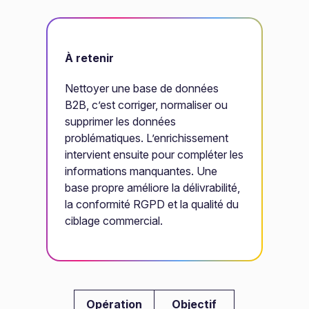
À retenir
Nettoyer une base de données
B2B, c’est corriger, normaliser ou
supprimer les données
problématiques. L’enrichissement
intervient ensuite pour compléter les
informations manquantes. Une
base propre améliore la délivrabilité,
la conformité RGPD et la qualité du
ciblage commercial.
Opération
Objectif