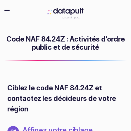
Code NAF 84.24Z : Activités d’ordre
public et de sécurité
Ciblez le code NAF 84.24Z
et
contactez les décideurs de votre
région
Affinez votre ciblage