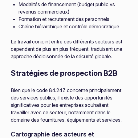
Modalités de financement (budget public vs
revenus commerciaux)
Formation et recrutement des personnels
Chaîne hiérarchique et contrôle démocratique
Le travail conjoint entre ces différents secteurs est
cependant de plus en plus fréquent, traduisant une
approche décloisonnée de la sécurité globale.
Stratégies de prospection B2B
Bien que le code 84.24Z concerne principalement
des services publics, il existe des opportunités
significatives pour les entreprises souhaitant
travailler avec ce secteur, notamment dans le
domaine des fournitures, équipements et services.
Cartographie des acteurs et