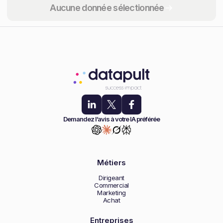
Partager
Aucune donnée sélectionnée
Demandez l’avis à votre IA préférée
Métiers
Dirigeant
Commercial
Marketing
Achat
Entreprises