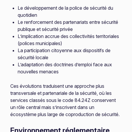
Le développement de la police de sécurité du
quotidien
Le renforcement des partenariats entre sécurité
publique et sécurité privée
L’implication accrue des collectivités territoriales
(polices municipales)
La participation citoyenne aux dispositifs de
sécurité locale
L’adaptation des doctrines d’emploi face aux
nouvelles menaces
Ces évolutions traduisent une approche plus
transversale et partenariale de la sécurité, où les
services classés sous le code 84.24Z conservent
un rôle central mais s’inscrivent dans un
écosystème plus large de coproduction de sécurité.
Environnement réglementaire