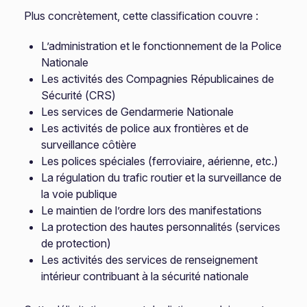
Plus concrètement, cette classification couvre :
L’administration et le fonctionnement de la Police
Nationale
Les activités des Compagnies Républicaines de
Sécurité (CRS)
Les services de Gendarmerie Nationale
Les activités de police aux frontières et de
surveillance côtière
Les polices spéciales (ferroviaire, aérienne, etc.)
La régulation du trafic routier et la surveillance de
la voie publique
Le maintien de l’ordre lors des manifestations
La protection des hautes personnalités (services
de protection)
Les activités des services de renseignement
intérieur contribuant à la sécurité nationale