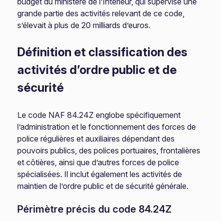
budget du ministère de l’Intérieur, qui supervise une
grande partie des activités relevant de ce code,
s’élevait à plus de 20 milliards d’euros.
Définition et classification des
activités d’ordre public et de
sécurité
Le code NAF 84.24Z englobe spécifiquement
l’administration et le fonctionnement des forces de
police régulières et auxiliaires dépendant des
pouvoirs publics, des polices portuaires, frontalières
et côtières, ainsi que d’autres forces de police
spécialisées. Il inclut également les activités de
maintien de l’ordre public et de sécurité générale.
Périmètre précis du code 84.24Z