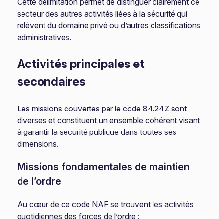
Cette délimitation permet de distinguer clairement ce
secteur des autres activités liées à la sécurité qui
relèvent du domaine privé ou d’autres classifications
administratives.
Activités principales et
secondaires
Les missions couvertes par le code 84.24Z sont
diverses et constituent un ensemble cohérent visant
à garantir la sécurité publique dans toutes ses
dimensions.
Missions fondamentales de maintien
de l’ordre
Au cœur de ce code NAF se trouvent les activités
quotidiennes des forces de l’ordre :