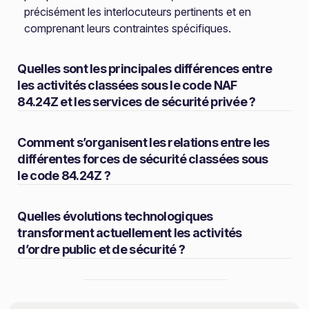
précisément les interlocuteurs pertinents et en
comprenant leurs contraintes spécifiques.
Quelles sont les principales différences entre
les activités classées sous le code NAF
84.24Z et les services de sécurité privée ?
Comment s’organisent les relations entre les
différentes forces de sécurité classées sous
le code 84.24Z ?
Quelles évolutions technologiques
transforment actuellement les activités
d’ordre public et de sécurité ?