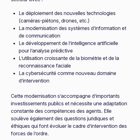
Le déploiement des nouvelles technologies
(caméras-piétons, drones, etc.)
La modernisation des systèmes d’information et
de communication
Le développement de l’intelligence artificielle
pour l’analyse prédictive
L’utilisation croissante de la biométrie et de la
reconnaissance faciale
La cybersécurité comme nouveau domaine
d’intervention
Cette modernisation s’accompagne d’importants
investissements publics et nécessite une adaptation
constante des compétences des agents. Elle
soulève également des questions juridiques et
éthiques qui font évoluer le cadre d’intervention des
forces de l’ordre.