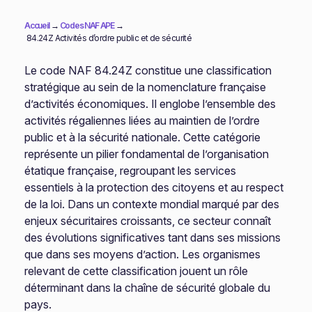
Accueil
→
Codes NAF APE
→
84.24Z Activités d’ordre public et de sécurité
Le code NAF 84.24Z constitue une classification
stratégique au sein de la nomenclature française
d’activités économiques. Il englobe l’ensemble des
activités régaliennes liées au maintien de l’ordre
public et à la sécurité nationale. Cette catégorie
représente un pilier fondamental de l’organisation
étatique française, regroupant les services
essentiels à la protection des citoyens et au respect
de la loi. Dans un contexte mondial marqué par des
enjeux sécuritaires croissants, ce secteur connaît
des évolutions significatives tant dans ses missions
que dans ses moyens d’action. Les organismes
relevant de cette classification jouent un rôle
déterminant dans la chaîne de sécurité globale du
pays.