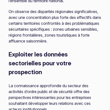
l’ensemble du territoire national.
On observe des disparités régionales significatives,
avec une concentration plus forte des effectifs dans
certains territoires confrontés à des problématiques
sécuritaires spécifiques : zones urbaines sensibles,
régions frontalières, zones touristiques à forte
affluence saisonnière.
Exploiter les données
sectorielles pour votre
prospection
La connaissance approfondie du secteur des
activités d’ordre public et de sécurité offre des
perspectives intéressantes pour les entreprises
souhaitant développer leurs relations avec ces
acteurs institutionnels.