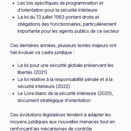
Les lois spécifiques de programmation et
d’orientation pour la sécurité intérieure
La loi du 13 juillet 1983 portant droits et
obligations des fonctionnaires, particulièrement
importante pour les agents publics de ce secteur
Ces dernières années, plusieurs textes majeurs ont
fait évoluer ce cadre juridique :
La loi pour une sécurité globale préservant les
libertés (2021)
La loi relative à la responsabilité pénale et à la
sécurité intérieure (2022)
Le Livre blanc de la sécurité intérieure (2020),
document stratégique d’orientation
Ces évolutions législatives tendent à adapter les
moyens juridiques aux nouvelles menaces tout en
renforçant les mécanismes de contrôle