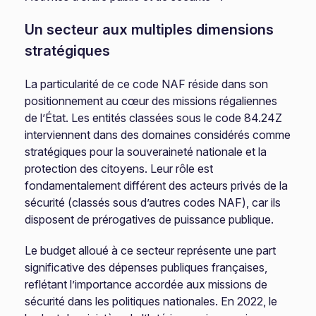
Un secteur aux multiples dimensions
stratégiques
La particularité de ce code NAF réside dans son
positionnement au cœur des missions régaliennes
de l’État. Les entités classées sous le code 84.24Z
interviennent dans des domaines considérés comme
stratégiques pour la souveraineté nationale et la
protection des citoyens. Leur rôle est
fondamentalement différent des acteurs privés de la
sécurité (classés sous d’autres codes NAF), car ils
disposent de prérogatives de puissance publique.
Le budget alloué à ce secteur représente une part
significative des dépenses publiques françaises,
reflétant l’importance accordée aux missions de
sécurité dans les politiques nationales. En 2022, le