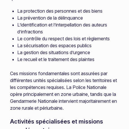
La protection des personnes et des biens
La prévention de la délinquance
L’identification et l’interpellation des auteurs
d’infractions
Le contrôle du respect des lois et règlements
La sécurisation des espaces publics
La gestion des situations d’urgence
Le recueil et le traitement des plaintes
Ces missions fondamentales sont assurées par
différentes unités spécialisées selon les territoires et
les compétences requises. La Police Nationale
opère principalement en zone urbaine, tandis que la
Gendarmerie Nationale intervient majoritairement en
zone rurale et périurbaine.
Activités spécialisées et missions