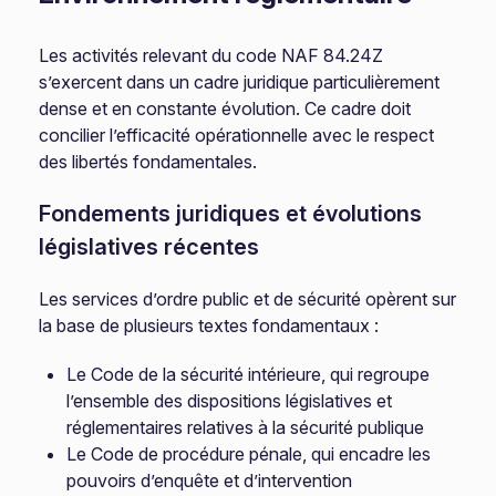
Les activités relevant du code NAF 84.24Z
s’exercent dans un cadre juridique particulièrement
dense et en constante évolution. Ce cadre doit
concilier l’efficacité opérationnelle avec le respect
des libertés fondamentales.
Fondements juridiques et évolutions
législatives récentes
Les services d’ordre public et de sécurité opèrent sur
la base de plusieurs textes fondamentaux :
Le Code de la sécurité intérieure, qui regroupe
l’ensemble des dispositions législatives et
réglementaires relatives à la sécurité publique
Le Code de procédure pénale, qui encadre les
pouvoirs d’enquête et d’intervention