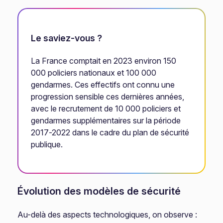
Le saviez-vous ?
La France comptait en 2023 environ 150
000 policiers nationaux et 100 000
gendarmes. Ces effectifs ont connu une
progression sensible ces dernières années,
avec le recrutement de 10 000 policiers et
gendarmes supplémentaires sur la période
2017-2022 dans le cadre du plan de sécurité
publique.
Évolution des modèles de sécurité
Au-delà des aspects technologiques, on observe :