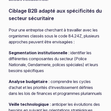
Ciblage B2B adapté aux spécificités du
secteur sécuritaire
Pour une entreprise cherchant à travailler avec les
organismes classés sous le code 84.24Z, plusieurs
approches peuvent être envisagées :
Segmentation institutionnelle
: identifier les
différentes composantes du secteur (Police
Nationale, Gendarmerie, polices spéciales) et leurs
besoins spécifiques
Analyse budgétaire
: comprendre les cycles
d’achat et les priorités d’investissement définies
dans les lois de finances et programmes pluriannuels
Veille technologique
: anticiper les évolutions des
besoins en suivant les orientations stratégiques