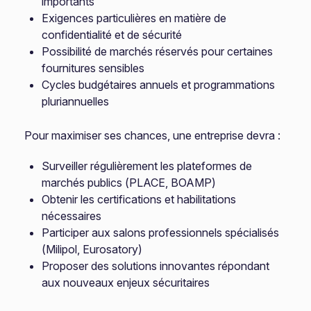
importants
Exigences particulières en matière de
confidentialité et de sécurité
Possibilité de marchés réservés pour certaines
fournitures sensibles
Cycles budgétaires annuels et programmations
pluriannuelles
Pour maximiser ses chances, une entreprise devra :
Surveiller régulièrement les plateformes de
marchés publics (PLACE, BOAMP)
Obtenir les certifications et habilitations
nécessaires
Participer aux salons professionnels spécialisés
(Milipol, Eurosatory)
Proposer des solutions innovantes répondant
aux nouveaux enjeux sécuritaires