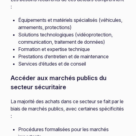
:
Équipements et matériels spécialisés (véhicules,
armements, protections)
Solutions technologiques (vidéoprotection,
communication, traitement de données)
Formation et expertise technique
Prestations d’entretien et de maintenance
Services d’études et de conseil
Accéder aux marchés publics du
secteur sécuritaire
La majorité des achats dans ce secteur se fait par le
biais de marchés publics, avec certaines spécificités
:
Procédures formalisées pour les marchés