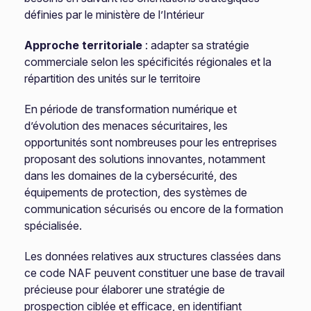
définies par le ministère de l’Intérieur
Approche territoriale
: adapter sa stratégie
commerciale selon les spécificités régionales et la
répartition des unités sur le territoire
En période de transformation numérique et
d’évolution des menaces sécuritaires, les
opportunités sont nombreuses pour les entreprises
proposant des solutions innovantes, notamment
dans les domaines de la cybersécurité, des
équipements de protection, des systèmes de
communication sécurisés ou encore de la formation
spécialisée.
Les données relatives aux structures classées dans
ce code NAF peuvent constituer une base de travail
précieuse pour élaborer une stratégie de
prospection ciblée et efficace, en identifiant