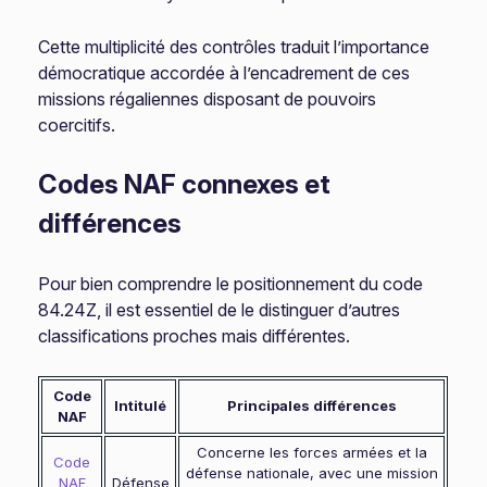
Cette multiplicité des contrôles traduit l’importance
démocratique accordée à l’encadrement de ces
missions régaliennes disposant de pouvoirs
coercitifs.
Codes NAF connexes et
différences
Pour bien comprendre le positionnement du code
84.24Z, il est essentiel de le distinguer d’autres
classifications proches mais différentes.
Code
Intitulé
Principales différences
NAF
Concerne les forces armées et la
Code
défense nationale, avec une mission
NAF
Défense