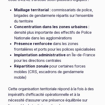
Maillage territorial
: commissariats de police,
brigades de gendarmerie répartis sur l’ensemble
du territoire
Concentration dans les zones urbaines
:
densité plus importante des effectifs de Police
Nationale dans les agglomérations
Présence renforcée
dans les zones
frontalières et ports pour les polices spécialisées
Implantation administrative
en Île-de-France
pour les directions centrales
Répartition zonale
pour certaines forces
mobiles (CRS, escadrons de gendarmerie
mobile)
Cette organisation territoriale répond à la fois à des
impératifs d’efficacité opérationnelle et à la
nécessité d’assurer une présence équilibrée sur