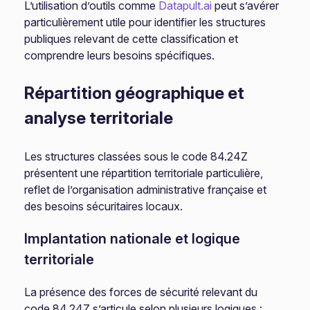
L’utilisation d’outils comme
Datapult.ai
peut s’avérer
particulièrement utile pour identifier les structures
publiques relevant de cette classification et
comprendre leurs besoins spécifiques.
Répartition géographique et
analyse territoriale
Les structures classées sous le code 84.24Z
présentent une répartition territoriale particulière,
reflet de l’organisation administrative française et
des besoins sécuritaires locaux.
Implantation nationale et logique
territoriale
La présence des forces de sécurité relevant du
code 84.24Z s’articule selon plusieurs logiques :