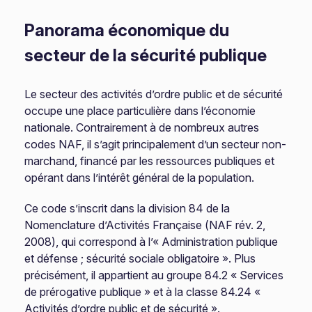
Panorama économique du
secteur de la sécurité publique
Le secteur des activités d’ordre public et de sécurité
occupe une place particulière dans l’économie
nationale. Contrairement à de nombreux autres
codes NAF, il s’agit principalement d’un secteur non-
marchand, financé par les ressources publiques et
opérant dans l’intérêt général de la population.
Ce code s’inscrit dans la division 84 de la
Nomenclature d’Activités Française (NAF rév. 2,
2008), qui correspond à l’« Administration publique
et défense ; sécurité sociale obligatoire ». Plus
précisément, il appartient au groupe 84.2 « Services
de prérogative publique » et à la classe 84.24 «
Activités d’ordre public et de sécurité ».