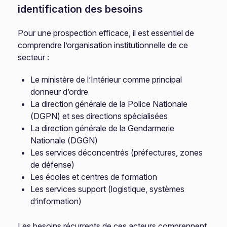
identification des besoins
Pour une prospection efficace, il est essentiel de
comprendre l’organisation institutionnelle de ce
secteur :
Le ministère de l’Intérieur comme principal
donneur d’ordre
La direction générale de la Police Nationale
(DGPN) et ses directions spécialisées
La direction générale de la Gendarmerie
Nationale (DGGN)
Les services déconcentrés (préfectures, zones
de défense)
Les écoles et centres de formation
Les services support (logistique, systèmes
d’information)
Les besoins récurrents de ces acteurs comprennent