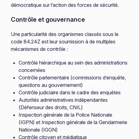
démocratique sur l’action des forces de sécurité.
Contrôle et gouvernance
Une particularité des organismes classés sous le
code 84.24Z est leur soumission à de multiples
mécanismes de contrôle :
Contrôle hiérarchique au sein des administrations
concernées
Contrôle parlementaire (commissions d’enquête,
questions au gouvernement)
Contrôle judiciaire dans le cadre des enquêtes
Autorités administratives indépendantes
(Défenseur des droits, CNIL)
Inspection générale de la Police Nationale
(IGPN) et Inspection générale de la Gendarmerie
Nationale (IGGN)
Contrôle citoyen et médiatique