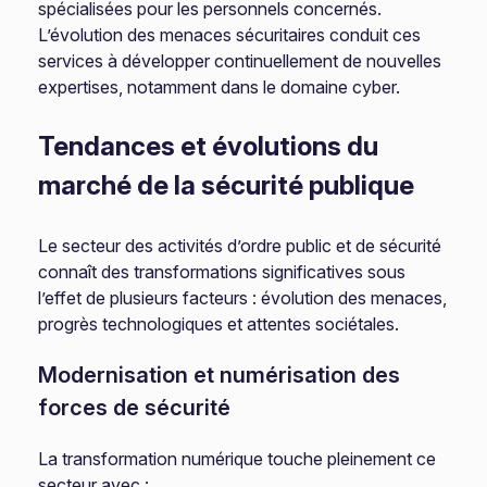
spécialisées pour les personnels concernés.
L’évolution des menaces sécuritaires conduit ces
services à développer continuellement de nouvelles
expertises, notamment dans le domaine cyber.
Tendances et évolutions du
marché de la sécurité publique
Le secteur des activités d’ordre public et de sécurité
connaît des transformations significatives sous
l’effet de plusieurs facteurs : évolution des menaces,
progrès technologiques et attentes sociétales.
Modernisation et numérisation des
forces de sécurité
La transformation numérique touche pleinement ce
secteur avec :