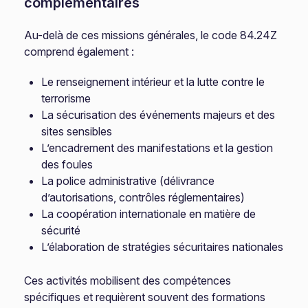
complémentaires
Au-delà de ces missions générales, le code 84.24Z
comprend également :
Le renseignement intérieur et la lutte contre le
terrorisme
La sécurisation des événements majeurs et des
sites sensibles
L’encadrement des manifestations et la gestion
des foules
La police administrative (délivrance
d’autorisations, contrôles réglementaires)
La coopération internationale en matière de
sécurité
L’élaboration de stratégies sécuritaires nationales
Ces activités mobilisent des compétences
spécifiques et requièrent souvent des formations