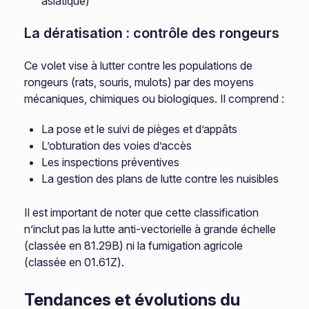
asiatique)
La dératisation : contrôle des rongeurs
Ce volet vise à lutter contre les populations de
rongeurs (rats, souris, mulots) par des moyens
mécaniques, chimiques ou biologiques. Il comprend :
La pose et le suivi de pièges et d’appâts
L’obturation des voies d’accès
Les inspections préventives
La gestion des plans de lutte contre les nuisibles
Il est important de noter que cette classification
n’inclut pas la lutte anti-vectorielle à grande échelle
(classée en 81.29B) ni la fumigation agricole
(classée en 01.61Z).
Tendances et évolutions du