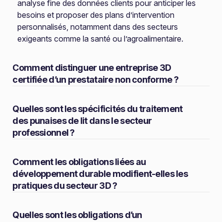
analyse fine des données clients pour anticiper les
besoins et proposer des plans d’intervention
personnalisés, notamment dans des secteurs
exigeants comme la santé ou l’agroalimentaire.
Comment distinguer une entreprise 3D
certifiée d’un prestataire non conforme ?
Quelles sont les spécificités du traitement
des punaises de lit dans le secteur
professionnel ?
Comment les obligations liées au
développement durable modifient-elles les
pratiques du secteur 3D ?
Quelles sont les obligations d’un