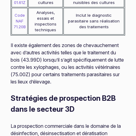
01.61Z
cultures
nuisibles des cultures
Analyses,
Code
Inclut le diagnostic
essais et
NAF
parasitaire sans réalisation
inspections
71.20B
des traitements
techniques
Il existe également des zones de chevauchement
avec d’autres activités telles que le traitement du
bois (43.99D) lorsqu’il s’agit spécifiquement de lutte
contre les xylophages, ou les activités vétérinaires
(75.00Z) pour certains traitements parasitaires sur
les lieux d’élevage.
Stratégies de prospection B2B
dans le secteur 3D
La prospection commerciale dans le domaine de la
désinfection, désinsectisation et dératisation