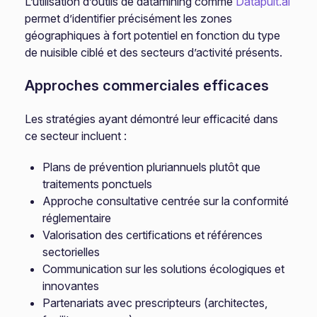
L’utilisation d’outils de datamining comme
Datapult.ai
permet d’identifier précisément les zones
géographiques à fort potentiel en fonction du type
de nuisible ciblé et des secteurs d’activité présents.
Approches commerciales efficaces
Les stratégies ayant démontré leur efficacité dans
ce secteur incluent :
Plans de prévention pluriannuels plutôt que
traitements ponctuels
Approche consultative centrée sur la conformité
réglementaire
Valorisation des certifications et références
sectorielles
Communication sur les solutions écologiques et
innovantes
Partenariats avec prescripteurs (architectes,