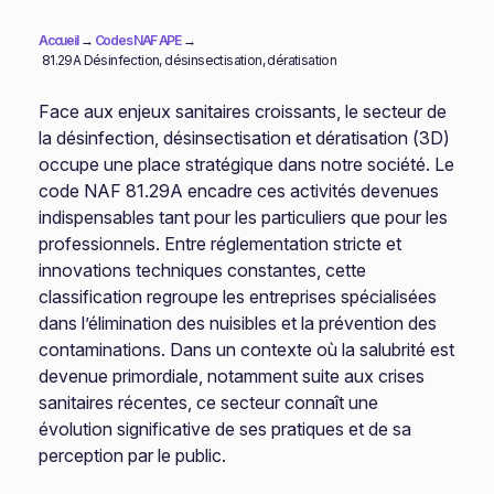
Accueil
→
Codes NAF APE
→
81.29A Désinfection, désinsectisation, dératisation
Face aux enjeux sanitaires croissants, le secteur de
la désinfection, désinsectisation et dératisation (3D)
occupe une place stratégique dans notre société. Le
code NAF 81.29A encadre ces activités devenues
indispensables tant pour les particuliers que pour les
professionnels. Entre réglementation stricte et
innovations techniques constantes, cette
classification regroupe les entreprises spécialisées
dans l’élimination des nuisibles et la prévention des
contaminations. Dans un contexte où la salubrité est
devenue primordiale, notamment suite aux crises
sanitaires récentes, ce secteur connaît une
évolution significative de ses pratiques et de sa
perception par le public.