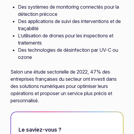
Des systèmes de monitoring connectés pour la
détection précoce
Des applications de suivi des interventions et de
traçabilité
L’utilisation de drones pour les inspections et
traitements
Des technologies de désinfection par UV-C ou
ozone
Selon une étude sectorielle de 2022, 47% des
entreprises françaises du secteur ont investi dans
des solutions numériques pour optimiser leurs
opérations et proposer un service plus précis et
personnalisé.
Le saviez-vous ?