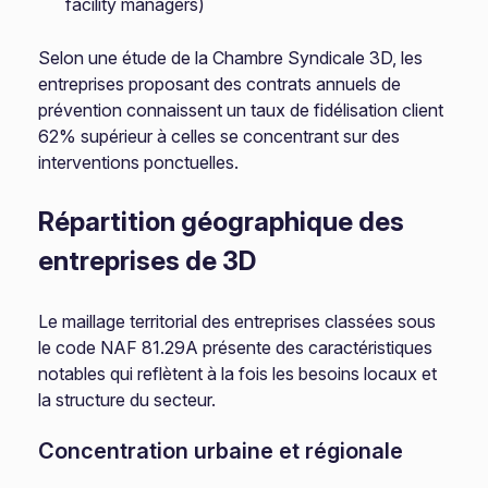
facility managers)
Selon une étude de la Chambre Syndicale 3D, les
entreprises proposant des contrats annuels de
prévention connaissent un taux de fidélisation client
62% supérieur à celles se concentrant sur des
interventions ponctuelles.
Répartition géographique des
entreprises de 3D
Le maillage territorial des entreprises classées sous
le code NAF 81.29A présente des caractéristiques
notables qui reflètent à la fois les besoins locaux et
la structure du secteur.
Concentration urbaine et régionale