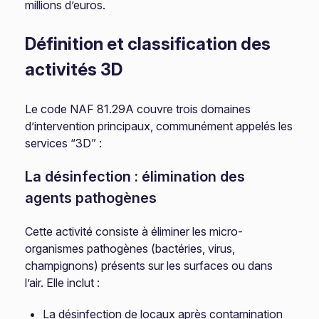
millions d’euros.
Définition et classification des
activités 3D
Le code NAF 81.29A couvre trois domaines
d’intervention principaux, communément appelés les
services “3D” :
La désinfection : élimination des
agents pathogènes
Cette activité consiste à éliminer les micro-
organismes pathogènes (bactéries, virus,
champignons) présents sur les surfaces ou dans
l’air. Elle inclut :
La désinfection de locaux après contamination