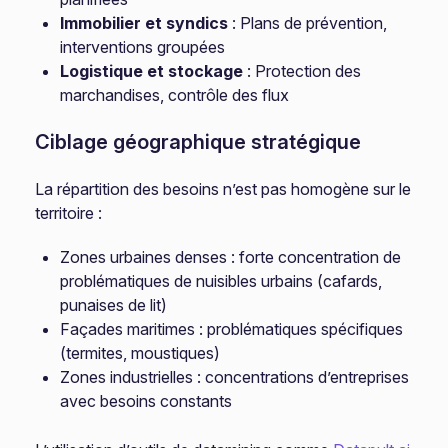
Immobilier et syndics
: Plans de prévention,
interventions groupées
Logistique et stockage
: Protection des
marchandises, contrôle des flux
Ciblage géographique stratégique
La répartition des besoins n’est pas homogène sur le
territoire :
Zones urbaines denses : forte concentration de
problématiques de nuisibles urbains (cafards,
punaises de lit)
Façades maritimes : problématiques spécifiques
(termites, moustiques)
Zones industrielles : concentrations d’entreprises
avec besoins constants