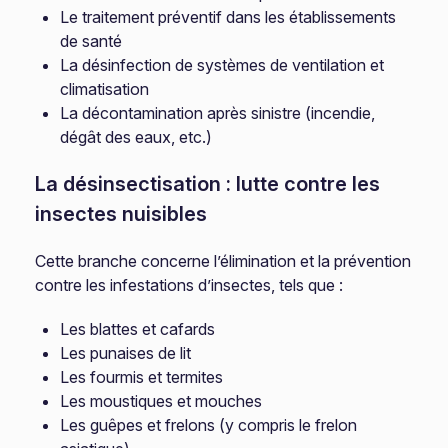
Le traitement préventif dans les établissements
de santé
La désinfection de systèmes de ventilation et
climatisation
La décontamination après sinistre (incendie,
dégât des eaux, etc.)
La désinsectisation : lutte contre les
insectes nuisibles
Cette branche concerne l’élimination et la prévention
contre les infestations d’insectes, tels que :
Les blattes et cafards
Les punaises de lit
Les fourmis et termites
Les moustiques et mouches
Les guêpes et frelons (y compris le frelon