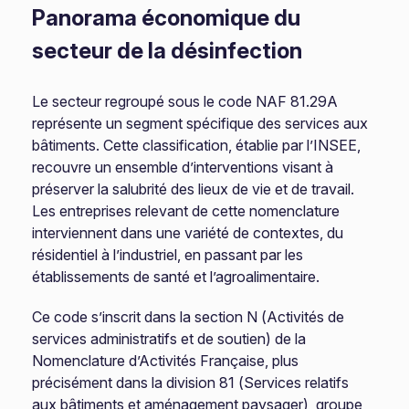
Panorama économique du
secteur de la désinfection
Le secteur regroupé sous le code NAF 81.29A
représente un segment spécifique des services aux
bâtiments. Cette classification, établie par l’INSEE,
recouvre un ensemble d’interventions visant à
préserver la salubrité des lieux de vie et de travail.
Les entreprises relevant de cette nomenclature
interviennent dans une variété de contextes, du
résidentiel à l’industriel, en passant par les
établissements de santé et l’agroalimentaire.
Ce code s’inscrit dans la section N (Activités de
services administratifs et de soutien) de la
Nomenclature d’Activités Française, plus
précisément dans la division 81 (Services relatifs
aux bâtiments et aménagement paysager), groupe