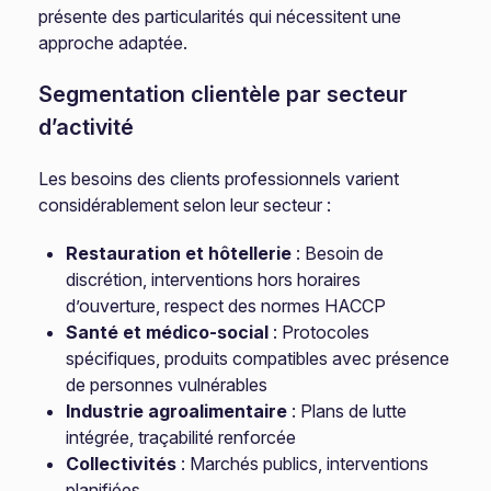
présente des particularités qui nécessitent une
approche adaptée.
Segmentation clientèle par secteur
d’activité
Les besoins des clients professionnels varient
considérablement selon leur secteur :
Restauration et hôtellerie
: Besoin de
discrétion, interventions hors horaires
d’ouverture, respect des normes HACCP
Santé et médico-social
: Protocoles
spécifiques, produits compatibles avec présence
de personnes vulnérables
Industrie agroalimentaire
: Plans de lutte
intégrée, traçabilité renforcée
Collectivités
: Marchés publics, interventions
planifiées