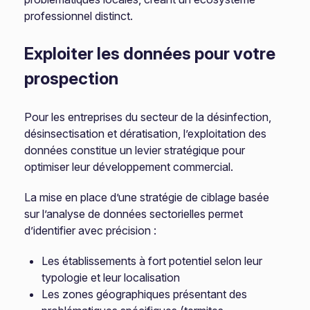
professionnel distinct.
Exploiter les données pour votre
prospection
Pour les entreprises du secteur de la désinfection,
désinsectisation et dératisation, l’exploitation des
données constitue un levier stratégique pour
optimiser leur développement commercial.
La mise en place d’une stratégie de ciblage basée
sur l’analyse de données sectorielles permet
d’identifier avec précision :
Les établissements à fort potentiel selon leur
typologie et leur localisation
Les zones géographiques présentant des