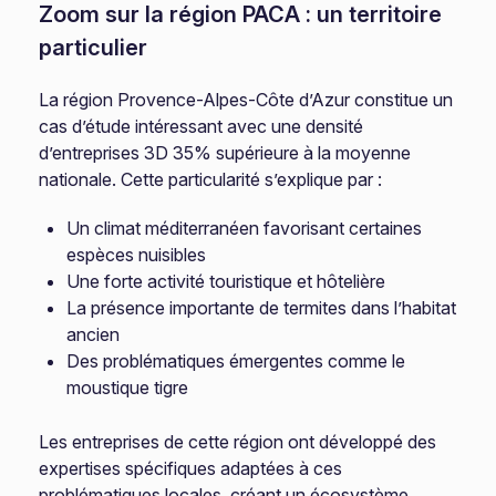
Zoom sur la région PACA : un territoire
particulier
La région Provence-Alpes-Côte d’Azur constitue un
cas d’étude intéressant avec une densité
d’entreprises 3D 35% supérieure à la moyenne
nationale. Cette particularité s’explique par :
Un climat méditerranéen favorisant certaines
espèces nuisibles
Une forte activité touristique et hôtelière
La présence importante de termites dans l’habitat
ancien
Des problématiques émergentes comme le
moustique tigre
Les entreprises de cette région ont développé des
expertises spécifiques adaptées à ces
problématiques locales, créant un écosystème