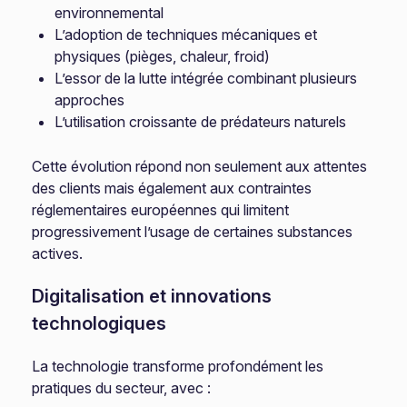
environnemental
L’adoption de techniques mécaniques et
physiques (pièges, chaleur, froid)
L’essor de la lutte intégrée combinant plusieurs
approches
L’utilisation croissante de prédateurs naturels
Cette évolution répond non seulement aux attentes
des clients mais également aux contraintes
réglementaires européennes qui limitent
progressivement l’usage de certaines substances
actives.
Digitalisation et innovations
technologiques
La technologie transforme profondément les
pratiques du secteur, avec :