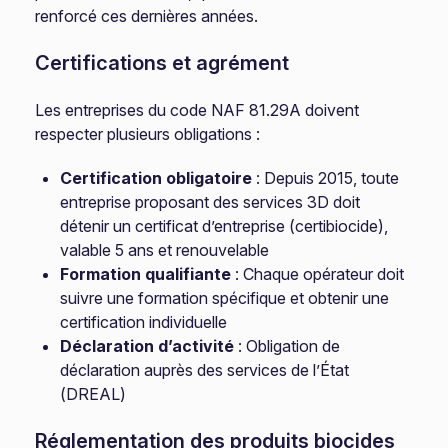
renforcé ces dernières années.
Certifications et agrément
Les entreprises du code NAF 81.29A doivent
respecter plusieurs obligations :
Certification obligatoire
: Depuis 2015, toute
entreprise proposant des services 3D doit
détenir un certificat d’entreprise (certibiocide),
valable 5 ans et renouvelable
Formation qualifiante
: Chaque opérateur doit
suivre une formation spécifique et obtenir une
certification individuelle
Déclaration d’activité
: Obligation de
déclaration auprès des services de l’État
(DREAL)
Réglementation des produits biocides