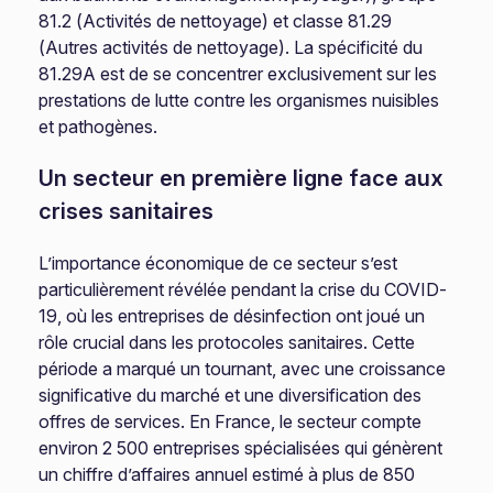
81.2 (Activités de nettoyage) et classe 81.29
(Autres activités de nettoyage). La spécificité du
81.29A est de se concentrer exclusivement sur les
prestations de lutte contre les organismes nuisibles
et pathogènes.
Un secteur en première ligne face aux
crises sanitaires
L’importance économique de ce secteur s’est
particulièrement révélée pendant la crise du COVID-
19, où les entreprises de désinfection ont joué un
rôle crucial dans les protocoles sanitaires. Cette
période a marqué un tournant, avec une croissance
significative du marché et une diversification des
offres de services. En France, le secteur compte
environ 2 500 entreprises spécialisées qui génèrent
un chiffre d’affaires annuel estimé à plus de 850