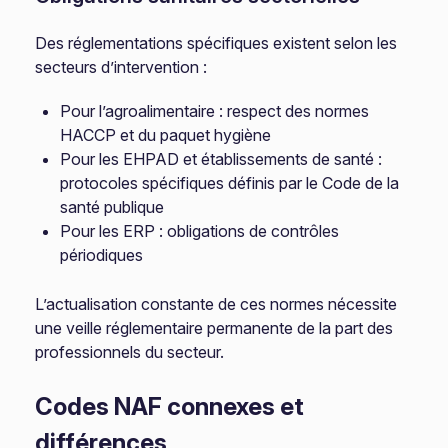
Des réglementations spécifiques existent selon les
secteurs d’intervention :
Pour l’agroalimentaire : respect des normes
HACCP et du paquet hygiène
Pour les EHPAD et établissements de santé :
protocoles spécifiques définis par le Code de la
santé publique
Pour les ERP : obligations de contrôles
périodiques
L’actualisation constante de ces normes nécessite
une veille réglementaire permanente de la part des
professionnels du secteur.
Codes NAF connexes et
différences