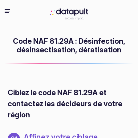
Code NAF 81.29A : Désinfection,
désinsectisation, dératisation
Ciblez le code NAF 81.29A
et
contactez les décideurs de votre
région
Affinez votre ciblage