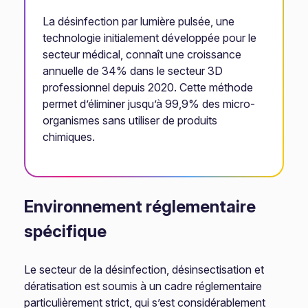
La désinfection par lumière pulsée, une
technologie initialement développée pour le
secteur médical, connaît une croissance
annuelle de 34% dans le secteur 3D
professionnel depuis 2020. Cette méthode
permet d’éliminer jusqu’à 99,9% des micro-
organismes sans utiliser de produits
chimiques.
Environnement réglementaire
spécifique
Le secteur de la désinfection, désinsectisation et
dératisation est soumis à un cadre réglementaire
particulièrement strict, qui s’est considérablement