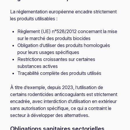
La réglementation européenne encadre strictement
les produits utilisables :
Règlement (UE) n°528/2012 concernant la mise
sur le marché des produits biocides
Obligation d’utiliser des produits homologués
pour leurs usages spécifiques
Restrictions croissantes sur certaines
substances actives
Traçabilité complète des produits utilisés
À titre d’exemple, depuis 2023, l’utilisation de
certains rodenticides anticoagulants est strictement
encadrée, avec interdiction d’utilisation en extérieur
sans autorisation spécifique, ce qui a contraint le
secteur à développer des alternatives.
Obligations sanitaires sectorielles