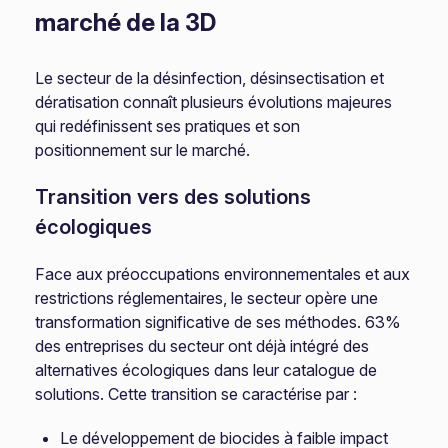
marché de la 3D
Le secteur de la désinfection, désinsectisation et
dératisation connaît plusieurs évolutions majeures
qui redéfinissent ses pratiques et son
positionnement sur le marché.
Transition vers des solutions
écologiques
Face aux préoccupations environnementales et aux
restrictions réglementaires, le secteur opère une
transformation significative de ses méthodes. 63%
des entreprises du secteur ont déjà intégré des
alternatives écologiques dans leur catalogue de
solutions. Cette transition se caractérise par :
Le développement de biocides à faible impact