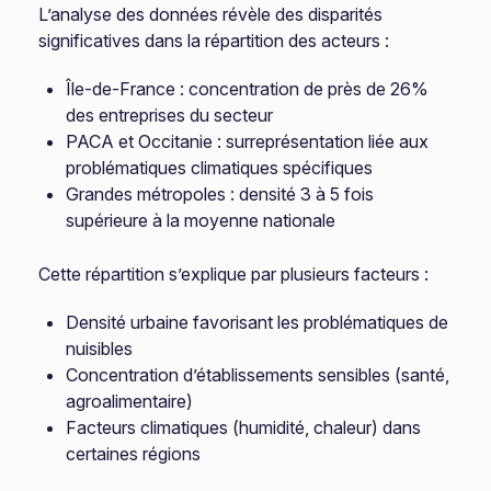
L’analyse des données révèle des disparités
significatives dans la répartition des acteurs :
Île-de-France : concentration de près de 26%
des entreprises du secteur
PACA et Occitanie : surreprésentation liée aux
problématiques climatiques spécifiques
Grandes métropoles : densité 3 à 5 fois
supérieure à la moyenne nationale
Cette répartition s’explique par plusieurs facteurs :
Densité urbaine favorisant les problématiques de
nuisibles
Concentration d’établissements sensibles (santé,
agroalimentaire)
Facteurs climatiques (humidité, chaleur) dans
certaines régions