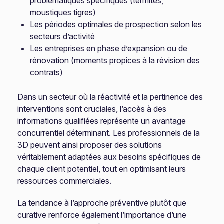
problématiques spécifiques (termites,
moustiques tigres)
Les périodes optimales de prospection selon les
secteurs d’activité
Les entreprises en phase d’expansion ou de
rénovation (moments propices à la révision des
contrats)
Dans un secteur où la réactivité et la pertinence des
interventions sont cruciales, l’accès à des
informations qualifiées représente un avantage
concurrentiel déterminant. Les professionnels de la
3D peuvent ainsi proposer des solutions
véritablement adaptées aux besoins spécifiques de
chaque client potentiel, tout en optimisant leurs
ressources commerciales.
La tendance à l’approche préventive plutôt que
curative renforce également l’importance d’une