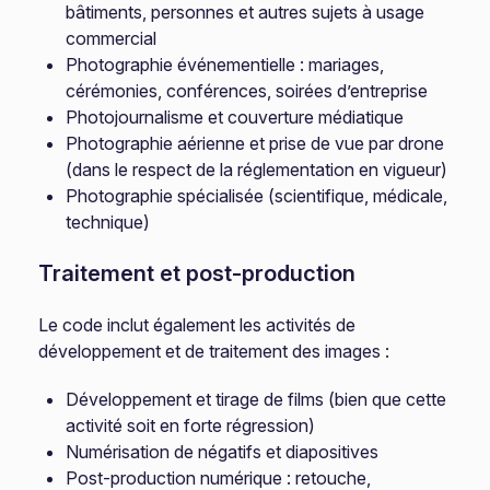
bâtiments, personnes et autres sujets à usage
commercial
Photographie événementielle : mariages,
cérémonies, conférences, soirées d’entreprise
Photojournalisme et couverture médiatique
Photographie aérienne et prise de vue par drone
(dans le respect de la réglementation en vigueur)
Photographie spécialisée (scientifique, médicale,
technique)
Traitement et post-production
Le code inclut également les activités de
développement et de traitement des images :
Développement et tirage de films (bien que cette
activité soit en forte régression)
Numérisation de négatifs et diapositives
Post-production numérique : retouche,