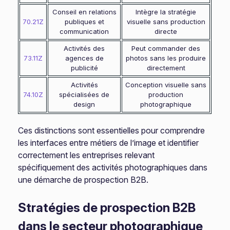
Conseil en relations
Intègre la stratégie
70.21Z
publiques et
visuelle sans production
communication
directe
Activités des
Peut commander des
73.11Z
agences de
photos sans les produire
publicité
directement
Activités
Conception visuelle sans
74.10Z
spécialisées de
production
design
photographique
Ces distinctions sont essentielles pour comprendre
les interfaces entre métiers de l’image et identifier
correctement les entreprises relevant
spécifiquement des activités photographiques dans
une démarche de prospection B2B.
Stratégies de prospection B2B
dans le secteur photographique