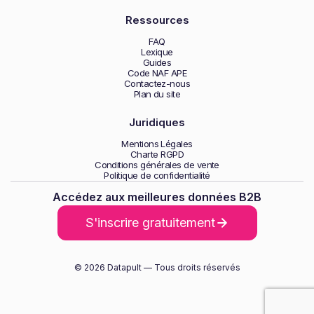
Ressources
FAQ
Lexique
Guides
Code NAF APE
Contactez-nous
Plan du site
Juridiques
Mentions Légales
Charte RGPD
Conditions générales de vente
Politique de confidentialité
Accédez aux meilleures données B2B
S'inscrire gratuitement
© 2026 Datapult — Tous droits réservés