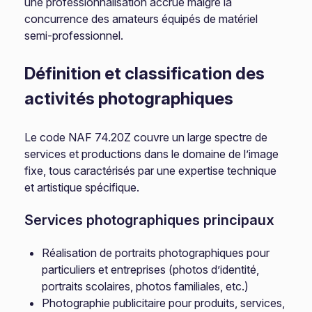
une professionnalisation accrue malgré la
concurrence des amateurs équipés de matériel
semi-professionnel.
Définition et classification des
activités photographiques
Le code NAF 74.20Z couvre un large spectre de
services et productions dans le domaine de l’image
fixe, tous caractérisés par une expertise technique
et artistique spécifique.
Services photographiques principaux
Réalisation de portraits photographiques pour
particuliers et entreprises (photos d’identité,
portraits scolaires, photos familiales, etc.)
Photographie publicitaire pour produits, services,