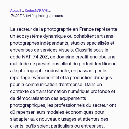
Accueil
→
Codes NAF APE
→
74.20Z Activités photographiques
Le secteur de la photographie en France représente
un écosystème dynamique où cohabitent artisans-
photographes indépendants, studios spécialisés et
entreprises de services visuels. Classifié sous le
code NAF 74.20Z, ce domaine créatif englobe une
multitude de prestations allant du portrait traditionnel
à la photographie industrielle, en passant par le
reportage évènementiel et la production d’images
pour la communication d’entreprise. Dans un
contexte de transformation numérique profonde et
de démocratisation des équipements
photographiques, les professionnels du secteur ont
dû repenser leurs modèles économiques pour
s’adapter aux nouveaux usages et attentes des
clients, qu’ils soient particuliers ou entreprises.