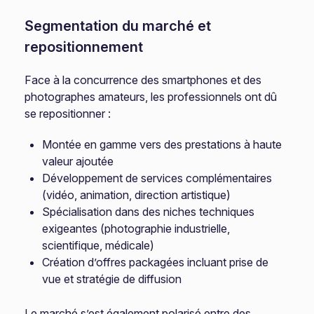
Segmentation du marché et
repositionnement
Face à la concurrence des smartphones et des
photographes amateurs, les professionnels ont dû
se repositionner :
Montée en gamme vers des prestations à haute
valeur ajoutée
Développement de services complémentaires
(vidéo, animation, direction artistique)
Spécialisation dans des niches techniques
exigeantes (photographie industrielle,
scientifique, médicale)
Création d’offres packagées incluant prise de
vue et stratégie de diffusion
Le marché s’est également polarisé entre des