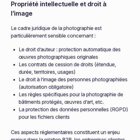
Propriété intellectuelle et droit à
l’image
Le cadre juridique de la photographie est
particulièrement sensible concernant :
Le droit d’auteur : protection automatique des
œuvres photographiques originales
Les contrats de cession de droits (étendue,
durée, territoires, usages)
Le droit à l’image des personnes photographiées
(autorisation obligatoire)
Les règles spécifiques pour la photographie de
bâtiments protégés, œuvres d’art, etc.
La protection des données personnelles (RGPD)
pour les fichiers clients
Ces aspects réglementaires constituent un enjeu
majeur dans la relation B2B, les entreprises clientes