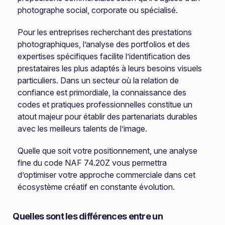
photographe social, corporate ou spécialisé.
Pour les entreprises recherchant des prestations
photographiques, l’analyse des portfolios et des
expertises spécifiques facilite l’identification des
prestataires les plus adaptés à leurs besoins visuels
particuliers. Dans un secteur où la relation de
confiance est primordiale, la connaissance des
codes et pratiques professionnelles constitue un
atout majeur pour établir des partenariats durables
avec les meilleurs talents de l’image.
Quelle que soit votre positionnement, une analyse
fine du code NAF 74.20Z vous permettra
d’optimiser votre approche commerciale dans cet
écosystème créatif en constante évolution.
Quelles sont les différences entre un