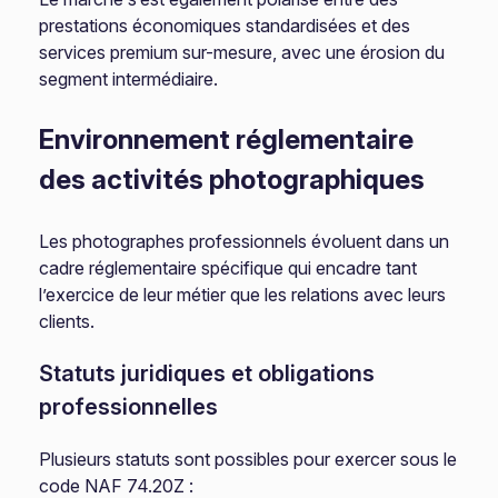
prestations économiques standardisées et des
services premium sur-mesure, avec une érosion du
segment intermédiaire.
Environnement réglementaire
des activités photographiques
Les photographes professionnels évoluent dans un
cadre réglementaire spécifique qui encadre tant
l’exercice de leur métier que les relations avec leurs
clients.
Statuts juridiques et obligations
professionnelles
Plusieurs statuts sont possibles pour exercer sous le
code NAF 74.20Z :