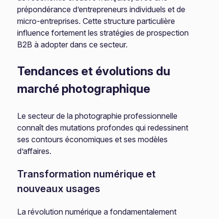
prépondérance d’entrepreneurs individuels et de
micro-entreprises. Cette structure particulière
influence fortement les stratégies de prospection
B2B à adopter dans ce secteur.
Tendances et évolutions du
marché photographique
Le secteur de la photographie professionnelle
connaît des mutations profondes qui redessinent
ses contours économiques et ses modèles
d’affaires.
Transformation numérique et
nouveaux usages
La révolution numérique a fondamentalement