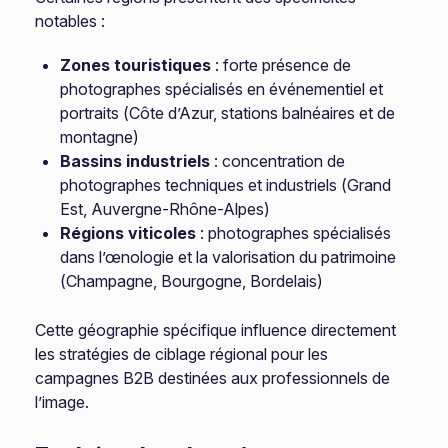
notables :
Zones touristiques
: forte présence de
photographes spécialisés en événementiel et
portraits (Côte d’Azur, stations balnéaires et de
montagne)
Bassins industriels
: concentration de
photographes techniques et industriels (Grand
Est, Auvergne-Rhône-Alpes)
Régions viticoles
: photographes spécialisés
dans l’œnologie et la valorisation du patrimoine
(Champagne, Bourgogne, Bordelais)
Cette géographie spécifique influence directement
les stratégies de ciblage régional pour les
campagnes B2B destinées aux professionnels de
l’image.