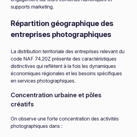
supports marketing.
Répartition géographique des
entreprises photographiques
La distribution territoriale des entreprises relevant du
code NAF 74.20Z présente des caractéristiques
distinctives qui reflètent à la fois les dynamiques
économiques régionales et les besoins spécifiques
en services photographiques.
Concentration urbaine et pôles
créatifs
On observe une forte concentration des activités
photographiques dans :