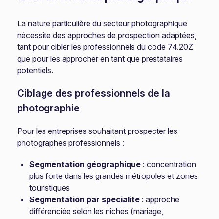
La nature particulière du secteur photographique
nécessite des approches de prospection adaptées,
tant pour cibler les professionnels du code 74.20Z
que pour les approcher en tant que prestataires
potentiels.
Ciblage des professionnels de la
photographie
Pour les entreprises souhaitant prospecter les
photographes professionnels :
Segmentation géographique
: concentration
plus forte dans les grandes métropoles et zones
touristiques
Segmentation par spécialité
: approche
différenciée selon les niches (mariage,