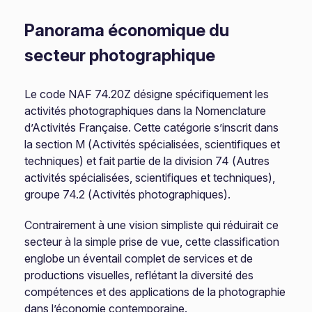
Panorama économique du
secteur photographique
Le code NAF 74.20Z désigne spécifiquement les
activités photographiques dans la Nomenclature
d’Activités Française. Cette catégorie s’inscrit dans
la section M (Activités spécialisées, scientifiques et
techniques) et fait partie de la division 74 (Autres
activités spécialisées, scientifiques et techniques),
groupe 74.2 (Activités photographiques).
Contrairement à une vision simpliste qui réduirait ce
secteur à la simple prise de vue, cette classification
englobe un éventail complet de services et de
productions visuelles, reflétant la diversité des
compétences et des applications de la photographie
dans l’économie contemporaine.