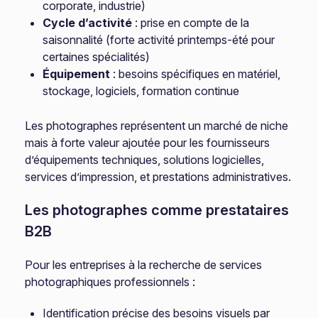
corporate, industrie)
Cycle d’activité
: prise en compte de la
saisonnalité (forte activité printemps-été pour
certaines spécialités)
Équipement
: besoins spécifiques en matériel,
stockage, logiciels, formation continue
Les photographes représentent un marché de niche
mais à forte valeur ajoutée pour les fournisseurs
d’équipements techniques, solutions logicielles,
services d’impression, et prestations administratives.
Les photographes comme prestataires
B2B
Pour les entreprises à la recherche de services
photographiques professionnels :
Identification précise des besoins visuels par