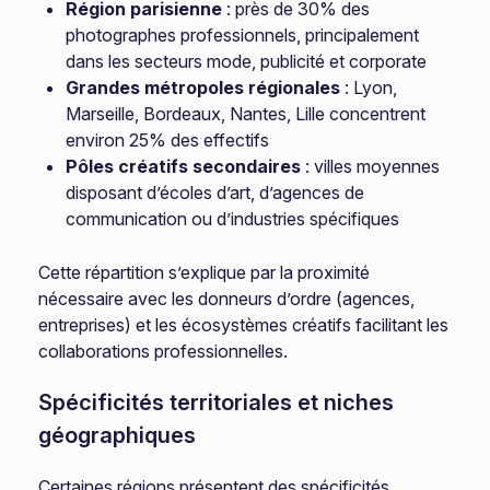
Région parisienne
: près de 30% des
photographes professionnels, principalement
dans les secteurs mode, publicité et corporate
Grandes métropoles régionales
: Lyon,
Marseille, Bordeaux, Nantes, Lille concentrent
environ 25% des effectifs
Pôles créatifs secondaires
: villes moyennes
disposant d’écoles d’art, d’agences de
communication ou d’industries spécifiques
Cette répartition s’explique par la proximité
nécessaire avec les donneurs d’ordre (agences,
entreprises) et les écosystèmes créatifs facilitant les
collaborations professionnelles.
Spécificités territoriales et niches
géographiques
Certaines régions présentent des spécificités