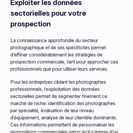
Exploiter les données
sectorielles pour votre
prospection
La connaissance approfondie du secteur
photographique et de ses spécificités permet
d’affiner considérablement les stratégies de
prospection commerciale, tant pour approcher ces
professionnels que pour utiliser leurs services.
Pour les entreprises ciblant les photographes
professionnels, l’exploitation des données
sectorielles permet de segmenter finement ce
marché de niche: identification des photographes
par spécialité, évaluation de leur niveau
d’équipement, analyse de leur clientèle dominante.
Ces informations permettent de personnaliser les
propositions commerciales selon qu’il s’agisse d’un