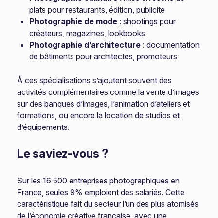
plats pour restaurants, édition, publicité
Photographie de mode
: shootings pour
créateurs, magazines, lookbooks
Photographie d’architecture
: documentation
de bâtiments pour architectes, promoteurs
À ces spécialisations s’ajoutent souvent des
activités complémentaires comme la vente d’images
sur des banques d’images, l’animation d’ateliers et
formations, ou encore la location de studios et
d’équipements.
Le saviez-vous ?
Sur les 16 500 entreprises photographiques en
France, seules 9% emploient des salariés. Cette
caractéristique fait du secteur l’un des plus atomisés
de l’économie créative française, avec une