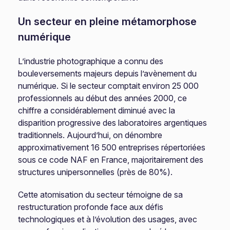
Un secteur en pleine métamorphose
numérique
L’industrie photographique a connu des
bouleversements majeurs depuis l’avènement du
numérique. Si le secteur comptait environ 25 000
professionnels au début des années 2000, ce
chiffre a considérablement diminué avec la
disparition progressive des laboratoires argentiques
traditionnels. Aujourd’hui, on dénombre
approximativement 16 500 entreprises répertoriées
sous ce code NAF en France, majoritairement des
structures unipersonnelles (près de 80%).
Cette atomisation du secteur témoigne de sa
restructuration profonde face aux défis
technologiques et à l’évolution des usages, avec