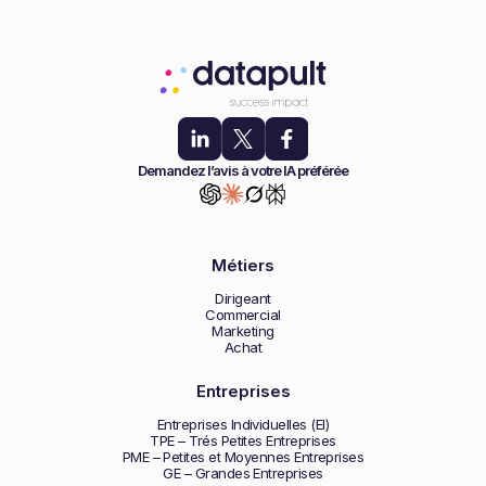
Demandez l’avis à votre IA préférée
Métiers
Dirigeant
Commercial
Marketing
Achat
Entreprises
Entreprises Individuelles (EI)
TPE – Trés Petites Entreprises
PME – Petites et Moyennes Entreprises
GE – Grandes Entreprises