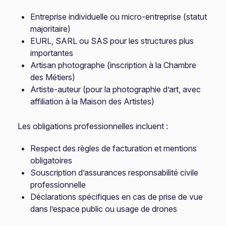
Entreprise individuelle ou micro-entreprise (statut
majoritaire)
EURL, SARL ou SAS pour les structures plus
importantes
Artisan photographe (inscription à la Chambre
des Métiers)
Artiste-auteur (pour la photographie d’art, avec
affiliation à la Maison des Artistes)
Les obligations professionnelles incluent :
Respect des règles de facturation et mentions
obligatoires
Souscription d’assurances responsabilité civile
professionnelle
Déclarations spécifiques en cas de prise de vue
dans l’espace public ou usage de drones