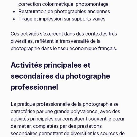
correction colorimétrique, photomontage
Restauration de photographies anciennes
Tirage et impression sur supports variés
Ces activités s’exercent dans des contextes très
diversifiés, reflétant la transversalité de la
photographie dans le tissu économique français.
Activités principales et
secondaires du photographe
professionnel
La pratique professionnelle de la photographie se
caractérise par une grande polyvalence, avec des
activités principales qui constituent souvent le cœur
de métier, complétées par des prestations
secondaires permettant de diversifier les sources de