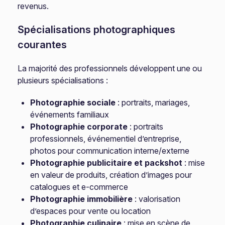
revenus.
Spécialisations photographiques
courantes
La majorité des professionnels développent une ou
plusieurs spécialisations :
Photographie sociale
: portraits, mariages,
événements familiaux
Photographie corporate
: portraits
professionnels, événementiel d’entreprise,
photos pour communication interne/externe
Photographie publicitaire et packshot
: mise
en valeur de produits, création d’images pour
catalogues et e-commerce
Photographie immobilière
: valorisation
d’espaces pour vente ou location
Photographie culinaire
: mise en scène de