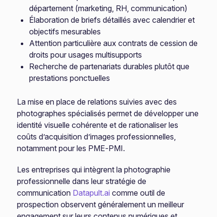
département (marketing, RH, communication)
Élaboration de briefs détaillés avec calendrier et
objectifs mesurables
Attention particulière aux contrats de cession de
droits pour usages multisupports
Recherche de partenariats durables plutôt que
prestations ponctuelles
La mise en place de relations suivies avec des
photographes spécialisés permet de développer une
identité visuelle cohérente et de rationaliser les
coûts d’acquisition d’images professionnelles,
notamment pour les PME-PMI.
Les entreprises qui intègrent la photographie
professionnelle dans leur stratégie de
communication
Datapult.ai
comme outil de
prospection observent généralement un meilleur
engagement sur leurs contenus numériques et