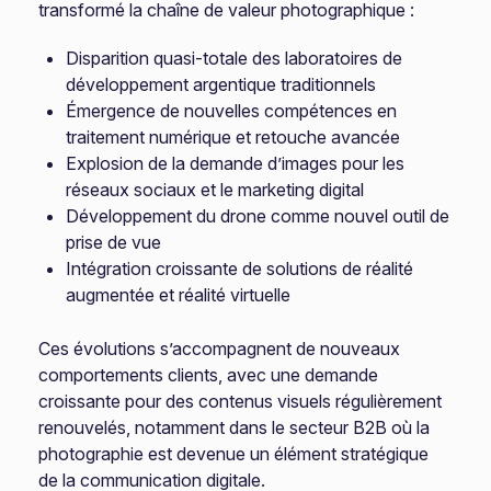
transformé la chaîne de valeur photographique :
Disparition quasi-totale des laboratoires de
développement argentique traditionnels
Émergence de nouvelles compétences en
traitement numérique et retouche avancée
Explosion de la demande d’images pour les
réseaux sociaux et le marketing digital
Développement du drone comme nouvel outil de
prise de vue
Intégration croissante de solutions de réalité
augmentée et réalité virtuelle
Ces évolutions s’accompagnent de nouveaux
comportements clients, avec une demande
croissante pour des contenus visuels régulièrement
renouvelés, notamment dans le secteur B2B où la
photographie est devenue un élément stratégique
de la communication digitale.