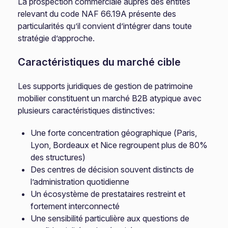
La prospection commerciale auprès des entités
relevant du code NAF 66.19A présente des
particularités qu’il convient d’intégrer dans toute
stratégie d’approche.
Caractéristiques du marché cible
Les supports juridiques de gestion de patrimoine
mobilier constituent un marché B2B atypique avec
plusieurs caractéristiques distinctives:
Une forte concentration géographique (Paris,
Lyon, Bordeaux et Nice regroupent plus de 80%
des structures)
Des centres de décision souvent distincts de
l’administration quotidienne
Un écosystème de prestataires restreint et
fortement interconnecté
Une sensibilité particulière aux questions de