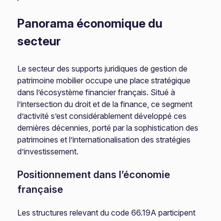
Panorama économique du
secteur
Le secteur des supports juridiques de gestion de
patrimoine mobilier occupe une place stratégique
dans l’écosystème financier français. Situé à
l’intersection du droit et de la finance, ce segment
d’activité s’est considérablement développé ces
dernières décennies, porté par la sophistication des
patrimoines et l’internationalisation des stratégies
d’investissement.
Positionnement dans l’économie
française
Les structures relevant du code 66.19A participent