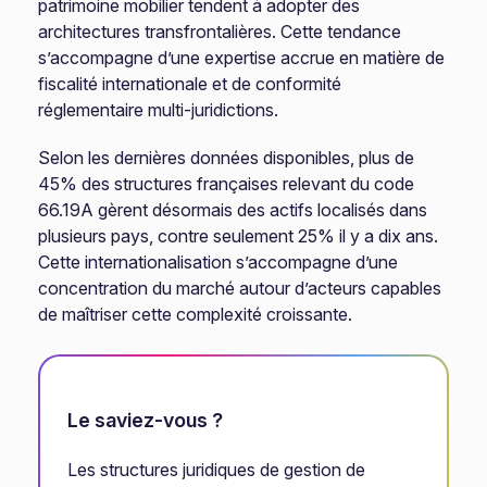
patrimoine mobilier tendent à adopter des
architectures transfrontalières. Cette tendance
s’accompagne d’une expertise accrue en matière de
fiscalité internationale et de conformité
réglementaire multi-juridictions.
Selon les dernières données disponibles, plus de
45% des structures françaises relevant du code
66.19A gèrent désormais des actifs localisés dans
plusieurs pays, contre seulement 25% il y a dix ans.
Cette internationalisation s’accompagne d’une
concentration du marché autour d’acteurs capables
de maîtriser cette complexité croissante.
Le saviez-vous ?
Les structures juridiques de gestion de