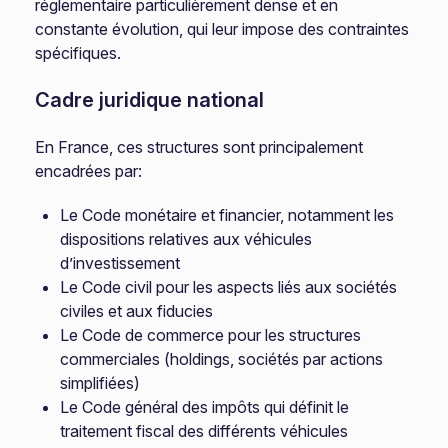
réglementaire particulièrement dense et en
constante évolution, qui leur impose des contraintes
spécifiques.
Cadre juridique national
En France, ces structures sont principalement
encadrées par:
Le Code monétaire et financier, notamment les
dispositions relatives aux véhicules
d’investissement
Le Code civil pour les aspects liés aux sociétés
civiles et aux fiducies
Le Code de commerce pour les structures
commerciales (holdings, sociétés par actions
simplifiées)
Le Code général des impôts qui définit le
traitement fiscal des différents véhicules