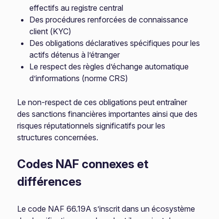
effectifs au registre central
Des procédures renforcées de connaissance
client (KYC)
Des obligations déclaratives spécifiques pour les
actifs détenus à l’étranger
Le respect des règles d’échange automatique
d’informations (norme CRS)
Le non-respect de ces obligations peut entraîner
des sanctions financières importantes ainsi que des
risques réputationnels significatifs pour les
structures concernées.
Codes NAF connexes et
différences
Le code NAF 66.19A s’inscrit dans un écosystème