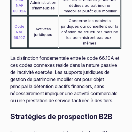
Administration
NAF
dédiées au patrimoine
d’immeubles
68.32A
immobilier plutôt que mobilier
Concerne les cabinets
Code
juridiques qui conseillent sur la
Activités
NAF
création de structures mais ne
juridiques
69.10Z
les administrent pas eux-
mêmes
La distinction fondamentale entre le code 66.19A et
ces codes connexes réside dans la nature passive
de l’activité exercée. Les supports juridiques de
gestion de patrimoine mobilier ont pour objet
principal la détention d’actifs financiers, sans
nécessairement impliquer une activité commerciale
ou une prestation de service facturée à des tiers.
Stratégies de prospection B2B