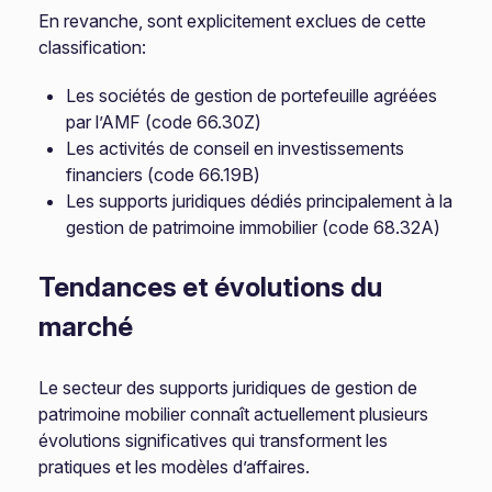
En revanche, sont explicitement exclues de cette
classification:
Les sociétés de gestion de portefeuille agréées
par l’AMF (code 66.30Z)
Les activités de conseil en investissements
financiers (code 66.19B)
Les supports juridiques dédiés principalement à la
gestion de patrimoine immobilier (code 68.32A)
Tendances et évolutions du
marché
Le secteur des supports juridiques de gestion de
patrimoine mobilier connaît actuellement plusieurs
évolutions significatives qui transforment les
pratiques et les modèles d’affaires.