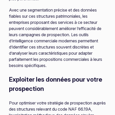
Avec une segmentation précise et des données
fiables sur ces structures patrimoniales, les
entreprises proposant des services à ce secteur
peuvent considérablement améliorer l’efficacité de
leurs campagnes de prospection. Les outils
d’intelligence commerciale modernes permettent
d’identifier ces structures souvent discrètes et
d’analyser leurs caractéristiques pour adapter
parfaitement les propositions commerciales à leurs
besoins spécifiques.
Exploiter les données pour votre
prospection
Pour optimiser votre stratégie de prospection auprès
des structures relevant du code NAF 66.19A,