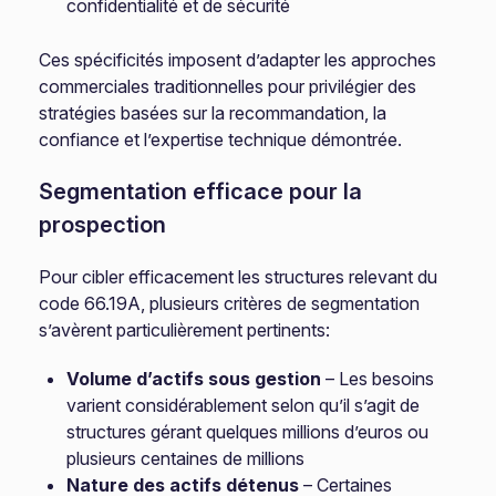
confidentialité et de sécurité
Ces spécificités imposent d’adapter les approches
commerciales traditionnelles pour privilégier des
stratégies basées sur la recommandation, la
confiance et l’expertise technique démontrée.
Segmentation efficace pour la
prospection
Pour cibler efficacement les structures relevant du
code 66.19A, plusieurs critères de segmentation
s’avèrent particulièrement pertinents:
Volume d’actifs sous gestion
– Les besoins
varient considérablement selon qu’il s’agit de
structures gérant quelques millions d’euros ou
plusieurs centaines de millions
Nature des actifs détenus
– Certaines