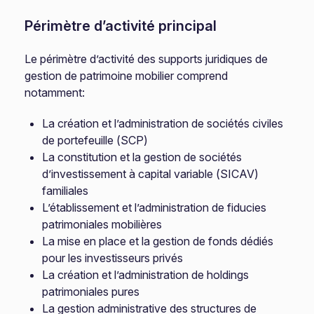
Périmètre d’activité principal
Le périmètre d’activité des supports juridiques de
gestion de patrimoine mobilier comprend
notamment:
La création et l’administration de sociétés civiles
de portefeuille (SCP)
La constitution et la gestion de sociétés
d’investissement à capital variable (SICAV)
familiales
L’établissement et l’administration de fiducies
patrimoniales mobilières
La mise en place et la gestion de fonds dédiés
pour les investisseurs privés
La création et l’administration de holdings
patrimoniales pures
La gestion administrative des structures de