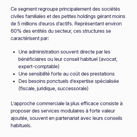
Ce segment regroupe principalement des sociétés
civiles familiales et des petites holdings gérant moins
de 5 millions d’euros d’actifs. Représentant environ
60% des entités du secteur, ces structures se
caractérisent par:
Une administration souvent directe par les
bénéficiaires ou leur conseil habituel (avocat,
expert-comptable)
Une sensibilité forte au coût des prestations
Des besoins ponctuels d’expertise spécialisée
(fiscale, juridique, successorale)
L’approche commerciale la plus efficace consiste à
proposer des services modulaires à forte valeur
ajoutée, souvent en partenariat avec leurs conseils
habituels.