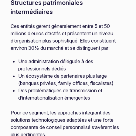
Structures patrimoniales
intermédiaires
Ces entités gèrent généralement entre 5 et 50
millions d’euros d’actifs et présentent un niveau
d’organisation plus sophistiqué. Elles constituent
environ 30% du marché et se distinguent par:
Une administration déléguée à des
professionnels dédiés
Un écosystème de partenaires plus large
(banques privées, family offices, fiscalistes)
Des problématiques de transmission et
d’internationalisation émergentes
Pour ce segment, les approches intégrant des
solutions technologiques adaptées et une forte
composante de conseil personnalisé s’avèrent les
plus pertinentes.