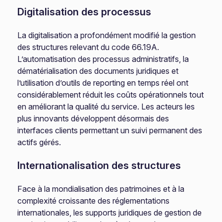
Digitalisation des processus
La digitalisation a profondément modifié la gestion
des structures relevant du code 66.19A.
L’automatisation des processus administratifs, la
dématérialisation des documents juridiques et
l’utilisation d’outils de reporting en temps réel ont
considérablement réduit les coûts opérationnels tout
en améliorant la qualité du service. Les acteurs les
plus innovants développent désormais des
interfaces clients permettant un suivi permanent des
actifs gérés.
Internationalisation des structures
Face à la mondialisation des patrimoines et à la
complexité croissante des réglementations
internationales, les supports juridiques de gestion de