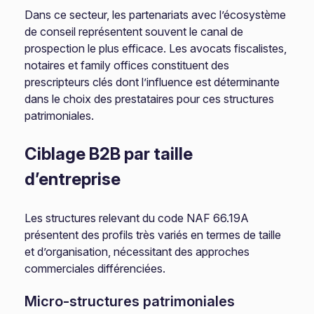
Dans ce secteur, les partenariats avec l’écosystème
de conseil représentent souvent le canal de
prospection le plus efficace. Les avocats fiscalistes,
notaires et family offices constituent des
prescripteurs clés dont l’influence est déterminante
dans le choix des prestataires pour ces structures
patrimoniales.
Ciblage B2B par taille
d’entreprise
Les structures relevant du code NAF 66.19A
présentent des profils très variés en termes de taille
et d’organisation, nécessitant des approches
commerciales différenciées.
Micro-structures patrimoniales