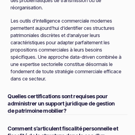
des problématiques de transmission ou de
réorganisation.
Les outils d’intelligence commerciale modernes
permettent aujourd’hui d’identifier ces structures
patrimoniales discrètes et d’analyser leurs
caractéristiques pour adapter parfaitement les
propositions commerciales à leurs besoins
spécifiques. Une approche data-driven combinée à
une expertise sectorielle constitue désormais le
fondement de toute stratégie commerciale efficace
dans ce secteur.
Quelles certifications sont requises pour
administrer un support juridique de gestion
de patrimoine mobilier?
Comment s’articulent fiscalité personnelle et