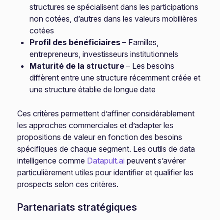
structures se spécialisent dans les participations
non cotées, d’autres dans les valeurs mobilières
cotées
Profil des bénéficiaires
– Familles,
entrepreneurs, investisseurs institutionnels
Maturité de la structure
– Les besoins
diffèrent entre une structure récemment créée et
une structure établie de longue date
Ces critères permettent d’affiner considérablement
les approches commerciales et d’adapter les
propositions de valeur en fonction des besoins
spécifiques de chaque segment. Les outils de data
intelligence comme
Datapult.ai
peuvent s’avérer
particulièrement utiles pour identifier et qualifier les
prospects selon ces critères.
Partenariats stratégiques