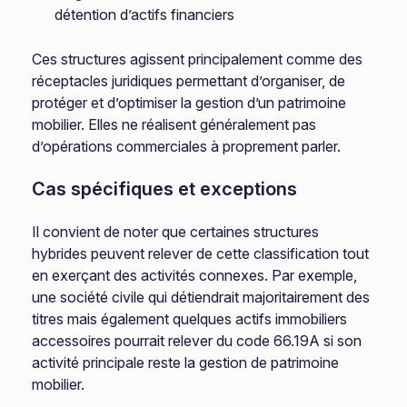
détention d’actifs financiers
Ces structures agissent principalement comme des
réceptacles juridiques permettant d’organiser, de
protéger et d’optimiser la gestion d’un patrimoine
mobilier. Elles ne réalisent généralement pas
d’opérations commerciales à proprement parler.
Cas spécifiques et exceptions
Il convient de noter que certaines structures
hybrides peuvent relever de cette classification tout
en exerçant des activités connexes. Par exemple,
une société civile qui détiendrait majoritairement des
titres mais également quelques actifs immobiliers
accessoires pourrait relever du code 66.19A si son
activité principale reste la gestion de patrimoine
mobilier.