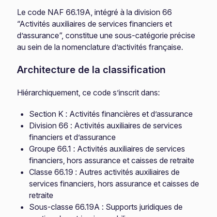
Le code NAF 66.19A, intégré à la division 66
“Activités auxiliaires de services financiers et
d’assurance”, constitue une sous-catégorie précise
au sein de la nomenclature d’activités française.
Architecture de la classification
Hiérarchiquement, ce code s’inscrit dans:
Section K : Activités financières et d’assurance
Division 66 : Activités auxiliaires de services
financiers et d’assurance
Groupe 66.1 : Activités auxiliaires de services
financiers, hors assurance et caisses de retraite
Classe 66.19 : Autres activités auxiliaires de
services financiers, hors assurance et caisses de
retraite
Sous-classe 66.19A : Supports juridiques de