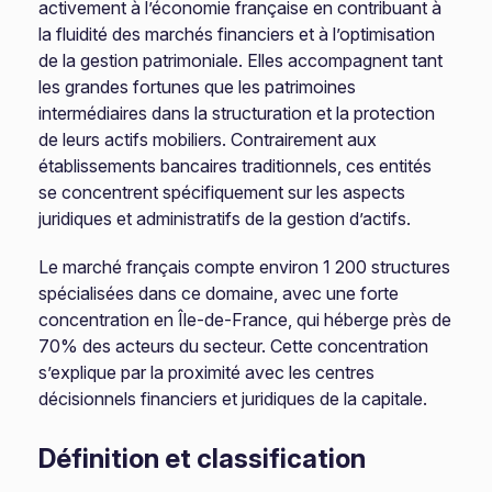
activement à l’économie française en contribuant à
la fluidité des marchés financiers et à l’optimisation
de la gestion patrimoniale. Elles accompagnent tant
les grandes fortunes que les patrimoines
intermédiaires dans la structuration et la protection
de leurs actifs mobiliers. Contrairement aux
établissements bancaires traditionnels, ces entités
se concentrent spécifiquement sur les aspects
juridiques et administratifs de la gestion d’actifs.
Le marché français compte environ 1 200 structures
spécialisées dans ce domaine, avec une forte
concentration en Île-de-France, qui héberge près de
70% des acteurs du secteur. Cette concentration
s’explique par la proximité avec les centres
décisionnels financiers et juridiques de la capitale.
Définition et classification