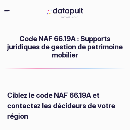
Code NAF 66.19A : Supports
juridiques de gestion de patrimoine
mobilier
Ciblez le code NAF 66.19A
et
contactez les décideurs de votre
région