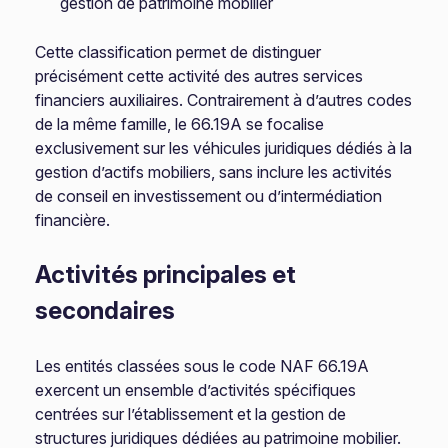
gestion de patrimoine mobilier
Cette classification permet de distinguer
précisément cette activité des autres services
financiers auxiliaires. Contrairement à d’autres codes
de la même famille, le 66.19A se focalise
exclusivement sur les véhicules juridiques dédiés à la
gestion d’actifs mobiliers, sans inclure les activités
de conseil en investissement ou d’intermédiation
financière.
Activités principales et
secondaires
Les entités classées sous le code NAF 66.19A
exercent un ensemble d’activités spécifiques
centrées sur l’établissement et la gestion de
structures juridiques dédiées au patrimoine mobilier.