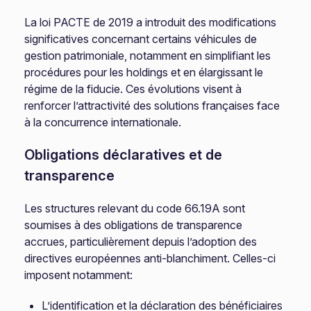
La loi PACTE de 2019 a introduit des modifications
significatives concernant certains véhicules de
gestion patrimoniale, notamment en simplifiant les
procédures pour les holdings et en élargissant le
régime de la fiducie. Ces évolutions visent à
renforcer l’attractivité des solutions françaises face
à la concurrence internationale.
Obligations déclaratives et de
transparence
Les structures relevant du code 66.19A sont
soumises à des obligations de transparence
accrues, particulièrement depuis l’adoption des
directives européennes anti-blanchiment. Celles-ci
imposent notamment:
L’identification et la déclaration des bénéficiaires