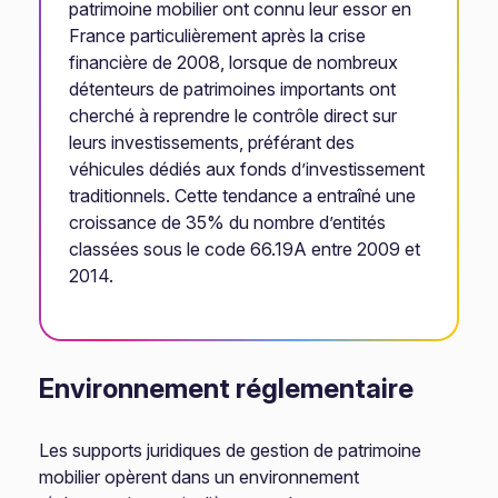
patrimoine mobilier ont connu leur essor en
France particulièrement après la crise
financière de 2008, lorsque de nombreux
détenteurs de patrimoines importants ont
cherché à reprendre le contrôle direct sur
leurs investissements, préférant des
véhicules dédiés aux fonds d’investissement
traditionnels. Cette tendance a entraîné une
croissance de 35% du nombre d’entités
classées sous le code 66.19A entre 2009 et
2014.
Environnement réglementaire
Les supports juridiques de gestion de patrimoine
mobilier opèrent dans un environnement