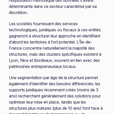
l’exploitation méthodique des données s’avère
déterminante dans ce secteur caractérisé par sa
discrétion.
Les sociétés fournissant des services
technologiques, juridiques ou fiscaux à ces entités
gagneront à structurer leur approche en identifiant
d’abord les territoires à fort potentiel. L’Île-de-
France concentre naturellement la majorité des
structures, mais des clusters spécifiques existent à
Lyon, Nice et Bordeaux, souvent en lien avec des
patrimoines entrepreneuriaux locaux.
Une segmentation par âge de la structure permet
également d’identifier des besoins différenciés: les
supports juridiques récemment créés (moins de 3
ans) recherchent généralement des solutions pour
optimiser leur mise en place, tandis que les
structures plus matures (plus de 10 ans) font face à