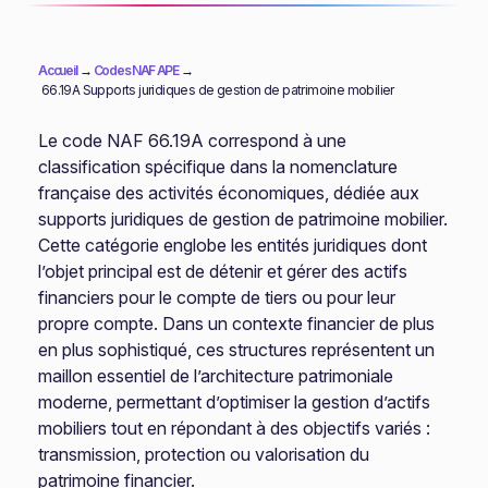
Accueil
→
Codes NAF APE
→
66.19A Supports juridiques de gestion de patrimoine mobilier
Le code NAF 66.19A correspond à une
classification spécifique dans la nomenclature
française des activités économiques, dédiée aux
supports juridiques de gestion de patrimoine mobilier.
Cette catégorie englobe les entités juridiques dont
l’objet principal est de détenir et gérer des actifs
financiers pour le compte de tiers ou pour leur
propre compte. Dans un contexte financier de plus
en plus sophistiqué, ces structures représentent un
maillon essentiel de l’architecture patrimoniale
moderne, permettant d’optimiser la gestion d’actifs
mobiliers tout en répondant à des objectifs variés :
transmission, protection ou valorisation du
patrimoine financier.