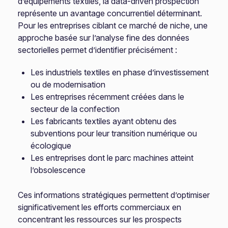
d’équipements textiles, la data-driven prospection
représente un avantage concurrentiel déterminant.
Pour les entreprises ciblant ce marché de niche, une
approche basée sur l’analyse fine des données
sectorielles permet d’identifier précisément :
Les industriels textiles en phase d’investissement
ou de modernisation
Les entreprises récemment créées dans le
secteur de la confection
Les fabricants textiles ayant obtenu des
subventions pour leur transition numérique ou
écologique
Les entreprises dont le parc machines atteint
l’obsolescence
Ces informations stratégiques permettent d’optimiser
significativement les efforts commerciaux en
concentrant les ressources sur les prospects