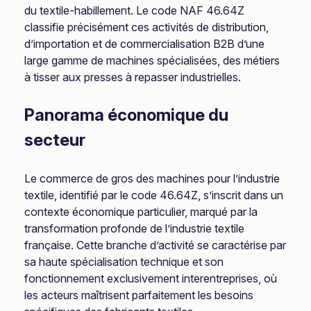
du textile-habillement. Le code NAF 46.64Z
classifie précisément ces activités de distribution,
d’importation et de commercialisation B2B d’une
large gamme de machines spécialisées, des métiers
à tisser aux presses à repasser industrielles.
Panorama économique du
secteur
Le commerce de gros des machines pour l’industrie
textile, identifié par le code 46.64Z, s’inscrit dans un
contexte économique particulier, marqué par la
transformation profonde de l’industrie textile
française. Cette branche d’activité se caractérise par
sa haute spécialisation technique et son
fonctionnement exclusivement interentreprises, où
les acteurs maîtrisent parfaitement les besoins