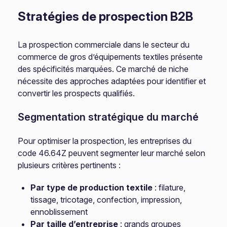
Stratégies de prospection B2B
La prospection commerciale dans le secteur du
commerce de gros d’équipements textiles présente
des spécificités marquées. Ce marché de niche
nécessite des approches adaptées pour identifier et
convertir les prospects qualifiés.
Segmentation stratégique du marché
Pour optimiser la prospection, les entreprises du
code 46.64Z peuvent segmenter leur marché selon
plusieurs critères pertinents :
Par type de production textile
: filature,
tissage, tricotage, confection, impression,
ennoblissement
Par taille d’entreprise
: grands groupes