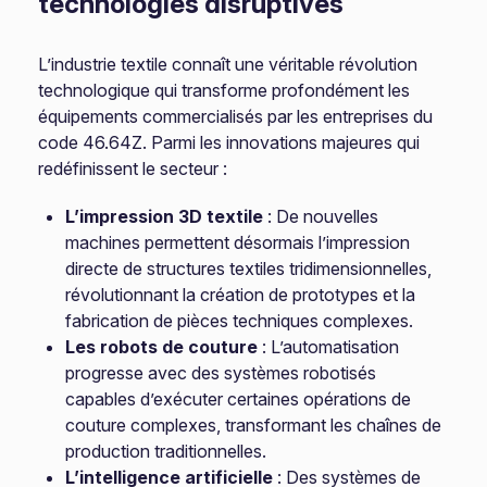
technologies disruptives
L’industrie textile connaît une véritable révolution
technologique qui transforme profondément les
équipements commercialisés par les entreprises du
code 46.64Z. Parmi les innovations majeures qui
redéfinissent le secteur :
L’impression 3D textile
: De nouvelles
machines permettent désormais l’impression
directe de structures textiles tridimensionnelles,
révolutionnant la création de prototypes et la
fabrication de pièces techniques complexes.
Les robots de couture
: L’automatisation
progresse avec des systèmes robotisés
capables d’exécuter certaines opérations de
couture complexes, transformant les chaînes de
production traditionnelles.
L’intelligence artificielle
: Des systèmes de