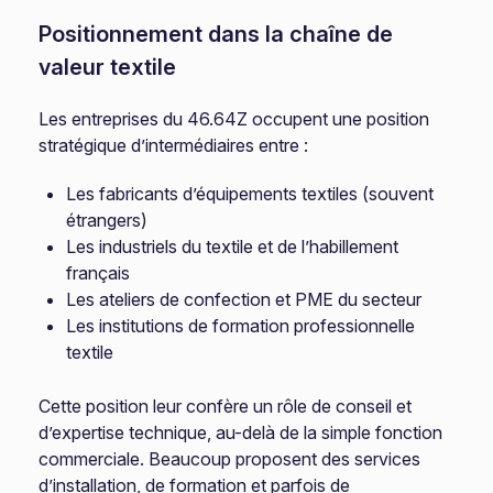
Positionnement dans la chaîne de
valeur textile
Les entreprises du 46.64Z occupent une position
stratégique d’intermédiaires entre :
Les fabricants d’équipements textiles (souvent
étrangers)
Les industriels du textile et de l’habillement
français
Les ateliers de confection et PME du secteur
Les institutions de formation professionnelle
textile
Cette position leur confère un rôle de conseil et
d’expertise technique, au-delà de la simple fonction
commerciale. Beaucoup proposent des services
d’installation, de formation et parfois de