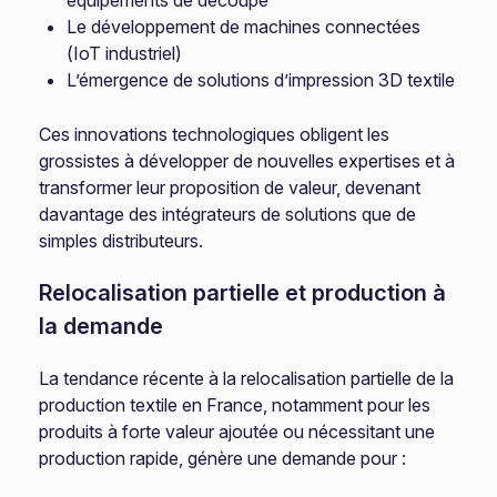
équipements de découpe
Le développement de machines connectées
(IoT industriel)
L’émergence de solutions d’impression 3D textile
Ces innovations technologiques obligent les
grossistes à développer de nouvelles expertises et à
transformer leur proposition de valeur, devenant
davantage des intégrateurs de solutions que de
simples distributeurs.
Relocalisation partielle et production à
la demande
La tendance récente à la relocalisation partielle de la
production textile en France, notamment pour les
produits à forte valeur ajoutée ou nécessitant une
production rapide, génère une demande pour :