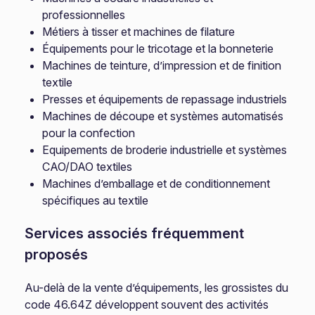
professionnelles
Métiers à tisser et machines de filature
Équipements pour le tricotage et la bonneterie
Machines de teinture, d’impression et de finition
textile
Presses et équipements de repassage industriels
Machines de découpe et systèmes automatisés
pour la confection
Equipements de broderie industrielle et systèmes
CAO/DAO textiles
Machines d’emballage et de conditionnement
spécifiques au textile
Services associés fréquemment
proposés
Au-delà de la vente d’équipements, les grossistes du
code 46.64Z développent souvent des activités