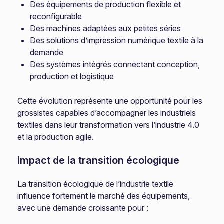
Des équipements de production flexible et
reconfigurable
Des machines adaptées aux petites séries
Des solutions d’impression numérique textile à la
demande
Des systèmes intégrés connectant conception,
production et logistique
Cette évolution représente une opportunité pour les
grossistes capables d’accompagner les industriels
textiles dans leur transformation vers l’industrie 4.0
et la production agile.
Impact de la transition écologique
La transition écologique de l’industrie textile
influence fortement le marché des équipements,
avec une demande croissante pour :