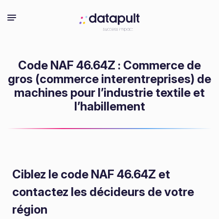
Code NAF 46.64Z : Commerce de
gros (commerce interentreprises) de
machines pour l’industrie textile et
l’habillement
Ciblez le code NAF 46.64Z
et
contactez les décideurs de votre
région