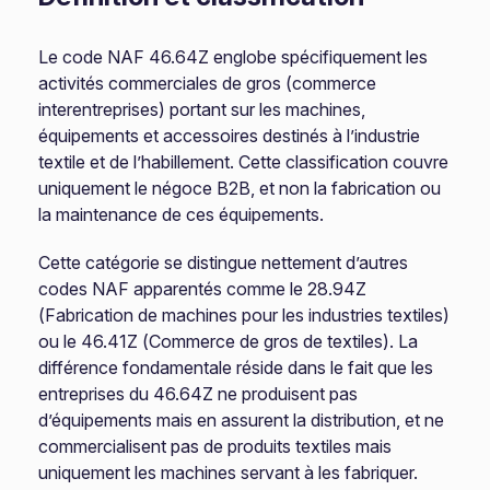
Le code NAF 46.64Z englobe spécifiquement les
activités commerciales de gros (commerce
interentreprises) portant sur les machines,
équipements et accessoires destinés à l’industrie
textile et de l’habillement. Cette classification couvre
uniquement le négoce B2B, et non la fabrication ou
la maintenance de ces équipements.
Cette catégorie se distingue nettement d’autres
codes NAF apparentés comme le 28.94Z
(Fabrication de machines pour les industries textiles)
ou le 46.41Z (Commerce de gros de textiles). La
différence fondamentale réside dans le fait que les
entreprises du 46.64Z ne produisent pas
d’équipements mais en assurent la distribution, et ne
commercialisent pas de produits textiles mais
uniquement les machines servant à les fabriquer.