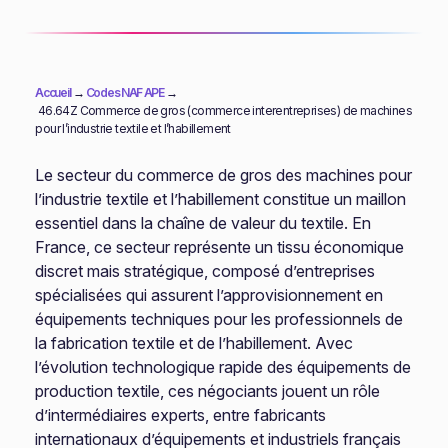
Accueil
→
Codes NAF APE
→
46.64Z Commerce de gros (commerce interentreprises) de machines
pour l’industrie textile et l’habillement
Le secteur du commerce de gros des machines pour
l’industrie textile et l’habillement constitue un maillon
essentiel dans la chaîne de valeur du textile. En
France, ce secteur représente un tissu économique
discret mais stratégique, composé d’entreprises
spécialisées qui assurent l’approvisionnement en
équipements techniques pour les professionnels de
la fabrication textile et de l’habillement. Avec
l’évolution technologique rapide des équipements de
production textile, ces négociants jouent un rôle
d’intermédiaires experts, entre fabricants
internationaux d’équipements et industriels français