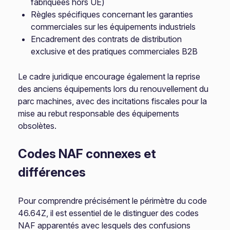
fabriquées hors UE)
Règles spécifiques concernant les garanties
commerciales sur les équipements industriels
Encadrement des contrats de distribution
exclusive et des pratiques commerciales B2B
Le cadre juridique encourage également la reprise
des anciens équipements lors du renouvellement du
parc machines, avec des incitations fiscales pour la
mise au rebut responsable des équipements
obsolètes.
Codes NAF connexes et
différences
Pour comprendre précisément le périmètre du code
46.64Z, il est essentiel de le distinguer des codes
NAF apparentés avec lesquels des confusions