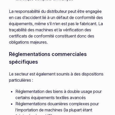
La responsabilité du distributeur peut être engagée
en cas d’accident lié à un défaut de conformité des
équipements, même s’il n’en est pas le fabricant. La
traçabilité des machines et la vérification des
certificats de conformité constituent donc des
obligations majeures.
Réglementations commerciales
spécifiques
Le secteur est également soumis à des dispositions
particulières :
Réglementation des biens à double usage pour
certains équipements textiles avancés
Réglementations douanières complexes pour
l’importation de machines (la plupart étant