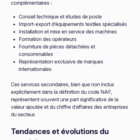
complémentaires :
Conseil technique et études de poste
Import-export d’équipements textiles spécialisés
Installation et mise en service des machines
Formation des opérateurs
Fourniture de pièces détachées et
consommables
Représentation exclusive de marques
internationales
Ces services secondaires, bien que non inclus
explicitement dans la définition du code NAF,
représentent souvent une part significative de la
valeur ajoutée et du chiffre d’affaires des entreprises
du secteur.
Tendances et évolutions du