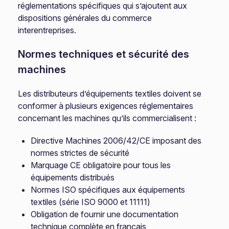
réglementations spécifiques qui s’ajoutent aux
dispositions générales du commerce
interentreprises.
Normes techniques et sécurité des
machines
Les distributeurs d’équipements textiles doivent se
conformer à plusieurs exigences réglementaires
concernant les machines qu’ils commercialisent :
Directive Machines 2006/42/CE imposant des
normes strictes de sécurité
Marquage CE obligatoire pour tous les
équipements distribués
Normes ISO spécifiques aux équipements
textiles (série ISO 9000 et 11111)
Obligation de fournir une documentation
technique complète en français