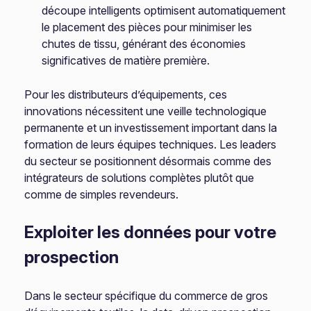
découpe intelligents optimisent automatiquement
le placement des pièces pour minimiser les
chutes de tissu, générant des économies
significatives de matière première.
Pour les distributeurs d’équipements, ces
innovations nécessitent une veille technologique
permanente et un investissement important dans la
formation de leurs équipes techniques. Les leaders
du secteur se positionnent désormais comme des
intégrateurs de solutions complètes plutôt que
comme de simples revendeurs.
Exploiter les données pour votre
prospection
Dans le secteur spécifique du commerce de gros