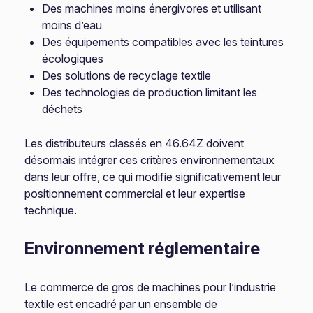
Des machines moins énergivores et utilisant
moins d’eau
Des équipements compatibles avec les teintures
écologiques
Des solutions de recyclage textile
Des technologies de production limitant les
déchets
Les distributeurs classés en 46.64Z doivent
désormais intégrer ces critères environnementaux
dans leur offre, ce qui modifie significativement leur
positionnement commercial et leur expertise
technique.
Environnement réglementaire
Le commerce de gros de machines pour l’industrie
textile est encadré par un ensemble de