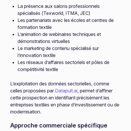
La présence aux salons professionnels
spécialisés (Texworld, ITMA, JEC)
Les partenariats avec les écoles et centres de
formation textile
L’animation de webinaires techniques et
démonstrations virtuelles
Le marketing de contenu spécialisé sur
l’innovation textile
Les réseaux d’affaires sectoriels et pôles de
compétitivité textile
L’exploitation des données sectorielles, comme
celles proposées par
Datapult.ai
, permet d’affiner
cette prospection en identifiant précisément les
entreprises textiles en phase d’investissement ou de
modernisation.
Approche commerciale spécifique