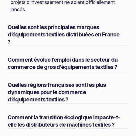
projets d’investissement ne soient officiellement
lancés.
Quelles sont les principales marques
d’équipements textiles distribuées en France
?
Comment évolue l’emploi dans le secteur du
commerce de gros d’équipements textiles ?
Quelles régions françaises sont les plus
dynamiques pour le commerce
d’équipements textiles ?
Comment la transition écologique impacte-t-
elle les distributeurs de machines textiles ?