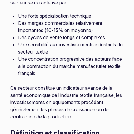
secteur se caractérise par :
Une forte spécialisation technique
Des marges commerciales relativement
importantes (10-15% en moyenne)
Des cycles de vente longs et complexes
Une sensibilité aux investissements industriels du
secteur textile
Une concentration progressive des acteurs face
à la contraction du marché manufacturier textile
français
Ce secteur constitue un indicateur avancé de la
santé économique de l’industrie textile française, les
investissements en équipements précédant
généralement les phases de croissance ou de
contraction de la production.
Définition et classification