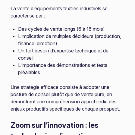
La vente d’équipements textiles industriels se
caractérise par :
Des cycles de vente longs (6 à 18 mois)
L’implication de multiples décideurs (production,
finance, direction)
Un fort besoin d’expertise technique et de
conseil
L’importance des démonstrations et tests
préalables
Une stratégie efficace consiste à adopter une
posture de conseil plutôt que de vente pure, en
démontrant une compréhension approfondie des
enjeux productifs spécifiques de chaque prospect.
Zoom sur l’innovation : les