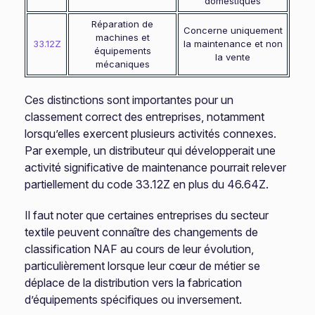
domestiques
Réparation de
Concerne uniquement
machines et
33.12Z
la maintenance et non
équipements
la vente
mécaniques
Ces distinctions sont importantes pour un
classement correct des entreprises, notamment
lorsqu’elles exercent plusieurs activités connexes.
Par exemple, un distributeur qui développerait une
activité significative de maintenance pourrait relever
partiellement du code 33.12Z en plus du 46.64Z.
Il faut noter que certaines entreprises du secteur
textile peuvent connaître des changements de
classification NAF au cours de leur évolution,
particulièrement lorsque leur cœur de métier se
déplace de la distribution vers la fabrication
d’équipements spécifiques ou inversement.