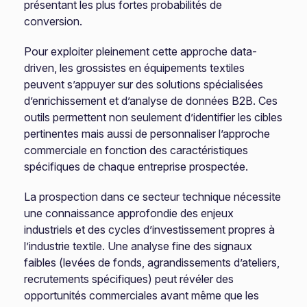
présentant les plus fortes probabilités de
conversion.
Pour exploiter pleinement cette approche data-
driven, les grossistes en équipements textiles
peuvent s’appuyer sur des solutions spécialisées
d’enrichissement et d’analyse de données B2B. Ces
outils permettent non seulement d’identifier les cibles
pertinentes mais aussi de personnaliser l’approche
commerciale en fonction des caractéristiques
spécifiques de chaque entreprise prospectée.
La prospection dans ce secteur technique nécessite
une connaissance approfondie des enjeux
industriels et des cycles d’investissement propres à
l’industrie textile. Une analyse fine des signaux
faibles (levées de fonds, agrandissements d’ateliers,
recrutements spécifiques) peut révéler des
opportunités commerciales avant même que les