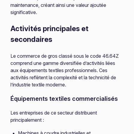
maintenance, créant ainsi une valeur ajoutée
significative.
Activités principales et
secondaires
Le commerce de gros classé sous le code 46.64Z
comprend une gamme diversifiée d’activités liées
aux équipements textiles professionnels. Ces
activités reflètent la complexité et la technicité de
l’industrie textile moderne.
Équipements textiles commercialisés
Les entreprises de ce secteur distribuent
principalement :
Machines à coudre industrielles et