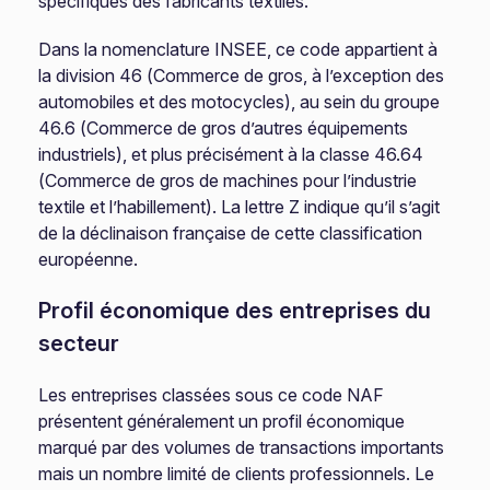
spécifiques des fabricants textiles.
Dans la nomenclature INSEE, ce code appartient à
la division 46 (Commerce de gros, à l’exception des
automobiles et des motocycles), au sein du groupe
46.6 (Commerce de gros d’autres équipements
industriels), et plus précisément à la classe 46.64
(Commerce de gros de machines pour l’industrie
textile et l’habillement). La lettre Z indique qu’il s’agit
de la déclinaison française de cette classification
européenne.
Profil économique des entreprises du
secteur
Les entreprises classées sous ce code NAF
présentent généralement un profil économique
marqué par des volumes de transactions importants
mais un nombre limité de clients professionnels. Le