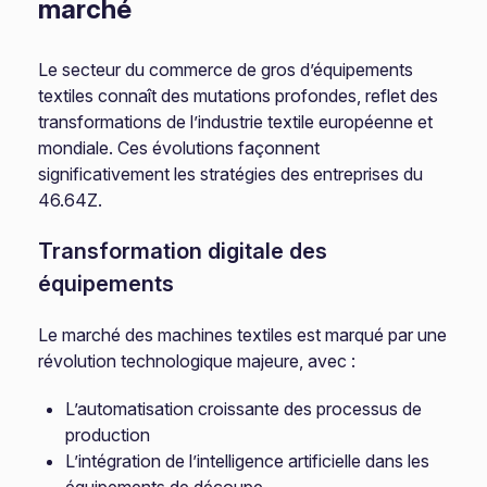
marché
Le secteur du commerce de gros d’équipements
textiles connaît des mutations profondes, reflet des
transformations de l’industrie textile européenne et
mondiale. Ces évolutions façonnent
significativement les stratégies des entreprises du
46.64Z.
Transformation digitale des
équipements
Le marché des machines textiles est marqué par une
révolution technologique majeure, avec :
L’automatisation croissante des processus de
production
L’intégration de l’intelligence artificielle dans les