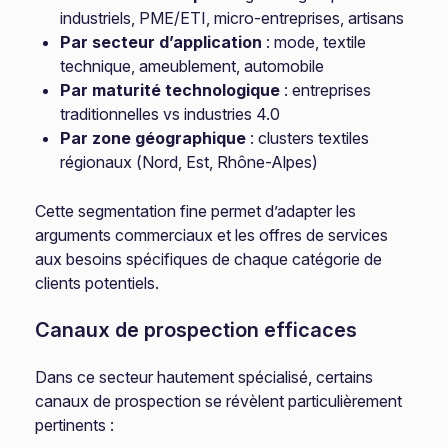
industriels, PME/ETI, micro-entreprises, artisans
Par secteur d’application
: mode, textile
technique, ameublement, automobile
Par maturité technologique
: entreprises
traditionnelles vs industries 4.0
Par zone géographique
: clusters textiles
régionaux (Nord, Est, Rhône-Alpes)
Cette segmentation fine permet d’adapter les
arguments commerciaux et les offres de services
aux besoins spécifiques de chaque catégorie de
clients potentiels.
Canaux de prospection efficaces
Dans ce secteur hautement spécialisé, certains
canaux de prospection se révèlent particulièrement
pertinents :