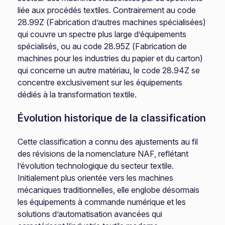
liée aux procédés textiles. Contrairement au code
28.99Z (Fabrication d’autres machines spécialisées)
qui couvre un spectre plus large d’équipements
spécialisés, ou au code 28.95Z (Fabrication de
machines pour les industries du papier et du carton)
qui concerne un autre matériau, le code 28.94Z se
concentre exclusivement sur les équipements
dédiés à la transformation textile.
Évolution historique de la classification
Cette classification a connu des ajustements au fil
des révisions de la nomenclature NAF, reflétant
l’évolution technologique du secteur textile.
Initialement plus orientée vers les machines
mécaniques traditionnelles, elle englobe désormais
les équipements à commande numérique et les
solutions d’automatisation avancées qui