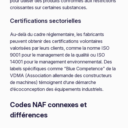
pour utiliser des produits conformes aux restrictions
croissantes sur certaines substances.
Certifications sectorielles
Au-delà du cadre réglementaire, les fabricants
peuvent obtenir des certifications volontaires
valorisées par leurs clients, comme la norme ISO
9001 pour le management de la qualité ou ISO
14001 pour le management environnemental. Des
labels spécifiques comme “Blue Competence” de la
VDMA (Association allemande des constructeurs
de machines) témoignent d’une démarche
d’écoconception des équipements industriels.
Codes NAF connexes et
différences