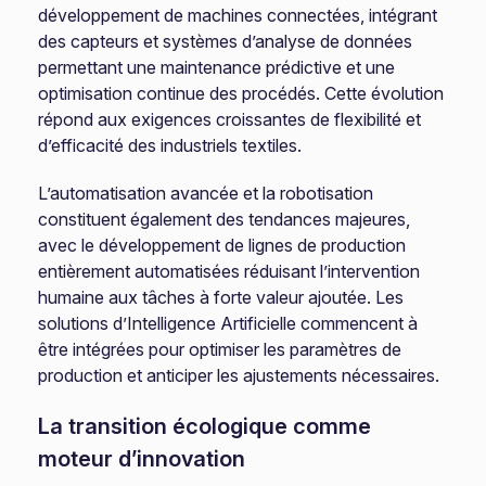
développement de machines connectées, intégrant
des capteurs et systèmes d’analyse de données
permettant une maintenance prédictive et une
optimisation continue des procédés. Cette évolution
répond aux exigences croissantes de flexibilité et
d’efficacité des industriels textiles.
L’automatisation avancée et la robotisation
constituent également des tendances majeures,
avec le développement de lignes de production
entièrement automatisées réduisant l’intervention
humaine aux tâches à forte valeur ajoutée. Les
solutions d’Intelligence Artificielle commencent à
être intégrées pour optimiser les paramètres de
production et anticiper les ajustements nécessaires.
La transition écologique comme
moteur d’innovation