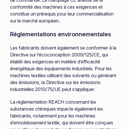
de commande. Le marquage CE atteste de la
conformité des machines à ces exigences et
constitue un prérequis pour leur commercialisation
sur le marché européen.
Réglementations environnementales
Les fabricants doivent également se conformer à la
Directive sur l’écoconception 2009/125/CE, qui
établit des exigences en matière d’efficacité
énergétique des équipements industriels. Pour les
machines textiles utilisant des solvants ou générant
des émissions, la Directive sur les émissions
industrielles 2010/75/UE peut s’appliquer.
La réglementation REACH concernant les
substances chimiques impacte également les
fabricants, notamment pour les machines
d’ennoblissement textile, qui doivent être conçues