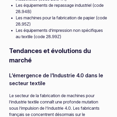
Les équipements de repassage industriel (code
28.94B)
Les machines pour la fabrication de papier (code
28.95Z)
Les équipements d’impression non spécifiques
au textile (code 28.99Z)
Tendances et évolutions du
marché
L’émergence de l’Industrie 4.0 dans le
secteur textile
Le secteur de la fabrication de machines pour
l’industrie textile connaît une profonde mutation
sous l’impulsion de l’Industrie 4.0. Les fabricants
français se concentrent désormais sur le