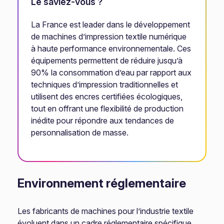
Le saviez-vous ?
La France est leader dans le développement
de machines d’impression textile numérique
à haute performance environnementale. Ces
équipements permettent de réduire jusqu’à
90% la consommation d’eau par rapport aux
techniques d’impression traditionnelles et
utilisent des encres certifiées écologiques,
tout en offrant une flexibilité de production
inédite pour répondre aux tendances de
personnalisation de masse.
Environnement réglementaire
Les fabricants de machines pour l’industrie textile
évoluent dans un cadre réglementaire spécifique,