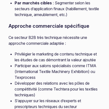
Par marchés cibles
: Segmenter selon les
secteurs d’application finaux (habillement, textile
technique, ameublement, etc.)
Approche commerciale spécifique
Ce secteur B2B très technique nécessite une
approche commerciale adaptée :
Privilégier le marketing de contenu technique et
les études de cas démontrant la valeur ajoutée
Participer aux salons spécialisés comme ITMA
(International Textile Machinery Exhibition) ou
Texprocess
Développer des relations avec les pôles de
compétitivité (comme Techtera pour les textiles
techniques)
S’appuyer sur les réseaux d’experts et
prescripteurs techniques du secteur