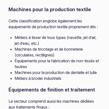
Machines pour la production textile
Cette classification englobe également les
équipements de production textile proprement dits :
Métiers à tisser de tous types (navette, jet d’air,
jet d’eau, etc.)
Machines de tricotage et de bonneterie
(circulaires, rectilignes)
Équipements pour la fabrication de non-tissés et
feutres
Machines pour la production de dentelle et tulle
Métiers à broder industriels
Équipements de finition et traitement
Le secteur comprend aussi les machines dédiées
aux traitements finaux :