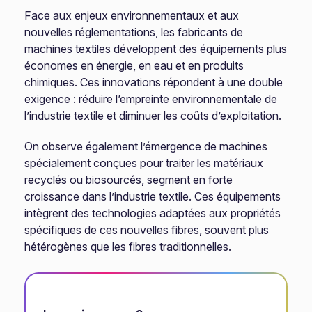
Face aux enjeux environnementaux et aux
nouvelles réglementations, les fabricants de
machines textiles développent des équipements plus
économes en énergie, en eau et en produits
chimiques. Ces innovations répondent à une double
exigence : réduire l’empreinte environnementale de
l’industrie textile et diminuer les coûts d’exploitation.
On observe également l’émergence de machines
spécialement conçues pour traiter les matériaux
recyclés ou biosourcés, segment en forte
croissance dans l’industrie textile. Ces équipements
intègrent des technologies adaptées aux propriétés
spécifiques de ces nouvelles fibres, souvent plus
hétérogènes que les fibres traditionnelles.