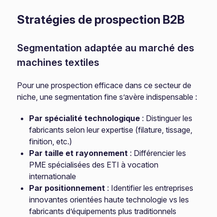
Stratégies de prospection B2B
Segmentation adaptée au marché des
machines textiles
Pour une prospection efficace dans ce secteur de
niche, une segmentation fine s’avère indispensable :
Par spécialité technologique
: Distinguer les
fabricants selon leur expertise (filature, tissage,
finition, etc.)
Par taille et rayonnement
: Différencier les
PME spécialisées des ETI à vocation
internationale
Par positionnement
: Identifier les entreprises
innovantes orientées haute technologie vs les
fabricants d’équipements plus traditionnels