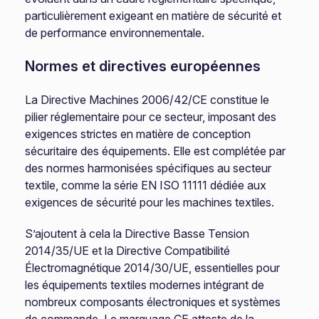
particulièrement exigeant en matière de sécurité et
de performance environnementale.
Normes et directives européennes
La Directive Machines 2006/42/CE constitue le
pilier réglementaire pour ce secteur, imposant des
exigences strictes en matière de conception
sécuritaire des équipements. Elle est complétée par
des normes harmonisées spécifiques au secteur
textile, comme la série EN ISO 11111 dédiée aux
exigences de sécurité pour les machines textiles.
S’ajoutent à cela la Directive Basse Tension
2014/35/UE et la Directive Compatibilité
Électromagnétique 2014/30/UE, essentielles pour
les équipements textiles modernes intégrant de
nombreux composants électroniques et systèmes