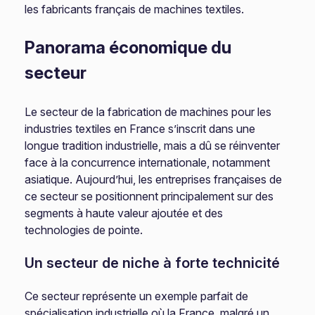
les fabricants français de machines textiles.
Panorama économique du
secteur
Le secteur de la fabrication de machines pour les
industries textiles en France s’inscrit dans une
longue tradition industrielle, mais a dû se réinventer
face à la concurrence internationale, notamment
asiatique. Aujourd’hui, les entreprises françaises de
ce secteur se positionnent principalement sur des
segments à haute valeur ajoutée et des
technologies de pointe.
Un secteur de niche à forte technicité
Ce secteur représente un exemple parfait de
spécialisation industrielle où la France, malgré un