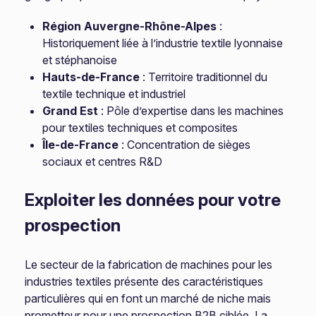
Région Auvergne-Rhône-Alpes
:
Historiquement liée à l’industrie textile lyonnaise
et stéphanoise
Hauts-de-France
: Territoire traditionnel du
textile technique et industriel
Grand Est
: Pôle d’expertise dans les machines
pour textiles techniques et composites
Île-de-France
: Concentration de sièges
sociaux et centres R&D
Exploiter les données pour votre
prospection
Le secteur de la fabrication de machines pour les
industries textiles présente des caractéristiques
particulières qui en font un marché de niche mais
prometteur pour une prospection B2B ciblée. La