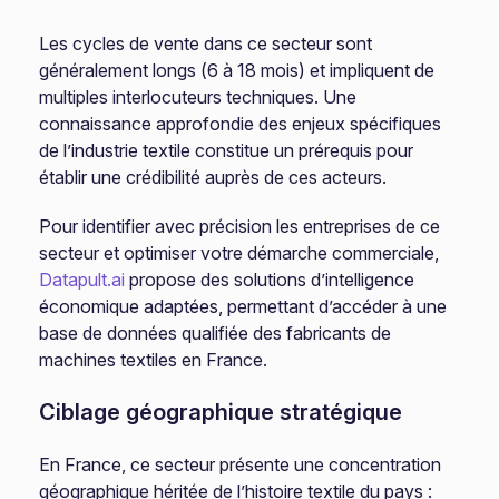
Les cycles de vente dans ce secteur sont
généralement longs (6 à 18 mois) et impliquent de
multiples interlocuteurs techniques. Une
connaissance approfondie des enjeux spécifiques
de l’industrie textile constitue un prérequis pour
établir une crédibilité auprès de ces acteurs.
Pour identifier avec précision les entreprises de ce
secteur et optimiser votre démarche commerciale,
Datapult.ai
propose des solutions d’intelligence
économique adaptées, permettant d’accéder à une
base de données qualifiée des fabricants de
machines textiles en France.
Ciblage géographique stratégique
En France, ce secteur présente une concentration
géographique héritée de l’histoire textile du pays :