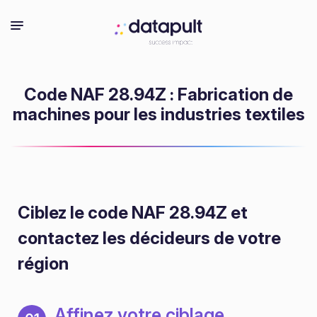
Code NAF 28.94Z : Fabrication de
machines pour les industries textiles
Ciblez le code NAF 28.94Z
et
contactez les décideurs de votre
région
Affinez votre ciblage