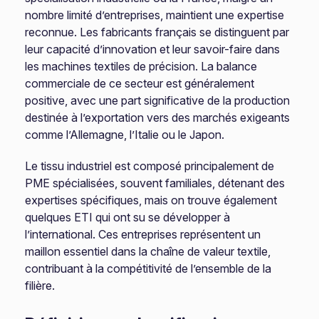
nombre limité d’entreprises, maintient une expertise
reconnue. Les fabricants français se distinguent par
leur capacité d’innovation et leur savoir-faire dans
les machines textiles de précision. La balance
commerciale de ce secteur est généralement
positive, avec une part significative de la production
destinée à l’exportation vers des marchés exigeants
comme l’Allemagne, l’Italie ou le Japon.
Le tissu industriel est composé principalement de
PME spécialisées, souvent familiales, détenant des
expertises spécifiques, mais on trouve également
quelques ETI qui ont su se développer à
l’international. Ces entreprises représentent un
maillon essentiel dans la chaîne de valeur textile,
contribuant à la compétitivité de l’ensemble de la
filière.