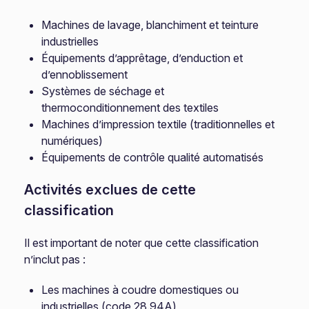
Machines de lavage, blanchiment et teinture
industrielles
Équipements d’apprêtage, d’enduction et
d’ennoblissement
Systèmes de séchage et
thermoconditionnement des textiles
Machines d’impression textile (traditionnelles et
numériques)
Équipements de contrôle qualité automatisés
Activités exclues de cette
classification
Il est important de noter que cette classification
n’inclut pas :
Les machines à coudre domestiques ou
industrielles (code 28.94A)