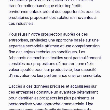
transformation numérique et les impératifs
environnementaux créent des opportunités pour les
prestataires proposant des solutions innovantes à
ces industriels.
Pour réussir votre prospection auprès de ces
entreprises, privilégiez une approche basée sur une
expertise sectorielle affirmée et une compréhension
fine des enjeux techniques spécifiques. Les
fabricants de machines textiles sont particulièrement
sensibles aux propositions démontrant une réelle
valeur ajoutée pour leur productivité, leur capacité
d’innovation ou leur performance environnementale.
L’accès à des données précises et actualisées sur
ces entreprises constitue un avantage déterminant
pour identifier les prospects les plus pertinents et
personnaliser votre approche commerciale. Une
connaissance approfondie de l’écosystème du