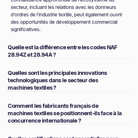
secteur, incluant les relations avec les donneurs
d’ordres de l’industrie textile, peut également ouvrir
des opportunités de développement commercial
significatives.
Quelle est la différence entre les codes NAF
28.94Z et 28.94A ?
Quelles sont les principales innovations
technologiques dans le secteur des
machines textiles ?
Comment les fabricants français de
machines textiles se positionnent-ils face à la
concurrence internationale ?