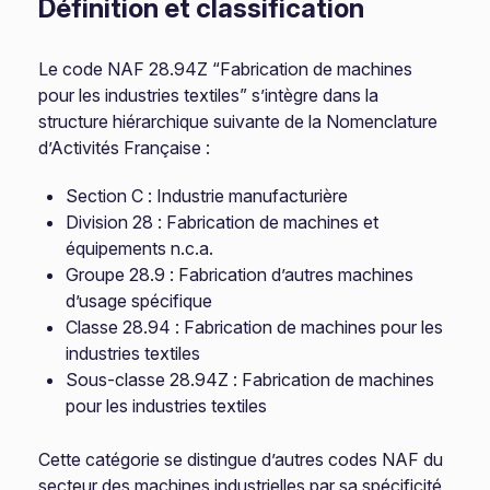
Définition et classification
Le code NAF 28.94Z “Fabrication de machines
pour les industries textiles” s’intègre dans la
structure hiérarchique suivante de la Nomenclature
d’Activités Française :
Section C : Industrie manufacturière
Division 28 : Fabrication de machines et
équipements n.c.a.
Groupe 28.9 : Fabrication d’autres machines
d’usage spécifique
Classe 28.94 : Fabrication de machines pour les
industries textiles
Sous-classe 28.94Z : Fabrication de machines
pour les industries textiles
Cette catégorie se distingue d’autres codes NAF du
secteur des machines industrielles par sa spécificité