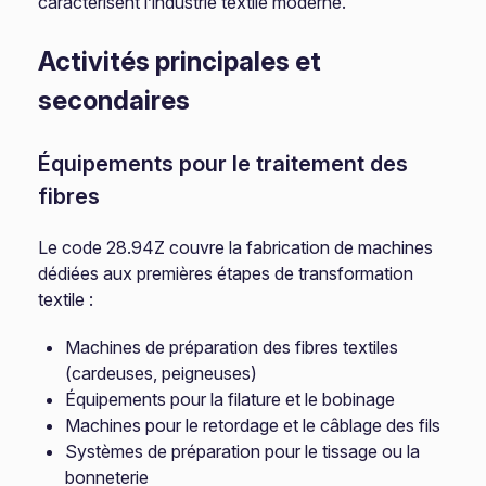
caractérisent l’industrie textile moderne.
Activités principales et
secondaires
Équipements pour le traitement des
fibres
Le code 28.94Z couvre la fabrication de machines
dédiées aux premières étapes de transformation
textile :
Machines de préparation des fibres textiles
(cardeuses, peigneuses)
Équipements pour la filature et le bobinage
Machines pour le retordage et le câblage des fils
Systèmes de préparation pour le tissage ou la
bonneterie