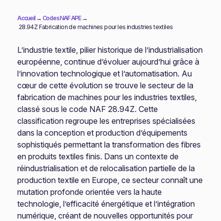
Accueil
→
Codes NAF APE
→
28.94Z Fabrication de machines pour les industries textiles
L’industrie textile, pilier historique de l’industrialisation
européenne, continue d’évoluer aujourd’hui grâce à
l’innovation technologique et l’automatisation. Au
cœur de cette évolution se trouve le secteur de la
fabrication de machines pour les industries textiles,
classé sous le code NAF 28.94Z. Cette
classification regroupe les entreprises spécialisées
dans la conception et production d’équipements
sophistiqués permettant la transformation des fibres
en produits textiles finis. Dans un contexte de
réindustrialisation et de relocalisation partielle de la
production textile en Europe, ce secteur connaît une
mutation profonde orientée vers la haute
technologie, l’efficacité énergétique et l’intégration
numérique, créant de nouvelles opportunités pour