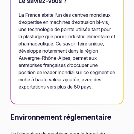
Le saviez-vous ?
La France abrite l’un des centres mondiaux
d’expertise en machines d’extrusion bi-vis,
une technologie de pointe utilisée tant pour
la plasturgie que pour l’industrie alimentaire et
pharmaceutique. Ce savoir-faire unique,
développé notamment dans la région
Auvergne-Rhône-Alpes, permet aux
entreprises françaises d’occuper une
position de leader mondial sur ce segment de
niche à haute valeur ajoutée, avec des
exportations vers plus de 80 pays.
Environnement réglementaire
La fabrication de machines pour le travail du