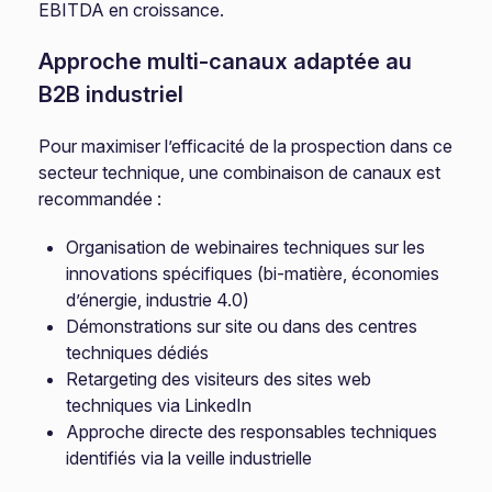
EBITDA en croissance.
Approche multi-canaux adaptée au
B2B industriel
Pour maximiser l’efficacité de la prospection dans ce
secteur technique, une combinaison de canaux est
recommandée :
Organisation de webinaires techniques sur les
innovations spécifiques (bi-matière, économies
d’énergie, industrie 4.0)
Démonstrations sur site ou dans des centres
techniques dédiés
Retargeting des visiteurs des sites web
techniques via LinkedIn
Approche directe des responsables techniques
identifiés via la veille industrielle