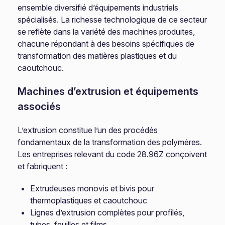
ensemble diversifié d’équipements industriels
spécialisés. La richesse technologique de ce secteur
se reflète dans la variété des machines produites,
chacune répondant à des besoins spécifiques de
transformation des matières plastiques et du
caoutchouc.
Machines d’extrusion et équipements
associés
L’extrusion constitue l’un des procédés
fondamentaux de la transformation des polymères.
Les entreprises relevant du code 28.96Z conçoivent
et fabriquent :
Extrudeuses monovis et bivis pour
thermoplastiques et caoutchouc
Lignes d’extrusion complètes pour profilés,
tubes, feuilles et films