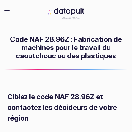
Code NAF 28.96Z : Fabrication de
machines pour le travail du
caoutchouc ou des plastiques
Ciblez le code NAF 28.96Z
et
contactez les décideurs de votre
région