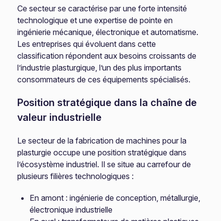
Ce secteur se caractérise par une forte intensité
technologique et une expertise de pointe en
ingénierie mécanique, électronique et automatisme.
Les entreprises qui évoluent dans cette
classification répondent aux besoins croissants de
l’industrie plasturgique, l’un des plus importants
consommateurs de ces équipements spécialisés.
Position stratégique dans la chaîne de
valeur industrielle
Le secteur de la fabrication de machines pour la
plasturgie occupe une position stratégique dans
l’écosystème industriel. Il se situe au carrefour de
plusieurs filières technologiques :
En amont : ingénierie de conception, métallurgie,
électronique industrielle