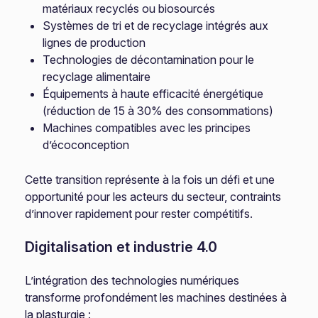
matériaux recyclés ou biosourcés
Systèmes de tri et de recyclage intégrés aux
lignes de production
Technologies de décontamination pour le
recyclage alimentaire
Équipements à haute efficacité énergétique
(réduction de 15 à 30% des consommations)
Machines compatibles avec les principes
d’écoconception
Cette transition représente à la fois un défi et une
opportunité pour les acteurs du secteur, contraints
d’innover rapidement pour rester compétitifs.
Digitalisation et industrie 4.0
L’intégration des technologies numériques
transforme profondément les machines destinées à
la plasturgie :