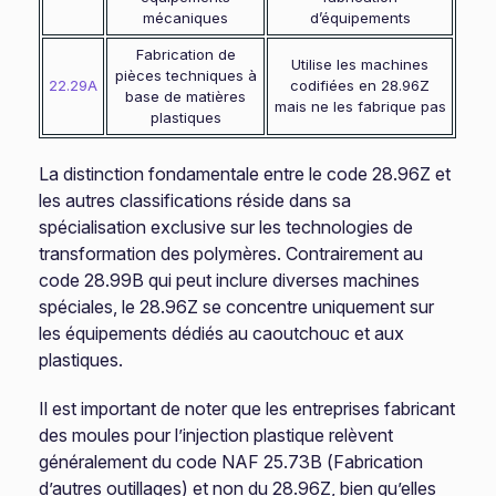
mécaniques
d’équipements
Fabrication de
Utilise les machines
pièces techniques à
22.29A
codifiées en 28.96Z
base de matières
mais ne les fabrique pas
plastiques
La distinction fondamentale entre le code 28.96Z et
les autres classifications réside dans sa
spécialisation exclusive sur les technologies de
transformation des polymères. Contrairement au
code 28.99B qui peut inclure diverses machines
spéciales, le 28.96Z se concentre uniquement sur
les équipements dédiés au caoutchouc et aux
plastiques.
Il est important de noter que les entreprises fabricant
des moules pour l’injection plastique relèvent
généralement du code NAF 25.73B (Fabrication
d’autres outillages) et non du 28.96Z, bien qu’elles