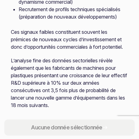
dynamisme commercial)
Recrutement de profils techniques spécialisés
(préparation de nouveaux développements)
Ces signaux faibles constituent souvent les
prémices de nouveaux cycles d’investissement et
donc d’opportunités commerciales à fort potentiel.
L’analyse fine des données sectorielles révèle
également que les fabricants de machines pour
plastiques présentant une croissance de leur effectif
R&D supérieure à 10% sur deux années
consécutives ont 3,5 fois plus de probabilité de
lancer une nouvelle gamme d’équipements dans les
18 mois suivants.
Stratégies d’approche différenciées
Aucune donnée sélectionnée
Pour maximiser l’efficacité de votre prospection