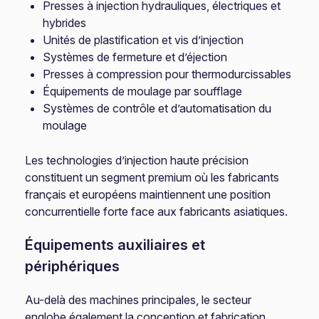
Presses à injection hydrauliques, électriques et
hybrides
Unités de plastification et vis d’injection
Systèmes de fermeture et d’éjection
Presses à compression pour thermodurcissables
Équipements de moulage par soufflage
Systèmes de contrôle et d’automatisation du
moulage
Les technologies d’injection haute précision
constituent un segment premium où les fabricants
français et européens maintiennent une position
concurrentielle forte face aux fabricants asiatiques.
Équipements auxiliaires et
périphériques
Au-delà des machines principales, le secteur
englobe également la conception et fabrication