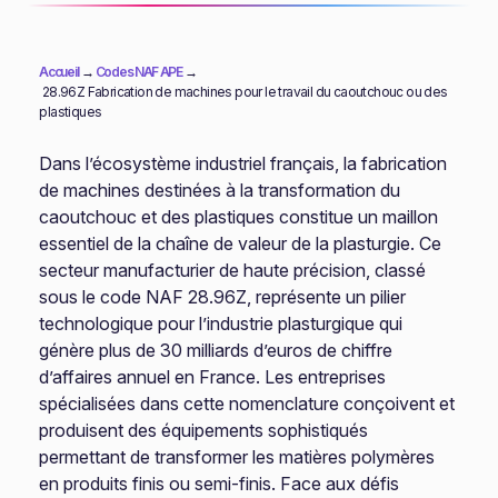
Accueil
→
Codes NAF APE
→
28.96Z Fabrication de machines pour le travail du caoutchouc ou des
plastiques
Dans l’écosystème industriel français, la fabrication
de machines destinées à la transformation du
caoutchouc et des plastiques constitue un maillon
essentiel de la chaîne de valeur de la plasturgie. Ce
secteur manufacturier de haute précision, classé
sous le code NAF 28.96Z, représente un pilier
technologique pour l’industrie plasturgique qui
génère plus de 30 milliards d’euros de chiffre
d’affaires annuel en France. Les entreprises
spécialisées dans cette nomenclature conçoivent et
produisent des équipements sophistiqués
permettant de transformer les matières polymères
en produits finis ou semi-finis. Face aux défis