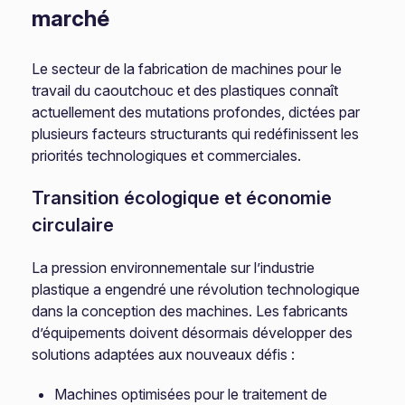
marché
Le secteur de la fabrication de machines pour le
travail du caoutchouc et des plastiques connaît
actuellement des mutations profondes, dictées par
plusieurs facteurs structurants qui redéfinissent les
priorités technologiques et commerciales.
Transition écologique et économie
circulaire
La pression environnementale sur l’industrie
plastique a engendré une révolution technologique
dans la conception des machines. Les fabricants
d’équipements doivent désormais développer des
solutions adaptées aux nouveaux défis :
Machines optimisées pour le traitement de