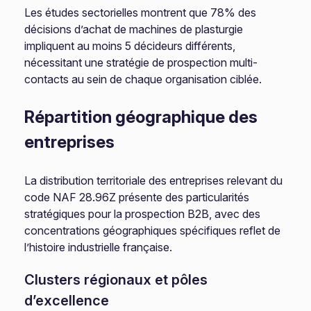
Les études sectorielles montrent que 78% des
décisions d’achat de machines de plasturgie
impliquent au moins 5 décideurs différents,
nécessitant une stratégie de prospection multi-
contacts au sein de chaque organisation ciblée.
Répartition géographique des
entreprises
La distribution territoriale des entreprises relevant du
code NAF 28.96Z présente des particularités
stratégiques pour la prospection B2B, avec des
concentrations géographiques spécifiques reflet de
l’histoire industrielle française.
Clusters régionaux et pôles
d’excellence