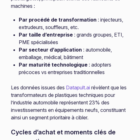
machines :
Par procédé de transformation
: injecteurs,
extrudeurs, souffleurs, etc.
Par taille d’entreprise
: grands groupes, ETI,
PME spécialisées
Par secteur d’application
: automobile,
emballage, médical, bâtiment
Par maturité technologique
: adopters
précoces vs entreprises traditionnelles
Les données issues des
Datapult.ai
révèlent que les
transformateurs de plastiques techniques pour
l’industrie automobile représentent 23% des
investissements en équipements neufs, constituant
ainsi un segment prioritaire à cibler.
Cycles d’achat et moments clés de