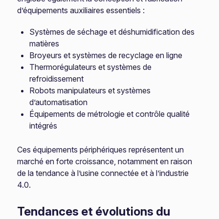
d’équipements auxiliaires essentiels :
Systèmes de séchage et déshumidification des
matières
Broyeurs et systèmes de recyclage en ligne
Thermorégulateurs et systèmes de
refroidissement
Robots manipulateurs et systèmes
d’automatisation
Équipements de métrologie et contrôle qualité
intégrés
Ces équipements périphériques représentent un
marché en forte croissance, notamment en raison
de la tendance à l’usine connectée et à l’industrie
4.0.
Tendances et évolutions du