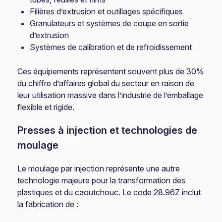
Filières d’extrusion et outillages spécifiques
Granulateurs et systèmes de coupe en sortie
d’extrusion
Systèmes de calibration et de refroidissement
Ces équipements représentent souvent plus de 30%
du chiffre d’affaires global du secteur en raison de
leur utilisation massive dans l’industrie de l’emballage
flexible et rigide.
Presses à injection et technologies de
moulage
Le moulage par injection représente une autre
technologie majeure pour la transformation des
plastiques et du caoutchouc. Le code 28.96Z inclut
la fabrication de :