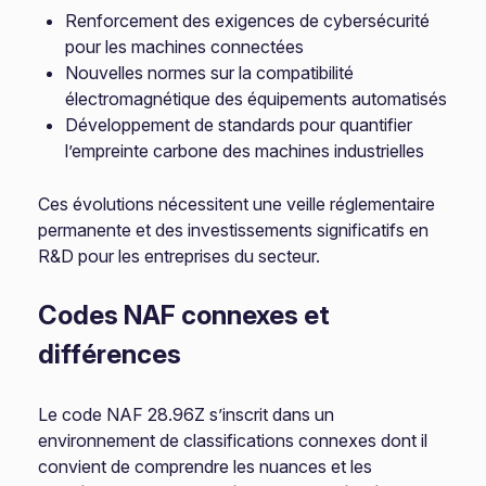
Renforcement des exigences de cybersécurité
pour les machines connectées
Nouvelles normes sur la compatibilité
électromagnétique des équipements automatisés
Développement de standards pour quantifier
l’empreinte carbone des machines industrielles
Ces évolutions nécessitent une veille réglementaire
permanente et des investissements significatifs en
R&D pour les entreprises du secteur.
Codes NAF connexes et
différences
Le code NAF 28.96Z s’inscrit dans un
environnement de classifications connexes dont il
convient de comprendre les nuances et les