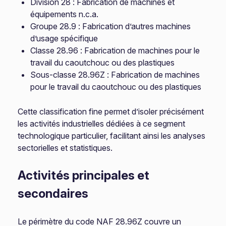
Division 28 : Fabrication de machines et
équipements n.c.a.
Groupe 28.9 : Fabrication d’autres machines
d’usage spécifique
Classe 28.96 : Fabrication de machines pour le
travail du caoutchouc ou des plastiques
Sous-classe 28.96Z : Fabrication de machines
pour le travail du caoutchouc ou des plastiques
Cette classification fine permet d’isoler précisément
les activités industrielles dédiées à ce segment
technologique particulier, facilitant ainsi les analyses
sectorielles et statistiques.
Activités principales et
secondaires
Le périmètre du code NAF 28.96Z couvre un