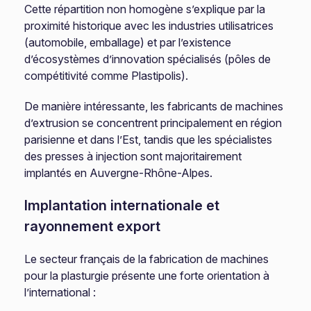
Cette répartition non homogène s’explique par la
proximité historique avec les industries utilisatrices
(automobile, emballage) et par l’existence
d’écosystèmes d’innovation spécialisés (pôles de
compétitivité comme Plastipolis).
De manière intéressante, les fabricants de machines
d’extrusion se concentrent principalement en région
parisienne et dans l’Est, tandis que les spécialistes
des presses à injection sont majoritairement
implantés en Auvergne-Rhône-Alpes.
Implantation internationale et
rayonnement export
Le secteur français de la fabrication de machines
pour la plasturgie présente une forte orientation à
l’international :