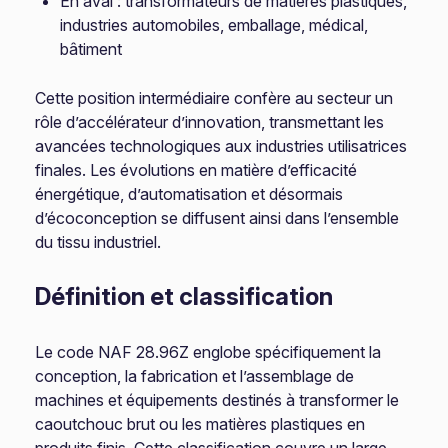
En aval : transformateurs de matières plastiques,
industries automobiles, emballage, médical,
bâtiment
Cette position intermédiaire confère au secteur un
rôle d’accélérateur d’innovation, transmettant les
avancées technologiques aux industries utilisatrices
finales. Les évolutions en matière d’efficacité
énergétique, d’automatisation et désormais
d’écoconception se diffusent ainsi dans l’ensemble
du tissu industriel.
Définition et classification
Le code NAF 28.96Z englobe spécifiquement la
conception, la fabrication et l’assemblage de
machines et équipements destinés à transformer le
caoutchouc brut ou les matières plastiques en