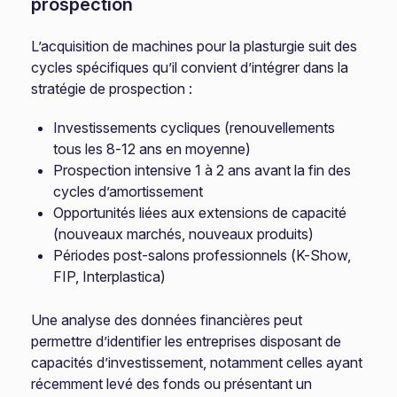
prospection
L’acquisition de machines pour la plasturgie suit des
cycles spécifiques qu’il convient d’intégrer dans la
stratégie de prospection :
Investissements cycliques (renouvellements
tous les 8-12 ans en moyenne)
Prospection intensive 1 à 2 ans avant la fin des
cycles d’amortissement
Opportunités liées aux extensions de capacité
(nouveaux marchés, nouveaux produits)
Périodes post-salons professionnels (K-Show,
FIP, Interplastica)
Une analyse des données financières peut
permettre d’identifier les entreprises disposant de
capacités d’investissement, notamment celles ayant
récemment levé des fonds ou présentant un