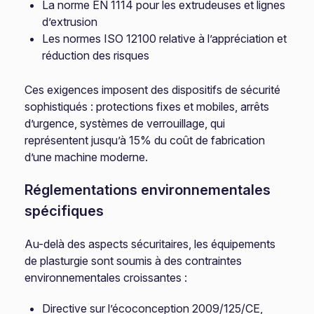
La norme EN 1114 pour les extrudeuses et lignes
d’extrusion
Les normes ISO 12100 relative à l’appréciation et
réduction des risques
Ces exigences imposent des dispositifs de sécurité
sophistiqués : protections fixes et mobiles, arrêts
d’urgence, systèmes de verrouillage, qui
représentent jusqu’à 15% du coût de fabrication
d’une machine moderne.
Réglementations environnementales
spécifiques
Au-delà des aspects sécuritaires, les équipements
de plasturgie sont soumis à des contraintes
environnementales croissantes :
Directive sur l’écoconception 2009/125/CE,