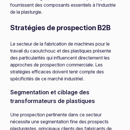
fournissent des composants essentiels à l’industrie
de la plasturgie.
Stratégies de prospection B2B
Le secteur de la fabrication de machines pour le
travail du caoutchouc et des plastiques présente
des particularités qui influencent directement les
approches de prospection commerciale. Les
stratégies efficaces doivent tenir compte des
spécificités de ce marché industriel.
Segmentation et ciblage des
transformateurs de plastiques
Une prospection pertinente dans ce secteur
nécessite une segmentation fine des prospects
plasturgistes, principaux clients des fabricants de