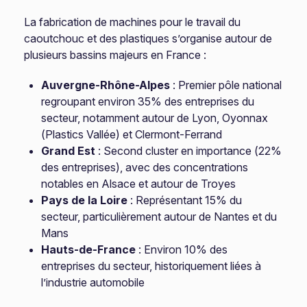
La fabrication de machines pour le travail du
caoutchouc et des plastiques s’organise autour de
plusieurs bassins majeurs en France :
Auvergne-Rhône-Alpes
: Premier pôle national
regroupant environ 35% des entreprises du
secteur, notamment autour de Lyon, Oyonnax
(Plastics Vallée) et Clermont-Ferrand
Grand Est
: Second cluster en importance (22%
des entreprises), avec des concentrations
notables en Alsace et autour de Troyes
Pays de la Loire
: Représentant 15% du
secteur, particulièrement autour de Nantes et du
Mans
Hauts-de-France
: Environ 10% des
entreprises du secteur, historiquement liées à
l’industrie automobile