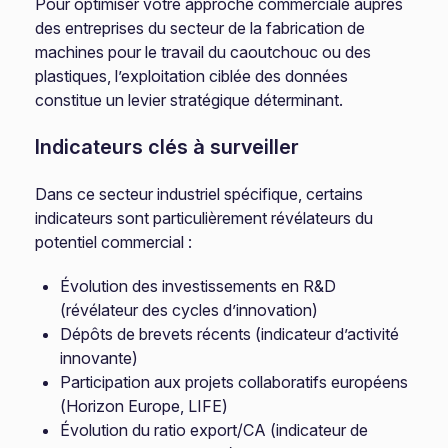
Pour optimiser votre approche commerciale auprès
des entreprises du secteur de la fabrication de
machines pour le travail du caoutchouc ou des
plastiques, l’exploitation ciblée des données
constitue un levier stratégique déterminant.
Indicateurs clés à surveiller
Dans ce secteur industriel spécifique, certains
indicateurs sont particulièrement révélateurs du
potentiel commercial :
Évolution des investissements en R&D
(révélateur des cycles d’innovation)
Dépôts de brevets récents (indicateur d’activité
innovante)
Participation aux projets collaboratifs européens
(Horizon Europe, LIFE)
Évolution du ratio export/CA (indicateur de