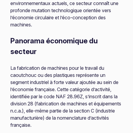
environnementaux actuels, ce secteur connaît une
profonde mutation technologique orientée vers
l’économie circulaire et l’éco-conception des
machines.
Panorama économique du
secteur
La fabrication de machines pour le travail du
caoutchouc ou des plastiques représente un
segment industriel à forte valeur ajoutée au sein de
l’économie française. Cette catégorie d’activité,
identifiée par le code NAF 28.96Z, s’inscrit dans la
division 28 (fabrication de machines et équipements
n.c.a.), elle-même partie de la section C (industrie
manufacturière) de la nomenclature d’activités
française.