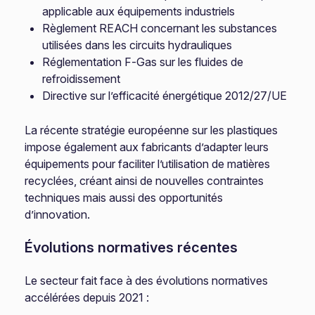
applicable aux équipements industriels
Règlement REACH concernant les substances
utilisées dans les circuits hydrauliques
Réglementation F-Gas sur les fluides de
refroidissement
Directive sur l’efficacité énergétique 2012/27/UE
La récente stratégie européenne sur les plastiques
impose également aux fabricants d’adapter leurs
équipements pour faciliter l’utilisation de matières
recyclées, créant ainsi de nouvelles contraintes
techniques mais aussi des opportunités
d’innovation.
Évolutions normatives récentes
Le secteur fait face à des évolutions normatives
accélérées depuis 2021 :