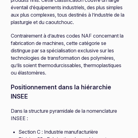
produits finis. Cette classification couvre un large
éventail d’équipements industriels, des plus simples
aux plus complexes, tous destinés à l’industrie de la
plasturgie et du caoutchouc.
Contrairement à d’autres codes NAF concernant la
fabrication de machines, cette catégorie se
distingue par sa spécialisation exclusive sur les
technologies de transformation des polymères,
qu’ils soient thermodurcissables, thermoplastiques
ou élastomères.
Positionnement dans la hiérarchie
INSEE
Dans la structure pyramidale de la nomenclature
INSEE :
Section C : Industrie manufacturière