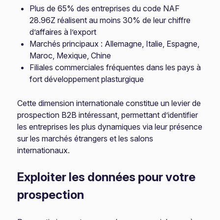
Plus de 65% des entreprises du code NAF
28.96Z réalisent au moins 30% de leur chiffre
d’affaires à l’export
Marchés principaux : Allemagne, Italie, Espagne,
Maroc, Mexique, Chine
Filiales commerciales fréquentes dans les pays à
fort développement plasturgique
Cette dimension internationale constitue un levier de
prospection B2B intéressant, permettant d’identifier
les entreprises les plus dynamiques via leur présence
sur les marchés étrangers et les salons
internationaux.
Exploiter les données pour votre
prospection