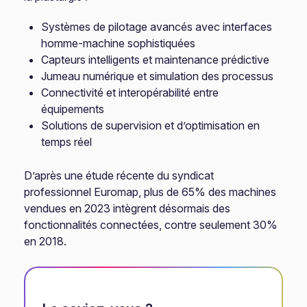
Systèmes de pilotage avancés avec interfaces
homme-machine sophistiquées
Capteurs intelligents et maintenance prédictive
Jumeau numérique et simulation des processus
Connectivité et interopérabilité entre
équipements
Solutions de supervision et d’optimisation en
temps réel
D’après une étude récente du syndicat
professionnel Euromap, plus de 65% des machines
vendues en 2023 intègrent désormais des
fonctionnalités connectées, contre seulement 30%
en 2018.