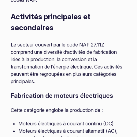
codes NAF.
Activités principales et
secondaires
Le secteur couvert par le code NAF 27.11Z
comprend une diversité d’activités de fabrication
liées à la production, la conversion et la
transformation de l’énergie électrique. Ces activités
peuvent être regroupées en plusieurs catégories
principales.
Fabrication de moteurs électriques
Cette catégorie englobe la production de :
Moteurs électriques à courant continu (DC)
Moteurs électriques à courant alternatif (AC),