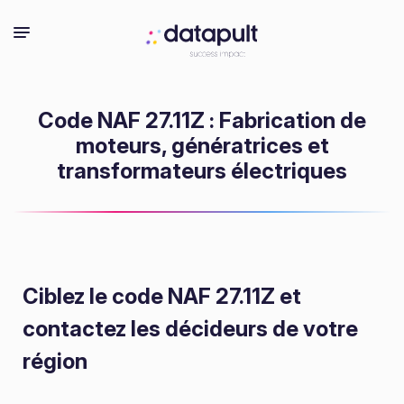
Code NAF 27.11Z : Fabrication de
moteurs, génératrices et
transformateurs électriques
Ciblez le code NAF 27.11Z
et
contactez les décideurs de votre
région