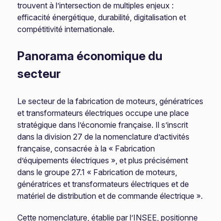
trouvent à l’intersection de multiples enjeux :
efficacité énergétique, durabilité, digitalisation et
compétitivité internationale.
Panorama économique du
secteur
Le secteur de la fabrication de moteurs, génératrices
et transformateurs électriques occupe une place
stratégique dans l’économie française. Il s’inscrit
dans la division 27 de la nomenclature d’activités
française, consacrée à la « Fabrication
d’équipements électriques », et plus précisément
dans le groupe 27.1 « Fabrication de moteurs,
génératrices et transformateurs électriques et de
matériel de distribution et de commande électrique ».
Cette nomenclature, établie par l’INSEE, positionne