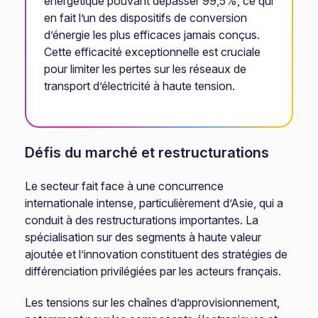
énergétique pouvant dépasser 99,5%, ce qui
en fait l’un des dispositifs de conversion
d’énergie les plus efficaces jamais conçus.
Cette efficacité exceptionnelle est cruciale
pour limiter les pertes sur les réseaux de
transport d’électricité à haute tension.
Défis du marché et restructurations
Le secteur fait face à une concurrence
internationale intense, particulièrement d’Asie, qui a
conduit à des restructurations importantes. La
spécialisation sur des segments à haute valeur
ajoutée et l’innovation constituent des stratégies de
différenciation privilégiées par les acteurs français.
Les tensions sur les chaînes d’approvisionnement,