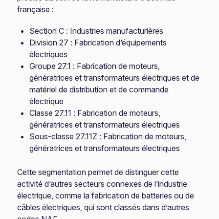
française :
Section C : Industries manufacturières
Division 27 : Fabrication d’équipements
électriques
Groupe 27.1 : Fabrication de moteurs,
génératrices et transformateurs électriques et de
matériel de distribution et de commande
électrique
Classe 27.11 : Fabrication de moteurs,
génératrices et transformateurs électriques
Sous-classe 27.11Z : Fabrication de moteurs,
génératrices et transformateurs électriques
Cette segmentation permet de distinguer cette
activité d’autres secteurs connexes de l’industrie
électrique, comme la fabrication de batteries ou de
câbles électriques, qui sont classés dans d’autres