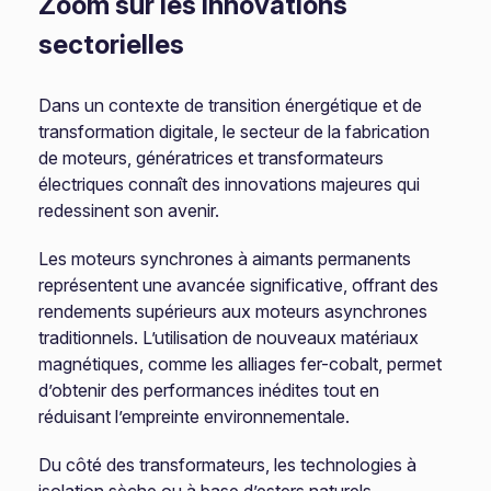
Zoom sur les innovations
sectorielles
Dans un contexte de transition énergétique et de
transformation digitale, le secteur de la fabrication
de moteurs, génératrices et transformateurs
électriques connaît des innovations majeures qui
redessinent son avenir.
Les moteurs synchrones à aimants permanents
représentent une avancée significative, offrant des
rendements supérieurs aux moteurs asynchrones
traditionnels. L’utilisation de nouveaux matériaux
magnétiques, comme les alliages fer-cobalt, permet
d’obtenir des performances inédites tout en
réduisant l’empreinte environnementale.
Du côté des transformateurs, les technologies à