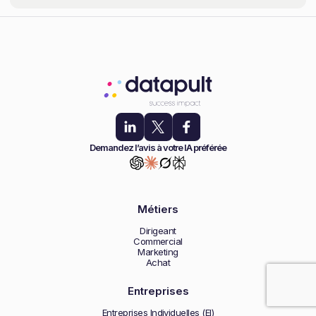
Demandez l’avis à votre IA préférée
Métiers
Dirigeant
Commercial
Marketing
Achat
Entreprises
Entreprises Individuelles (EI)