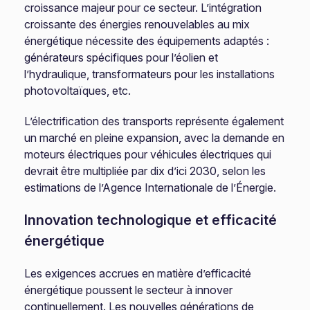
croissance majeur pour ce secteur. L’intégration
croissante des énergies renouvelables au mix
énergétique nécessite des équipements adaptés :
générateurs spécifiques pour l’éolien et
l’hydraulique, transformateurs pour les installations
photovoltaïques, etc.
L’électrification des transports représente également
un marché en pleine expansion, avec la demande en
moteurs électriques pour véhicules électriques qui
devrait être multipliée par dix d’ici 2030, selon les
estimations de l’Agence Internationale de l’Énergie.
Innovation technologique et efficacité
énergétique
Les exigences accrues en matière d’efficacité
énergétique poussent le secteur à innover
continuellement. Les nouvelles générations de