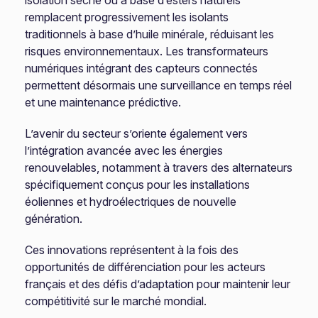
isolation sèche ou à base d’esters naturels
remplacent progressivement les isolants
traditionnels à base d’huile minérale, réduisant les
risques environnementaux. Les transformateurs
numériques intégrant des capteurs connectés
permettent désormais une surveillance en temps réel
et une maintenance prédictive.
L’avenir du secteur s’oriente également vers
l’intégration avancée avec les énergies
renouvelables, notamment à travers des alternateurs
spécifiquement conçus pour les installations
éoliennes et hydroélectriques de nouvelle
génération.
Ces innovations représentent à la fois des
opportunités de différenciation pour les acteurs
français et des défis d’adaptation pour maintenir leur
compétitivité sur le marché mondial.