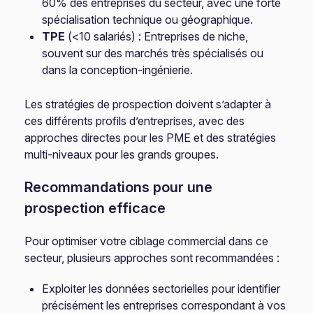
60% des entreprises du secteur, avec une forte
spécialisation technique ou géographique.
TPE
(<10 salariés) : Entreprises de niche,
souvent sur des marchés très spécialisés ou
dans la conception-ingénierie.
Les stratégies de prospection doivent s’adapter à
ces différents profils d’entreprises, avec des
approches directes pour les PME et des stratégies
multi-niveaux pour les grands groupes.
Recommandations pour une
prospection efficace
Pour optimiser votre ciblage commercial dans ce
secteur, plusieurs approches sont recommandées :
Exploiter les données sectorielles pour identifier
précisément les entreprises correspondant à vos