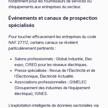
notamment pour les fournisseurs de services ou
d’équipements aux entreprises du secteur.
Événements et canaux de prospection
spécialisés
Pour toucher efficacement les entreprises du code
NAF 27.11Z, certains canaux se révèlent
particulièrement pertinents :
Salons professionnels : Global Industrie, Elec
expo, CIRED pour les réseaux électriques.
Presse spécialisée : Revue de l’Électricité et de
l’Électronique, Électricité Actualité.
Associations professionnelles : GIMELEC
(Groupement des industries de l’équipement
électrique), IGNES.
L’exploitation intelligente de données sectorielles via