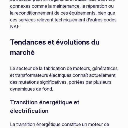
connexes comme la maintenance, la réparation ou
le reconditionnement de ces équipements, bien que
ces services relèvent techniquement d’autres codes
NAF.
Tendances et évolutions du
marché
Le secteur de la fabrication de moteurs, génératrices
et transformateurs électriques connaît actuellement
des mutations significatives, portées par plusieurs
dynamiques de fond.
Transition énergétique et
électrification
La transition énergétique constitue un moteur de