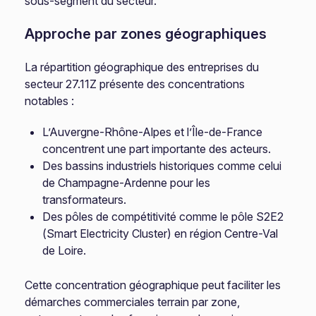
sous-segment du secteur.
Approche par zones géographiques
La répartition géographique des entreprises du
secteur 27.11Z présente des concentrations
notables :
L’Auvergne-Rhône-Alpes et l’Île-de-France
concentrent une part importante des acteurs.
Des bassins industriels historiques comme celui
de Champagne-Ardenne pour les
transformateurs.
Des pôles de compétitivité comme le pôle S2E2
(Smart Electricity Cluster) en région Centre-Val
de Loire.
Cette concentration géographique peut faciliter les
démarches commerciales terrain par zone,