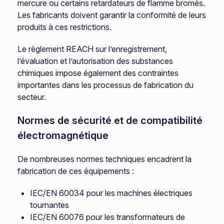
mercure ou certains retardateurs de flamme bromés.
Les fabricants doivent garantir la conformité de leurs
produits à ces restrictions.
Le règlement REACH sur l’enregistrement,
l’évaluation et l’autorisation des substances
chimiques impose également des contraintes
importantes dans les processus de fabrication du
secteur.
Normes de sécurité et de compatibilité
électromagnétique
De nombreuses normes techniques encadrent la
fabrication de ces équipements :
IEC/EN 60034 pour les machines électriques
tournantes
IEC/EN 60076 pour les transformateurs de