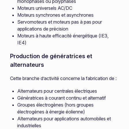
monophasés ou polyphasés
Moteurs universels AC/DC
Moteurs synchrones et asynchrones
Servomoteurs et moteurs pas à pas pour
applications de précision
Moteurs à haute efficacité énergétique (IE3,
IE4)
Production de génératrices et
alternateurs
Cette branche d’activité concerne la fabrication de :
Alternateurs pour centrales électriques
Génératrices à courant continu et alternatif
Groupes électrogènes (hors groupes
électrogènes à énergie éolienne)
Alternateurs pour applications automobiles et
industrielles