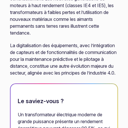
moteurs à haut rendement (classes IE4 et IE5), les
transformateurs à faibles pertes et l’utilisation de
nouveaux matériaux comme les aimants
permanents sans terres rares illustrent cette
tendance.
La digitalisation des équipements, avec l’intégration
de capteurs et de fonctionnalités de communication
pour la maintenance prédictive et le pilotage à
distance, constitue une autre évolution majeure du
secteur, alignée avec les principes de l’industrie 4.0.
Le saviez-vous ?
Un transformateur électrique moderne de
grande puissance présente un rendement