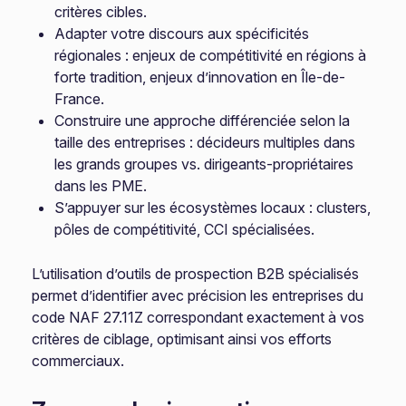
critères cibles.
Adapter votre discours aux spécificités
régionales : enjeux de compétitivité en régions à
forte tradition, enjeux d’innovation en Île-de-
France.
Construire une approche différenciée selon la
taille des entreprises : décideurs multiples dans
les grands groupes vs. dirigeants-propriétaires
dans les PME.
S’appuyer sur les écosystèmes locaux : clusters,
pôles de compétitivité, CCI spécialisées.
L’utilisation d’outils de prospection B2B spécialisés
permet d’identifier avec précision les entreprises du
code NAF 27.11Z correspondant exactement à vos
critères de ciblage, optimisant ainsi vos efforts
commerciaux.