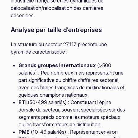
industrielle française et les dynamiques de
délocalisation/relocalisation des dernières
décennies.
Analyse par taille d’entreprises
La structure du secteur 27.11Z présente une
pyramide caractéristique :
Grands groupes internationaux
(>500
salariés) : Peu nombreux mais représentant une
part significative du chiffre d’affaires sectoriel,
avec des filiales françaises de multinationales et
quelques champions nationaux.
ETI
(50-499 salariés) : Constituant l’épine
dorsale du secteur, souvent spécialisées sur des
segments précis comme les moteurs spéciaux
ou les transformateurs de distribution.
PME
(10-49 salariés) : Représentant environ