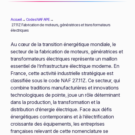
Accueil
→
Codes NAF APE
→
27.11Z Fabrication de moteurs, génératrices et transformateurs
électriques
Au cœur de la transition énergétique mondiale, le
secteur de la fabrication de moteurs, génératrices et
transformateurs électriques représente un maillon
essentiel de l’infrastructure électrique moderne. En
France, cette activité industrielle stratégique est
classifiée sous le code NAF 27.11Z. Ce secteur, qui
combine traditions manufacturières et innovations
technologiques de pointe, joue un rôle déterminant
dans la production, la transformation et la
distribution d’énergie électrique. Face aux défis
énergétiques contemporains et à l’électrification
croissante des équipements, les entreprises
françaises relevant de cette nomenclature se