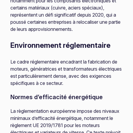
notamment pour les composants électroniques et
certains matériaux (cuivre, aciers spéciaux),
représentent un défi significatif depuis 2020, qui a
poussé certaines entreprises à relocaliser une partie
de leurs approvisionnements.
Environnement réglementaire
Le cadre réglementaire encadrant la fabrication de
moteurs, génératrices et transformateurs électriques
est particulièrement dense, avec des exigences
spécifiques à ce secteur.
Normes d’efficacité énergétique
La règlementation européenne impose des niveaux
minimaux d’efficacité énergétique, notamment le
règlement UE 2019/1781 pour les moteurs
électriques et variateurs de vitesse. Ce texte prévoit