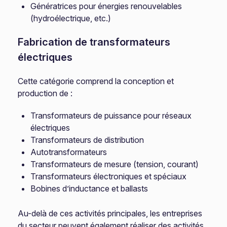
Génératrices pour énergies renouvelables
(hydroélectrique, etc.)
Fabrication de transformateurs
électriques
Cette catégorie comprend la conception et
production de :
Transformateurs de puissance pour réseaux
électriques
Transformateurs de distribution
Autotransformateurs
Transformateurs de mesure (tension, courant)
Transformateurs électroniques et spéciaux
Bobines d’inductance et ballasts
Au-delà de ces activités principales, les entreprises
du secteur peuvent également réaliser des activités