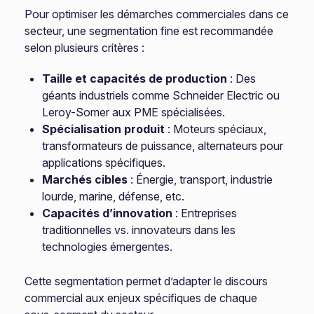
Pour optimiser les démarches commerciales dans ce
secteur, une segmentation fine est recommandée
selon plusieurs critères :
Taille et capacités de production
: Des
géants industriels comme Schneider Electric ou
Leroy-Somer aux PME spécialisées.
Spécialisation produit
: Moteurs spéciaux,
transformateurs de puissance, alternateurs pour
applications spécifiques.
Marchés cibles
: Énergie, transport, industrie
lourde, marine, défense, etc.
Capacités d’innovation
: Entreprises
traditionnelles vs. innovateurs dans les
technologies émergentes.
Cette segmentation permet d’adapter le discours
commercial aux enjeux spécifiques de chaque