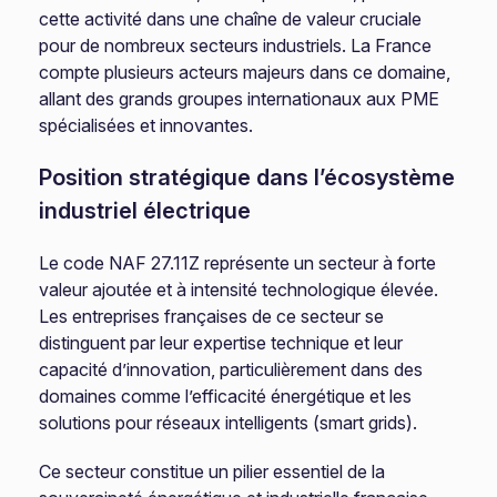
cette activité dans une chaîne de valeur cruciale
pour de nombreux secteurs industriels. La France
compte plusieurs acteurs majeurs dans ce domaine,
allant des grands groupes internationaux aux PME
spécialisées et innovantes.
Position stratégique dans l’écosystème
industriel électrique
Le code NAF 27.11Z représente un secteur à forte
valeur ajoutée et à intensité technologique élevée.
Les entreprises françaises de ce secteur se
distinguent par leur expertise technique et leur
capacité d’innovation, particulièrement dans des
domaines comme l’efficacité énergétique et les
solutions pour réseaux intelligents (smart grids).
Ce secteur constitue un pilier essentiel de la