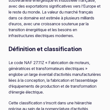
souveraineté énergétique et industrielle française,
avec des exportations significatives vers l’Europe et
le reste du monde. La valeur du marché français
dans ce domaine est estimée à plusieurs milliards
d’euros, avec une croissance soutenue par la
transition énergétique et les besoins en
infrastructures électriques modernes.
Définition et classification
Le code NAF 27.11Z « Fabrication de moteurs,
génératrices et transformateurs électriques »
englobe un large éventail d’activités manufacturières
liées à la conception, la fabrication et l’assemblage
d’équipements de production et de transformation
d’énergie électrique.
Cette classification s’inscrit dans une hiérarchie
précise au sein de la nomenclature d’activités