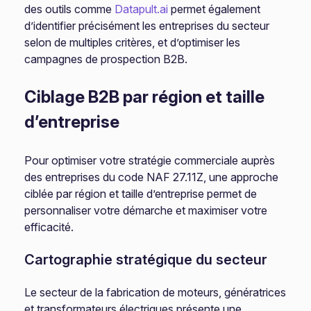
des outils comme
Datapult.ai
permet également
d’identifier précisément les entreprises du secteur
selon de multiples critères, et d’optimiser les
campagnes de prospection B2B.
Ciblage B2B par région et taille
d’entreprise
Pour optimiser votre stratégie commerciale auprès
des entreprises du code NAF 27.11Z, une approche
ciblée par région et taille d’entreprise permet de
personnaliser votre démarche et maximiser votre
efficacité.
Cartographie stratégique du secteur
Le secteur de la fabrication de moteurs, génératrices
et transformateurs électriques présente une