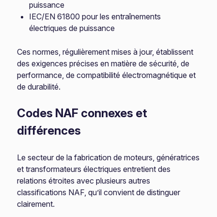
puissance
IEC/EN 61800 pour les entraînements
électriques de puissance
Ces normes, régulièrement mises à jour, établissent
des exigences précises en matière de sécurité, de
performance, de compatibilité électromagnétique et
de durabilité.
Codes NAF connexes et
différences
Le secteur de la fabrication de moteurs, génératrices
et transformateurs électriques entretient des
relations étroites avec plusieurs autres
classifications NAF, qu’il convient de distinguer
clairement.