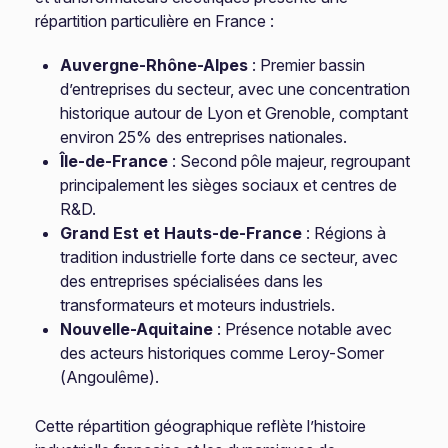
répartition particulière en France :
Auvergne-Rhône-Alpes
: Premier bassin
d’entreprises du secteur, avec une concentration
historique autour de Lyon et Grenoble, comptant
environ 25% des entreprises nationales.
Île-de-France
: Second pôle majeur, regroupant
principalement les sièges sociaux et centres de
R&D.
Grand Est et Hauts-de-France
: Régions à
tradition industrielle forte dans ce secteur, avec
des entreprises spécialisées dans les
transformateurs et moteurs industriels.
Nouvelle-Aquitaine
: Présence notable avec
des acteurs historiques comme Leroy-Somer
(Angoulême).
Cette répartition géographique reflète l’histoire