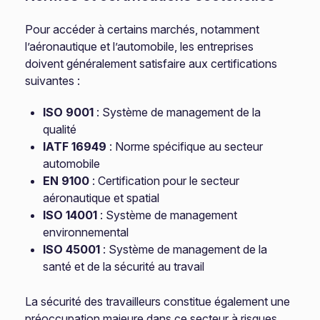
Pour accéder à certains marchés, notamment
l’aéronautique et l’automobile, les entreprises
doivent généralement satisfaire aux certifications
suivantes :
ISO 9001
: Système de management de la
qualité
IATF 16949
: Norme spécifique au secteur
automobile
EN 9100
: Certification pour le secteur
aéronautique et spatial
ISO 14001
: Système de management
environnemental
ISO 45001
: Système de management de la
santé et de la sécurité au travail
La sécurité des travailleurs constitue également une
préoccupation majeure dans ce secteur à risques