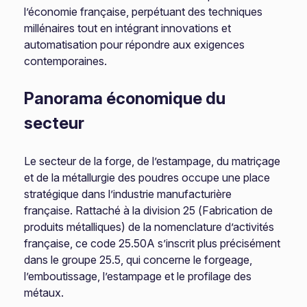
l’économie française, perpétuant des techniques
millénaires tout en intégrant innovations et
automatisation pour répondre aux exigences
contemporaines.
Panorama économique du
secteur
Le secteur de la forge, de l’estampage, du matriçage
et de la métallurgie des poudres occupe une place
stratégique dans l’industrie manufacturière
française. Rattaché à la division 25 (Fabrication de
produits métalliques) de la nomenclature d’activités
française, ce code 25.50A s’inscrit plus précisément
dans le groupe 25.5, qui concerne le forgeage,
l’emboutissage, l’estampage et le profilage des
métaux.