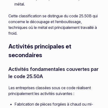
métal.
Cette classification se distingue du code 25.50B qui
concerne le découpage et l’emboutissage,
techniques où le métal est principalement travaillé à
froid.
Activités principales et
secondaires
Activités fondamentales couvertes par
le code 25.50A
Les entreprises classées sous ce code réalisent
principalement les activités suivantes :
Fabrication de pièces forgées à chaud ou mi-