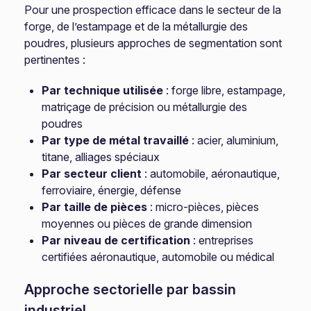
Pour une prospection efficace dans le secteur de la
forge, de l’estampage et de la métallurgie des
poudres, plusieurs approches de segmentation sont
pertinentes :
Par technique utilisée
: forge libre, estampage,
matriçage de précision ou métallurgie des
poudres
Par type de métal travaillé
: acier, aluminium,
titane, alliages spéciaux
Par secteur client
: automobile, aéronautique,
ferroviaire, énergie, défense
Par taille de pièces
: micro-pièces, pièces
moyennes ou pièces de grande dimension
Par niveau de certification
: entreprises
certifiées aéronautique, automobile ou médical
Approche sectorielle par bassin
industriel