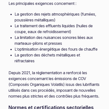
Les principales exigences concernent :
La gestion des rejets atmosphériques (fumées,
poussières métalliques)
Le traitement des effluents liquides (huiles de
coupe, eaux de refroidissement)
La limitation des nuisances sonores liées aux
marteaux-pilons et presses
L’optimisation énergétique des fours de chauffe
La gestion des déchets métalliques et
réfractaires
Depuis 2021, la réglementation a renforcé les
exigences concernant les émissions de COV
(Composés Organiques Volatils) issus des lubrifiants
utilisés dans ces procédés, imposant de nouvelles
normes plus strictes et des contrôles plus fréquents.
Normes et certifications sectorielles