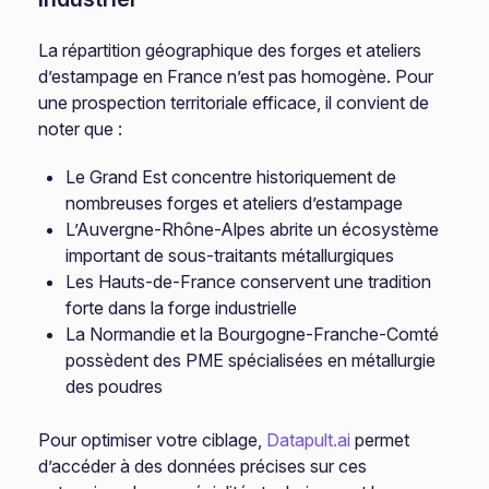
La répartition géographique des forges et ateliers
d’estampage en France n’est pas homogène. Pour
une prospection territoriale efficace, il convient de
noter que :
Le Grand Est concentre historiquement de
nombreuses forges et ateliers d’estampage
L’Auvergne-Rhône-Alpes abrite un écosystème
important de sous-traitants métallurgiques
Les Hauts-de-France conservent une tradition
forte dans la forge industrielle
La Normandie et la Bourgogne-Franche-Comté
possèdent des PME spécialisées en métallurgie
des poudres
Pour optimiser votre ciblage,
Datapult.ai
permet
d’accéder à des données précises sur ces