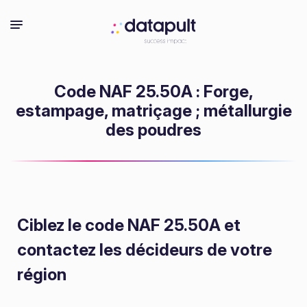
Code NAF 25.50A : Forge,
estampage, matriçage ; métallurgie
des poudres
Ciblez le code NAF 25.50A
et
contactez les décideurs de votre
région