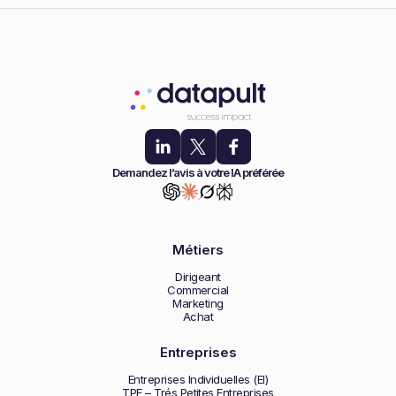
Demandez l’avis à votre IA préférée
Métiers
Dirigeant
Commercial
Marketing
Achat
Entreprises
Entreprises Individuelles (EI)
TPE – Trés Petites Entreprises