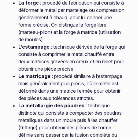
La forge
: procédé de fabrication qui consiste à
déformer le métal par martelage ou compression,
généralement à chaud, pour lui donner une
forme précise. On distingue la forge libre
(marteau-pilon) et la forge à matrice (utilisation
de moules).
L’estampage
: technique dérivée de la forge qui
consiste à comprimer le métal chauffé entre
deux matrices gravées en creux et en relief pour
obtenir une pièce précise.
Le matriçage
: procédé similaire à l’estampage
mais généralement plus précis, où le métal est
déformé dans une matrice fermée pour obtenir
des pièces aux tolérances strictes.
La métallurgie des poudres
: technique
distincte qui consiste à compacter des poudres
métalliques dans un moule puis à les chauffer
(frittage) pour obtenir des pièces de forme
définie sans passer par la fusion complète du