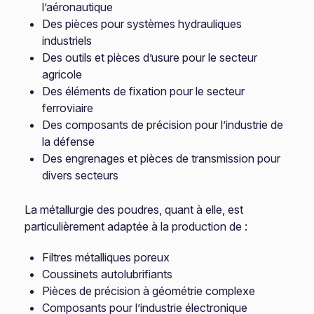
l’aéronautique
Des pièces pour systèmes hydrauliques
industriels
Des outils et pièces d’usure pour le secteur
agricole
Des éléments de fixation pour le secteur
ferroviaire
Des composants de précision pour l’industrie de
la défense
Des engrenages et pièces de transmission pour
divers secteurs
La métallurgie des poudres, quant à elle, est
particulièrement adaptée à la production de :
Filtres métalliques poreux
Coussinets autolubrifiants
Pièces de précision à géométrie complexe
Composants pour l’industrie électronique