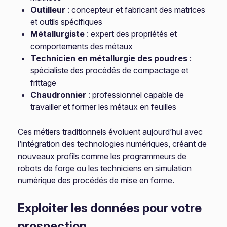
Outilleur
: concepteur et fabricant des matrices
et outils spécifiques
Métallurgiste
: expert des propriétés et
comportements des métaux
Technicien en métallurgie des poudres
:
spécialiste des procédés de compactage et
frittage
Chaudronnier
: professionnel capable de
travailler et former les métaux en feuilles
Ces métiers traditionnels évoluent aujourd’hui avec
l’intégration des technologies numériques, créant de
nouveaux profils comme les programmeurs de
robots de forge ou les techniciens en simulation
numérique des procédés de mise en forme.
Exploiter les données pour votre
prospection