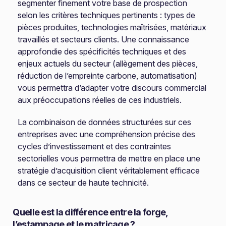
segmenter finement votre base de prospection
selon les critères techniques pertinents : types de
pièces produites, technologies maîtrisées, matériaux
travaillés et secteurs clients. Une connaissance
approfondie des spécificités techniques et des
enjeux actuels du secteur (allègement des pièces,
réduction de l’empreinte carbone, automatisation)
vous permettra d’adapter votre discours commercial
aux préoccupations réelles de ces industriels.
La combinaison de données structurées sur ces
entreprises avec une compréhension précise des
cycles d’investissement et des contraintes
sectorielles vous permettra de mettre en place une
stratégie d’acquisition client véritablement efficace
dans ce secteur de haute technicité.
Quelle est la différence entre la forge,
l’estampage et le matriçage ?