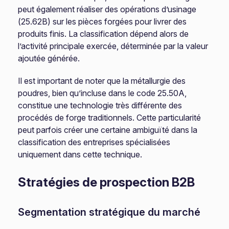
peut également réaliser des opérations d’usinage
(25.62B) sur les pièces forgées pour livrer des
produits finis. La classification dépend alors de
l’activité principale exercée, déterminée par la valeur
ajoutée générée.
Il est important de noter que la métallurgie des
poudres, bien qu’incluse dans le code 25.50A,
constitue une technologie très différente des
procédés de forge traditionnels. Cette particularité
peut parfois créer une certaine ambiguïté dans la
classification des entreprises spécialisées
uniquement dans cette technique.
Stratégies de prospection B2B
Segmentation stratégique du marché