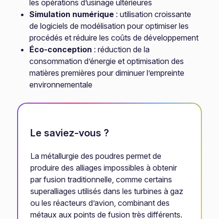
les opérations d’usinage ultérieures
Simulation numérique
: utilisation croissante
de logiciels de modélisation pour optimiser les
procédés et réduire les coûts de développement
Éco-conception
: réduction de la
consommation d’énergie et optimisation des
matières premières pour diminuer l’empreinte
environnementale
Le saviez-vous ?
La métallurgie des poudres permet de
produire des alliages impossibles à obtenir
par fusion traditionnelle, comme certains
superalliages utilisés dans les turbines à gaz
ou les réacteurs d’avion, combinant des
métaux aux points de fusion très différents.