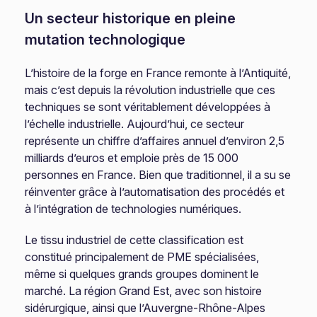
Un secteur historique en pleine
mutation technologique
L’histoire de la forge en France remonte à l’Antiquité,
mais c’est depuis la révolution industrielle que ces
techniques se sont véritablement développées à
l’échelle industrielle. Aujourd’hui, ce secteur
représente un chiffre d’affaires annuel d’environ 2,5
milliards d’euros et emploie près de 15 000
personnes en France. Bien que traditionnel, il a su se
réinventer grâce à l’automatisation des procédés et
à l’intégration de technologies numériques.
Le tissu industriel de cette classification est
constitué principalement de PME spécialisées,
même si quelques grands groupes dominent le
marché. La région Grand Est, avec son histoire
sidérurgique, ainsi que l’Auvergne-Rhône-Alpes