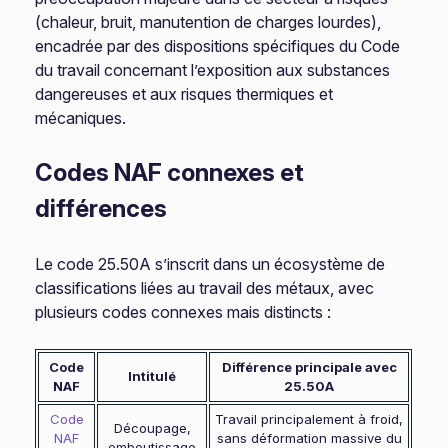
(chaleur, bruit, manutention de charges lourdes),
encadrée par des dispositions spécifiques du Code
du travail concernant l’exposition aux substances
dangereuses et aux risques thermiques et
mécaniques.
Codes NAF connexes et
différences
Le code 25.50A s’inscrit dans un écosystème de
classifications liées au travail des métaux, avec
plusieurs codes connexes mais distincts :
Code
Différence principale avec
Intitulé
NAF
25.50A
Code
Travail principalement à froid,
Découpage,
NAF
sans déformation massive du
emboutissage