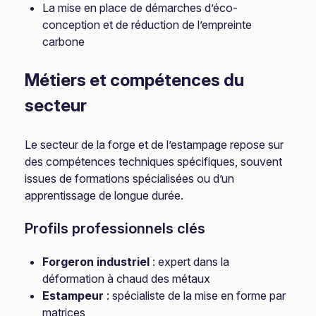
La mise en place de démarches d’éco-
conception et de réduction de l’empreinte
carbone
Métiers et compétences du
secteur
Le secteur de la forge et de l’estampage repose sur
des compétences techniques spécifiques, souvent
issues de formations spécialisées ou d’un
apprentissage de longue durée.
Profils professionnels clés
Forgeron industriel
: expert dans la
déformation à chaud des métaux
Estampeur
: spécialiste de la mise en forme par
matrices