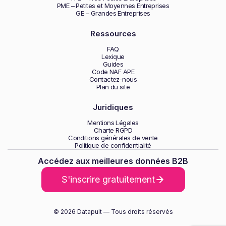
PME – Petites et Moyennes Entreprises
GE – Grandes Entreprises
Ressources
FAQ
Lexique
Guides
Code NAF APE
Contactez-nous
Plan du site
Juridiques
Mentions Légales
Charte RGPD
Conditions générales de vente
Politique de confidentialité
Accédez aux meilleures données B2B
S'inscrire gratuitement
© 2026 Datapult — Tous droits réservés