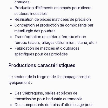
chaudes
Production d’éléments estampés pour divers
secteurs industriels
Réalisation de pièces matricées de précision
Conception et production de composants par
métallurgie des poudres
Transformation de métaux ferreux et non
ferreux (aciers, alliages d’aluminium, titane, etc.)
Fabrication de matrices et d’outillages
spécifiques pour ces procédés
Productions caractéristiques
Le secteur de la forge et de l’estampage produit
typiquement :
Des vilebrequins, bielles et pièces de
transmission pour l’industrie automobile
Des composants de trains d’atterrissage pour