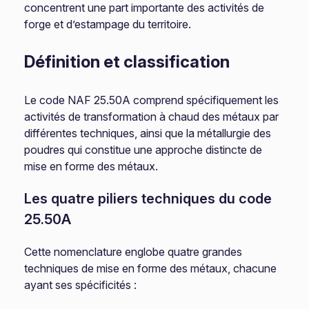
concentrent une part importante des activités de
forge et d’estampage du territoire.
Définition et classification
Le code NAF 25.50A comprend spécifiquement les
activités de transformation à chaud des métaux par
différentes techniques, ainsi que la métallurgie des
poudres qui constitue une approche distincte de
mise en forme des métaux.
Les quatre piliers techniques du code
25.50A
Cette nomenclature englobe quatre grandes
techniques de mise en forme des métaux, chacune
ayant ses spécificités :