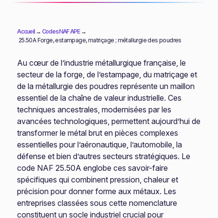
Accueil
→
Codes NAF APE
→
25.50A Forge, estampage, matriçage ; métallurgie des poudres
Au cœur de l’industrie métallurgique française, le
secteur de la forge, de l’estampage, du matriçage et
de la métallurgie des poudres représente un maillon
essentiel de la chaîne de valeur industrielle. Ces
techniques ancestrales, modernisées par les
avancées technologiques, permettent aujourd’hui de
transformer le métal brut en pièces complexes
essentielles pour l’aéronautique, l’automobile, la
défense et bien d’autres secteurs stratégiques. Le
code NAF 25.50A englobe ces savoir-faire
spécifiques qui combinent pression, chaleur et
précision pour donner forme aux métaux. Les
entreprises classées sous cette nomenclature
constituent un socle industriel crucial pour