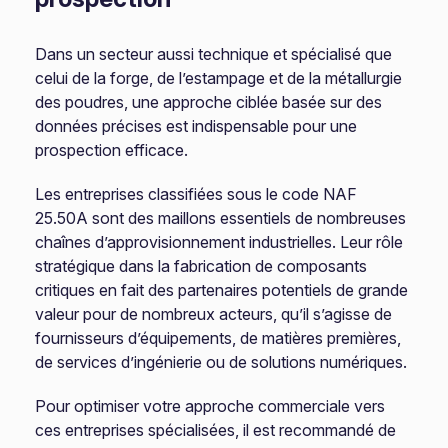
Dans un secteur aussi technique et spécialisé que
celui de la forge, de l’estampage et de la métallurgie
des poudres, une approche ciblée basée sur des
données précises est indispensable pour une
prospection efficace.
Les entreprises classifiées sous le code NAF
25.50A sont des maillons essentiels de nombreuses
chaînes d’approvisionnement industrielles. Leur rôle
stratégique dans la fabrication de composants
critiques en fait des partenaires potentiels de grande
valeur pour de nombreux acteurs, qu’il s’agisse de
fournisseurs d’équipements, de matières premières,
de services d’ingénierie ou de solutions numériques.
Pour optimiser votre approche commerciale vers
ces entreprises spécialisées, il est recommandé de