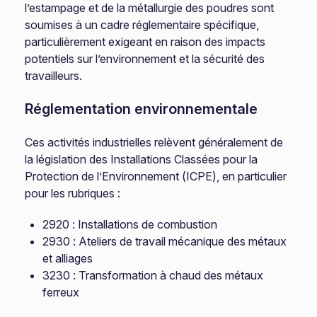
l’estampage et de la métallurgie des poudres sont
soumises à un cadre réglementaire spécifique,
particulièrement exigeant en raison des impacts
potentiels sur l’environnement et la sécurité des
travailleurs.
Réglementation environnementale
Ces activités industrielles relèvent généralement de
la législation des Installations Classées pour la
Protection de l’Environnement (ICPE), en particulier
pour les rubriques :
2920 : Installations de combustion
2930 : Ateliers de travail mécanique des métaux
et alliages
3230 : Transformation à chaud des métaux
ferreux