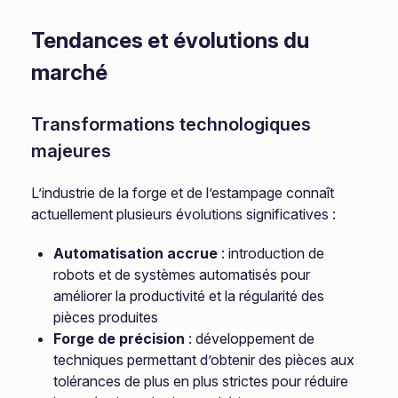
Tendances et évolutions du
marché
Transformations technologiques
majeures
L’industrie de la forge et de l’estampage connaît
actuellement plusieurs évolutions significatives :
Automatisation accrue
: introduction de
robots et de systèmes automatisés pour
améliorer la productivité et la régularité des
pièces produites
Forge de précision
: développement de
techniques permettant d’obtenir des pièces aux
tolérances de plus en plus strictes pour réduire