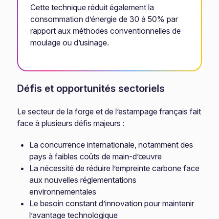
Cette technique réduit également la
consommation d’énergie de 30 à 50% par
rapport aux méthodes conventionnelles de
moulage ou d’usinage.
Défis et opportunités sectoriels
Le secteur de la forge et de l’estampage français fait
face à plusieurs défis majeurs :
La concurrence internationale, notamment des
pays à faibles coûts de main-d’œuvre
La nécessité de réduire l’empreinte carbone face
aux nouvelles réglementations
environnementales
Le besoin constant d’innovation pour maintenir
l’avantage technologique