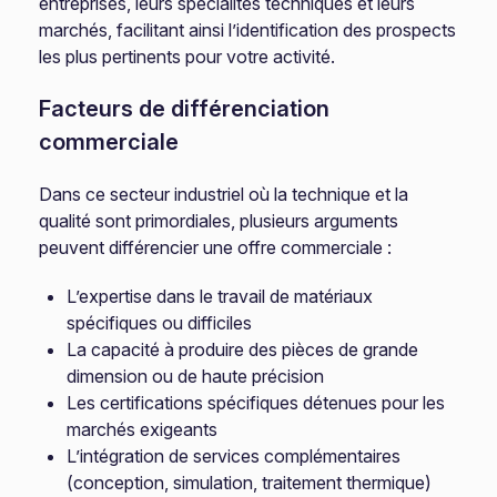
entreprises, leurs spécialités techniques et leurs
marchés, facilitant ainsi l’identification des prospects
les plus pertinents pour votre activité.
Facteurs de différenciation
commerciale
Dans ce secteur industriel où la technique et la
qualité sont primordiales, plusieurs arguments
peuvent différencier une offre commerciale :
L’expertise dans le travail de matériaux
spécifiques ou difficiles
La capacité à produire des pièces de grande
dimension ou de haute précision
Les certifications spécifiques détenues pour les
marchés exigeants
L’intégration de services complémentaires
(conception, simulation, traitement thermique)