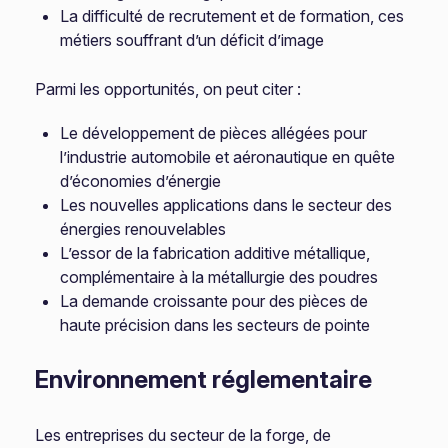
La difficulté de recrutement et de formation, ces
métiers souffrant d’un déficit d’image
Parmi les opportunités, on peut citer :
Le développement de pièces allégées pour
l’industrie automobile et aéronautique en quête
d’économies d’énergie
Les nouvelles applications dans le secteur des
énergies renouvelables
L’essor de la fabrication additive métallique,
complémentaire à la métallurgie des poudres
La demande croissante pour des pièces de
haute précision dans les secteurs de pointe
Environnement réglementaire
Les entreprises du secteur de la forge, de