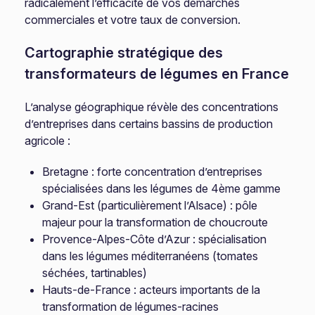
radicalement l’efficacité de vos démarches
commerciales et votre taux de conversion.
Cartographie stratégique des
transformateurs de légumes en France
L’analyse géographique révèle des concentrations
d’entreprises dans certains bassins de production
agricole :
Bretagne : forte concentration d’entreprises
spécialisées dans les légumes de 4ème gamme
Grand-Est (particulièrement l’Alsace) : pôle
majeur pour la transformation de choucroute
Provence-Alpes-Côte d’Azur : spécialisation
dans les légumes méditerranéens (tomates
séchées, tartinables)
Hauts-de-France : acteurs importants de la
transformation de légumes-racines