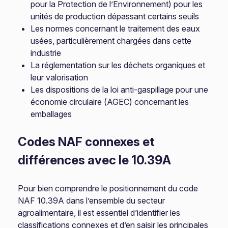
pour la Protection de l’Environnement) pour les
unités de production dépassant certains seuils
Les normes concernant le traitement des eaux
usées, particulièrement chargées dans cette
industrie
La réglementation sur les déchets organiques et
leur valorisation
Les dispositions de la loi anti-gaspillage pour une
économie circulaire (AGEC) concernant les
emballages
Codes NAF connexes et
différences avec le 10.39A
Pour bien comprendre le positionnement du code
NAF 10.39A dans l’ensemble du secteur
agroalimentaire, il est essentiel d’identifier les
classifications connexes et d’en saisir les principales