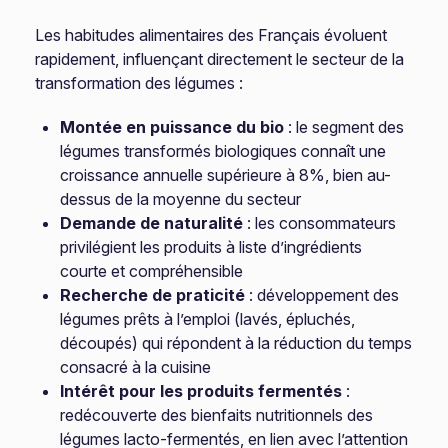
Les habitudes alimentaires des Français évoluent
rapidement, influençant directement le secteur de la
transformation des légumes :
Montée en puissance du bio
: le segment des
légumes transformés biologiques connaît une
croissance annuelle supérieure à 8%, bien au-
dessus de la moyenne du secteur
Demande de naturalité
: les consommateurs
privilégient les produits à liste d’ingrédients
courte et compréhensible
Recherche de praticité
: développement des
légumes prêts à l’emploi (lavés, épluchés,
découpés) qui répondent à la réduction du temps
consacré à la cuisine
Intérêt pour les produits fermentés
:
redécouverte des bienfaits nutritionnels des
légumes lacto-fermentés, en lien avec l’attention