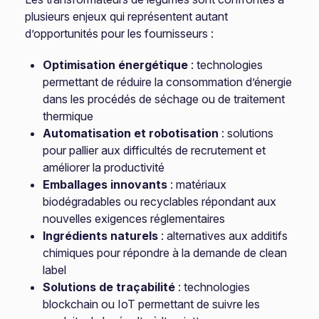
plusieurs enjeux qui représentent autant
d’opportunités pour les fournisseurs :
Optimisation énergétique
: technologies
permettant de réduire la consommation d’énergie
dans les procédés de séchage ou de traitement
thermique
Automatisation et robotisation
: solutions
pour pallier aux difficultés de recrutement et
améliorer la productivité
Emballages innovants
: matériaux
biodégradables ou recyclables répondant aux
nouvelles exigences réglementaires
Ingrédients naturels
: alternatives aux additifs
chimiques pour répondre à la demande de clean
label
Solutions de traçabilité
: technologies
blockchain ou IoT permettant de suivre les