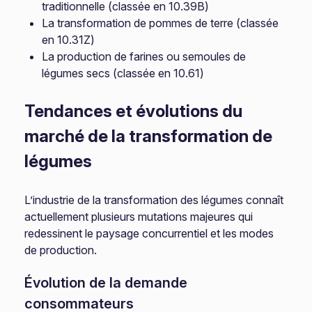
traditionnelle (classée en 10.39B)
La transformation de pommes de terre (classée
en 10.31Z)
La production de farines ou semoules de
légumes secs (classée en 10.61)
Tendances et évolutions du
marché de la transformation de
légumes
L’industrie de la transformation des légumes connaît
actuellement plusieurs mutations majeures qui
redessinent le paysage concurrentiel et les modes
de production.
Évolution de la demande
consommateurs