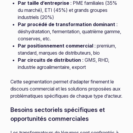
Par taille d’entreprise
: PME familiales (35%
du marché), ETI (45%) et grands groupes
industriels (20%)
Par procédé de transformation dominant
:
déshydratation, fermentation, quatrième gamme,
conserves, etc.
Par positionnement commercial
: premium,
standard, marques de distributeurs, bio
Par circuits de distribution
: GMS, RHD,
industrie agroalimentaire, export
Cette segmentation permet d’adapter finement le
discours commercial et les solutions proposées aux
problématiques spécifiques de chaque type d’acteur.
Besoins sectoriels spécifiques et
opportunités commerciales
Les transformateurs de légumes sont confrontés à