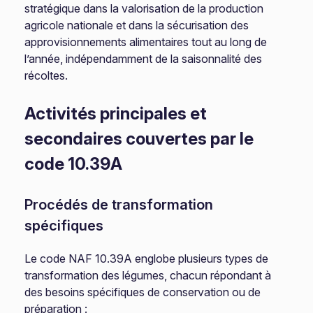
stratégique dans la valorisation de la production
agricole nationale et dans la sécurisation des
approvisionnements alimentaires tout au long de
l’année, indépendamment de la saisonnalité des
récoltes.
Activités principales et
secondaires couvertes par le
code 10.39A
Procédés de transformation
spécifiques
Le code NAF 10.39A englobe plusieurs types de
transformation des légumes, chacun répondant à
des besoins spécifiques de conservation ou de
préparation :