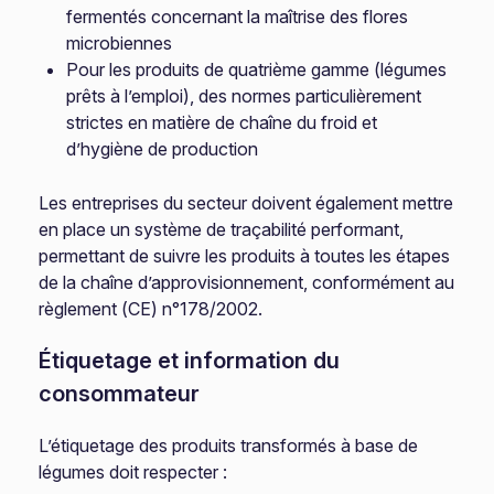
fermentés concernant la maîtrise des flores
microbiennes
Pour les produits de quatrième gamme (légumes
prêts à l’emploi), des normes particulièrement
strictes en matière de chaîne du froid et
d’hygiène de production
Les entreprises du secteur doivent également mettre
en place un système de traçabilité performant,
permettant de suivre les produits à toutes les étapes
de la chaîne d’approvisionnement, conformément au
règlement (CE) n°178/2002.
Étiquetage et information du
consommateur
L’étiquetage des produits transformés à base de
légumes doit respecter :