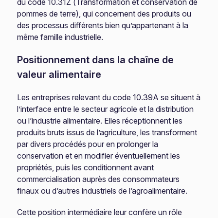
du code 10.31Z (Transformation et conservation de
pommes de terre), qui concernent des produits ou
des processus différents bien qu’appartenant à la
même famille industrielle.
Positionnement dans la chaîne de
valeur alimentaire
Les entreprises relevant du code 10.39A se situent à
l’interface entre le secteur agricole et la distribution
ou l’industrie alimentaire. Elles réceptionnent les
produits bruts issus de l’agriculture, les transforment
par divers procédés pour en prolonger la
conservation et en modifier éventuellement les
propriétés, puis les conditionnent avant
commercialisation auprès des consommateurs
finaux ou d’autres industriels de l’agroalimentaire.
Cette position intermédiaire leur confère un rôle