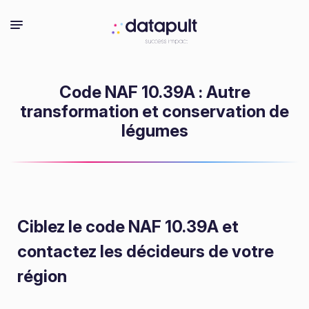
Code NAF 10.39A : Autre
transformation et conservation de
légumes
Ciblez le code NAF 10.39A
et
contactez les décideurs de votre
région