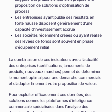
proposition de solutions d’optimisation de
process
Les entreprises ayant publié des résultats en
forte hausse disposent généralement d’une
capacité d’investissement accrue
Les sociétés récemment créées ou ayant réalisé
des levées de fonds sont souvent en phase
d’équipement initial
La combinaison de ces indicateurs avec l’actualité
des entreprises (certifications, lancements de
produits, nouveaux marchés) permet de déterminer
le moment optimal pour une démarche commerciale
et d’adapter finement votre proposition de valeur.
Pour exploiter efficacement ces données, des
solutions comme les plateformes d’intelligence
commerciale spécialisées dans l’analyse des