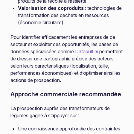
produits de la récolte à l’assiette
Valorisation des coproduits
: technologies de
transformation des déchets en ressources
(économie circulaire)
Pour identifier efficacement les entreprises de ce
secteur et exploiter ces opportunités, les bases de
données spécialisées comme
Datapult.ai
permettent
de dresser une cartographie précise des acteurs
selon leurs caractéristiques (localisation, taille,
performances économiques) et d’optimiser ainsi les
actions de prospection.
Approche commerciale recommandée
La prospection auprès des transformateurs de
légumes gagne à s’appuyer sur :
Une connaissance approfondie des contraintes