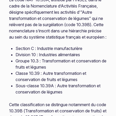
cadre de la Nomenclature d’Activités Française,
désigne spécifiquement les activités d'”Autre
transformation et conservation de légumes” qui ne
relèvent pas de la surgélation (code 10.39B). Cette
nomenclature s’inscrit dans une hiérarchie précise
au sein du système statistique français et européen :
Section C : Industrie manufacturière
Division 10 : Industries alimentaires
Groupe 10.3 : Transformation et conservation de
fruits et légumes
Classe 10.39 : Autre transformation et
conservation de fruits et légumes
Sous-classe 10.39A : Autre transformation et
conservation de légumes
Cette classification se distingue notamment du code
10.39B (Transformation et conservation de fruits) et