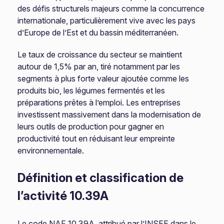
des défis structurels majeurs comme la concurrence
internationale, particulièrement vive avec les pays
d’Europe de l’Est et du bassin méditerranéen.
Le taux de croissance du secteur se maintient
autour de 1,5% par an, tiré notamment par les
segments à plus forte valeur ajoutée comme les
produits bio, les légumes fermentés et les
préparations prêtes à l’emploi. Les entreprises
investissent massivement dans la modernisation de
leurs outils de production pour gagner en
productivité tout en réduisant leur empreinte
environnementale.
Définition et classification de
l’activité 10.39A
Le code NAF 10.39A, attribué par l’INSEE dans le