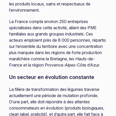
les produits locaux, sains et respectueux de
l’environnement.
La France compte environ 250 entreprises
spécialisées dans cette activité, allant des PME
familiales aux grands groupes industriels. Ces
acteurs emploient près de 8 000 personnes, répartis
sur l’ensemble du territoire avec une concentration
plus marquée dans les régions de forte production
maraîchère comme la Bretagne, les Hauts-de-
France et la région Provence-Alpes-Côte d’Azur.
Un secteur en évolution constante
La filière de transformation des légumes traverse
actuellement une période de mutation profonde.
D’une part, elle doit répondre à des attentes
consommateurs en évolution (produits biologiques,
clean label, praticité), et d’autre part, elle fait face à