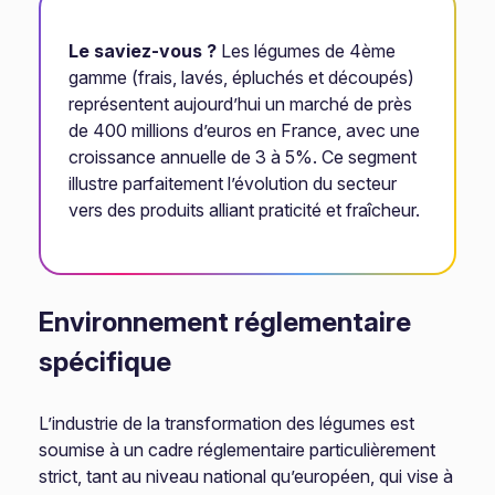
Le saviez-vous ?
Les légumes de 4ème
gamme (frais, lavés, épluchés et découpés)
représentent aujourd’hui un marché de près
de 400 millions d’euros en France, avec une
croissance annuelle de 3 à 5%. Ce segment
illustre parfaitement l’évolution du secteur
vers des produits alliant praticité et fraîcheur.
Environnement réglementaire
spécifique
L’industrie de la transformation des légumes est
soumise à un cadre réglementaire particulièrement
strict, tant au niveau national qu’européen, qui vise à