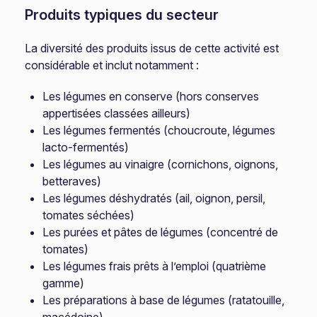
Produits typiques du secteur
La diversité des produits issus de cette activité est
considérable et inclut notamment :
Les légumes en conserve (hors conserves
appertisées classées ailleurs)
Les légumes fermentés (choucroute, légumes
lacto-fermentés)
Les légumes au vinaigre (cornichons, oignons,
betteraves)
Les légumes déshydratés (ail, oignon, persil,
tomates séchées)
Les purées et pâtes de légumes (concentré de
tomates)
Les légumes frais prêts à l’emploi (quatrième
gamme)
Les préparations à base de légumes (ratatouille,