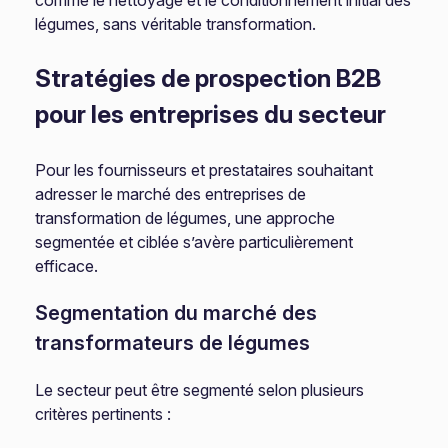
comme le nettoyage et le conditionnement initial des
légumes, sans véritable transformation.
Stratégies de prospection B2B
pour les entreprises du secteur
Pour les fournisseurs et prestataires souhaitant
adresser le marché des entreprises de
transformation de légumes, une approche
segmentée et ciblée s’avère particulièrement
efficace.
Segmentation du marché des
transformateurs de légumes
Le secteur peut être segmenté selon plusieurs
critères pertinents :