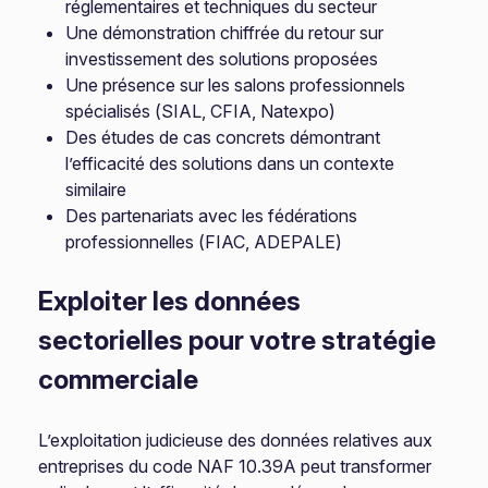
réglementaires et techniques du secteur
Une démonstration chiffrée du retour sur
investissement des solutions proposées
Une présence sur les salons professionnels
spécialisés (SIAL, CFIA, Natexpo)
Des études de cas concrets démontrant
l’efficacité des solutions dans un contexte
similaire
Des partenariats avec les fédérations
professionnelles (FIAC, ADEPALE)
Exploiter les données
sectorielles pour votre stratégie
commerciale
L’exploitation judicieuse des données relatives aux
entreprises du code NAF 10.39A peut transformer