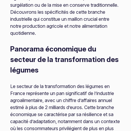
surgélation ou de la mise en conserve traditionnelle.
Découvrons les spécificités de cette branche
industrielle qui constitue un maillon crucial entre
notre production agricole et notre alimentation
quotidienne.
Panorama économique du
secteur de la transformation des
légumes
Le secteur de la transformation des légumes en
France représente un pan significatif de l’industrie
agroalimentaire, avec un chiffre d’affaires annuel
estimé à plus de 2 milliards d’euros. Cette branche
économique se caractérise par sa résilience et sa
capacité d’adaptation, notamment dans un contexte
où les consommateurs privilégient de plus en plus