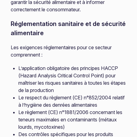
garantir la sécurité alimentaire et à informer
correctement le consommateur.
Réglementation sanitaire et de sécurité
alimentaire
Les exigences réglementaires pour ce secteur
comprennent :
L’application obligatoire des principes HACCP
(Hazard Analysis Critical Control Point) pour
maîtriser les risques sanitaires à toutes les étapes
de la production
Le respect du règlement (CE) n°852/2004 relatif
à l’hygiène des denrées alimentaires
Le règlement (CE) n°1881/2006 concernant les
teneurs maximales en contaminants (métaux
lourds, mycotoxines)
Des contrôles spécifiques pour les produits