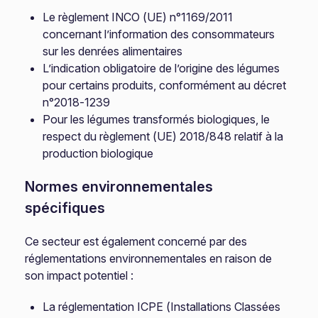
Le règlement INCO (UE) n°1169/2011
concernant l’information des consommateurs
sur les denrées alimentaires
L’indication obligatoire de l’origine des légumes
pour certains produits, conformément au décret
n°2018-1239
Pour les légumes transformés biologiques, le
respect du règlement (UE) 2018/848 relatif à la
production biologique
Normes environnementales
spécifiques
Ce secteur est également concerné par des
réglementations environnementales en raison de
son impact potentiel :
La réglementation ICPE (Installations Classées