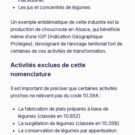
macédoine)
Les jus et concentrés de légumes
Un exemple emblématique de cette industrie est la
production de choucroute en Alsace, qui bénéficie
même d’une IGP (Indication Géographique
Protégée), témoignant de l’ancrage territorial fort de
certaines de ces activités de transformation.
Activités exclues de cette
nomenclature
Il est important de préciser que certaines activités
proches ne relèvent pas du code 10.39A :
La fabrication de plats préparés à base de
légumes (classée en 10.85Z)
La surgélation de légumes (classée en 10.39B)
La conservation de légumes par appertisation