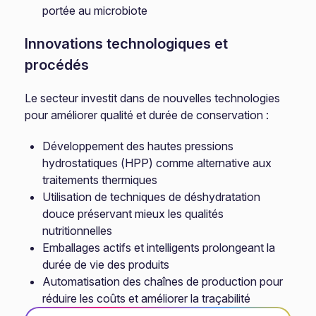
portée au microbiote
Innovations technologiques et
procédés
Le secteur investit dans de nouvelles technologies
pour améliorer qualité et durée de conservation :
Développement des hautes pressions
hydrostatiques (HPP) comme alternative aux
traitements thermiques
Utilisation de techniques de déshydratation
douce préservant mieux les qualités
nutritionnelles
Emballages actifs et intelligents prolongeant la
durée de vie des produits
Automatisation des chaînes de production pour
réduire les coûts et améliorer la traçabilité