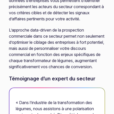
données d’entreprises vous permettent d’identifier
précisément les acteurs du secteur correspondant à
vos critères cibles et de détecter les signaux
d’affaires pertinents pour votre activité.
L’approche data-driven de la prospection
commerciale dans ce secteur permet non seulement
d’optimiser le ciblage des entreprises à fort potentiel,
mais aussi de personnaliser votre discours
commercial en fonction des enjeux spécifiques de
chaque transformateur de légumes, augmentant
significativement vos chances de conversion.
Témoignage d’un expert du secteur
« Dans l’industrie de la transformation des
légumes, nous assistons à une polarisation