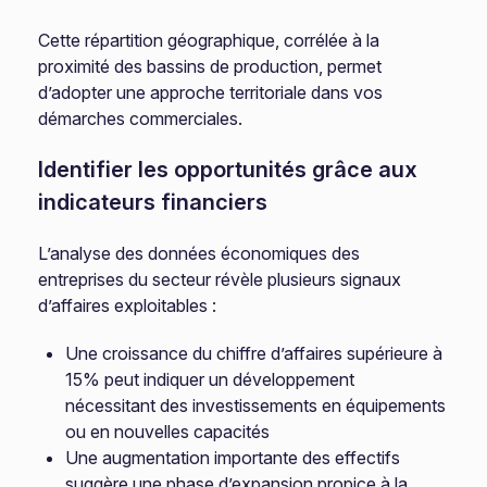
Cette répartition géographique, corrélée à la
proximité des bassins de production, permet
d’adopter une approche territoriale dans vos
démarches commerciales.
Identifier les opportunités grâce aux
indicateurs financiers
L’analyse des données économiques des
entreprises du secteur révèle plusieurs signaux
d’affaires exploitables :
Une croissance du chiffre d’affaires supérieure à
15% peut indiquer un développement
nécessitant des investissements en équipements
ou en nouvelles capacités
Une augmentation importante des effectifs
suggère une phase d’expansion propice à la