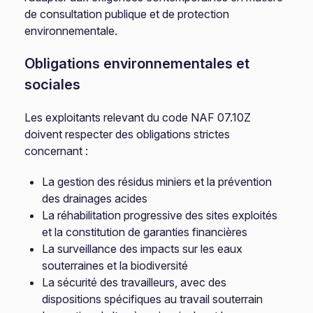
de consultation publique et de protection
environnementale.
Obligations environnementales et
sociales
Les exploitants relevant du code NAF 07.10Z
doivent respecter des obligations strictes
concernant :
La gestion des résidus miniers et la prévention
des drainages acides
La réhabilitation progressive des sites exploités
et la constitution de garanties financières
La surveillance des impacts sur les eaux
souterraines et la biodiversité
La sécurité des travailleurs, avec des
dispositions spécifiques au travail souterrain