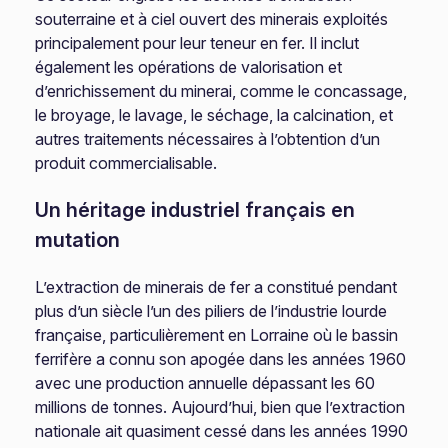
souterraine et à ciel ouvert des minerais exploités
principalement pour leur teneur en fer. Il inclut
également les opérations de valorisation et
d’enrichissement du minerai, comme le concassage,
le broyage, le lavage, le séchage, la calcination, et
autres traitements nécessaires à l’obtention d’un
produit commercialisable.
Un héritage industriel français en
mutation
L’extraction de minerais de fer a constitué pendant
plus d’un siècle l’un des piliers de l’industrie lourde
française, particulièrement en Lorraine où le bassin
ferrifère a connu son apogée dans les années 1960
avec une production annuelle dépassant les 60
millions de tonnes. Aujourd’hui, bien que l’extraction
nationale ait quasiment cessé dans les années 1990