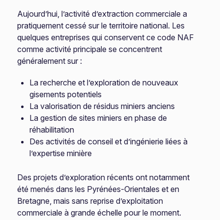
Aujourd’hui, l’activité d’extraction commerciale a
pratiquement cessé sur le territoire national. Les
quelques entreprises qui conservent ce code NAF
comme activité principale se concentrent
généralement sur :
La recherche et l’exploration de nouveaux
gisements potentiels
La valorisation de résidus miniers anciens
La gestion de sites miniers en phase de
réhabilitation
Des activités de conseil et d’ingénierie liées à
l’expertise minière
Des projets d’exploration récents ont notamment
été menés dans les Pyrénées-Orientales et en
Bretagne, mais sans reprise d’exploitation
commerciale à grande échelle pour le moment.