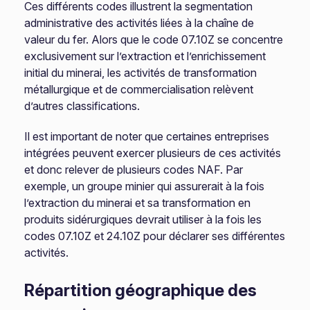
Ces différents codes illustrent la segmentation
administrative des activités liées à la chaîne de
valeur du fer. Alors que le code 07.10Z se concentre
exclusivement sur l’extraction et l’enrichissement
initial du minerai, les activités de transformation
métallurgique et de commercialisation relèvent
d’autres classifications.
Il est important de noter que certaines entreprises
intégrées peuvent exercer plusieurs de ces activités
et donc relever de plusieurs codes NAF. Par
exemple, un groupe minier qui assurerait à la fois
l’extraction du minerai et sa transformation en
produits sidérurgiques devrait utiliser à la fois les
codes 07.10Z et 24.10Z pour déclarer ses différentes
activités.
Répartition géographique des