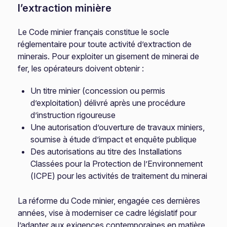
l’extraction minière
Le Code minier français constitue le socle
réglementaire pour toute activité d’extraction de
minerais. Pour exploiter un gisement de minerai de
fer, les opérateurs doivent obtenir :
Un titre minier (concession ou permis
d’exploitation) délivré après une procédure
d’instruction rigoureuse
Une autorisation d’ouverture de travaux miniers,
soumise à étude d’impact et enquête publique
Des autorisations au titre des Installations
Classées pour la Protection de l’Environnement
(ICPE) pour les activités de traitement du minerai
La réforme du Code minier, engagée ces dernières
années, vise à moderniser ce cadre législatif pour
l’adapter aux exigences contemporaines en matière