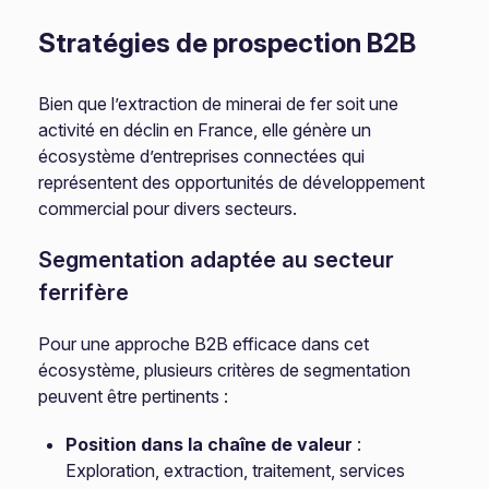
Stratégies de prospection B2B
Bien que l’extraction de minerai de fer soit une
activité en déclin en France, elle génère un
écosystème d’entreprises connectées qui
représentent des opportunités de développement
commercial pour divers secteurs.
Segmentation adaptée au secteur
ferrifère
Pour une approche B2B efficace dans cet
écosystème, plusieurs critères de segmentation
peuvent être pertinents :
Position dans la chaîne de valeur
:
Exploration, extraction, traitement, services