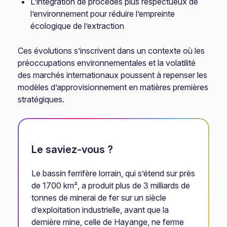
L’intégration de procédés plus respectueux de
l’environnement pour réduire l’empreinte
écologique de l’extraction
Ces évolutions s’inscrivent dans un contexte où les
préoccupations environnementales et la volatilité
des marchés internationaux poussent à repenser les
modèles d’approvisionnement en matières premières
stratégiques.
Le saviez-vous ?
Le bassin ferrifère lorrain, qui s’étend sur près
de 1700 km², a produit plus de 3 milliards de
tonnes de minerai de fer sur un siècle
d’exploitation industrielle, avant que la
dernière mine, celle de Hayange, ne ferme