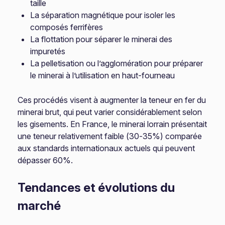
taille
La séparation magnétique pour isoler les
composés ferrifères
La flottation pour séparer le minerai des
impuretés
La pelletisation ou l’agglomération pour préparer
le minerai à l’utilisation en haut-fourneau
Ces procédés visent à augmenter la teneur en fer du
minerai brut, qui peut varier considérablement selon
les gisements. En France, le minerai lorrain présentait
une teneur relativement faible (30-35%) comparée
aux standards internationaux actuels qui peuvent
dépasser 60%.
Tendances et évolutions du
marché