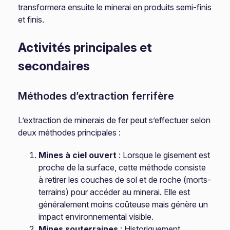
transformera ensuite le minerai en produits semi-finis
et finis.
Activités principales et
secondaires
Méthodes d’extraction ferrifère
L’extraction de minerais de fer peut s’effectuer selon
deux méthodes principales :
Mines à ciel ouvert
: Lorsque le gisement est
proche de la surface, cette méthode consiste
à retirer les couches de sol et de roche (morts-
terrains) pour accéder au minerai. Elle est
généralement moins coûteuse mais génère un
impact environnemental visible.
Mines souterraines
: Historiquement