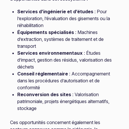
Services d’ingénierie et d’études
: Pour
l’exploration, l’évaluation des gisements ou la
réhabilitation
Équipements spécialisés
: Machines
d’extraction, systèmes de traitement et de
transport
Services environnementaux
: Études
d’impact, gestion des résidus, valorisation des
déchets
Conseil réglementaire
: Accompagnement
dans les procédures d’autorisation et de
conformité
Reconversion des sites
: Valorisation
patrimoniale, projets énergétiques alternatifs,
stockage
Ces opportunités concernent également les