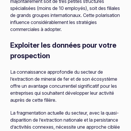
majoritairement soit de très petites structures
spécialisées (moins de 10 employés), soit des filiales
de grands groupes internationaux. Cette polarisation
influence considérablement les stratégies
commerciales à adopter.
Exploiter les données pour votre
prospection
La connaissance approfondie du secteur de
l’extraction de minerai de fer et de son écosystème
offre un avantage concurrentiel significatif pour les
entreprises qui souhaitent développer leur activité
auprès de cette filière.
La fragmentation actuelle du secteur, avec la quasi-
disparition de l’extraction nationale et la persistance
d’activités connexes, nécessite une approche ciblée