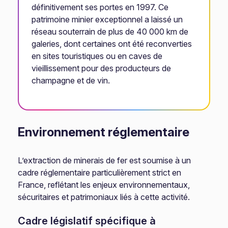
définitivement ses portes en 1997. Ce
patrimoine minier exceptionnel a laissé un
réseau souterrain de plus de 40 000 km de
galeries, dont certaines ont été reconverties
en sites touristiques ou en caves de
vieillissement pour des producteurs de
champagne et de vin.
Environnement réglementaire
L’extraction de minerais de fer est soumise à un
cadre réglementaire particulièrement strict en
France, reflétant les enjeux environnementaux,
sécuritaires et patrimoniaux liés à cette activité.
Cadre législatif spécifique à