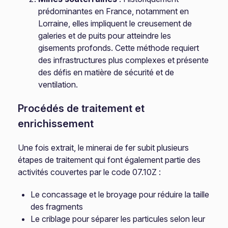
prédominantes en France, notamment en
Lorraine, elles impliquent le creusement de
galeries et de puits pour atteindre les
gisements profonds. Cette méthode requiert
des infrastructures plus complexes et présente
des défis en matière de sécurité et de
ventilation.
Procédés de traitement et
enrichissement
Une fois extrait, le minerai de fer subit plusieurs
étapes de traitement qui font également partie des
activités couvertes par le code 07.10Z :
Le concassage et le broyage pour réduire la taille
des fragments
Le criblage pour séparer les particules selon leur