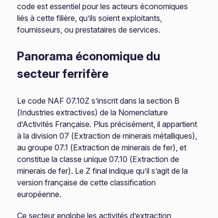
code est essentiel pour les acteurs économiques
liés à cette filière, qu’ils soient exploitants,
fournisseurs, ou prestataires de services.
Panorama économique du
secteur ferrifère
Le code NAF 07.10Z s’inscrit dans la section B
(Industries extractives) de la Nomenclature
d’Activités Française. Plus précisément, il appartient
à la division 07 (Extraction de minerais métalliques),
au groupe 07.1 (Extraction de minerais de fer), et
constitue la classe unique 07.10 (Extraction de
minerais de fer). Le Z final indique qu’il s’agit de la
version française de cette classification
européenne.
Ce secteur englobe les activités d’extraction