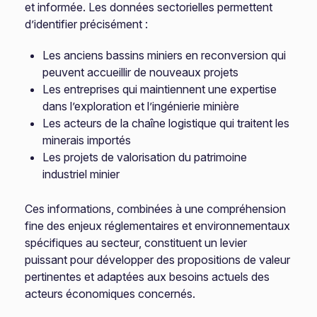
et informée. Les données sectorielles permettent
d’identifier précisément :
Les anciens bassins miniers en reconversion qui
peuvent accueillir de nouveaux projets
Les entreprises qui maintiennent une expertise
dans l’exploration et l’ingénierie minière
Les acteurs de la chaîne logistique qui traitent les
minerais importés
Les projets de valorisation du patrimoine
industriel minier
Ces informations, combinées à une compréhension
fine des enjeux réglementaires et environnementaux
spécifiques au secteur, constituent un levier
puissant pour développer des propositions de valeur
pertinentes et adaptées aux besoins actuels des
acteurs économiques concernés.