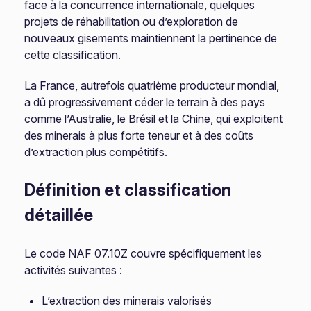
face à la concurrence internationale, quelques
projets de réhabilitation ou d’exploration de
nouveaux gisements maintiennent la pertinence de
cette classification.
La France, autrefois quatrième producteur mondial,
a dû progressivement céder le terrain à des pays
comme l’Australie, le Brésil et la Chine, qui exploitent
des minerais à plus forte teneur et à des coûts
d’extraction plus compétitifs.
Définition et classification
détaillée
Le code NAF 07.10Z couvre spécifiquement les
activités suivantes :
L’extraction des minerais valorisés