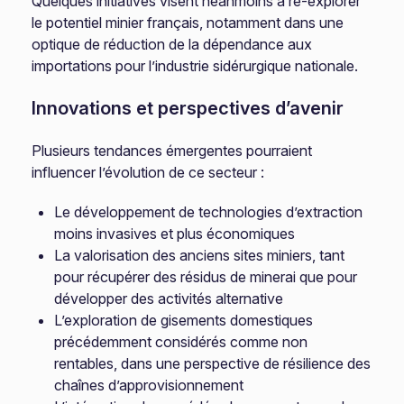
Quelques initiatives visent néanmoins à ré-explorer
le potentiel minier français, notamment dans une
optique de réduction de la dépendance aux
importations pour l’industrie sidérurgique nationale.
Innovations et perspectives d’avenir
Plusieurs tendances émergentes pourraient
influencer l’évolution de ce secteur :
Le développement de technologies d’extraction
moins invasives et plus économiques
La valorisation des anciens sites miniers, tant
pour récupérer des résidus de minerai que pour
développer des activités alternative
L’exploration de gisements domestiques
précédemment considérés comme non
rentables, dans une perspective de résilience des
chaînes d’approvisionnement