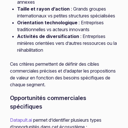
annexes
Taille et rayon d’action
: Grands groupes
internationaux vs petites structures spécialisées
Orientation technologique
: Entreprises
traditionnelles vs acteurs innovants
Activités de diversification
: Entreprises
minières orientées vers d’autres ressources ou la
réhabilitation
Ces critères permettent de définir des cibles
commerciales précises et d’adapter les propositions
de valeur en fonction des besoins spécifiques de
chaque segment.
Opportunités commerciales
spécifiques
Datapult.ai
permet d’identifier plusieurs types
d’opportunités dans cet écosystème :