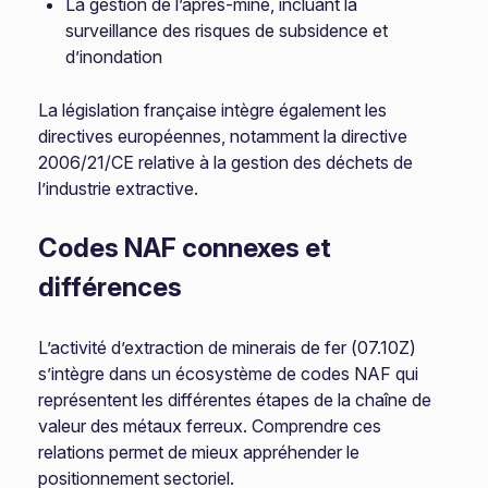
La gestion de l’après-mine, incluant la
surveillance des risques de subsidence et
d’inondation
La législation française intègre également les
directives européennes, notamment la directive
2006/21/CE relative à la gestion des déchets de
l’industrie extractive.
Codes NAF connexes et
différences
L’activité d’extraction de minerais de fer (07.10Z)
s’intègre dans un écosystème de codes NAF qui
représentent les différentes étapes de la chaîne de
valeur des métaux ferreux. Comprendre ces
relations permet de mieux appréhender le
positionnement sectoriel.