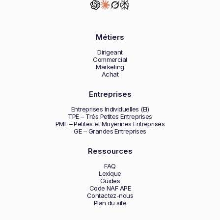
Métiers
Dirigeant
Commercial
Marketing
Achat
Entreprises
Entreprises Individuelles (EI)
TPE – Trés Petites Entreprises
PME – Petites et Moyennes Entreprises
GE – Grandes Entreprises
Ressources
FAQ
Lexique
Guides
Code NAF APE
Contactez-nous
Plan du site