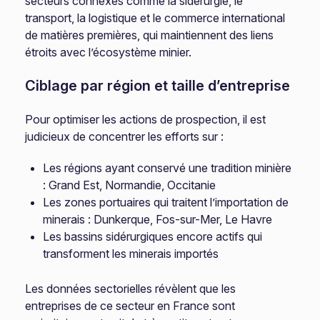
secteurs connexes comme la sidérurgie, le
transport, la logistique et le commerce international
de matières premières, qui maintiennent des liens
étroits avec l’écosystème minier.
Ciblage par région et taille d’entreprise
Pour optimiser les actions de prospection, il est
judicieux de concentrer les efforts sur :
Les régions ayant conservé une tradition minière
: Grand Est, Normandie, Occitanie
Les zones portuaires qui traitent l’importation de
minerais : Dunkerque, Fos-sur-Mer, Le Havre
Les bassins sidérurgiques encore actifs qui
transforment les minerais importés
Les données sectorielles révèlent que les
entreprises de ce secteur en France sont