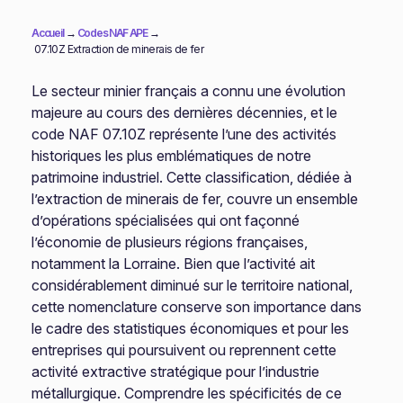
Accueil
→
Codes NAF APE
→
07.10Z Extraction de minerais de fer
Le secteur minier français a connu une évolution
majeure au cours des dernières décennies, et le
code NAF 07.10Z représente l’une des activités
historiques les plus emblématiques de notre
patrimoine industriel. Cette classification, dédiée à
l’extraction de minerais de fer, couvre un ensemble
d’opérations spécialisées qui ont façonné
l’économie de plusieurs régions françaises,
notamment la Lorraine. Bien que l’activité ait
considérablement diminué sur le territoire national,
cette nomenclature conserve son importance dans
le cadre des statistiques économiques et pour les
entreprises qui poursuivent ou reprennent cette
activité extractive stratégique pour l’industrie
métallurgique. Comprendre les spécificités de ce