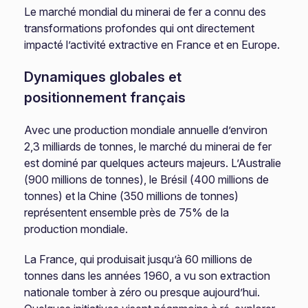
Le marché mondial du minerai de fer a connu des
transformations profondes qui ont directement
impacté l’activité extractive en France et en Europe.
Dynamiques globales et
positionnement français
Avec une production mondiale annuelle d’environ
2,3 milliards de tonnes, le marché du minerai de fer
est dominé par quelques acteurs majeurs. L’Australie
(900 millions de tonnes), le Brésil (400 millions de
tonnes) et la Chine (350 millions de tonnes)
représentent ensemble près de 75% de la
production mondiale.
La France, qui produisait jusqu’à 60 millions de
tonnes dans les années 1960, a vu son extraction
nationale tomber à zéro ou presque aujourd’hui.