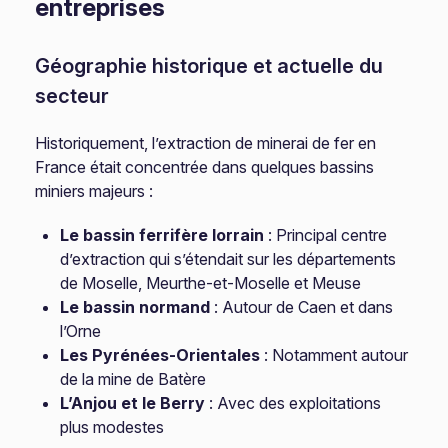
entreprises
Géographie historique et actuelle du
secteur
Historiquement, l’extraction de minerai de fer en
France était concentrée dans quelques bassins
miniers majeurs :
Le bassin ferrifère lorrain
: Principal centre
d’extraction qui s’étendait sur les départements
de Moselle, Meurthe-et-Moselle et Meuse
Le bassin normand
: Autour de Caen et dans
l’Orne
Les Pyrénées-Orientales
: Notamment autour
de la mine de Batère
L’Anjou et le Berry
: Avec des exploitations
plus modestes