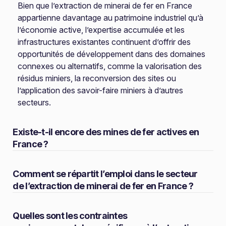
Bien que l’extraction de minerai de fer en France
appartienne davantage au patrimoine industriel qu’à
l’économie active, l’expertise accumulée et les
infrastructures existantes continuent d’offrir des
opportunités de développement dans des domaines
connexes ou alternatifs, comme la valorisation des
résidus miniers, la reconversion des sites ou
l’application des savoir-faire miniers à d’autres
secteurs.
Existe-t-il encore des mines de fer actives en
France ?
Comment se répartit l’emploi dans le secteur
de l’extraction de minerai de fer en France ?
Quelles sont les contraintes