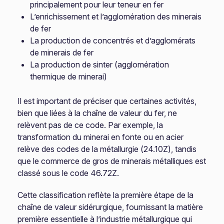
principalement pour leur teneur en fer
L’enrichissement et l’agglomération des minerais
de fer
La production de concentrés et d’agglomérats
de minerais de fer
La production de sinter (agglomération
thermique de minerai)
Il est important de préciser que certaines activités,
bien que liées à la chaîne de valeur du fer, ne
relèvent pas de ce code. Par exemple, la
transformation du minerai en fonte ou en acier
relève des codes de la métallurgie (24.10Z), tandis
que le commerce de gros de minerais métalliques est
classé sous le code 46.72Z.
Cette classification reflète la première étape de la
chaîne de valeur sidérurgique, fournissant la matière
première essentielle à l’industrie métallurgique qui