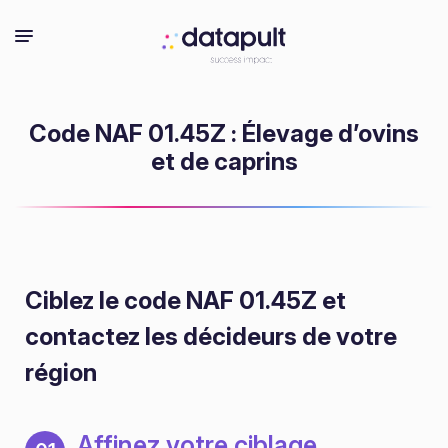
Code NAF 01.45Z : Élevage d’ovins
et de caprins
Ciblez le code NAF 01.45Z
et
contactez les décideurs de votre
région
Affinez votre ciblage