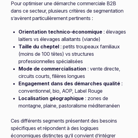
Pour optimiser une démarche commerciale B2B
dans ce secteur, plusieurs critères de segmentation
s’avèrent particulièrement pertinents :
Orientation technico-économique
: élevages
laitiers vs élevages allaitants (viande)
Taille du cheptel
: petits troupeaux familiaux
(moins de 100 têtes) vs structures
professionnelles spécialisées
Mode de commercialisation
: vente directe,
circuits courts, filières longues
Engagement dans des démarches qualité
:
conventionnel, bio, AOP, Label Rouge
Localisation géographique
: zones de
montagne, plaine, pastoralisme méditerranéen
Ces différents segments présentent des besoins
spécifiques et répondent à des logiques
économiques distinctes qu’il convient d’intégrer