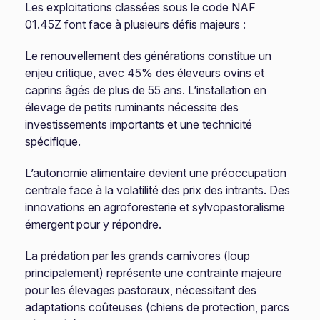
Les exploitations classées sous le code NAF
01.45Z font face à plusieurs défis majeurs :
Le renouvellement des générations constitue un
enjeu critique, avec 45% des éleveurs ovins et
caprins âgés de plus de 55 ans. L’installation en
élevage de petits ruminants nécessite des
investissements importants et une technicité
spécifique.
L’autonomie alimentaire devient une préoccupation
centrale face à la volatilité des prix des intrants. Des
innovations en agroforesterie et sylvopastoralisme
émergent pour y répondre.
La prédation par les grands carnivores (loup
principalement) représente une contrainte majeure
pour les élevages pastoraux, nécessitant des
adaptations coûteuses (chiens de protection, parcs