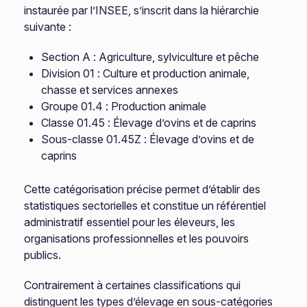
instaurée par l’INSEE, s’inscrit dans la hiérarchie
suivante :
Section A : Agriculture, sylviculture et pêche
Division 01 : Culture et production animale,
chasse et services annexes
Groupe 01.4 : Production animale
Classe 01.45 : Élevage d’ovins et de caprins
Sous-classe 01.45Z : Élevage d’ovins et de
caprins
Cette catégorisation précise permet d’établir des
statistiques sectorielles et constitue un référentiel
administratif essentiel pour les éleveurs, les
organisations professionnelles et les pouvoirs
publics.
Contrairement à certaines classifications qui
distinguent les types d’élevage en sous-catégories