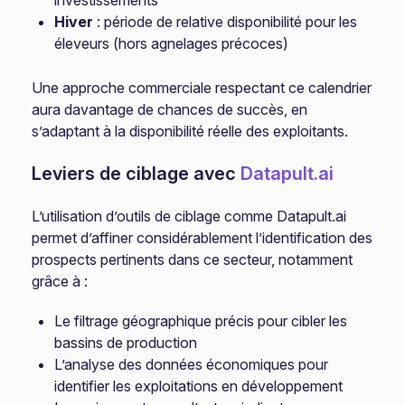
investissements
Hiver
: période de relative disponibilité pour les
éleveurs (hors agnelages précoces)
Une approche commerciale respectant ce calendrier
aura davantage de chances de succès, en
s’adaptant à la disponibilité réelle des exploitants.
Leviers de ciblage avec
Datapult.ai
L’utilisation d’outils de ciblage comme Datapult.ai
permet d’affiner considérablement l’identification des
prospects pertinents dans ce secteur, notamment
grâce à :
Le filtrage géographique précis pour cibler les
bassins de production
L’analyse des données économiques pour
identifier les exploitations en développement