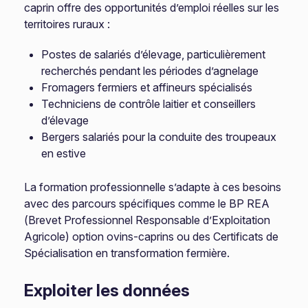
caprin offre des opportunités d’emploi réelles sur les
territoires ruraux :
Postes de salariés d’élevage, particulièrement
recherchés pendant les périodes d’agnelage
Fromagers fermiers et affineurs spécialisés
Techniciens de contrôle laitier et conseillers
d’élevage
Bergers salariés pour la conduite des troupeaux
en estive
La formation professionnelle s’adapte à ces besoins
avec des parcours spécifiques comme le BP REA
(Brevet Professionnel Responsable d’Exploitation
Agricole) option ovins-caprins ou des Certificats de
Spécialisation en transformation fermière.
Exploiter les données