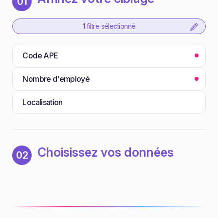
01
1
filtre sélectionné
Code APE
Nombre d'employé
Localisation
Choisissez vos données
02