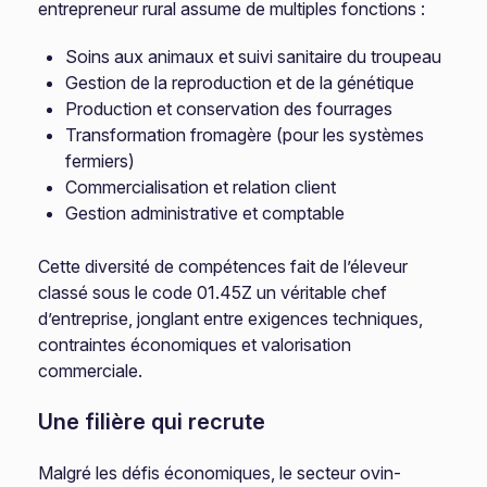
entrepreneur rural assume de multiples fonctions :
Soins aux animaux et suivi sanitaire du troupeau
Gestion de la reproduction et de la génétique
Production et conservation des fourrages
Transformation fromagère (pour les systèmes
fermiers)
Commercialisation et relation client
Gestion administrative et comptable
Cette diversité de compétences fait de l’éleveur
classé sous le code 01.45Z un véritable chef
d’entreprise, jonglant entre exigences techniques,
contraintes économiques et valorisation
commerciale.
Une filière qui recrute
Malgré les défis économiques, le secteur ovin-