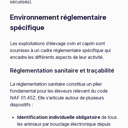
sécurisés).
Environnement réglementaire
spécifique
Les exploitations d’élevage ovin et caprin sont
soumises à un cadre réglementaire spécifique qui
encadre les différents aspects de leur activité.
Réglementation sanitaire et traçabilité
La réglementation sanitaire constitue un pilier
fondamental pour les éleveurs relevant du code
NAF 01.45Z. Elle s’articule autour de plusieurs
dispositifs :
Identification individuelle obligatoire
de tous
les animaux par bouclage électronique depuis