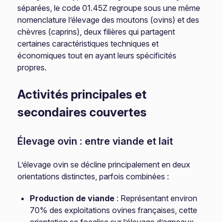
séparées, le code 01.45Z regroupe sous une même
nomenclature l’élevage des moutons (ovins) et des
chèvres (caprins), deux filières qui partagent
certaines caractéristiques techniques et
économiques tout en ayant leurs spécificités
propres.
Activités principales et
secondaires couvertes
Élevage ovin : entre viande et lait
L’élevage ovin se décline principalement en deux
orientations distinctes, parfois combinées :
Production de viande
: Représentant environ
70% des exploitations ovines françaises, cette