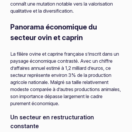
connaît une mutation notable vers la valorisation
qualitative et la diversification.
Panorama économique du
secteur ovin et caprin
La filière ovine et caprine française s’inscrit dans un
paysage économique contrasté. Avec un chiffre
d’affaires annuel estimé à 1,2 milliard d’euros, ce
secteur représente environ 3% de la production
agricole nationale. Malgré sa taille relativement
modeste comparée à d’autres productions animales,
son importance dépasse largement le cadre
purement économique.
Un secteur en restructuration
constante