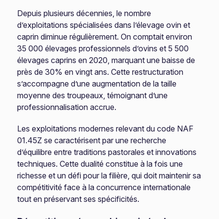
Depuis plusieurs décennies, le nombre
d’exploitations spécialisées dans l’élevage ovin et
caprin diminue régulièrement. On comptait environ
35 000 élevages professionnels d’ovins et 5 500
élevages caprins en 2020, marquant une baisse de
près de 30% en vingt ans. Cette restructuration
s’accompagne d’une augmentation de la taille
moyenne des troupeaux, témoignant d’une
professionnalisation accrue.
Les exploitations modernes relevant du code NAF
01.45Z se caractérisent par une recherche
d’équilibre entre traditions pastorales et innovations
techniques. Cette dualité constitue à la fois une
richesse et un défi pour la filière, qui doit maintenir sa
compétitivité face à la concurrence internationale
tout en préservant ses spécificités.