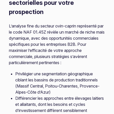
sectorielles pour votre
prospection
L’analyse fine du secteur ovin-caprin représenté par
le code NAF 01.45Z révèle un marché de niche mais
dynamique, avec des opportunités commerciales
spécifiques pour les entreprises B2B. Pour
maximiser l’efficacité de votre approche
commerciale, plusieurs stratégies s’avèrent
particulièrement pertinentes :
Privilégier une segmentation géographique
ciblant les bassins de production traditionnels
(Massif Central, Poitou-Charentes, Provence-
Alpes-Côte d’Azur)
Différencier les approches entre élevages laitiers
et allaitants, dont les besoins et cycles
d’investissement diffèrent sensiblement