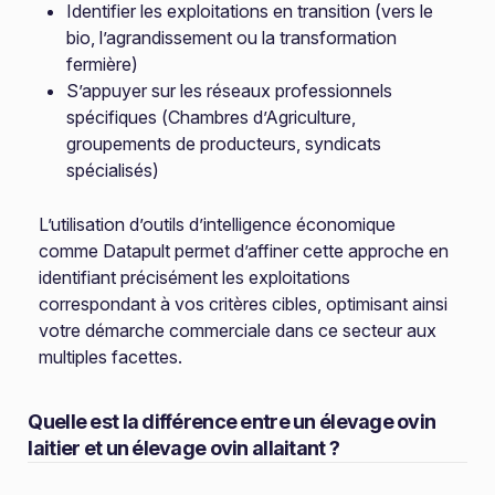
Identifier les exploitations en transition (vers le
bio, l’agrandissement ou la transformation
fermière)
S’appuyer sur les réseaux professionnels
spécifiques (Chambres d’Agriculture,
groupements de producteurs, syndicats
spécialisés)
L’utilisation d’outils d’intelligence économique
comme Datapult permet d’affiner cette approche en
identifiant précisément les exploitations
correspondant à vos critères cibles, optimisant ainsi
votre démarche commerciale dans ce secteur aux
multiples facettes.
Quelle est la différence entre un élevage ovin
laitier et un élevage ovin allaitant ?