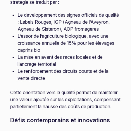
stratégie se traduit par :
Le développement des signes officiels de qualité
: Labels Rouges, IGP (Agneau de l’Aveyron,
Agneau de Sisteron), AOP fromagères
L’essor de l’agriculture biologique, avec une
croissance annuelle de 15% pour les élevages
caprins bio
La mise en avant des races locales et de
l’ancrage territorial
Le renforcement des circuits courts et de la
vente directe
Cette orientation vers la qualité permet de maintenir
une valeur ajoutée sur les exploitations, compensant
partiellement la hausse des coûts de production.
Défis contemporains et innovations