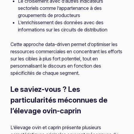
Le croisement avec d’autres indicateurs
sectoriels comme l’appartenance à des
groupements de producteurs
L’enrichissement des données avec des
informations sur les circuits de distribution
Cette approche data-driven permet d’optimiser les
ressources commerciales en concentrant les efforts
sur les cibles à plus fort potentiel, tout en
personnalisant le discours en fonction des
spécificités de chaque segment.
Le saviez-vous ? Les
particularités méconnues de
l’élevage ovin-caprin
L’élevage ovin et caprin présente plusieurs