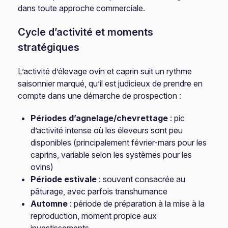
dans toute approche commerciale.
Cycle d’activité et moments
stratégiques
L’activité d’élevage ovin et caprin suit un rythme
saisonnier marqué, qu’il est judicieux de prendre en
compte dans une démarche de prospection :
Périodes d’agnelage/chevrettage
: pic
d’activité intense où les éleveurs sont peu
disponibles (principalement février-mars pour les
caprins, variable selon les systèmes pour les
ovins)
Période estivale
: souvent consacrée au
pâturage, avec parfois transhumance
Automne
: période de préparation à la mise à la
reproduction, moment propice aux