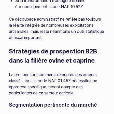
Si la transformation fromagère domine
économiquement : code NAF 10.52Z
Ce découpage administratif ne reflète pas toujours
la réalité intégrée de nombreuses exploitations
artisanales, mais reste néanmoins un outil statistique
et fiscal important.
Stratégies de prospection B2B
dans la filière ovine et caprine
La prospection commerciale auprès des acteurs
classés sous le code NAF 01.45Z nécessite une
approche spécifique, tenant compte des
particularités de ce secteur agricole.
Segmentation pertinente du marché