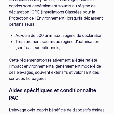
caprins sont généralement soumis au régime de
déclaration ICPE (Installations Classées pour la
Protection de l’Environnement) lorsqu’ils dépassent
certains seuils :
Au-delà de 500 animaux : régime de déclaration
Très rarement soumis au régime d’autorisation
(sauf cas exceptionnels)
Cette réglementation relativement allégée reflète
l’impact environnemental généralement modéré de
ces élevages, souvent extensifs et valorisant des
surfaces herbagères.
Aides spécifiques et conditionnalité
PAC
L’élevage ovin-caprin bénéficie de dispositifs d’aides