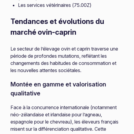
Les services vétérinaires (75.00Z)
Tendances et évolutions du
marché ovin-caprin
Le secteur de l’élevage ovin et caprin traverse une
période de profondes mutations, reflétant les
changements des habitudes de consommation et
les nouvelles attentes sociétales.
Montée en gamme et valorisation
qualitative
Face à la concurrence internationale (notamment
néo-zélandaise et irlandaise pour l’agneau,
espagnole pour le chevreau), les éleveurs français
misent sur la différenciation qualitative. Cette