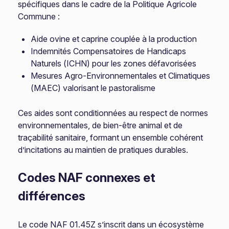
spécifiques dans le cadre de la Politique Agricole
Commune :
Aide ovine et caprine couplée à la production
Indemnités Compensatoires de Handicaps
Naturels (ICHN) pour les zones défavorisées
Mesures Agro-Environnementales et Climatiques
(MAEC) valorisant le pastoralisme
Ces aides sont conditionnées au respect de normes
environnementales, de bien-être animal et de
traçabilité sanitaire, formant un ensemble cohérent
d’incitations au maintien de pratiques durables.
Codes NAF connexes et
différences
Le code NAF 01.45Z s’inscrit dans un écosystème