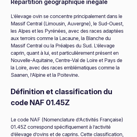
Répartition géographique inégale
L’élevage ovin se concentre principalement dans le
Massif Central (Limousin, Auvergne), le Sud-Ouest,
les Alpes et les Pyrénées, avec des races adaptées
aux terroirs comme la Lacaune, la Blanche du
Massif Central ou la Préalpes du Sud. L’élevage
caprin, quant à lui, est particulièrement présent en
Nouvelle-Aquitaine, Centre-Val de Loire et Pays de
la Loire, avec des races emblématiques comme la
Saanen, l’Alpine et la Poitevine.
Définition et classification du
code NAF 01.45Z
Le code NAF (Nomenclature d’Activités Française)
01.45Z correspond spécifiquement à l’activité
d’élevage d’ovins et de caprins. Cette classification,