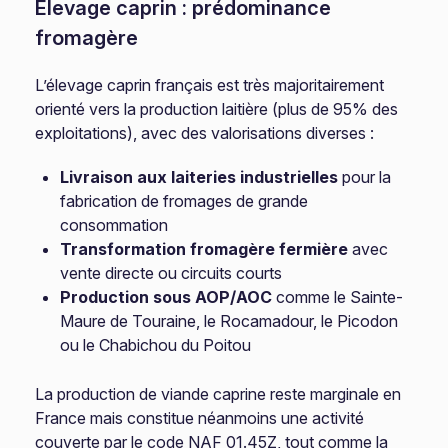
Élevage caprin : prédominance
fromagère
L’élevage caprin français est très majoritairement
orienté vers la production laitière (plus de 95% des
exploitations), avec des valorisations diverses :
Livraison aux laiteries industrielles
pour la
fabrication de fromages de grande
consommation
Transformation fromagère fermière
avec
vente directe ou circuits courts
Production sous AOP/AOC
comme le Sainte-
Maure de Touraine, le Rocamadour, le Picodon
ou le Chabichou du Poitou
La production de viande caprine reste marginale en
France mais constitue néanmoins une activité
couverte par le code NAF 01.45Z, tout comme la