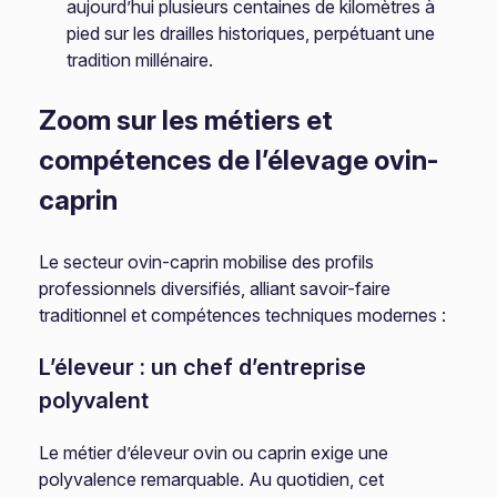
aujourd’hui plusieurs centaines de kilomètres à
pied sur les drailles historiques, perpétuant une
tradition millénaire.
Zoom sur les métiers et
compétences de l’élevage ovin-
caprin
Le secteur ovin-caprin mobilise des profils
professionnels diversifiés, alliant savoir-faire
traditionnel et compétences techniques modernes :
L’éleveur : un chef d’entreprise
polyvalent
Le métier d’éleveur ovin ou caprin exige une
polyvalence remarquable. Au quotidien, cet