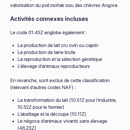
valorisation du poil mohair issu des chèvres Angora.
Activités connexes incluses
Le code 01.45Z englobe également :
La production de lait cru ovin ou caprin
La production de laine brute
La reproduction et la sélection génétique
L’élevage d’animaux reproducteurs
En revanche, sont exclus de cette classification
(relevant d’autres codes NAF) :
La transformation du lait (10.51Z pour l’industrie,
10.52Z pour le fermier)
L’abattage et la découpe (10.11Z)
Le négoce d’animaux vivants sans élevage
(46.23Z)