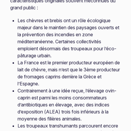
caractéristiques originales souvent méconnues du
grand public :
Les chèvres et brebis ont un rôle écologique
majeur dans le maintien des paysages ouverts et
la prévention des incendies en zone
méditerranéenne. Certaines collectivités
emploient désormais des troupeaux pour l’éco-
pâturage urbain.
La France est le premier producteur européen de
lait de chèvre, mais n’est que le 3ème producteur
de fromages caprins derrière la Grèce et
l’Espagne.
Contrairement à une idée reçue, l’élevage ovin-
caprin est parmi les moins consommateurs
d’antibiotiques en élevage, avec des indices
d’exposition (ALEA) trois fois inférieurs à la
moyenne des filières animales.
Les troupeaux transhumants parcourent encore