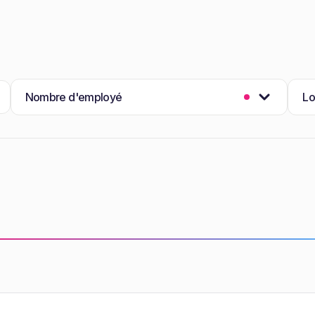
Nombre d'employé
Lo