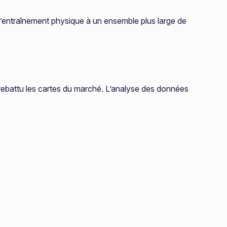
 l’entraînement physique à un ensemble plus large de
 rebattu les cartes du marché. L’analyse des données