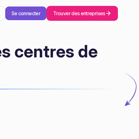
Se connecter
Trouver des entreprises
es centres de