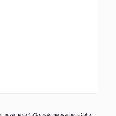
lle moyenne de 4,5% ces dernières années. Cette