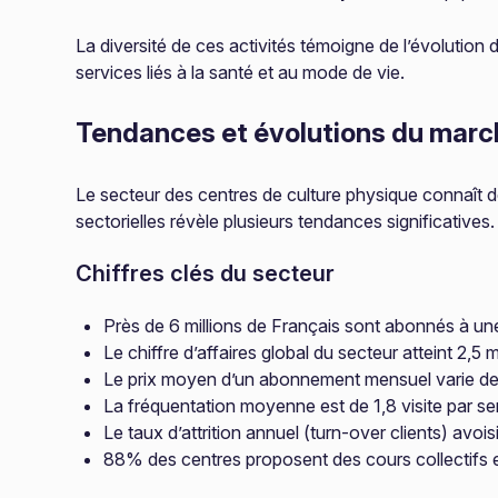
La diversité de ces activités témoigne de l’évolution
services liés à la santé et au mode de vie.
Tendances et évolutions du marc
Le secteur des centres de culture physique connaît d
sectorielles révèle plusieurs tendances significatives.
Chiffres clés du secteur
Près de 6 millions de Français sont abonnés à une
Le chiffre d’affaires global du secteur atteint 2,5 m
Le prix moyen d’un abonnement mensuel varie d
La fréquentation moyenne est de 1,8 visite par s
Le taux d’attrition annuel (turn-over clients) avo
88% des centres proposent des cours collectifs