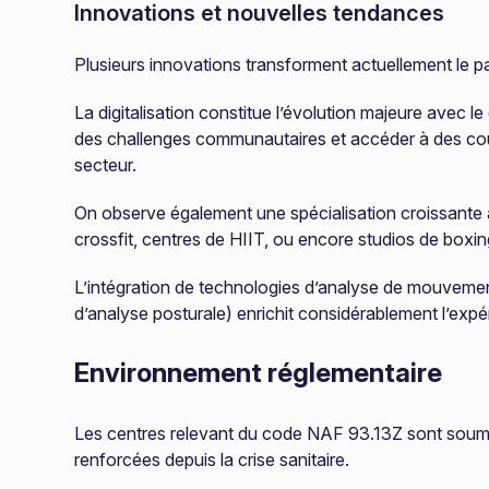
Innovations et nouvelles tendances
Plusieurs innovations transforment actuellement le p
La digitalisation constitue l’évolution majeure avec 
des challenges communautaires et accéder à des cours
secteur.
On observe également une spécialisation croissante 
crossfit, centres de HIIT, ou encore studios de boxi
L’intégration de technologies d’analyse de mouvemen
d’analyse posturale) enrichit considérablement l’expé
Environnement réglementaire
Les centres relevant du code NAF 93.13Z sont soumis 
renforcées depuis la crise sanitaire.