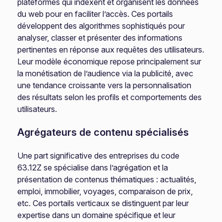
plateformes qui indexent et organisent les données
du web pour en faciliter l’accès. Ces portails
développent des algorithmes sophistiqués pour
analyser, classer et présenter des informations
pertinentes en réponse aux requêtes des utilisateurs.
Leur modèle économique repose principalement sur
la monétisation de l’audience via la publicité, avec
une tendance croissante vers la personnalisation
des résultats selon les profils et comportements des
utilisateurs.
Agrégateurs de contenu spécialisés
Une part significative des entreprises du code
63.12Z se spécialise dans l’agrégation et la
présentation de contenus thématiques : actualités,
emploi, immobilier, voyages, comparaison de prix,
etc. Ces portails verticaux se distinguent par leur
expertise dans un domaine spécifique et leur