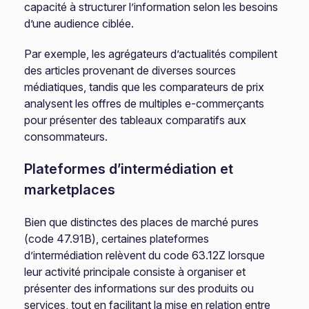
capacité à structurer l’information selon les besoins
d’une audience ciblée.
Par exemple, les agrégateurs d’actualités compilent
des articles provenant de diverses sources
médiatiques, tandis que les comparateurs de prix
analysent les offres de multiples e-commerçants
pour présenter des tableaux comparatifs aux
consommateurs.
Plateformes d’intermédiation et
marketplaces
Bien que distinctes des places de marché pures
(code 47.91B), certaines plateformes
d’intermédiation relèvent du code 63.12Z lorsque
leur activité principale consiste à organiser et
présenter des informations sur des produits ou
services, tout en facilitant la mise en relation entre