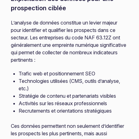
prospection ciblée
L’analyse de données constitue un levier majeur
pour identifier et qualifier les prospects dans ce
secteur. Les entreprises du code NAF 63.12Z ont
généralement une empreinte numérique significative
qui permet de collecter de nombreux indicateurs
pertinents :
Trafic web et positionnement SEO
Technologies utilisées (CMS, outils d’analyse,
etc.)
Stratégie de contenu et partenariats visibles
Activités sur les réseaux professionnels
Recrutements et orientations stratégiques
Ces données permettent non seulement d’identifier
les prospects les plus pertinents, mais aussi