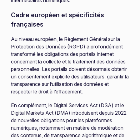
intermédiaires numériques.
Cadre européen et spécificités
françaises
Au niveau européen, le Règlement Général sur la
Protection des Données (RGPD) a profondément
transformé les obligations des portails internet
concernant la collecte et le traitement des données
personnelles. Les portails doivent désormais obtenir
un consentement explicite des utilisateurs, garantir la
transparence sur l’utilisation des données et
respecter le droit à l’effacement.
En complément, le Digital Services Act (DSA) et le
Digital Markets Act (DMA) introduisent depuis 2022
de nouvelles obligations pour les plateformes
numériques, notamment en matière de modération
des contenus, de transparence algorithmique et de