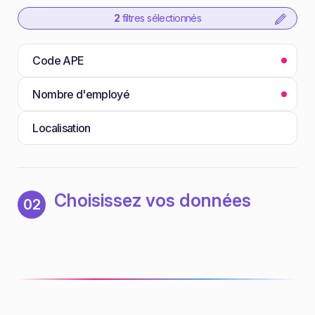
2
filtres sélectionnés
Code APE
Nombre d'employé
Localisation
Choisissez vos données
02