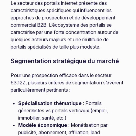
Le secteur des portails internet présente des
caractéristiques spécifiques qui influencent les
approches de prospection et de développement
commercial B2B. L’écosystème des portails se
caractérise par une forte concentration autour de
quelques acteurs majeurs et une multitude de
portails spécialisés de taille plus modeste.
Segmentation stratégique du marché
Pour une prospection efficace dans le secteur
63.12Z, plusieurs critères de segmentation s’avèrent
particulièrement pertinents :
Spécialisation thématique
: Portails
généralistes vs portails verticaux (emploi,
immobilier, santé, etc.)
Modèle économique
: Monétisation par
publicité, abonnement, affiliation, lead