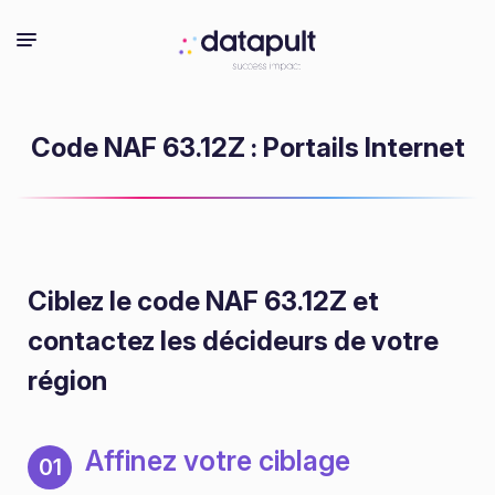
Code NAF 63.12Z : Portails Internet
Ciblez le code NAF 63.12Z
et
contactez les décideurs de votre
région
Affinez votre ciblage
01