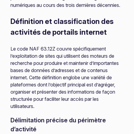
numériques au cours des trois dernières décennies.
Définition et classification des
activités de portails internet
Le code NAF 63.12Z couvre spécifiquement
l’exploitation de sites qui utilisent des moteurs de
recherche pour produire et maintenir d’importantes
bases de données d’adresses et de contenus
internet. Cette définition englobe une variété de
plateformes dont l’objectif principal est d’agréger,
organiser et présenter des informations de façon
structurée pour faciliter leur accès par les
utilisateurs.
Délimitation précise du périmètre
d’activité