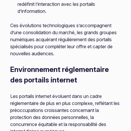
redéfinit l’interaction avec les portails
d’information.
Ces évolutions technologiques s’accompagnent
d’une consolidation du marché, les grands groupes
numériques acquérant régulièrement des portails
spécialisés pour compléter leur offre et capter de
nouvelles audiences.
Environnement réglementaire
des portails internet
Les portails internet évoluent dans un cadre
réglementaire de plus en plus complexe, reflétant les
préoccupations croissantes concernant la
protection des données personnelles, la
concurrence équitable et la responsabilité des