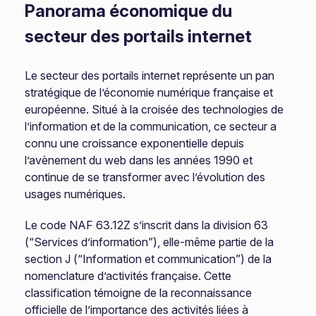
Panorama économique du
secteur des portails internet
Le secteur des portails internet représente un pan
stratégique de l’économie numérique française et
européenne. Situé à la croisée des technologies de
l’information et de la communication, ce secteur a
connu une croissance exponentielle depuis
l’avènement du web dans les années 1990 et
continue de se transformer avec l’évolution des
usages numériques.
Le code NAF 63.12Z s’inscrit dans la division 63
(“Services d’information”), elle-même partie de la
section J (“Information et communication”) de la
nomenclature d’activités française. Cette
classification témoigne de la reconnaissance
officielle de l’importance des activités liées à