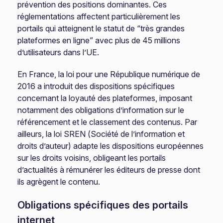
prévention des positions dominantes. Ces
réglementations affectent particulièrement les
portails qui atteignent le statut de “très grandes
plateformes en ligne” avec plus de 45 millions
d’utilisateurs dans l’UE.
En France, la loi pour une République numérique de
2016 a introduit des dispositions spécifiques
concernant la loyauté des plateformes, imposant
notamment des obligations d’information sur le
référencement et le classement des contenus. Par
ailleurs, la loi SREN (Société de l’information et
droits d’auteur) adapte les dispositions européennes
sur les droits voisins, obligeant les portails
d’actualités à rémunérer les éditeurs de presse dont
ils agrègent le contenu.
Obligations spécifiques des portails
internet