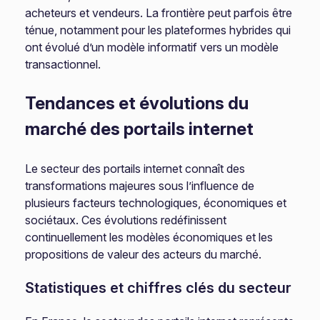
acheteurs et vendeurs. La frontière peut parfois être
ténue, notamment pour les plateformes hybrides qui
ont évolué d’un modèle informatif vers un modèle
transactionnel.
Tendances et évolutions du
marché des portails internet
Le secteur des portails internet connaît des
transformations majeures sous l’influence de
plusieurs facteurs technologiques, économiques et
sociétaux. Ces évolutions redéfinissent
continuellement les modèles économiques et les
propositions de valeur des acteurs du marché.
Statistiques et chiffres clés du secteur