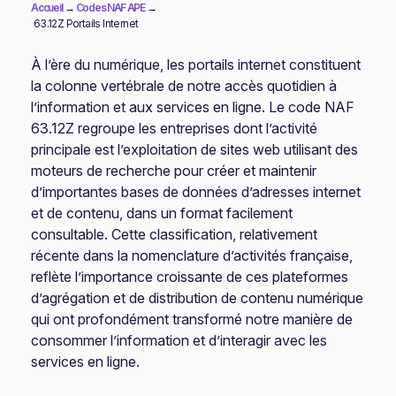
Accueil
→
Codes NAF APE
→
63.12Z Portails Internet
À l’ère du numérique, les portails internet constituent
la colonne vertébrale de notre accès quotidien à
l’information et aux services en ligne. Le code NAF
63.12Z regroupe les entreprises dont l’activité
principale est l’exploitation de sites web utilisant des
moteurs de recherche pour créer et maintenir
d’importantes bases de données d’adresses internet
et de contenu, dans un format facilement
consultable. Cette classification, relativement
récente dans la nomenclature d’activités française,
reflète l’importance croissante de ces plateformes
d’agrégation et de distribution de contenu numérique
qui ont profondément transformé notre manière de
consommer l’information et d’interagir avec les
services en ligne.