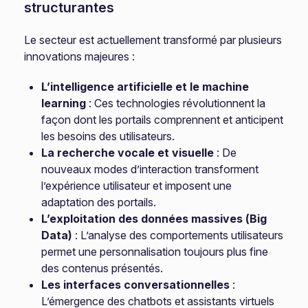
structurantes
Le secteur est actuellement transformé par plusieurs
innovations majeures :
L’intelligence artificielle et le machine
learning
: Ces technologies révolutionnent la
façon dont les portails comprennent et anticipent
les besoins des utilisateurs.
La recherche vocale et visuelle
: De
nouveaux modes d’interaction transforment
l’expérience utilisateur et imposent une
adaptation des portails.
L’exploitation des données massives (Big
Data)
: L’analyse des comportements utilisateurs
permet une personnalisation toujours plus fine
des contenus présentés.
Les interfaces conversationnelles
:
L’émergence des chatbots et assistants virtuels