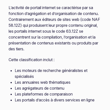
L’activité de portail internet se caractérise par sa
fonction d’agrégation et d’organisation de contenu.
Contrairement aux éditeurs de sites web (code NAF
58.12Z) qui produisent leur propre contenu original,
les portails internet sous le code 63.12Z se
concentrent sur la compilation, l’organisation et la
présentation de contenus existants ou produits par
des tiers.
Cette classification inclut :
Les moteurs de recherche généralistes et
spécialisés
Les annuaires web thématiques
Les agrégateurs de contenu
Les plateformes de comparaison
Les portails d’accès à divers services en ligne