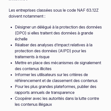
Les entreprises classées sous le code NAF 63.12Z
doivent notamment :
Désigner un délégué à la protection des données
(DPO) si elles traitent des données à grande
échelle
Réaliser des analyses d’impact relatives à la
protection des données (AIPD) pour les
traitements à risque
Mettre en place des mécanismes de signalement
des contenus illicites
Informer les utilisateurs sur les critères de
référencement et de classement des contenus
Pour les plus grandes plateformes, publier des
rapports annuels de transparence
Coopérer avec les autorités dans la lutte contre
les contenus illégaux