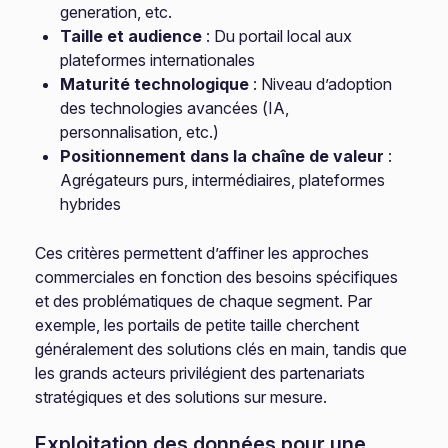
generation, etc.
Taille et audience
: Du portail local aux
plateformes internationales
Maturité technologique
: Niveau d’adoption
des technologies avancées (IA,
personnalisation, etc.)
Positionnement dans la chaîne de valeur
:
Agrégateurs purs, intermédiaires, plateformes
hybrides
Ces critères permettent d’affiner les approches
commerciales en fonction des besoins spécifiques
et des problématiques de chaque segment. Par
exemple, les portails de petite taille cherchent
généralement des solutions clés en main, tandis que
les grands acteurs privilégient des partenariats
stratégiques et des solutions sur mesure.
Exploitation des données pour une