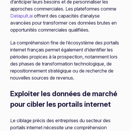
d’anticiper leurs besoins et de personnaliser les
approches commerciales. Les plateformes comme
Datapult.ai
offrent des capacités d’analyse
avancées pour transformer ces données brutes en
opportunités commerciales qualifiées.
La compréhension fine de l’écosystème des portails
internet français permet également d’identifier les
périodes propices à la prospection, notamment lors
des phases de transformation technologique, de
repositionnement stratégique ou de recherche de
nouvelles sources de revenus.
Exploiter les données de marché
pour cibler les portails internet
Le ciblage précis des entreprises du secteur des
portails internet nécessite une compréhension