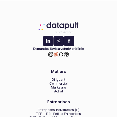
Demandez l’avis à votre IA préférée
Métiers
Dirigeant
Commercial
Marketing
Achat
Entreprises
Entreprises Individuelles (EI)
TPE – Trés Petites Entreprises