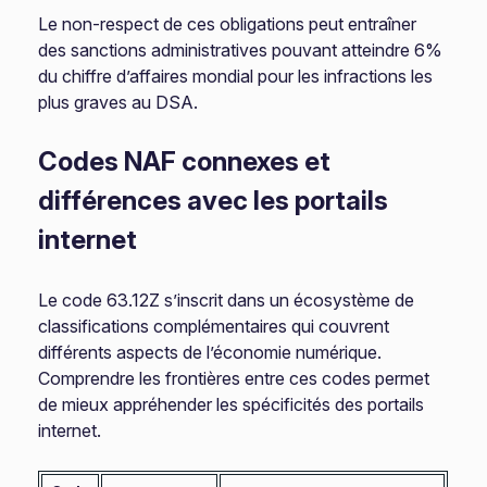
Le non-respect de ces obligations peut entraîner
des sanctions administratives pouvant atteindre 6%
du chiffre d’affaires mondial pour les infractions les
plus graves au DSA.
Codes NAF connexes et
différences avec les portails
internet
Le code 63.12Z s’inscrit dans un écosystème de
classifications complémentaires qui couvrent
différents aspects de l’économie numérique.
Comprendre les frontières entre ces codes permet
de mieux appréhender les spécificités des portails
internet.