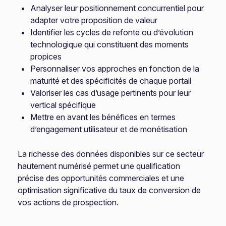
Analyser leur positionnement concurrentiel pour
adapter votre proposition de valeur
Identifier les cycles de refonte ou d’évolution
technologique qui constituent des moments
propices
Personnaliser vos approches en fonction de la
maturité et des spécificités de chaque portail
Valoriser les cas d’usage pertinents pour leur
vertical spécifique
Mettre en avant les bénéfices en termes
d’engagement utilisateur et de monétisation
La richesse des données disponibles sur ce secteur
hautement numérisé permet une qualification
précise des opportunités commerciales et une
optimisation significative du taux de conversion de
vos actions de prospection.