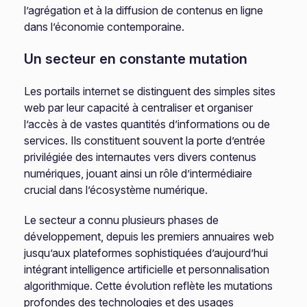
l’agrégation et à la diffusion de contenus en ligne
dans l’économie contemporaine.
Un secteur en constante mutation
Les portails internet se distinguent des simples sites
web par leur capacité à centraliser et organiser
l’accès à de vastes quantités d’informations ou de
services. Ils constituent souvent la porte d’entrée
privilégiée des internautes vers divers contenus
numériques, jouant ainsi un rôle d’intermédiaire
crucial dans l’écosystème numérique.
Le secteur a connu plusieurs phases de
développement, depuis les premiers annuaires web
jusqu’aux plateformes sophistiquées d’aujourd’hui
intégrant intelligence artificielle et personnalisation
algorithmique. Cette évolution reflète les mutations
profondes des technologies et des usages