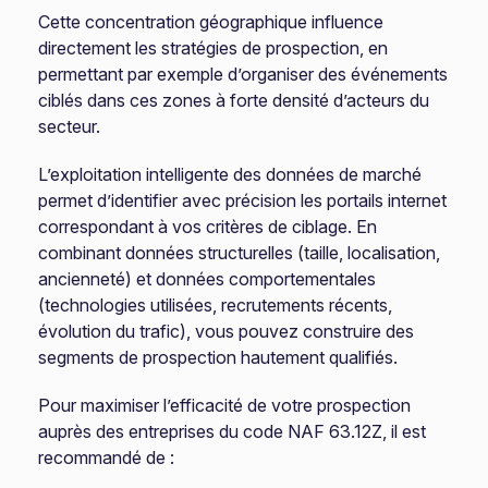
Cette concentration géographique influence
directement les stratégies de prospection, en
permettant par exemple d’organiser des événements
ciblés dans ces zones à forte densité d’acteurs du
secteur.
L’exploitation intelligente des données de marché
permet d’identifier avec précision les portails internet
correspondant à vos critères de ciblage. En
combinant données structurelles (taille, localisation,
ancienneté) et données comportementales
(technologies utilisées, recrutements récents,
évolution du trafic), vous pouvez construire des
segments de prospection hautement qualifiés.
Pour maximiser l’efficacité de votre prospection
auprès des entreprises du code NAF 63.12Z, il est
recommandé de :