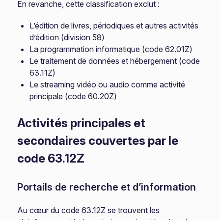
En revanche, cette classification exclut :
L’édition de livres, périodiques et autres activités
d’édition (division 58)
La programmation informatique (code 62.01Z)
Le traitement de données et hébergement (code
63.11Z)
Le streaming vidéo ou audio comme activité
principale (code 60.20Z)
Activités principales et
secondaires couvertes par le
code 63.12Z
Portails de recherche et d’information
Au cœur du code 63.12Z se trouvent les