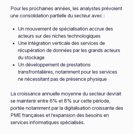
Pour les prochaines années, les analystes prévoient
une consolidation partielle du secteur avec :
Un mouvement de spécialisation accrue des
acteurs sur des niches technologiques
Une intégration verticale des services de
récupération de données par les grands acteurs
du stockage
Un développement de prestations
transfrontalières, notamment pour les services
ne nécessitant pas de présence physique
La croissance annuelle moyenne du secteur devrait
se maintenir entre 6% et 8% sur cette période,
portée notamment par la digitalisation croissante des
PME françaises et l’expansion des besoins en
services informatiques spécialisés.