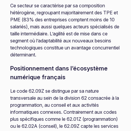
Ce secteur se caractérise par sa composition
hétérogène, regroupant majoritairement des TPE et
PME (83% des entreprises comptent moins de 10
salariés), mais aussi quelques acteurs spécialisés de
taille intermédiaire. L’agilité est de mise dans ce
segment où l’adaptabilité aux nouveaux besoins
technologiques constitue un avantage concurrentiel
déterminant.
Positionnement dans l’écosystème
numérique français
Le code 62.09Z se distingue par sa nature
transversale au sein de la division 62 consacrée à la
programmation, au conseil et aux activités
informatiques connexes. Contrairement aux codes
plus spécifiques comme le 62.01Z (programmation)
ou le 62.02A (conseil), le 62.09Z capte les services