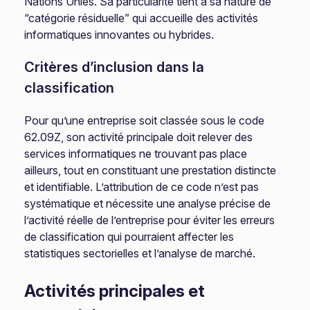
Nations Unies. Sa particularité tient à sa nature de
“catégorie résiduelle” qui accueille des activités
informatiques innovantes ou hybrides.
Critères d’inclusion dans la
classification
Pour qu’une entreprise soit classée sous le code
62.09Z, son activité principale doit relever des
services informatiques ne trouvant pas place
ailleurs, tout en constituant une prestation distincte
et identifiable. L’attribution de ce code n’est pas
systématique et nécessite une analyse précise de
l’activité réelle de l’entreprise pour éviter les erreurs
de classification qui pourraient affecter les
statistiques sectorielles et l’analyse de marché.
Activités principales et