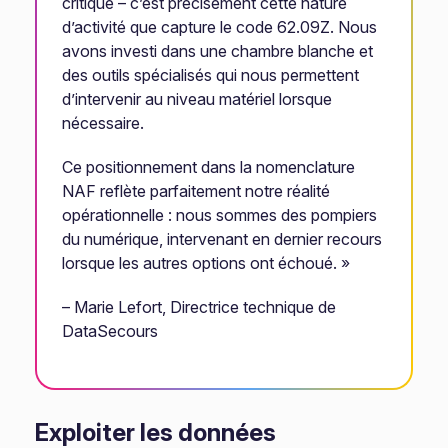
critique – c’est précisément cette nature
d’activité que capture le code 62.09Z. Nous
avons investi dans une chambre blanche et
des outils spécialisés qui nous permettent
d’intervenir au niveau matériel lorsque
nécessaire.
Ce positionnement dans la nomenclature
NAF reflète parfaitement notre réalité
opérationnelle : nous sommes des pompiers
du numérique, intervenant en dernier recours
lorsque les autres options ont échoué. »
– Marie Lefort, Directrice technique de
DataSecours
Exploiter les données