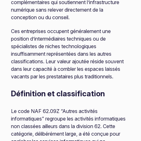
complémentaires qui soutiennent l’infrastructure
numérique sans relever directement de la
conception ou du conseil.
Ces entreprises occupent généralement une
position d’intermédiaires techniques ou de
spécialistes de niches technologiques
insuffisamment représentées dans les autres
classifications. Leur valeur ajoutée réside souvent
dans leur capacité à combler les espaces laissés
vacants par les prestataires plus traditionnels.
Définition et classification
Le code NAF 62.09Z “Autres activités
informatiques” regroupe les activités informatiques
non classées ailleurs dans la division 62. Cette
catégorie, délibérément large, a été conçue pour