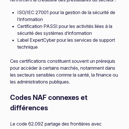
ISO/IEC 27001 pour la gestion de la sécurité de
l’information
Certification PASSI pour les activités liées à la
sécurité des systèmes d’information
Label ExpertCyber pour les services de support
technique
Ces certifications constituent souvent un prérequis
pour accéder à certains marchés, notamment dans
les secteurs sensibles comme la santé, la finance ou
les administrations publiques.
Codes NAF connexes et
différences
Le code 62.09Z partage des frontières avec