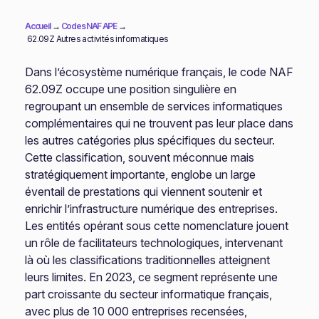
Accueil
→
Codes NAF APE
→
62.09Z Autres activités informatiques
Dans l’écosystème numérique français, le code NAF
62.09Z occupe une position singulière en
regroupant un ensemble de services informatiques
complémentaires qui ne trouvent pas leur place dans
les autres catégories plus spécifiques du secteur.
Cette classification, souvent méconnue mais
stratégiquement importante, englobe un large
éventail de prestations qui viennent soutenir et
enrichir l’infrastructure numérique des entreprises.
Les entités opérant sous cette nomenclature jouent
un rôle de facilitateurs technologiques, intervenant
là où les classifications traditionnelles atteignent
leurs limites. En 2023, ce segment représente une
part croissante du secteur informatique français,
avec plus de 10 000 entreprises recensées,