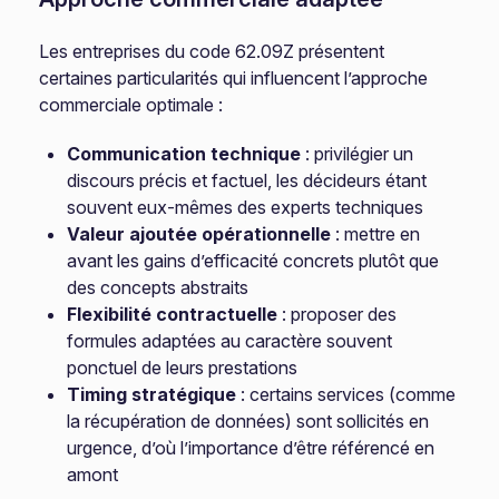
Les entreprises du code 62.09Z présentent
certaines particularités qui influencent l’approche
commerciale optimale :
Communication technique
: privilégier un
discours précis et factuel, les décideurs étant
souvent eux-mêmes des experts techniques
Valeur ajoutée opérationnelle
: mettre en
avant les gains d’efficacité concrets plutôt que
des concepts abstraits
Flexibilité contractuelle
: proposer des
formules adaptées au caractère souvent
ponctuel de leurs prestations
Timing stratégique
: certains services (comme
la récupération de données) sont sollicités en
urgence, d’où l’importance d’être référencé en
amont