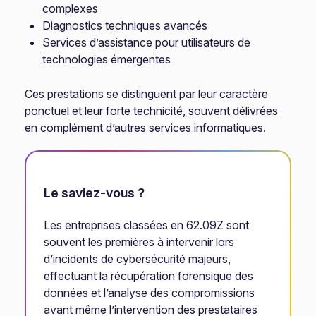
complexes
Diagnostics techniques avancés
Services d’assistance pour utilisateurs de
technologies émergentes
Ces prestations se distinguent par leur caractère
ponctuel et leur forte technicité, souvent délivrées
en complément d’autres services informatiques.
Le saviez-vous ?
Les entreprises classées en 62.09Z sont
souvent les premières à intervenir lors
d’incidents de cybersécurité majeurs,
effectuant la récupération forensique des
données et l’analyse des compromissions
avant même l’intervention des prestataires