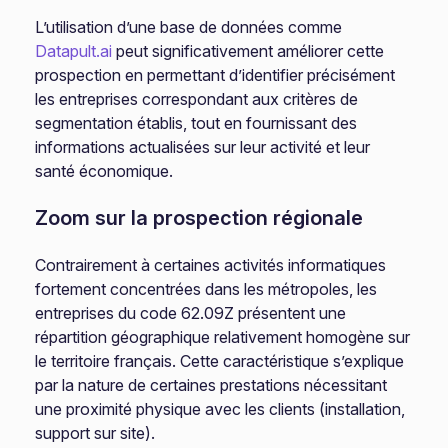
L’utilisation d’une base de données comme
Datapult.ai
peut significativement améliorer cette
prospection en permettant d’identifier précisément
les entreprises correspondant aux critères de
segmentation établis, tout en fournissant des
informations actualisées sur leur activité et leur
santé économique.
Zoom sur la prospection régionale
Contrairement à certaines activités informatiques
fortement concentrées dans les métropoles, les
entreprises du code 62.09Z présentent une
répartition géographique relativement homogène sur
le territoire français. Cette caractéristique s’explique
par la nature de certaines prestations nécessitant
une proximité physique avec les clients (installation,
support sur site).