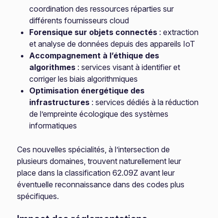
coordination des ressources réparties sur
différents fournisseurs cloud
Forensique sur objets connectés
: extraction
et analyse de données depuis des appareils IoT
Accompagnement à l’éthique des
algorithmes
: services visant à identifier et
corriger les biais algorithmiques
Optimisation énergétique des
infrastructures
: services dédiés à la réduction
de l’empreinte écologique des systèmes
informatiques
Ces nouvelles spécialités, à l’intersection de
plusieurs domaines, trouvent naturellement leur
place dans la classification 62.09Z avant leur
éventuelle reconnaissance dans des codes plus
spécifiques.