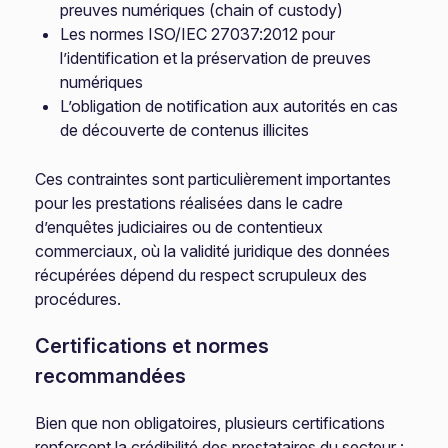
preuves numériques (chain of custody)
Les normes ISO/IEC 27037:2012 pour
l’identification et la préservation de preuves
numériques
L’obligation de notification aux autorités en cas
de découverte de contenus illicites
Ces contraintes sont particulièrement importantes
pour les prestations réalisées dans le cadre
d’enquêtes judiciaires ou de contentieux
commerciaux, où la validité juridique des données
récupérées dépend du respect scrupuleux des
procédures.
Certifications et normes
recommandées
Bien que non obligatoires, plusieurs certifications
renforcent la crédibilité des prestataires du secteur :