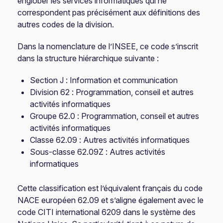
englober les services informatiques qui ne
correspondent pas précisément aux définitions des
autres codes de la division.
Dans la nomenclature de l’INSEE, ce code s’inscrit
dans la structure hiérarchique suivante :
Section J : Information et communication
Division 62 : Programmation, conseil et autres
activités informatiques
Groupe 62.0 : Programmation, conseil et autres
activités informatiques
Classe 62.09 : Autres activités informatiques
Sous-classe 62.09Z : Autres activités
informatiques
Cette classification est l’équivalent français du code
NACE européen 62.09 et s’aligne également avec le
code CITI international 6209 dans le système des