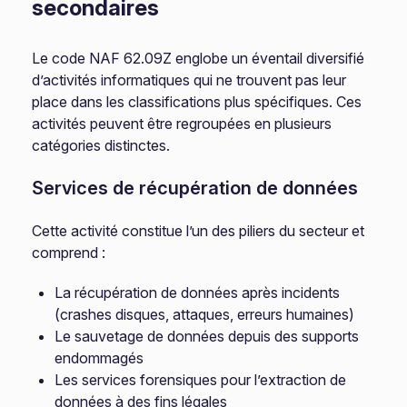
secondaires
Le code NAF 62.09Z englobe un éventail diversifié
d’activités informatiques qui ne trouvent pas leur
place dans les classifications plus spécifiques. Ces
activités peuvent être regroupées en plusieurs
catégories distinctes.
Services de récupération de données
Cette activité constitue l’un des piliers du secteur et
comprend :
La récupération de données après incidents
(crashes disques, attaques, erreurs humaines)
Le sauvetage de données depuis des supports
endommagés
Les services forensiques pour l’extraction de
données à des fins légales