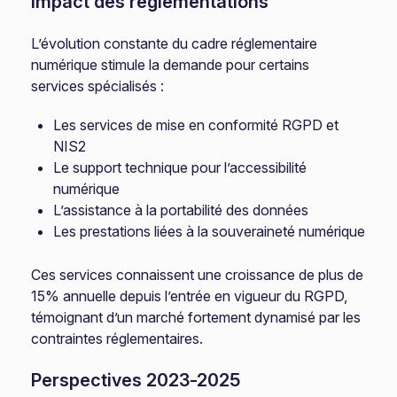
Impact des réglementations
L’évolution constante du cadre réglementaire
numérique stimule la demande pour certains
services spécialisés :
Les services de mise en conformité RGPD et
NIS2
Le support technique pour l’accessibilité
numérique
L’assistance à la portabilité des données
Les prestations liées à la souveraineté numérique
Ces services connaissent une croissance de plus de
15% annuelle depuis l’entrée en vigueur du RGPD,
témoignant d’un marché fortement dynamisé par les
contraintes réglementaires.
Perspectives 2023-2025