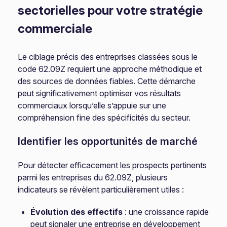
sectorielles pour votre stratégie
commerciale
Le ciblage précis des entreprises classées sous le
code 62.09Z requiert une approche méthodique et
des sources de données fiables. Cette démarche
peut significativement optimiser vos résultats
commerciaux lorsqu’elle s’appuie sur une
compréhension fine des spécificités du secteur.
Identifier les opportunités de marché
Pour détecter efficacement les prospects pertinents
parmi les entreprises du 62.09Z, plusieurs
indicateurs se révèlent particulièrement utiles :
Évolution des effectifs
: une croissance rapide
peut signaler une entreprise en développement