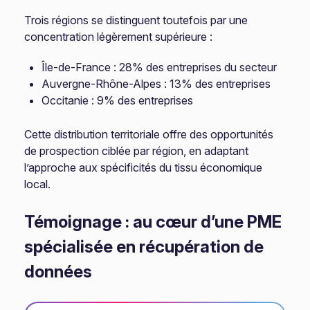
Trois régions se distinguent toutefois par une
concentration légèrement supérieure :
Île-de-France : 28% des entreprises du secteur
Auvergne-Rhône-Alpes : 13% des entreprises
Occitanie : 9% des entreprises
Cette distribution territoriale offre des opportunités
de prospection ciblée par région, en adaptant
l’approche aux spécificités du tissu économique
local.
Témoignage : au cœur d’une PME
spécialisée en récupération de
données