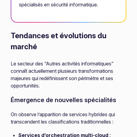
spécialisés en sécurité informatique.
Tendances et évolutions du
marché
Le secteur des “Autres activités informatiques”
connaît actuellement plusieurs transformations
majeures qui redéfinissent son périmètre et ses
opportunités.
Émergence de nouvelles spécialités
On observe l’apparition de services hybrides qui
transcendent les classifications traditionnelles :
Services d’orchestration multi-cloud
: