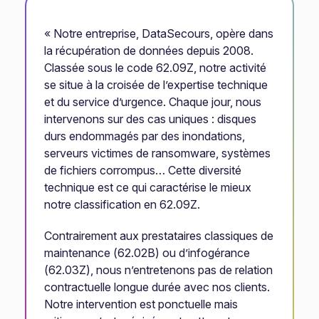
« Notre entreprise, DataSecours, opère dans
la récupération de données depuis 2008.
Classée sous le code 62.09Z, notre activité
se situe à la croisée de l’expertise technique
et du service d’urgence. Chaque jour, nous
intervenons sur des cas uniques : disques
durs endommagés par des inondations,
serveurs victimes de ransomware, systèmes
de fichiers corrompus… Cette diversité
technique est ce qui caractérise le mieux
notre classification en 62.09Z.
Contrairement aux prestataires classiques de
maintenance (62.02B) ou d’infogérance
(62.03Z), nous n’entretenons pas de relation
contractuelle longue durée avec nos clients.
Notre intervention est ponctuelle mais