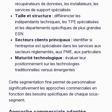
récupérateurs de données, les installateurs, les
services de support spécialisés
Taille et structure
: différencier les
indépendants techniques, les TPE spécialisées
et les départements spécifiques de plus grandes
ESN
Secteurs clients principaux
: identifier si
l’entreprise est spécialisée dans les services aux
secteurs réglementés, aux PME, aux particuliers
Maturité technologique
: évaluer leur
positionnement sur les technologies
traditionnelles versus émergentes
Cette segmentation fine permet de personnaliser
significativement les approches commerciales en
fonction des besoins spécifiques de chaque sous-
segment.
Approche commerciale adaptée