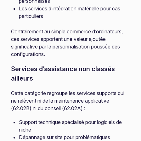
personnalisés
Les services d’intégration matérielle pour cas
particuliers
Contrairement au simple commerce d’ordinateurs,
ces services apportent une valeur ajoutée
significative par la personnalisation poussée des
configurations.
Services d’assistance non classés
ailleurs
Cette catégorie regroupe les services supports qui
ne relèvent ni de la maintenance applicative
(62.02B) ni du conseil (62.02A) :
Support technique spécialisé pour logiciels de
niche
Dépannage sur site pour problématiques