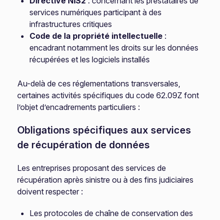
Directive NIS2
: concernant les prestataires de
services numériques participant à des
infrastructures critiques
Code de la propriété intellectuelle
:
encadrant notamment les droits sur les données
récupérées et les logiciels installés
Au-delà de ces réglementations transversales,
certaines activités spécifiques du code 62.09Z font
l’objet d’encadrements particuliers :
Obligations spécifiques aux services
de récupération de données
Les entreprises proposant des services de
récupération après sinistre ou à des fins judiciaires
doivent respecter :
Les protocoles de chaîne de conservation des