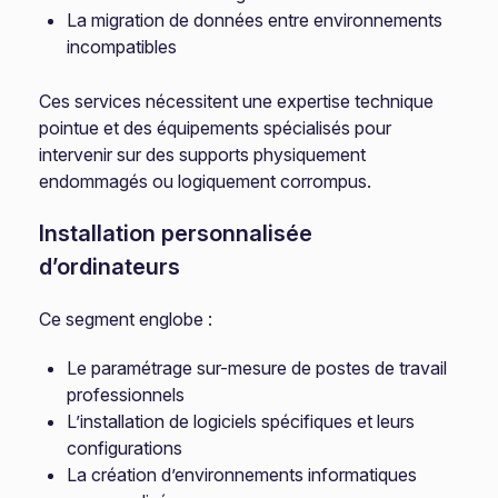
La migration de données entre environnements
incompatibles
Ces services nécessitent une expertise technique
pointue et des équipements spécialisés pour
intervenir sur des supports physiquement
endommagés ou logiquement corrompus.
Installation personnalisée
d’ordinateurs
Ce segment englobe :
Le paramétrage sur-mesure de postes de travail
professionnels
L’installation de logiciels spécifiques et leurs
configurations
La création d’environnements informatiques