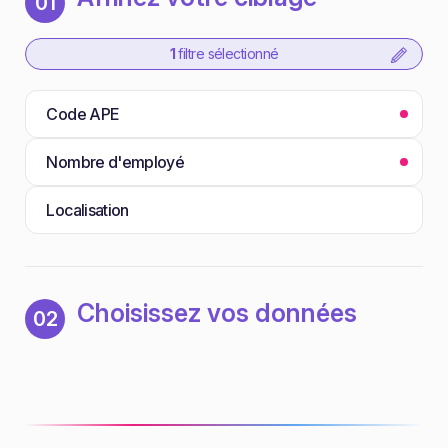
01
1
filtre sélectionné
Code APE
Nombre d'employé
Localisation
Choisissez vos données
02