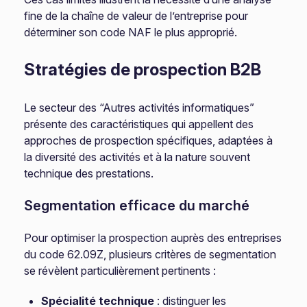
fine de la chaîne de valeur de l’entreprise pour
déterminer son code NAF le plus approprié.
Stratégies de prospection B2B
Le secteur des “Autres activités informatiques”
présente des caractéristiques qui appellent des
approches de prospection spécifiques, adaptées à
la diversité des activités et à la nature souvent
technique des prestations.
Segmentation efficace du marché
Pour optimiser la prospection auprès des entreprises
du code 62.09Z, plusieurs critères de segmentation
se révèlent particulièrement pertinents :
Spécialité technique
: distinguer les