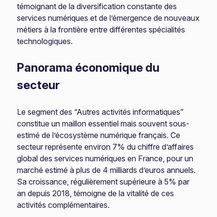
témoignant de la diversification constante des
services numériques et de l’émergence de nouveaux
métiers à la frontière entre différentes spécialités
technologiques.
Panorama économique du
secteur
Le segment des “Autres activités informatiques”
constitue un maillon essentiel mais souvent sous-
estimé de l’écosystème numérique français. Ce
secteur représente environ 7% du chiffre d’affaires
global des services numériques en France, pour un
marché estimé à plus de 4 milliards d’euros annuels.
Sa croissance, régulièrement supérieure à 5% par
an depuis 2018, témoigne de la vitalité de ces
activités complémentaires.