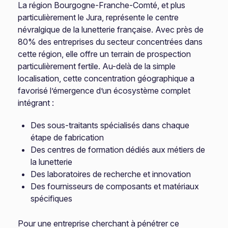
La région Bourgogne-Franche-Comté, et plus
particulièrement le Jura, représente le centre
névralgique de la lunetterie française. Avec près de
80% des entreprises du secteur concentrées dans
cette région, elle offre un terrain de prospection
particulièrement fertile. Au-delà de la simple
localisation, cette concentration géographique a
favorisé l’émergence d’un écosystème complet
intégrant :
Des sous-traitants spécialisés dans chaque
étape de fabrication
Des centres de formation dédiés aux métiers de
la lunetterie
Des laboratoires de recherche et innovation
Des fournisseurs de composants et matériaux
spécifiques
Pour une entreprise cherchant à pénétrer ce