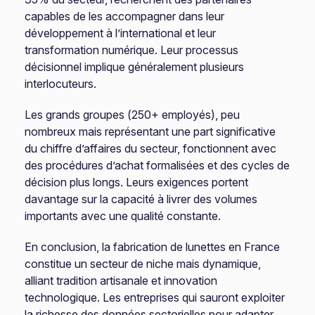
capables de les accompagner dans leur
développement à l’international et leur
transformation numérique. Leur processus
décisionnel implique généralement plusieurs
interlocuteurs.
Les grands groupes (250+ employés), peu
nombreux mais représentant une part significative
du chiffre d’affaires du secteur, fonctionnent avec
des procédures d’achat formalisées et des cycles de
décision plus longs. Leurs exigences portent
davantage sur la capacité à livrer des volumes
importants avec une qualité constante.
En conclusion, la fabrication de lunettes en France
constitue un secteur de niche mais dynamique,
alliant tradition artisanale et innovation
technologique. Les entreprises qui sauront exploiter
la richesse des données sectorielles pour adapter