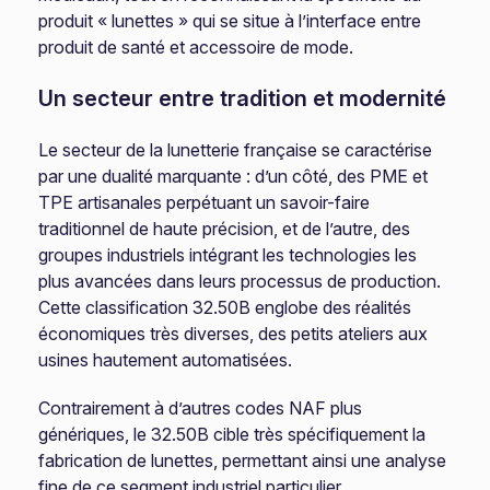
produit « lunettes » qui se situe à l’interface entre
produit de santé et accessoire de mode.
Un secteur entre tradition et modernité
Le secteur de la lunetterie française se caractérise
par une dualité marquante : d’un côté, des PME et
TPE artisanales perpétuant un savoir-faire
traditionnel de haute précision, et de l’autre, des
groupes industriels intégrant les technologies les
plus avancées dans leurs processus de production.
Cette classification 32.50B englobe des réalités
économiques très diverses, des petits ateliers aux
usines hautement automatisées.
Contrairement à d’autres codes NAF plus
génériques, le 32.50B cible très spécifiquement la
fabrication de lunettes, permettant ainsi une analyse
fine de ce segment industriel particulier.