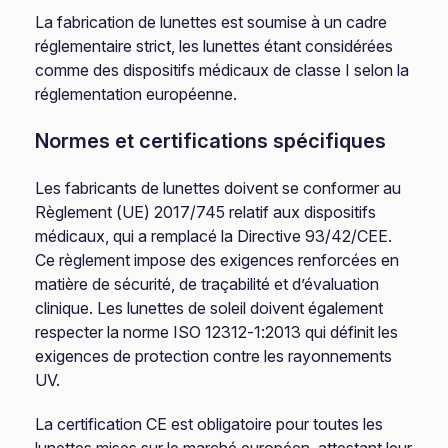
La fabrication de lunettes est soumise à un cadre
réglementaire strict, les lunettes étant considérées
comme des dispositifs médicaux de classe I selon la
réglementation européenne.
Normes et certifications spécifiques
Les fabricants de lunettes doivent se conformer au
Règlement (UE) 2017/745 relatif aux dispositifs
médicaux, qui a remplacé la Directive 93/42/CEE.
Ce règlement impose des exigences renforcées en
matière de sécurité, de traçabilité et d’évaluation
clinique. Les lunettes de soleil doivent également
respecter la norme ISO 12312-1:2013 qui définit les
exigences de protection contre les rayonnements
UV.
La certification CE est obligatoire pour toutes les