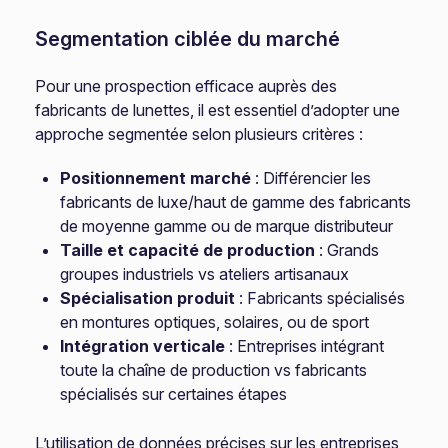
Segmentation ciblée du marché
Pour une prospection efficace auprès des
fabricants de lunettes, il est essentiel d’adopter une
approche segmentée selon plusieurs critères :
Positionnement marché
: Différencier les
fabricants de luxe/haut de gamme des fabricants
de moyenne gamme ou de marque distributeur
Taille et capacité de production
: Grands
groupes industriels vs ateliers artisanaux
Spécialisation produit
: Fabricants spécialisés
en montures optiques, solaires, ou de sport
Intégration verticale
: Entreprises intégrant
toute la chaîne de production vs fabricants
spécialisés sur certaines étapes
L’utilisation de données précises sur les entreprises