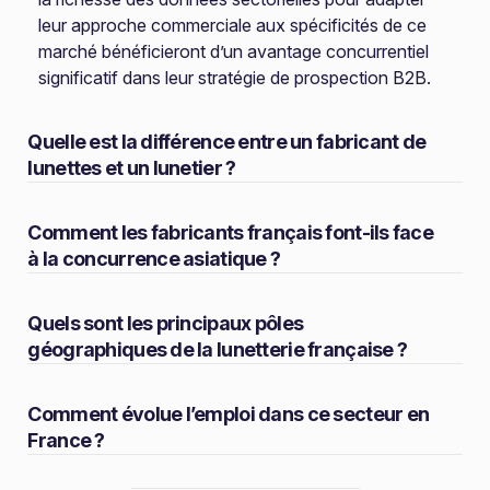
leur approche commerciale aux spécificités de ce
marché bénéficieront d’un avantage concurrentiel
significatif dans leur stratégie de prospection B2B.
Quelle est la différence entre un fabricant de
lunettes et un lunetier ?
Comment les fabricants français font-ils face
à la concurrence asiatique ?
Quels sont les principaux pôles
géographiques de la lunetterie française ?
Comment évolue l’emploi dans ce secteur en
France ?