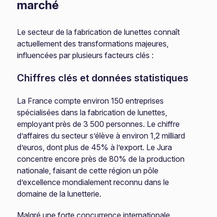
marché
Le secteur de la fabrication de lunettes connaît
actuellement des transformations majeures,
influencées par plusieurs facteurs clés :
Chiffres clés et données statistiques
La France compte environ 150 entreprises
spécialisées dans la fabrication de lunettes,
employant près de 3 500 personnes. Le chiffre
d’affaires du secteur s’élève à environ 1,2 milliard
d’euros, dont plus de 45% à l’export. Le Jura
concentre encore près de 80% de la production
nationale, faisant de cette région un pôle
d’excellence mondialement reconnu dans le
domaine de la lunetterie.
Malgré une forte concurrence internationale,