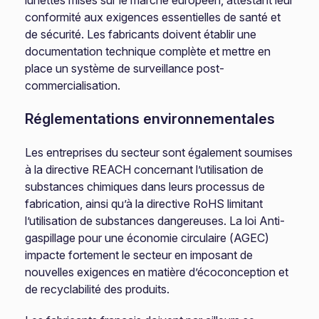
lunettes mises sur le marché européen, attestant leur
conformité aux exigences essentielles de santé et
de sécurité. Les fabricants doivent établir une
documentation technique complète et mettre en
place un système de surveillance post-
commercialisation.
Réglementations environnementales
Les entreprises du secteur sont également soumises
à la directive REACH concernant l’utilisation de
substances chimiques dans leurs processus de
fabrication, ainsi qu’à la directive RoHS limitant
l’utilisation de substances dangereuses. La loi Anti-
gaspillage pour une économie circulaire (AGEC)
impacte fortement le secteur en imposant de
nouvelles exigences en matière d’écoconception et
de recyclabilité des produits.