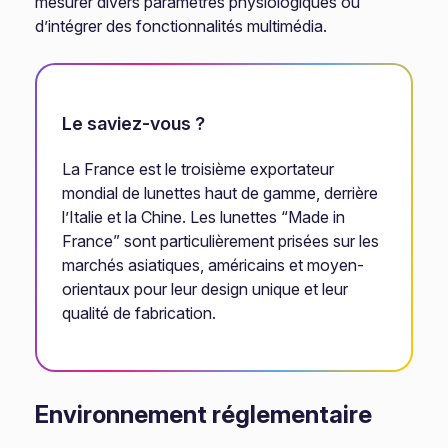
mesurer divers paramètres physiologiques ou
d’intégrer des fonctionnalités multimédia.
Le saviez-vous ?
La France est le troisième exportateur
mondial de lunettes haut de gamme, derrière
l’Italie et la Chine. Les lunettes “Made in
France” sont particulièrement prisées sur les
marchés asiatiques, américains et moyen-
orientaux pour leur design unique et leur
qualité de fabrication.
Environnement réglementaire