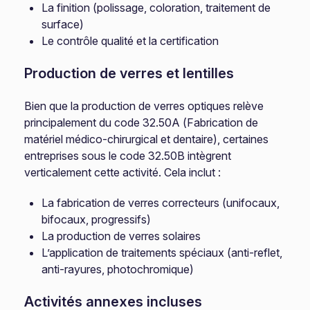
La finition (polissage, coloration, traitement de
surface)
Le contrôle qualité et la certification
Production de verres et lentilles
Bien que la production de verres optiques relève
principalement du code 32.50A (Fabrication de
matériel médico-chirurgical et dentaire), certaines
entreprises sous le code 32.50B intègrent
verticalement cette activité. Cela inclut :
La fabrication de verres correcteurs (unifocaux,
bifocaux, progressifs)
La production de verres solaires
L’application de traitements spéciaux (anti-reflet,
anti-rayures, photochromique)
Activités annexes incluses