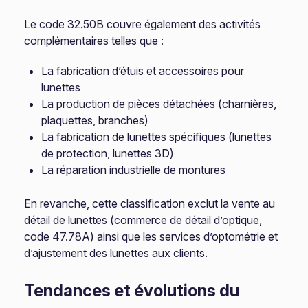
Le code 32.50B couvre également des activités
complémentaires telles que :
La fabrication d’étuis et accessoires pour
lunettes
La production de pièces détachées (charnières,
plaquettes, branches)
La fabrication de lunettes spécifiques (lunettes
de protection, lunettes 3D)
La réparation industrielle de montures
En revanche, cette classification exclut la vente au
détail de lunettes (commerce de détail d’optique,
code 47.78A) ainsi que les services d’optométrie et
d’ajustement des lunettes aux clients.
Tendances et évolutions du