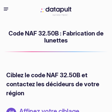
Code NAF 32.50B : Fabrication de
lunettes
Ciblez le code NAF 32.50B
et
contactez les décideurs de votre
région
Affinez votre ciblage