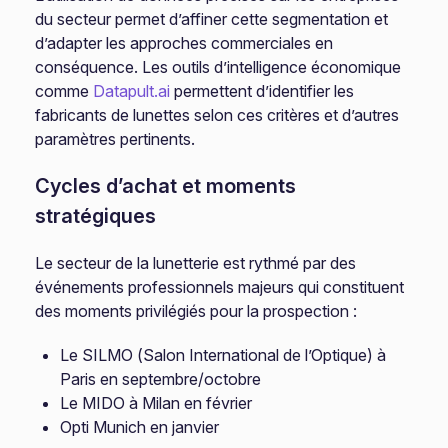
du secteur permet d’affiner cette segmentation et
d’adapter les approches commerciales en
conséquence. Les outils d’intelligence économique
comme
Datapult.ai
permettent d’identifier les
fabricants de lunettes selon ces critères et d’autres
paramètres pertinents.
Cycles d’achat et moments
stratégiques
Le secteur de la lunetterie est rythmé par des
événements professionnels majeurs qui constituent
des moments privilégiés pour la prospection :
Le SILMO (Salon International de l’Optique) à
Paris en septembre/octobre
Le MIDO à Milan en février
Opti Munich en janvier