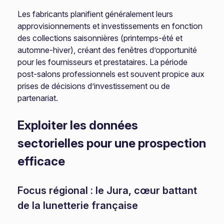
Les fabricants planifient généralement leurs
approvisionnements et investissements en fonction
des collections saisonnières (printemps-été et
automne-hiver), créant des fenêtres d’opportunité
pour les fournisseurs et prestataires. La période
post-salons professionnels est souvent propice aux
prises de décisions d’investissement ou de
partenariat.
Exploiter les données
sectorielles pour une prospection
efficace
Focus régional : le Jura, cœur battant
de la lunetterie française