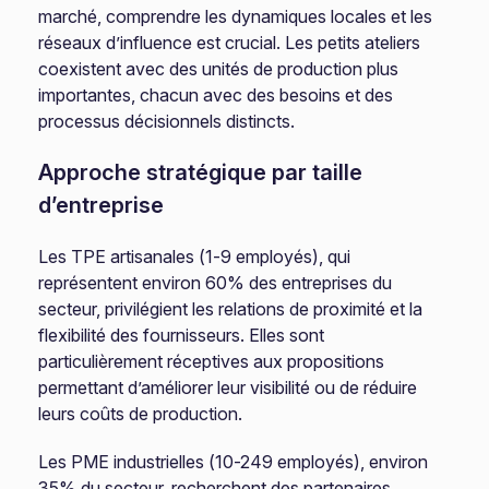
marché, comprendre les dynamiques locales et les
réseaux d’influence est crucial. Les petits ateliers
coexistent avec des unités de production plus
importantes, chacun avec des besoins et des
processus décisionnels distincts.
Approche stratégique par taille
d’entreprise
Les TPE artisanales (1-9 employés), qui
représentent environ 60% des entreprises du
secteur, privilégient les relations de proximité et la
flexibilité des fournisseurs. Elles sont
particulièrement réceptives aux propositions
permettant d’améliorer leur visibilité ou de réduire
leurs coûts de production.
Les PME industrielles (10-249 employés), environ
35% du secteur, recherchent des partenaires