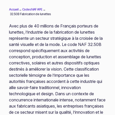
Accueil
→
Codes NAF APE
→
32.50B Fabrication de lunettes
Avec plus de 40 millions de Français porteurs de
lunettes, l’industrie de la fabrication de lunettes
représente un secteur stratégique à la croisée de la
santé visuelle et de la mode. Le code NAF 32.50B
correspond spécifiquement aux activités de
conception, production et assemblage de lunettes
correctives, solaires et autres dispositifs optiques
destinés à améliorer la vision. Cette classification
sectorielle témoigne de l’importance que les
autorités françaises accordent à cette industrie qui
allie savoir-faire traditionnel, innovation
technologique et design. Dans un contexte de
concurrence internationale intense, notamment face
aux fabricants asiatiques, les entreprises françaises
de ce secteur misent sur la qualité, l’innovation et le