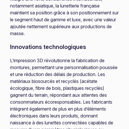
notamment asiatique, la lunetterie française
maintient sa position grâce à son positionnement sur
le segment haut de gamme et luxe, avec une valeur
ajoutée nettement supérieure aux productions de
masse.
Innovations technologiques
L’impression 3D révolutionne la fabrication de
montures, permettant une personnalisation poussée
et une réduction des délais de production. Les
matériaux biosourcés et recyclés (acétate
écologique, fibre de bois, plastiques recyclés)
gagnent du terrain, répondant aux attentes des
consommateurs écoresponsables. Les fabricants
intègrent également de plus en plus d’éléments
électroniques dans leurs produits, donnant
naissance à des lunettes connectées capables de