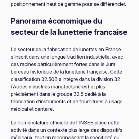
positionnement haut de gamme pour se différencier.
Panorama économique du
secteur de la lunetterie française
Le secteur de la fabrication de lunettes en France
s’inscrit dans une longue tradition industrielle, avec
des racines particulièrement fortes dans le Jura,
berceau historique de la lunetterie française. Cette
classification 32.50B s’intègre dans la division 32
(Autres industries manufacturières) et plus
précisément dans le groupe 32.5 dédié à la
fabrication d’instruments et de fournitures à usage
médical et dentaire.
La nomenclature officielle de l’INSEE place cette
activité dans un contexte plus large des dispositifs
médicaux, tout en reconnaissant la spécificité du