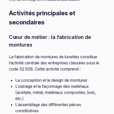
Activités principales et
secondaires
Cœur de métier : la fabrication de
montures
La fabrication de montures de lunettes constitue
l’activité centrale des entreprises classées sous le
code 32.50B. Cette activité comprend :
La conception et le design de montures
L’usinage et le façonnage des matériaux
(acétate, métal, matériaux composites, bois,
etc.)
L’assemblage des différentes pièces
constitutives