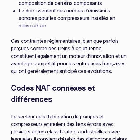
composition de certains composants
Le durcissement des normes d’émissions
sonores pour les compresseurs installés en
milieu urbain
Ces contraintes réglementaires, bien que parfois
perçues comme des freins à court terme,
constituent également un moteur d’innovation et un
avantage compétitif pour les entreprises françaises
qui ont généralement anticipé ces évolutions.
Codes NAF connexes et
différences
Le secteur de la fabrication de pompes et
compresseurs entretient des liens étroits avec
plusieurs autres classifications industrielles, avec
lesquelles il convient d’établir des distinctions claires.