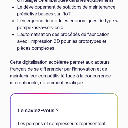
d’intelligence embarquée dans les équipements
Le développement de solutions de maintenance
prédictive basées sur l’IoT
L’émergence de modèles économiques de type «
pompe-as-a-service »
L’automatisation des procédés de fabrication
avec l’impression 3D pour les prototypes et
pièces complexes
Cette digitalisation accélérée permet aux acteurs
français de se différencier par l’innovation et de
maintenir leur compétitivité face à la concurrence
internationale, notamment asiatique.
Le saviez-vous ?
Les pompes et compresseurs représentent