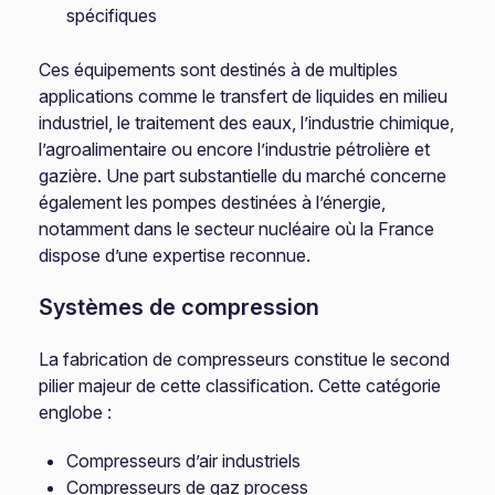
spécifiques
Ces équipements sont destinés à de multiples
applications comme le transfert de liquides en milieu
industriel, le traitement des eaux, l’industrie chimique,
l’agroalimentaire ou encore l’industrie pétrolière et
gazière. Une part substantielle du marché concerne
également les pompes destinées à l’énergie,
notamment dans le secteur nucléaire où la France
dispose d’une expertise reconnue.
Systèmes de compression
La fabrication de compresseurs constitue le second
pilier majeur de cette classification. Cette catégorie
englobe :
Compresseurs d’air industriels
Compresseurs de gaz process