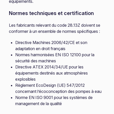
équipements.
Normes techniques et certification
Les fabricants relevant du code 28.13Z doivent se
conformer à un ensemble de normes spécifiques :
Directive Machines 2006/42/CE et son
adaptation en droit français
Normes harmonisées EN ISO 12100 pour la
sécurité des machines
Directive ATEX 2014/34/UE pour les
équipements destinés aux atmosphères
explosibles
Règlement EcoDesign (UE) 547/2012
concernant l’écoconception des pompes à eau
Norme EN ISO 9001 pour les systèmes de
management de la qualité