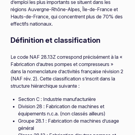
d’emploi les plus importants se situent dans les
régions Auvergne-Rhône-Alpes, Île-de-France et
Hauts-de-France, qui concentrent plus de 70% des
effectifs nationaux.
Définition et classification
Le code NAF 28.13Z correspond précisément à la «
Fabrication d’autres pompes et compresseurs »
dans la nomenclature d’activités française révision 2
(NAF rév. 2). Cette classification s’inscrit dans la
structure hiérarchique suivante :
Section C : Industrie manufacturière
Division 28 : Fabrication de machines et
équipements n.c.a. (non classés ailleurs)
Groupe 28.1 : Fabrication de machines d’usage
général