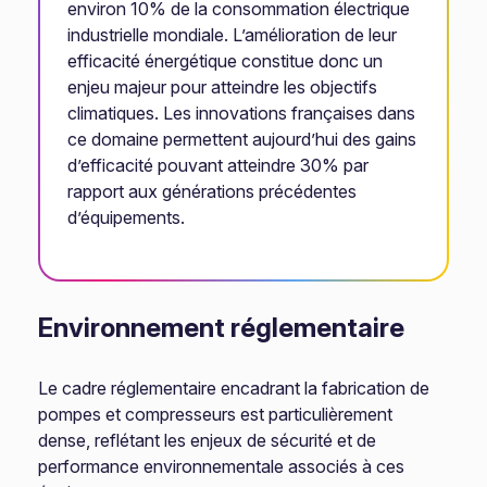
environ 10% de la consommation électrique
industrielle mondiale. L’amélioration de leur
efficacité énergétique constitue donc un
enjeu majeur pour atteindre les objectifs
climatiques. Les innovations françaises dans
ce domaine permettent aujourd’hui des gains
d’efficacité pouvant atteindre 30% par
rapport aux générations précédentes
d’équipements.
Environnement réglementaire
Le cadre réglementaire encadrant la fabrication de
pompes et compresseurs est particulièrement
dense, reflétant les enjeux de sécurité et de
performance environnementale associés à ces