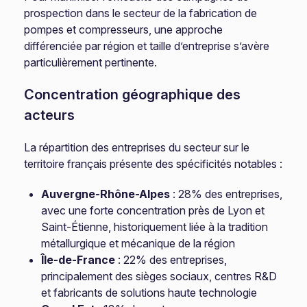
prospection dans le secteur de la fabrication de
pompes et compresseurs, une approche
différenciée par région et taille d’entreprise s’avère
particulièrement pertinente.
Concentration géographique des
acteurs
La répartition des entreprises du secteur sur le
territoire français présente des spécificités notables :
Auvergne-Rhône-Alpes
: 28% des entreprises,
avec une forte concentration près de Lyon et
Saint-Étienne, historiquement liée à la tradition
métallurgique et mécanique de la région
Île-de-France
: 22% des entreprises,
principalement des sièges sociaux, centres R&D
et fabricants de solutions haute technologie