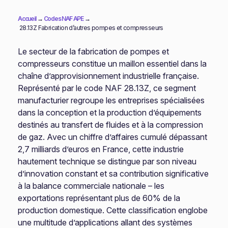
Accueil
→
Codes NAF APE
→
28.13Z Fabrication d’autres pompes et compresseurs
Le secteur de la fabrication de pompes et
compresseurs constitue un maillon essentiel dans la
chaîne d’approvisionnement industrielle française.
Représenté par le code NAF 28.13Z, ce segment
manufacturier regroupe les entreprises spécialisées
dans la conception et la production d’équipements
destinés au transfert de fluides et à la compression
de gaz. Avec un chiffre d’affaires cumulé dépassant
2,7 milliards d’euros en France, cette industrie
hautement technique se distingue par son niveau
d’innovation constant et sa contribution significative
à la balance commerciale nationale – les
exportations représentant plus de 60% de la
production domestique. Cette classification englobe
une multitude d’applications allant des systèmes