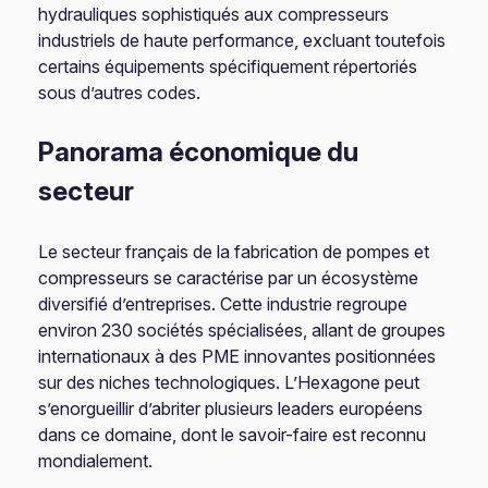
hydrauliques sophistiqués aux compresseurs
industriels de haute performance, excluant toutefois
certains équipements spécifiquement répertoriés
sous d’autres codes.
Panorama économique du
secteur
Le secteur français de la fabrication de pompes et
compresseurs se caractérise par un écosystème
diversifié d’entreprises. Cette industrie regroupe
environ 230 sociétés spécialisées, allant de groupes
internationaux à des PME innovantes positionnées
sur des niches technologiques. L’Hexagone peut
s’enorgueillir d’abriter plusieurs leaders européens
dans ce domaine, dont le savoir-faire est reconnu
mondialement.