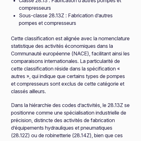
Classe 28.13 : Fabrication d’autres pompes et
compresseurs
Sous-classe 28.13Z : Fabrication d’autres
pompes et compresseurs
Cette classification est alignée avec la nomenclature
statistique des activités économiques dans la
Communauté européenne (NACE), facilitant ainsi les
comparaisons internationales. La particularité de
cette classification réside dans la spécification «
autres », qui indique que certains types de pompes
et compresseurs sont exclus de cette catégorie et
classés ailleurs.
Dans la hiérarchie des codes d’activités, le 28.13Z se
positionne comme une spécialisation industrielle de
précision, distincte des activités de fabrication
d’équipements hydrauliques et pneumatiques
(28.12Z) ou de robinetterie (28.14Z), bien que ces