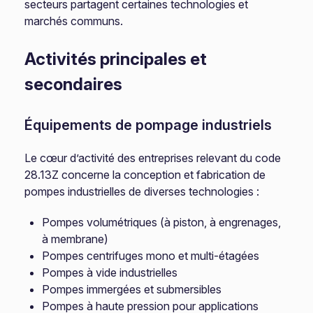
secteurs partagent certaines technologies et
marchés communs.
Activités principales et
secondaires
Équipements de pompage industriels
Le cœur d’activité des entreprises relevant du code
28.13Z concerne la conception et fabrication de
pompes industrielles de diverses technologies :
Pompes volumétriques (à piston, à engrenages,
à membrane)
Pompes centrifuges mono et multi-étagées
Pompes à vide industrielles
Pompes immergées et submersibles
Pompes à haute pression pour applications