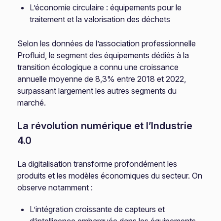
L’économie circulaire : équipements pour le
traitement et la valorisation des déchets
Selon les données de l’association professionnelle
Profluid, le segment des équipements dédiés à la
transition écologique a connu une croissance
annuelle moyenne de 8,3% entre 2018 et 2022,
surpassant largement les autres segments du
marché.
La révolution numérique et l’Industrie
4.0
La digitalisation transforme profondément les
produits et les modèles économiques du secteur. On
observe notamment :
L’intégration croissante de capteurs et