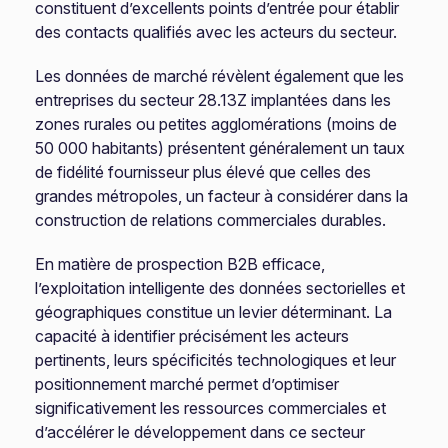
constituent d’excellents points d’entrée pour établir
des contacts qualifiés avec les acteurs du secteur.
Les données de marché révèlent également que les
entreprises du secteur 28.13Z implantées dans les
zones rurales ou petites agglomérations (moins de
50 000 habitants) présentent généralement un taux
de fidélité fournisseur plus élevé que celles des
grandes métropoles, un facteur à considérer dans la
construction de relations commerciales durables.
En matière de prospection B2B efficace,
l’exploitation intelligente des données sectorielles et
géographiques constitue un levier déterminant. La
capacité à identifier précisément les acteurs
pertinents, leurs spécificités technologiques et leur
positionnement marché permet d’optimiser
significativement les ressources commerciales et
d’accélérer le développement dans ce secteur