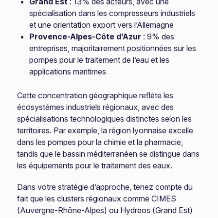
Grand Est
: 13% des acteurs, avec une
spécialisation dans les compresseurs industriels
et une orientation export vers l’Allemagne
Provence-Alpes-Côte d’Azur
: 9% des
entreprises, majoritairement positionnées sur les
pompes pour le traitement de l’eau et les
applications maritimes
Cette concentration géographique reflète les
écosystèmes industriels régionaux, avec des
spécialisations technologiques distinctes selon les
territoires. Par exemple, la région lyonnaise excelle
dans les pompes pour la chimie et la pharmacie,
tandis que le bassin méditerranéen se distingue dans
les équipements pour le traitement des eaux.
Dans votre stratégie d’approche, tenez compte du
fait que les clusters régionaux comme CIMES
(Auvergne-Rhône-Alpes) ou Hydreos (Grand Est)