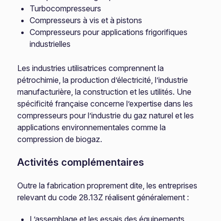
Turbocompresseurs
Compresseurs à vis et à pistons
Compresseurs pour applications frigorifiques
industrielles
Les industries utilisatrices comprennent la
pétrochimie, la production d’électricité, l’industrie
manufacturière, la construction et les utilités. Une
spécificité française concerne l’expertise dans les
compresseurs pour l’industrie du gaz naturel et les
applications environnementales comme la
compression de biogaz.
Activités complémentaires
Outre la fabrication proprement dite, les entreprises
relevant du code 28.13Z réalisent généralement :
L’assemblage et les essais des équipements