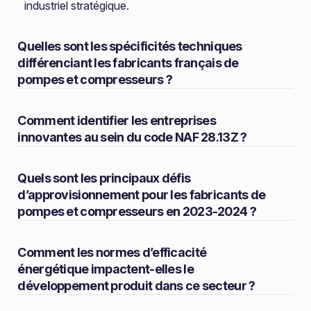
industriel stratégique.
Quelles sont les spécificités techniques
différenciant les fabricants français de
pompes et compresseurs ?
Comment identifier les entreprises
innovantes au sein du code NAF 28.13Z ?
Quels sont les principaux défis
d’approvisionnement pour les fabricants de
pompes et compresseurs en 2023-2024 ?
Comment les normes d’efficacité
énergétique impactent-elles le
développement produit dans ce secteur ?