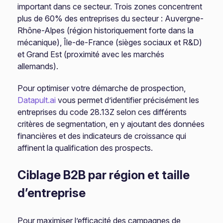
important dans ce secteur. Trois zones concentrent
plus de 60% des entreprises du secteur : Auvergne-
Rhône-Alpes (région historiquement forte dans la
mécanique), Île-de-France (sièges sociaux et R&D)
et Grand Est (proximité avec les marchés
allemands).
Pour optimiser votre démarche de prospection,
Datapult.ai
vous permet d’identifier précisément les
entreprises du code 28.13Z selon ces différents
critères de segmentation, en y ajoutant des données
financières et des indicateurs de croissance qui
affinent la qualification des prospects.
Ciblage B2B par région et taille
d’entreprise
Pour maximiser l’efficacité des campagnes de