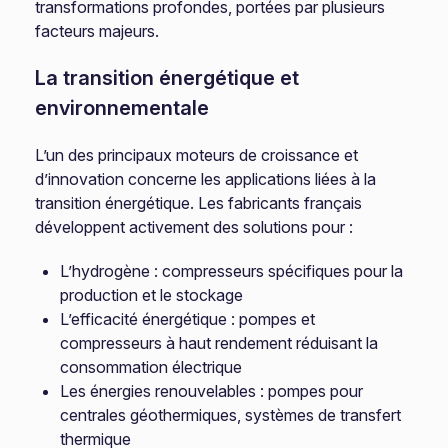
transformations profondes, portées par plusieurs
facteurs majeurs.
La transition énergétique et
environnementale
L’un des principaux moteurs de croissance et
d’innovation concerne les applications liées à la
transition énergétique. Les fabricants français
développent activement des solutions pour :
L’hydrogène : compresseurs spécifiques pour la
production et le stockage
L’efficacité énergétique : pompes et
compresseurs à haut rendement réduisant la
consommation électrique
Les énergies renouvelables : pompes pour
centrales géothermiques, systèmes de transfert
thermique