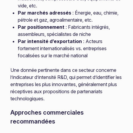
vide, etc.
Par marchés adressés
: Énergie, eau, chimie,
pétrole et gaz, agroalimentaire, etc.
Par positionnement
: Fabricants intégrés,
assembleurs, spécialistes de niche
Par intensité d’exportation
: Acteurs
fortement internationalisés vs. entreprises
focalisées sur le marché national
Une donnée pertinente dans ce secteur concerne
l’indicateur d’intensité R&D, qui permet d’identifier les
entreprises les plus innovantes, généralement plus
réceptives aux propositions de partenariats
technologiques.
Approches commerciales
recommandées