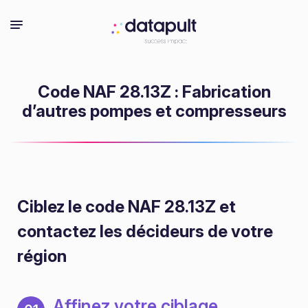
Code NAF 28.13Z : Fabrication
d’autres pompes et compresseurs
Ciblez le code NAF 28.13Z
et
contactez les décideurs de votre
région
Affinez votre ciblage