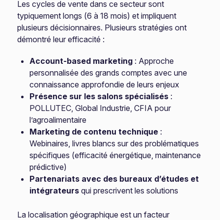
Les cycles de vente dans ce secteur sont
typiquement longs (6 à 18 mois) et impliquent
plusieurs décisionnaires. Plusieurs stratégies ont
démontré leur efficacité :
Account-based marketing
: Approche
personnalisée des grands comptes avec une
connaissance approfondie de leurs enjeux
Présence sur les salons spécialisés
:
POLLUTEC, Global Industrie, CFIA pour
l’agroalimentaire
Marketing de contenu technique
:
Webinaires, livres blancs sur des problématiques
spécifiques (efficacité énergétique, maintenance
prédictive)
Partenariats avec des bureaux d’études et
intégrateurs
qui prescrivent les solutions
La localisation géographique est un facteur