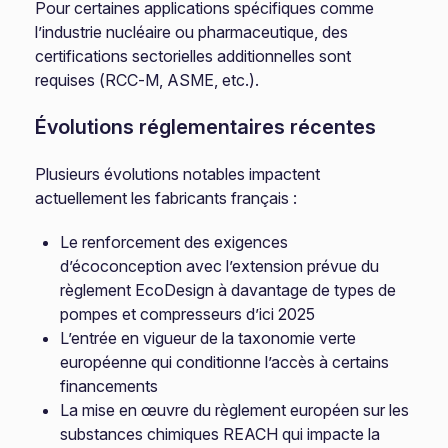
Pour certaines applications spécifiques comme
l’industrie nucléaire ou pharmaceutique, des
certifications sectorielles additionnelles sont
requises (RCC-M, ASME, etc.).
Évolutions réglementaires récentes
Plusieurs évolutions notables impactent
actuellement les fabricants français :
Le renforcement des exigences
d’écoconception avec l’extension prévue du
règlement EcoDesign à davantage de types de
pompes et compresseurs d’ici 2025
L’entrée en vigueur de la taxonomie verte
européenne qui conditionne l’accès à certains
financements
La mise en œuvre du règlement européen sur les
substances chimiques REACH qui impacte la