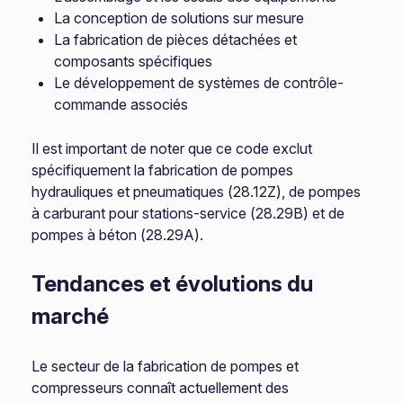
La conception de solutions sur mesure
La fabrication de pièces détachées et
composants spécifiques
Le développement de systèmes de contrôle-
commande associés
Il est important de noter que ce code exclut
spécifiquement la fabrication de pompes
hydrauliques et pneumatiques (28.12Z), de pompes
à carburant pour stations-service (28.29B) et de
pompes à béton (28.29A).
Tendances et évolutions du
marché
Le secteur de la fabrication de pompes et
compresseurs connaît actuellement des