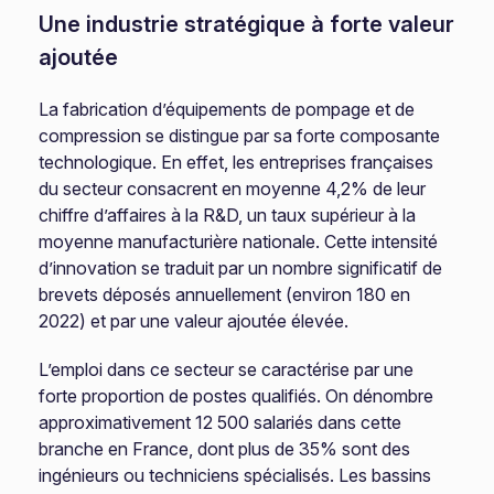
Une industrie stratégique à forte valeur
ajoutée
La fabrication d’équipements de pompage et de
compression se distingue par sa forte composante
technologique. En effet, les entreprises françaises
du secteur consacrent en moyenne 4,2% de leur
chiffre d’affaires à la R&D, un taux supérieur à la
moyenne manufacturière nationale. Cette intensité
d’innovation se traduit par un nombre significatif de
brevets déposés annuellement (environ 180 en
2022) et par une valeur ajoutée élevée.
L’emploi dans ce secteur se caractérise par une
forte proportion de postes qualifiés. On dénombre
approximativement 12 500 salariés dans cette
branche en France, dont plus de 35% sont des
ingénieurs ou techniciens spécialisés. Les bassins