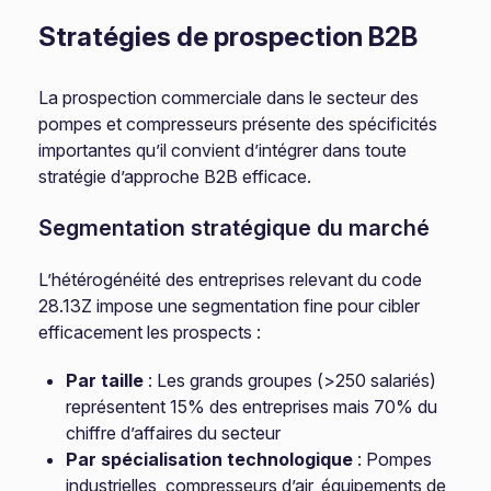
Stratégies de prospection B2B
La prospection commerciale dans le secteur des
pompes et compresseurs présente des spécificités
importantes qu’il convient d’intégrer dans toute
stratégie d’approche B2B efficace.
Segmentation stratégique du marché
L’hétérogénéité des entreprises relevant du code
28.13Z impose une segmentation fine pour cibler
efficacement les prospects :
Par taille
: Les grands groupes (>250 salariés)
représentent 15% des entreprises mais 70% du
chiffre d’affaires du secteur
Par spécialisation technologique
: Pompes
industrielles, compresseurs d’air, équipements de