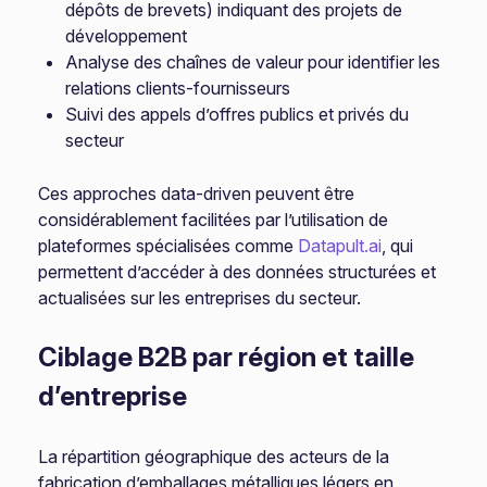
dépôts de brevets) indiquant des projets de
développement
Analyse des chaînes de valeur pour identifier les
relations clients-fournisseurs
Suivi des appels d’offres publics et privés du
secteur
Ces approches data-driven peuvent être
considérablement facilitées par l’utilisation de
plateformes spécialisées comme
Datapult.ai
, qui
permettent d’accéder à des données structurées et
actualisées sur les entreprises du secteur.
Ciblage B2B par région et taille
d’entreprise
La répartition géographique des acteurs de la
fabrication d’emballages métalliques légers en