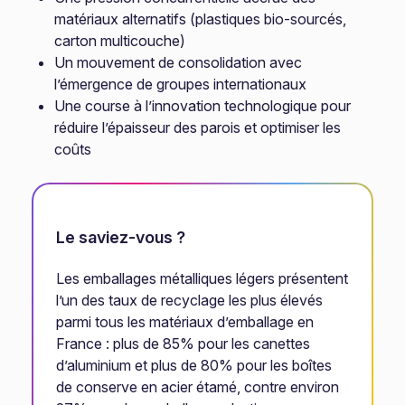
matériaux alternatifs (plastiques bio-sourcés,
carton multicouche)
Un mouvement de consolidation avec
l’émergence de groupes internationaux
Une course à l’innovation technologique pour
réduire l’épaisseur des parois et optimiser les
coûts
Le saviez-vous ?
Les emballages métalliques légers présentent
l’un des taux de recyclage les plus élevés
parmi tous les matériaux d’emballage en
France : plus de 85% pour les canettes
d’aluminium et plus de 80% pour les boîtes
de conserve en acier étamé, contre environ