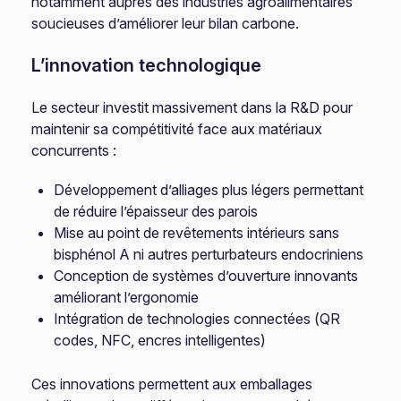
notamment auprès des industries agroalimentaires
soucieuses d’améliorer leur bilan carbone.
L’innovation technologique
Le secteur investit massivement dans la R&D pour
maintenir sa compétitivité face aux matériaux
concurrents :
Développement d’alliages plus légers permettant
de réduire l’épaisseur des parois
Mise au point de revêtements intérieurs sans
bisphénol A ni autres perturbateurs endocriniens
Conception de systèmes d’ouverture innovants
améliorant l’ergonomie
Intégration de technologies connectées (QR
codes, NFC, encres intelligentes)
Ces innovations permettent aux emballages