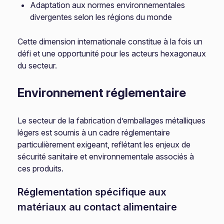
Adaptation aux normes environnementales
divergentes selon les régions du monde
Cette dimension internationale constitue à la fois un
défi et une opportunité pour les acteurs hexagonaux
du secteur.
Environnement réglementaire
Le secteur de la fabrication d’emballages métalliques
légers est soumis à un cadre réglementaire
particulièrement exigeant, reflétant les enjeux de
sécurité sanitaire et environnementale associés à
ces produits.
Réglementation spécifique aux
matériaux au contact alimentaire