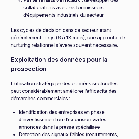
Partenariats verticaux
: développer des
collaborations avec les fournisseurs
d’équipements industriels du secteur
Les cycles de décision dans ce secteur étant
généralement longs (6 à 18 mois), une approche de
nurturing relationnel s’avère souvent nécessaire.
Exploitation des données pour la
prospection
L’utilisation stratégique des données sectorielles
peut considérablement améliorer l’efficacité des
démarches commerciales :
Identification des entreprises en phase
d’investissement ou d’expansion via les
annonces dans la presse spécialisée
Détection des signaux faibles (recrutements,