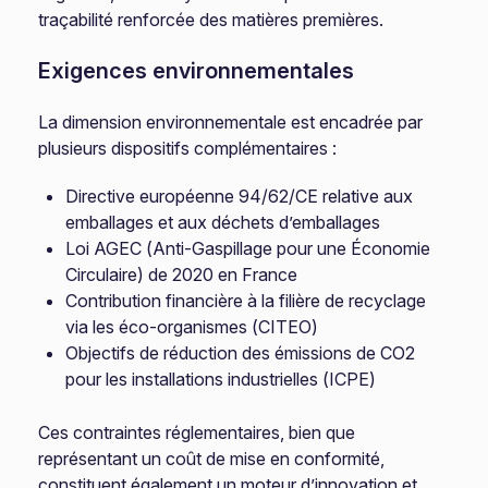
traçabilité renforcée des matières premières.
Exigences environnementales
La dimension environnementale est encadrée par
plusieurs dispositifs complémentaires :
Directive européenne 94/62/CE relative aux
emballages et aux déchets d’emballages
Loi AGEC (Anti-Gaspillage pour une Économie
Circulaire) de 2020 en France
Contribution financière à la filière de recyclage
via les éco-organismes (CITEO)
Objectifs de réduction des émissions de CO2
pour les installations industrielles (ICPE)
Ces contraintes réglementaires, bien que
représentant un coût de mise en conformité,
constituent également un moteur d’innovation et