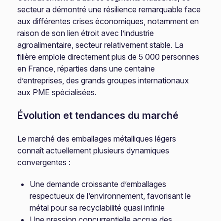
secteur a démontré une résilience remarquable face
aux différentes crises économiques, notamment en
raison de son lien étroit avec l’industrie
agroalimentaire, secteur relativement stable. La
filière emploie directement plus de 5 000 personnes
en France, réparties dans une centaine
d’entreprises, des grands groupes internationaux
aux PME spécialisées.
Évolution et tendances du marché
Le marché des emballages métalliques légers
connaît actuellement plusieurs dynamiques
convergentes :
Une demande croissante d’emballages
respectueux de l’environnement, favorisant le
métal pour sa recyclabilité quasi infinie
Une pression concurrentielle accrue des