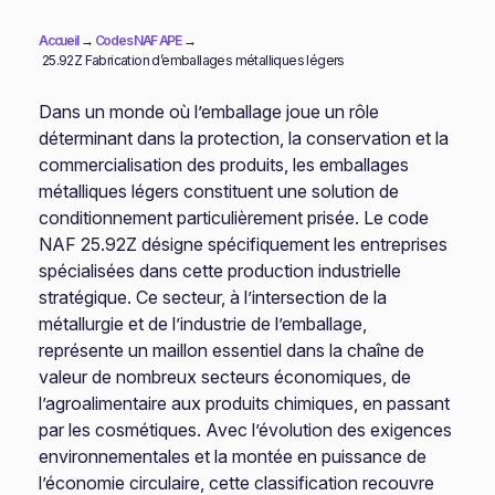
Accueil
→
Codes NAF APE
→
25.92Z Fabrication d’emballages métalliques légers
Dans un monde où l’emballage joue un rôle
déterminant dans la protection, la conservation et la
commercialisation des produits, les emballages
métalliques légers constituent une solution de
conditionnement particulièrement prisée. Le code
NAF 25.92Z désigne spécifiquement les entreprises
spécialisées dans cette production industrielle
stratégique. Ce secteur, à l’intersection de la
métallurgie et de l’industrie de l’emballage,
représente un maillon essentiel dans la chaîne de
valeur de nombreux secteurs économiques, de
l’agroalimentaire aux produits chimiques, en passant
par les cosmétiques. Avec l’évolution des exigences
environnementales et la montée en puissance de
l’économie circulaire, cette classification recouvre