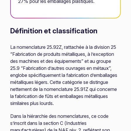
27% pour les emballages plastiques.
Définition et classification
La nomenclature 25.92Z, rattachée à la division 25
“Fabrication de produits métalliques, à l’exception
des machines et des équipements” et au groupe
25.9 “Fabrication d’autres ouvrages en métaux”,
englobe spécifiquement la fabrication d’emballages
métalliques légers. Cette catégorie se distingue
nettement de la nomenclature 25.91Z qui concerne
la fabrication de fûts et emballages métalliques
similaires plus lourds.
Dans la hiérarchie des nomenclatures, ce code
s’inscrit dans la section C (Industries
manufacturières) de la NAF rév. 2, reflétant son