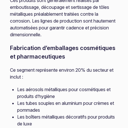
Ces produits sont généralement réalisés par
emboutissage, découpage et sertissage de tôles
métalliques préalablement traitées contre la
corrosion. Les lignes de production sont hautement
automatisées pour garantir cadence et précision
dimensionnelle.
Fabrication d’emballages cosmétiques
et pharmaceutiques
Ce segment représente environ 20% du secteur et
inclut :
Les aérosols métalliques pour cosmétiques et
produits d’hygiène
Les tubes souples en aluminium pour crèmes et
pommades
Les boîtiers métalliques décoratifs pour produits
de luxe