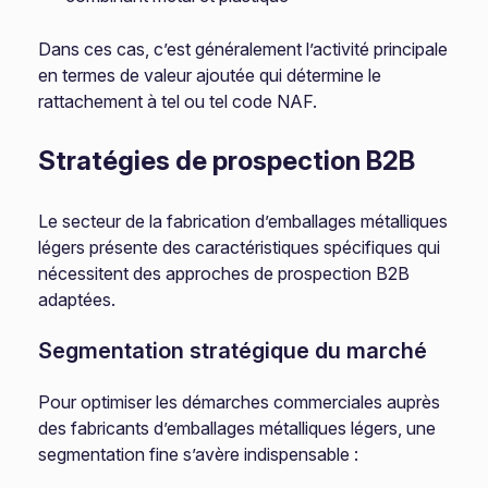
Dans ces cas, c’est généralement l’activité principale
en termes de valeur ajoutée qui détermine le
rattachement à tel ou tel code NAF.
Stratégies de prospection B2B
Le secteur de la fabrication d’emballages métalliques
légers présente des caractéristiques spécifiques qui
nécessitent des approches de prospection B2B
adaptées.
Segmentation stratégique du marché
Pour optimiser les démarches commerciales auprès
des fabricants d’emballages métalliques légers, une
segmentation fine s’avère indispensable :