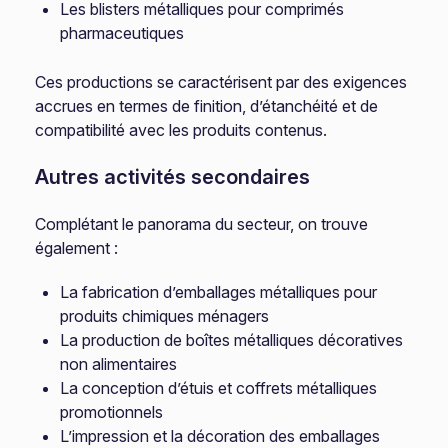
Les blisters métalliques pour comprimés
pharmaceutiques
Ces productions se caractérisent par des exigences
accrues en termes de finition, d’étanchéité et de
compatibilité avec les produits contenus.
Autres activités secondaires
Complétant le panorama du secteur, on trouve
également :
La fabrication d’emballages métalliques pour
produits chimiques ménagers
La production de boîtes métalliques décoratives
non alimentaires
La conception d’étuis et coffrets métalliques
promotionnels
L’impression et la décoration des emballages