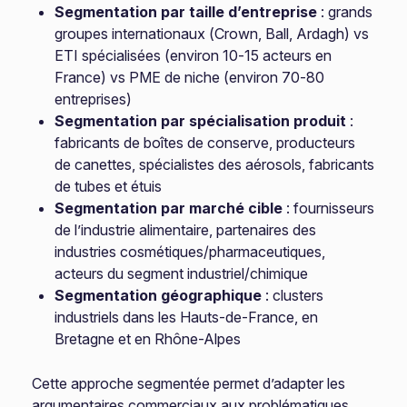
Segmentation par taille d’entreprise
: grands
groupes internationaux (Crown, Ball, Ardagh) vs
ETI spécialisées (environ 10-15 acteurs en
France) vs PME de niche (environ 70-80
entreprises)
Segmentation par spécialisation produit
:
fabricants de boîtes de conserve, producteurs
de canettes, spécialistes des aérosols, fabricants
de tubes et étuis
Segmentation par marché cible
: fournisseurs
de l’industrie alimentaire, partenaires des
industries cosmétiques/pharmaceutiques,
acteurs du segment industriel/chimique
Segmentation géographique
: clusters
industriels dans les Hauts-de-France, en
Bretagne et en Rhône-Alpes
Cette approche segmentée permet d’adapter les
argumentaires commerciaux aux problématiques