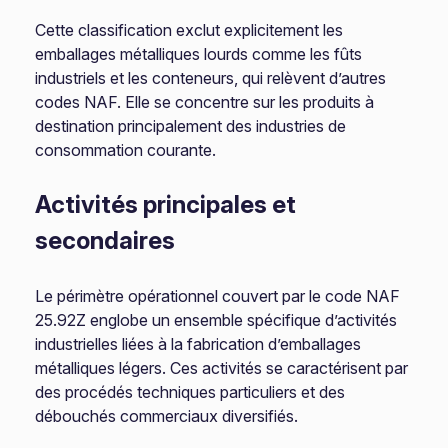
Cette classification exclut explicitement les
emballages métalliques lourds comme les fûts
industriels et les conteneurs, qui relèvent d’autres
codes NAF. Elle se concentre sur les produits à
destination principalement des industries de
consommation courante.
Activités principales et
secondaires
Le périmètre opérationnel couvert par le code NAF
25.92Z englobe un ensemble spécifique d’activités
industrielles liées à la fabrication d’emballages
métalliques légers. Ces activités se caractérisent par
des procédés techniques particuliers et des
débouchés commerciaux diversifiés.