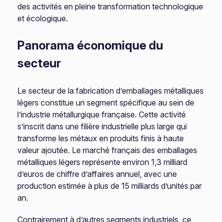
des activités en pleine transformation technologique
et écologique.
Panorama économique du
secteur
Le secteur de la fabrication d’emballages métalliques
légers constitue un segment spécifique au sein de
l’industrie métallurgique française. Cette activité
s’inscrit dans une filière industrielle plus large qui
transforme les métaux en produits finis à haute
valeur ajoutée. Le marché français des emballages
métalliques légers représente environ 1,3 milliard
d’euros de chiffre d’affaires annuel, avec une
production estimée à plus de 15 milliards d’unités par
an.
Contrairement à d’autres segments industriels, ce