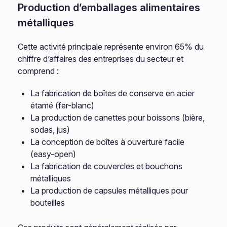
Production d’emballages alimentaires
métalliques
Cette activité principale représente environ 65% du
chiffre d’affaires des entreprises du secteur et
comprend :
La fabrication de boîtes de conserve en acier
étamé (fer-blanc)
La production de canettes pour boissons (bière,
sodas, jus)
La conception de boîtes à ouverture facile
(easy-open)
La fabrication de couvercles et bouchons
métalliques
La production de capsules métalliques pour
bouteilles