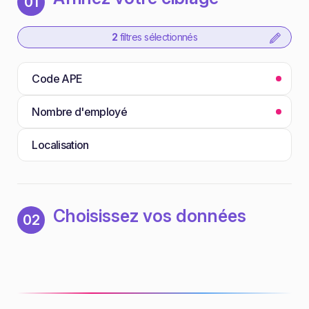
01
2
filtres sélectionnés
Code APE
Nombre d'employé
Localisation
Choisissez vos données
02