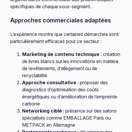
spécifiques de chaque sous-segment.
Approches commerciales adaptées
L’expérience montre que certaines démarches sont
particulièrement efficaces pour ce secteur :
Marketing de contenu technique
: création
de livres blancs sur les innovations en matière
de revêtements, d’allègement ou de
recyclabilité
Approche consultative
: proposer des
diagnostics d’optimisation des coûts
énergétiques ou d’amélioration de l’empreinte
carbone
Networking ciblé
: présence sur des salons
spécialisés comme EMBALLAGE Paris ou
METPACK en Allemagne