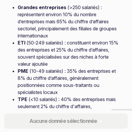
Grandes entreprises
(>250 salariés) :
représentent environ 10% du nombre
d’entreprises mais 65% du chiffre d’affaires
sectoriel, principalement des filiales de groupes
internationaux
ETI
(50-249 salariés) : constituent environ 15%
des entreprises et 25% du chiffre d’affaires,
souvent spécialisées sur des niches à forte
valeur ajoutée
PME
(10-49 salariés) : 35% des entreprises et
8% du chiffre d’affaires, généralement
positionnées comme sous-traitants ou
spécialistes locaux
TPE
(<10 salariés) : 40% des entreprises mais
seulement 2% du chiffre d'affaires,
principalement dans les services annexes
(décoration, finition, maintenance)
Aucune donnée sélectionnée