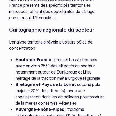
France présente des spécificités territoriales
marquées, offrant des opportunités de ciblage
commercial différenciées.
Cartographie régionale du secteur
L’analyse territoriale révèle plusieurs pôles de
concentration :
Hauts-de-France
: premier bassin français
avec environ 25% des effectifs du secteur,
notamment autour de Dunkerque et Lille,
héritage de la tradition métallurgique régionale
Bretagne et Pays de la Loire
: second pôle
majeur (20% des effectifs), avec une
spécialisation dans les emballages pour produits
de la mer et conserves végétales
Auvergne-Rhône-Alpes
: troisième
concentration significative (15% des effectifs),