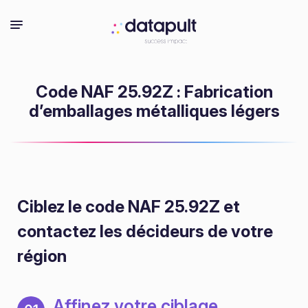
Code NAF 25.92Z : Fabrication
d’emballages métalliques légers
Ciblez le code NAF 25.92Z
et
contactez les décideurs de votre
région
Affinez votre ciblage