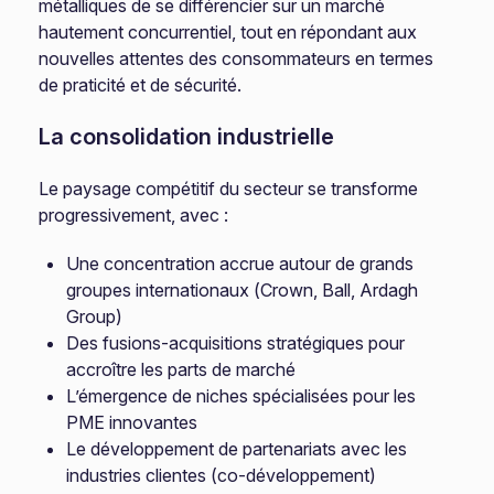
métalliques de se différencier sur un marché
hautement concurrentiel, tout en répondant aux
nouvelles attentes des consommateurs en termes
de praticité et de sécurité.
La consolidation industrielle
Le paysage compétitif du secteur se transforme
progressivement, avec :
Une concentration accrue autour de grands
groupes internationaux (Crown, Ball, Ardagh
Group)
Des fusions-acquisitions stratégiques pour
accroître les parts de marché
L’émergence de niches spécialisées pour les
PME innovantes
Le développement de partenariats avec les
industries clientes (co-développement)