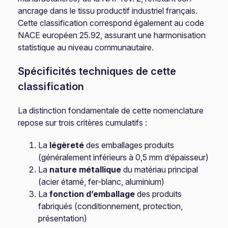
ancrage dans le tissu productif industriel français.
Cette classification correspond également au code
NACE européen 25.92, assurant une harmonisation
statistique au niveau communautaire.
Spécificités techniques de cette
classification
La distinction fondamentale de cette nomenclature
repose sur trois critères cumulatifs :
La
légèreté
des emballages produits
(généralement inférieurs à 0,5 mm d’épaisseur)
La
nature métallique
du matériau principal
(acier étamé, fer-blanc, aluminium)
La
fonction d’emballage
des produits
fabriqués (conditionnement, protection,
présentation)