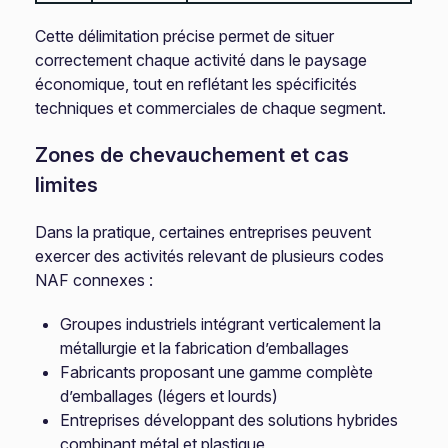
Cette délimitation précise permet de situer
correctement chaque activité dans le paysage
économique, tout en reflétant les spécificités
techniques et commerciales de chaque segment.
Zones de chevauchement et cas
limites
Dans la pratique, certaines entreprises peuvent
exercer des activités relevant de plusieurs codes
NAF connexes :
Groupes industriels intégrant verticalement la
métallurgie et la fabrication d’emballages
Fabricants proposant une gamme complète
d’emballages (légers et lourds)
Entreprises développant des solutions hybrides
combinant métal et plastique