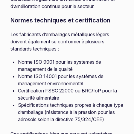
d’amélioration continue pour le secteur.
Normes techniques et certification
Les fabricants d’emballages métalliques légers
doivent également se conformer à plusieurs
standards techniques :
Norme ISO 9001 pour les systèmes de
management de la qualité
Norme ISO 14001 pour les systèmes de
management environnemental
Certification FSSC 22000 ou BRC/IoP pour la
sécurité alimentaire
Spécifications techniques propres à chaque type
d’emballage (résistance à la pression pour les
aérosols selon la directive 75/324/CEE)