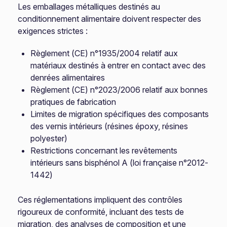
Les emballages métalliques destinés au
conditionnement alimentaire doivent respecter des
exigences strictes :
Règlement (CE) n°1935/2004 relatif aux
matériaux destinés à entrer en contact avec des
denrées alimentaires
Règlement (CE) n°2023/2006 relatif aux bonnes
pratiques de fabrication
Limites de migration spécifiques des composants
des vernis intérieurs (résines époxy, résines
polyester)
Restrictions concernant les revêtements
intérieurs sans bisphénol A (loi française n°2012-
1442)
Ces réglementations impliquent des contrôles
rigoureux de conformité, incluant des tests de
migration, des analyses de composition et une