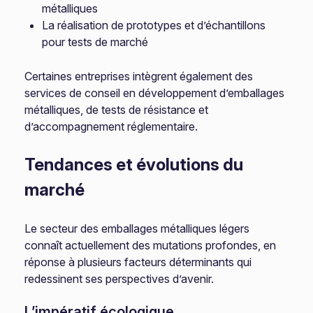
métalliques
La réalisation de prototypes et d’échantillons
pour tests de marché
Certaines entreprises intègrent également des
services de conseil en développement d’emballages
métalliques, de tests de résistance et
d’accompagnement réglementaire.
Tendances et évolutions du
marché
Le secteur des emballages métalliques légers
connaît actuellement des mutations profondes, en
réponse à plusieurs facteurs déterminants qui
redessinent ses perspectives d’avenir.
L’impératif écologique