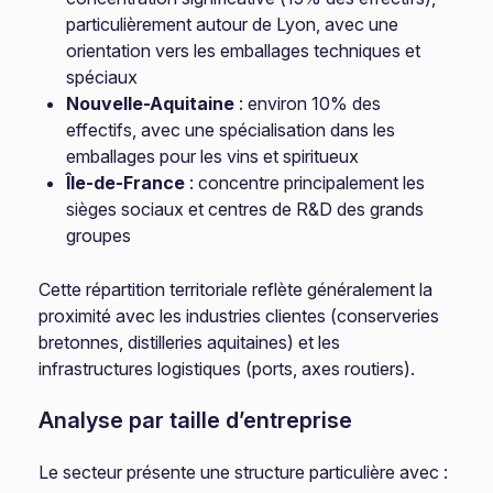
particulièrement autour de Lyon, avec une
orientation vers les emballages techniques et
spéciaux
Nouvelle-Aquitaine
: environ 10% des
effectifs, avec une spécialisation dans les
emballages pour les vins et spiritueux
Île-de-France
: concentre principalement les
sièges sociaux et centres de R&D des grands
groupes
Cette répartition territoriale reflète généralement la
proximité avec les industries clientes (conserveries
bretonnes, distilleries aquitaines) et les
infrastructures logistiques (ports, axes routiers).
Analyse par taille d’entreprise
Le secteur présente une structure particulière avec :