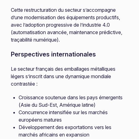
Cette restructuration du secteur s’accompagne
d’une modernisation des équipements productifs,
avec l’adoption progressive de l’industrie 4.0
(automatisation avancée, maintenance prédictive,
traçabilité numérique).
Perspectives internationales
Le secteur français des emballages métalliques
légers s’inscrit dans une dynamique mondiale
contrastée :
Croissance soutenue dans les pays émergents
(Asie du Sud-Est, Amérique latine)
Concurrence intensifiée sur les marchés
européens matures
Développement des exportations vers les
marchés africains en expansion