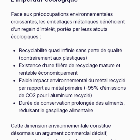
Face aux préoccupations environnementales
croissantes, les emballages métalliques bénéficient
d’un regain d’intérêt, portés par leurs atouts
écologiques :
Recyclabilité quasi infinie sans perte de qualité
(contrairement aux plastiques)
Existence d’une filière de recyclage mature et
rentable économiquement
Faible impact environnemental du métal recyclé
par rapport au métal primaire (-95% d’émissions
de CO2 pour l’aluminium recyclé)
Durée de conservation prolongée des aliments,
réduisant le gaspillage alimentaire
Cette dimension environnementale constitue
désormais un argument commercial décisif,