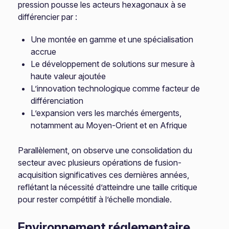
pression pousse les acteurs hexagonaux à se
différencier par :
Une montée en gamme et une spécialisation
accrue
Le développement de solutions sur mesure à
haute valeur ajoutée
L’innovation technologique comme facteur de
différenciation
L’expansion vers les marchés émergents,
notamment au Moyen-Orient et en Afrique
Parallèlement, on observe une consolidation du
secteur avec plusieurs opérations de fusion-
acquisition significatives ces dernières années,
reflétant la nécessité d’atteindre une taille critique
pour rester compétitif à l’échelle mondiale.
Environnement réglementaire