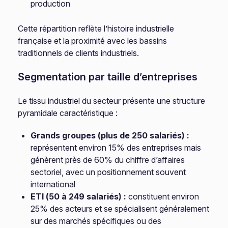
production
Cette répartition reflète l’histoire industrielle
française et la proximité avec les bassins
traditionnels de clients industriels.
Segmentation par taille d’entreprises
Le tissu industriel du secteur présente une structure
pyramidale caractéristique :
Grands groupes (plus de 250 salariés) :
représentent environ 15% des entreprises mais
génèrent près de 60% du chiffre d’affaires
sectoriel, avec un positionnement souvent
international
ETI (50 à 249 salariés) :
constituent environ
25% des acteurs et se spécialisent généralement
sur des marchés spécifiques ou des