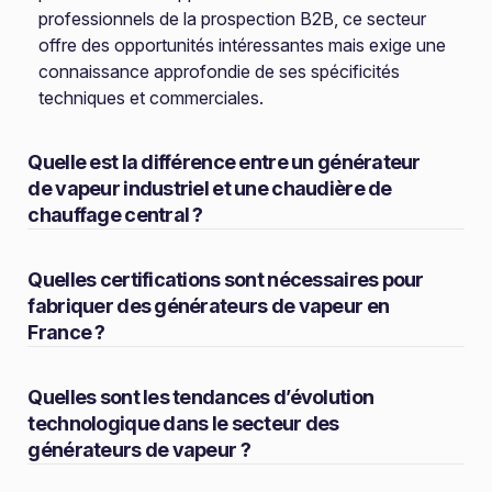
professionnels de la prospection B2B, ce secteur
offre des opportunités intéressantes mais exige une
connaissance approfondie de ses spécificités
techniques et commerciales.
Quelle est la différence entre un générateur
de vapeur industriel et une chaudière de
chauffage central ?
Quelles certifications sont nécessaires pour
fabriquer des générateurs de vapeur en
France ?
Quelles sont les tendances d’évolution
technologique dans le secteur des
générateurs de vapeur ?