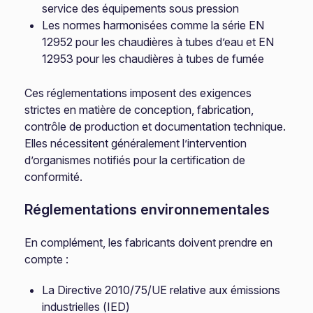
service des équipements sous pression
Les normes harmonisées comme la série EN
12952 pour les chaudières à tubes d’eau et EN
12953 pour les chaudières à tubes de fumée
Ces réglementations imposent des exigences
strictes en matière de conception, fabrication,
contrôle de production et documentation technique.
Elles nécessitent généralement l’intervention
d’organismes notifiés pour la certification de
conformité.
Réglementations environnementales
En complément, les fabricants doivent prendre en
compte :
La Directive 2010/75/UE relative aux émissions
industrielles (IED)