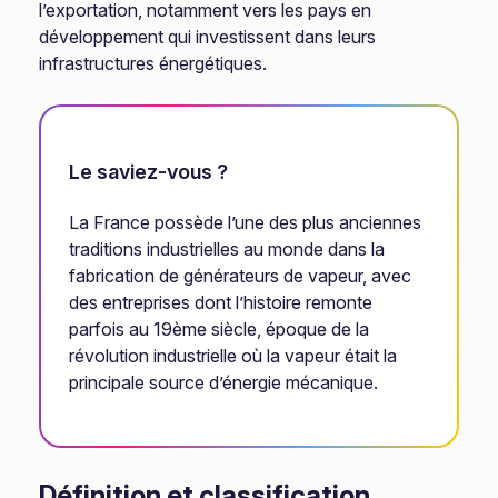
l’exportation, notamment vers les pays en
développement qui investissent dans leurs
infrastructures énergétiques.
Le saviez-vous ?
La France possède l’une des plus anciennes
traditions industrielles au monde dans la
fabrication de générateurs de vapeur, avec
des entreprises dont l’histoire remonte
parfois au 19ème siècle, époque de la
révolution industrielle où la vapeur était la
principale source d’énergie mécanique.
Définition et classification