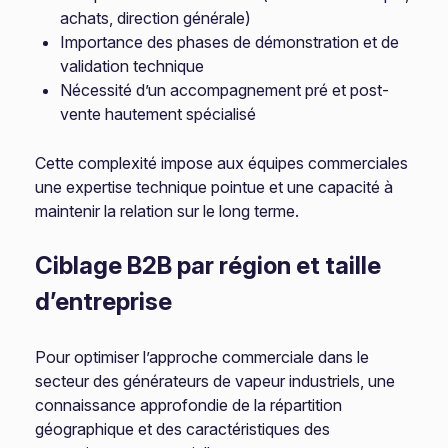
achats, direction générale)
Importance des phases de démonstration et de
validation technique
Nécessité d’un accompagnement pré et post-
vente hautement spécialisé
Cette complexité impose aux équipes commerciales
une expertise technique pointue et une capacité à
maintenir la relation sur le long terme.
Ciblage B2B par région et taille
d’entreprise
Pour optimiser l’approche commerciale dans le
secteur des générateurs de vapeur industriels, une
connaissance approfondie de la répartition
géographique et des caractéristiques des