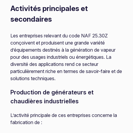
Activités principales et
secondaires
Les entreprises relevant du code NAF 25.30Z
conçoivent et produisent une grande variété
d’équipements destinés à la génération de vapeur
pour des usages industriels ou énergétiques. La
diversité des applications rend ce secteur
particulièrement riche en termes de savoir-faire et de
solutions techniques.
Production de générateurs et
chaudières industrielles
L’activité principale de ces entreprises concerne la
fabrication de :