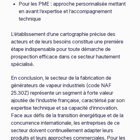
Pour les PME : approche personnalisée mettant
en avant l’expertise et l’accompagnement
technique
L’établissement d’une cartographie précise des
acteurs et de leurs besoins constitue une première
étape indispensable pour toute démarche de
prospection efficace dans ce secteur hautement
spécialisé.
En conclusion, le secteur de la fabrication de
générateurs de vapeur industriels (code NAF
25.30Z) représente un segment à forte valeur
ajoutée de l’industrie française, caractérisé par son
expertise technique et sa capacité d’innovation.
Face aux défis de la transition énergétique et de la
concurrence internationale, les entreprises de ce
secteur doivent continuellement adapter leurs
produits et leurs approches commerciales. Pour les