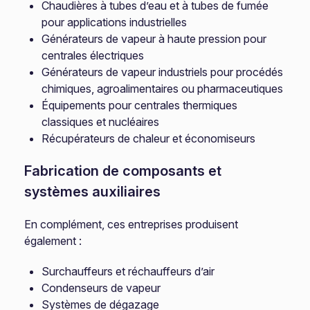
Chaudières à tubes d’eau et à tubes de fumée
pour applications industrielles
Générateurs de vapeur à haute pression pour
centrales électriques
Générateurs de vapeur industriels pour procédés
chimiques, agroalimentaires ou pharmaceutiques
Équipements pour centrales thermiques
classiques et nucléaires
Récupérateurs de chaleur et économiseurs
Fabrication de composants et
systèmes auxiliaires
En complément, ces entreprises produisent
également :
Surchauffeurs et réchauffeurs d’air
Condenseurs de vapeur
Systèmes de dégazage