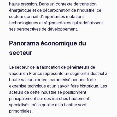
haute pression. Dans un contexte de transition
énergétique et de décarbonation de l’industrie, ce
secteur connaît d’importantes mutations
technologiques et réglementaires qui redéfinissent
ses perspectives de développement.
Panorama économique du
secteur
Le secteur de la fabrication de générateurs de
vapeur en France représente un segment industriel à
haute valeur ajoutée, caractérisé par une forte
expertise technique et un savoir-faire historique. Les
acteurs de cette industrie se positionnent
principalement sur des marchés hautement
spécialisés, où la qualité et la fiabilité sont
primordiales.