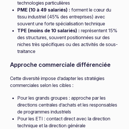
technologies particulières
PME (10 à 49 salariés) :
forment le cœur du
tissu industriel (45% des entreprises) avec
souvent une forte spécialisation technique
TPE (moins de 10 salariés) :
représentent 15%
des structures, souvent positionnées sur des
niches très spécifiques ou des activités de sous-
traitance
Approche commerciale différenciée
Cette diversité impose d’adapter les stratégies
commerciales selon les cibles :
Pour les grands groupes : approche par les
directions centrales d’achats et les responsables
de programmes industriels
Pour les ETI : contact direct avec la direction
technique et la direction générale