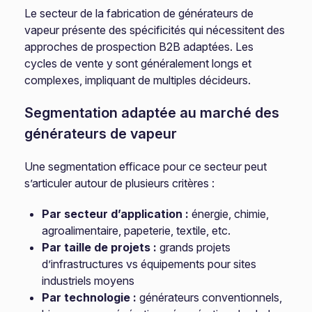
Le secteur de la fabrication de générateurs de
vapeur présente des spécificités qui nécessitent des
approches de prospection B2B adaptées. Les
cycles de vente y sont généralement longs et
complexes, impliquant de multiples décideurs.
Segmentation adaptée au marché des
générateurs de vapeur
Une segmentation efficace pour ce secteur peut
s’articuler autour de plusieurs critères :
Par secteur d’application :
énergie, chimie,
agroalimentaire, papeterie, textile, etc.
Par taille de projets :
grands projets
d’infrastructures vs équipements pour sites
industriels moyens
Par technologie :
générateurs conventionnels,