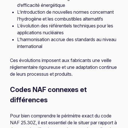
d’efficacité énergétique
L’introduction de nouvelles normes concernant
l’hydrogène et les combustibles alternatifs
L’évolution des référentiels techniques pour les
applications nucléaires
L’harmonisation accrue des standards au niveau
international
Ces évolutions imposent aux fabricants une veille
réglementaire rigoureuse et une adaptation continue
de leurs processus et produits.
Codes NAF connexes et
différences
Pour bien comprendre le périmètre exact du code
NAF 25.30Z, il est essentiel de le situer par rapport à