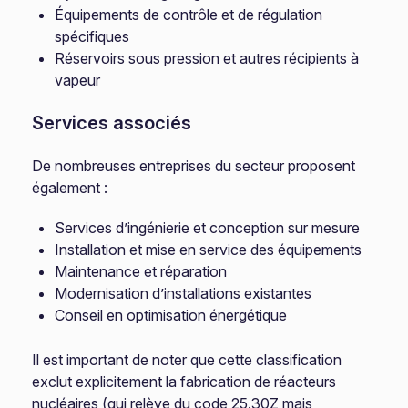
Équipements de contrôle et de régulation
spécifiques
Réservoirs sous pression et autres récipients à
vapeur
Services associés
De nombreuses entreprises du secteur proposent
également :
Services d’ingénierie et conception sur mesure
Installation et mise en service des équipements
Maintenance et réparation
Modernisation d’installations existantes
Conseil en optimisation énergétique
Il est important de noter que cette classification
exclut explicitement la fabrication de réacteurs
nucléaires (qui relève du code 25.30Z mais