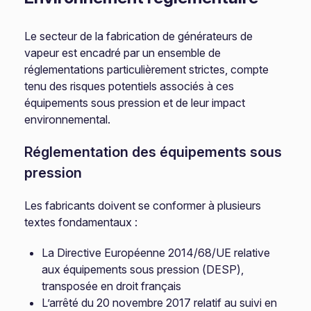
Le secteur de la fabrication de générateurs de
vapeur est encadré par un ensemble de
réglementations particulièrement strictes, compte
tenu des risques potentiels associés à ces
équipements sous pression et de leur impact
environnemental.
Réglementation des équipements sous
pression
Les fabricants doivent se conformer à plusieurs
textes fondamentaux :
La Directive Européenne 2014/68/UE relative
aux équipements sous pression (DESP),
transposée en droit français
L’arrêté du 20 novembre 2017 relatif au suivi en