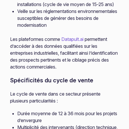
installations (cycle de vie moyen de 15-25 ans)
Veille sur les réglementations environnementales
susceptibles de générer des besoins de
modernisation
Les plateformes comme
Datapult.ai
permettent
d’accéder à des données qualifiées sur les
entreprises industrielles, facilitant ainsi l’identification
des prospects pertinents et le ciblage précis des
actions commerciales.
Spécificités du cycle de vente
Le cycle de vente dans ce secteur présente
plusieurs particularités :
Durée moyenne de 12 à 36 mois pour les projets
d’envergure
Multiplicité des intervenants (direction technique,