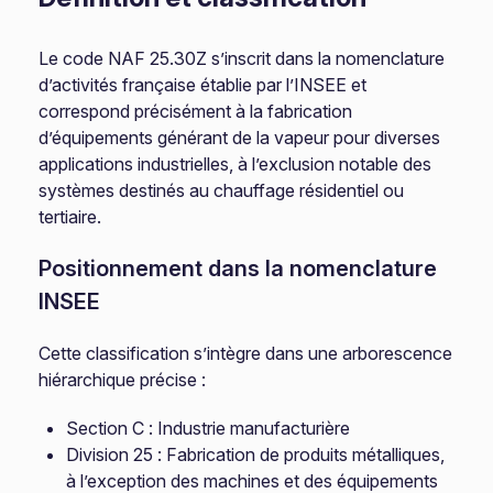
Le code NAF 25.30Z s’inscrit dans la nomenclature
d’activités française établie par l’INSEE et
correspond précisément à la fabrication
d’équipements générant de la vapeur pour diverses
applications industrielles, à l’exclusion notable des
systèmes destinés au chauffage résidentiel ou
tertiaire.
Positionnement dans la nomenclature
INSEE
Cette classification s’intègre dans une arborescence
hiérarchique précise :
Section C : Industrie manufacturière
Division 25 : Fabrication de produits métalliques,
à l’exception des machines et des équipements