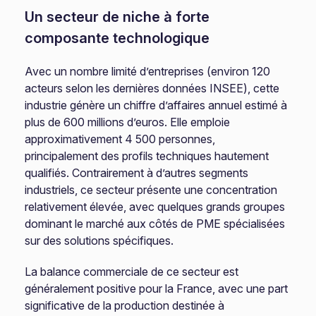
Un secteur de niche à forte
composante technologique
Avec un nombre limité d’entreprises (environ 120
acteurs selon les dernières données INSEE), cette
industrie génère un chiffre d’affaires annuel estimé à
plus de 600 millions d’euros. Elle emploie
approximativement 4 500 personnes,
principalement des profils techniques hautement
qualifiés. Contrairement à d’autres segments
industriels, ce secteur présente une concentration
relativement élevée, avec quelques grands groupes
dominant le marché aux côtés de PME spécialisées
sur des solutions spécifiques.
La balance commerciale de ce secteur est
généralement positive pour la France, avec une part
significative de la production destinée à