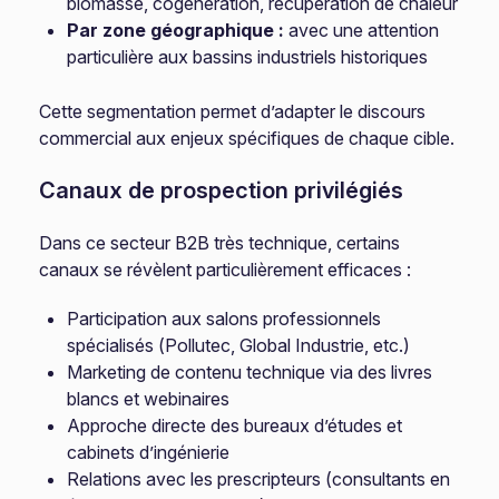
biomasse, cogénération, récupération de chaleur
Par zone géographique :
avec une attention
particulière aux bassins industriels historiques
Cette segmentation permet d’adapter le discours
commercial aux enjeux spécifiques de chaque cible.
Canaux de prospection privilégiés
Dans ce secteur B2B très technique, certains
canaux se révèlent particulièrement efficaces :
Participation aux salons professionnels
spécialisés (Pollutec, Global Industrie, etc.)
Marketing de contenu technique via des livres
blancs et webinaires
Approche directe des bureaux d’études et
cabinets d’ingénierie
Relations avec les prescripteurs (consultants en