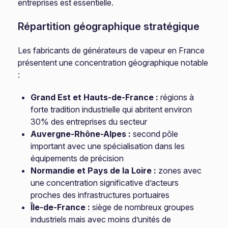
entreprises est essentielle.
Répartition géographique stratégique
Les fabricants de générateurs de vapeur en France
présentent une concentration géographique notable
:
Grand Est et Hauts-de-France :
régions à
forte tradition industrielle qui abritent environ
30% des entreprises du secteur
Auvergne-Rhône-Alpes :
second pôle
important avec une spécialisation dans les
équipements de précision
Normandie et Pays de la Loire :
zones avec
une concentration significative d’acteurs
proches des infrastructures portuaires
Île-de-France :
siège de nombreux groupes
industriels mais avec moins d’unités de