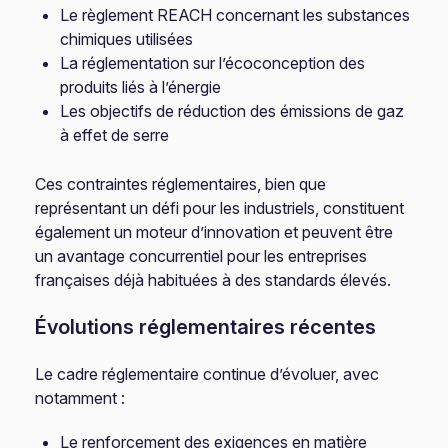
Le règlement REACH concernant les substances
chimiques utilisées
La réglementation sur l’écoconception des
produits liés à l’énergie
Les objectifs de réduction des émissions de gaz
à effet de serre
Ces contraintes réglementaires, bien que
représentant un défi pour les industriels, constituent
également un moteur d’innovation et peuvent être
un avantage concurrentiel pour les entreprises
françaises déjà habituées à des standards élevés.
Évolutions réglementaires récentes
Le cadre réglementaire continue d’évoluer, avec
notamment :
Le renforcement des exigences en matière