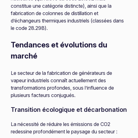
constitue une catégorie distincte), ainsi que la
fabrication de colonnes de distillation et
d’échangeurs thermiques industriels (classées dans
le code 28.29B).
Tendances et évolutions du
marché
Le secteur de la fabrication de générateurs de
vapeur industriels connaît actuellement des
transformations profondes, sous l’influence de
plusieurs facteurs conjugués.
Transition écologique et décarbonation
La nécessité de réduire les émissions de CO2
redessine profondément le paysage du secteur :