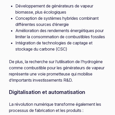
Développement de générateurs de vapeur
biomasse, plus écologiques
Conception de systèmes hybrides combinant
différentes sources d’énergie
Amélioration des rendements énergétiques pour
limiter la consommation de combustibles fossiles
Intégration de technologies de captage et
stockage du carbone (CSC)
De plus, la recherche sur l’utilisation de l’hydrogène
comme combustible pour les générateurs de vapeur
représente une voie prometteuse qui mobilise
d’importants investissements R&D.
Digitalisation et automatisation
La révolution numérique transforme également les
processus de fabrication et les produits :