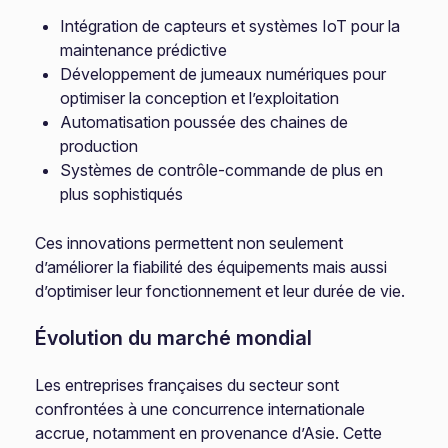
Intégration de capteurs et systèmes IoT pour la
maintenance prédictive
Développement de jumeaux numériques pour
optimiser la conception et l’exploitation
Automatisation poussée des chaines de
production
Systèmes de contrôle-commande de plus en
plus sophistiqués
Ces innovations permettent non seulement
d’améliorer la fiabilité des équipements mais aussi
d’optimiser leur fonctionnement et leur durée de vie.
Évolution du marché mondial
Les entreprises françaises du secteur sont
confrontées à une concurrence internationale
accrue, notamment en provenance d’Asie. Cette