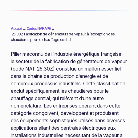
Accueil
→
Codes NAF APE
→
25.30Z Fabrication de générateurs de vapeur, à l’exception des
chaudières pour le chauffage central
Pilier méconnu de l’industrie énergétique française,
le secteur de la fabrication de générateurs de vapeur
(code NAF 25.30Z) constitue un maillon essentiel
dans la chaîne de production d’énergie et de
nombreux processus industriels. Cette classification
exclut spécifiquement les chaudières pour le
chauffage central, qui relèvent d’une autre
nomenclature. Les entreprises opérant dans cette
catégorie conçoivent, développent et produisent
des équipements sophistiqués utilisés dans diverses
applications allant des centrales électriques aux
installations industrielles nécessitant de la vapeur à