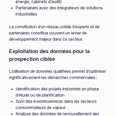
énergie, cabinets d’audit)
Partenariats avec des intégrateurs de solutions
industrielles
La constitution d’un réseau solide d’experts et de
partenaires constitue souvent un levier de
développement majeur dans ce secteur.
Exploitation des données pour la
prospection ciblée
L’utilisation de données qualifiées permet d’optimiser
significativement les démarches commerciales :
Identification des projets industriels en phase
d’étude ou de planification
Suivi des investissements dans les secteurs
consommateurs de vapeur
Analyse des données de renouvellement des