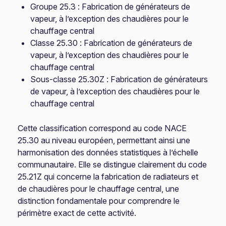
Groupe 25.3 : Fabrication de générateurs de
vapeur, à l’exception des chaudières pour le
chauffage central
Classe 25.30 : Fabrication de générateurs de
vapeur, à l’exception des chaudières pour le
chauffage central
Sous-classe 25.30Z : Fabrication de générateurs
de vapeur, à l’exception des chaudières pour le
chauffage central
Cette classification correspond au code NACE
25.30 au niveau européen, permettant ainsi une
harmonisation des données statistiques à l’échelle
communautaire. Elle se distingue clairement du code
25.21Z qui concerne la fabrication de radiateurs et
de chaudières pour le chauffage central, une
distinction fondamentale pour comprendre le
périmètre exact de cette activité.