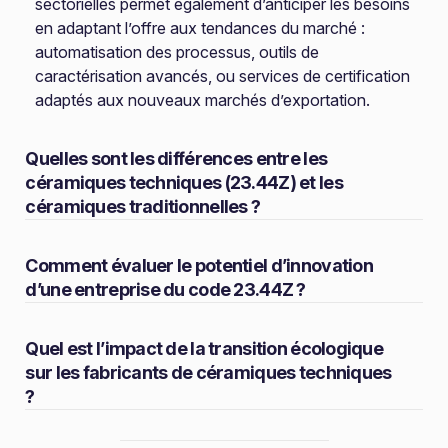
sectorielles permet également d’anticiper les besoins
en adaptant l’offre aux tendances du marché :
automatisation des processus, outils de
caractérisation avancés, ou services de certification
adaptés aux nouveaux marchés d’exportation.
Quelles sont les différences entre les
céramiques techniques (23.44Z) et les
céramiques traditionnelles ?
Comment évaluer le potentiel d’innovation
d’une entreprise du code 23.44Z ?
Quel est l’impact de la transition écologique
sur les fabricants de céramiques techniques
?