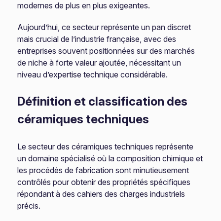
modernes de plus en plus exigeantes.
Aujourd’hui, ce secteur représente un pan discret
mais crucial de l’industrie française, avec des
entreprises souvent positionnées sur des marchés
de niche à forte valeur ajoutée, nécessitant un
niveau d’expertise technique considérable.
Définition et classification des
céramiques techniques
Le secteur des céramiques techniques représente
un domaine spécialisé où la composition chimique et
les procédés de fabrication sont minutieusement
contrôlés pour obtenir des propriétés spécifiques
répondant à des cahiers des charges industriels
précis.