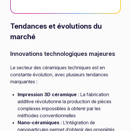
Tendances et évolutions du
marché
Innovations technologiques majeures
Le secteur des céramiques techniques est en
constante évolution, avec plusieurs tendances
marquantes :
Impression 3D céramique
: La fabrication
additive révolutionne la production de pièces
complexes impossibles à obtenir par les
méthodes conventionnelles
Nano-céramiques
: L’intégration de
nanoparticules permet d’obtenir des propriétés