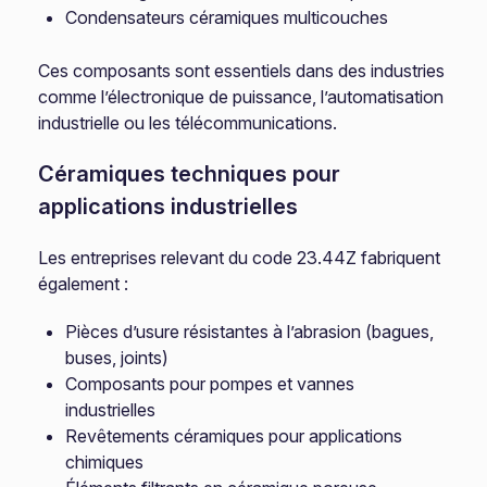
Condensateurs céramiques multicouches
Ces composants sont essentiels dans des industries
comme l’électronique de puissance, l’automatisation
industrielle ou les télécommunications.
Céramiques techniques pour
applications industrielles
Les entreprises relevant du code 23.44Z fabriquent
également :
Pièces d’usure résistantes à l’abrasion (bagues,
buses, joints)
Composants pour pompes et vannes
industrielles
Revêtements céramiques pour applications
chimiques