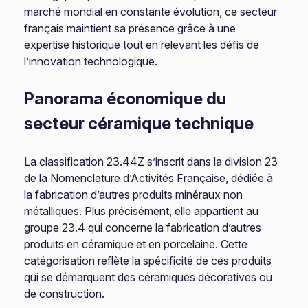
marché mondial en constante évolution, ce secteur
français maintient sa présence grâce à une
expertise historique tout en relevant les défis de
l’innovation technologique.
Panorama économique du
secteur céramique technique
La classification 23.44Z s’inscrit dans la division 23
de la Nomenclature d’Activités Française, dédiée à
la fabrication d’autres produits minéraux non
métalliques. Plus précisément, elle appartient au
groupe 23.4 qui concerne la fabrication d’autres
produits en céramique et en porcelaine. Cette
catégorisation reflète la spécificité de ces produits
qui se démarquent des céramiques décoratives ou
de construction.