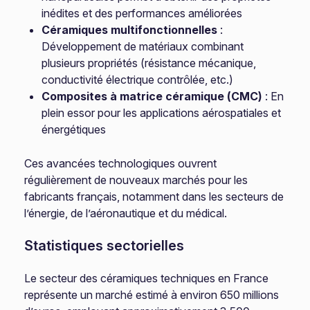
inédites et des performances améliorées
Céramiques multifonctionnelles
:
Développement de matériaux combinant
plusieurs propriétés (résistance mécanique,
conductivité électrique contrôlée, etc.)
Composites à matrice céramique (CMC)
: En
plein essor pour les applications aérospatiales et
énergétiques
Ces avancées technologiques ouvrent
régulièrement de nouveaux marchés pour les
fabricants français, notamment dans les secteurs de
l’énergie, de l’aéronautique et du médical.
Statistiques sectorielles
Le secteur des céramiques techniques en France
représente un marché estimé à environ 650 millions