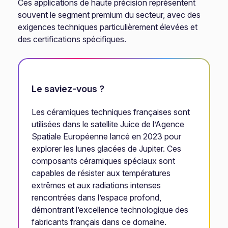
Ces applications de haute précision représentent
souvent le segment premium du secteur, avec des
exigences techniques particulièrement élevées et
des certifications spécifiques.
Le saviez-vous ?
Les céramiques techniques françaises sont
utilisées dans le satellite Juice de l’Agence
Spatiale Européenne lancé en 2023 pour
explorer les lunes glacées de Jupiter. Ces
composants céramiques spéciaux sont
capables de résister aux températures
extrêmes et aux radiations intenses
rencontrées dans l’espace profond,
démontrant l’excellence technologique des
fabricants français dans ce domaine.