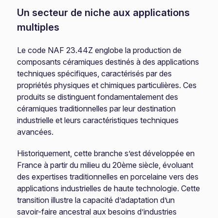
Un secteur de niche aux applications
multiples
Le code NAF 23.44Z englobe la production de
composants céramiques destinés à des applications
techniques spécifiques, caractérisés par des
propriétés physiques et chimiques particulières. Ces
produits se distinguent fondamentalement des
céramiques traditionnelles par leur destination
industrielle et leurs caractéristiques techniques
avancées.
Historiquement, cette branche s’est développée en
France à partir du milieu du 20ème siècle, évoluant
des expertises traditionnelles en porcelaine vers des
applications industrielles de haute technologie. Cette
transition illustre la capacité d’adaptation d’un
savoir-faire ancestral aux besoins d’industries