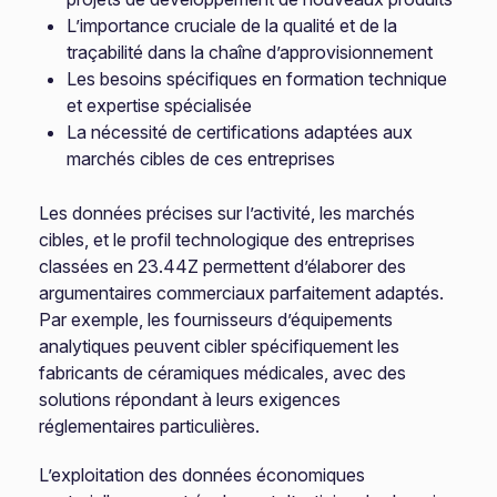
L’importance cruciale de la qualité et de la
traçabilité dans la chaîne d’approvisionnement
Les besoins spécifiques en formation technique
et expertise spécialisée
La nécessité de certifications adaptées aux
marchés cibles de ces entreprises
Les données précises sur l’activité, les marchés
cibles, et le profil technologique des entreprises
classées en 23.44Z permettent d’élaborer des
argumentaires commerciaux parfaitement adaptés.
Par exemple, les fournisseurs d’équipements
analytiques peuvent cibler spécifiquement les
fabricants de céramiques médicales, avec des
solutions répondant à leurs exigences
réglementaires particulières.
L’exploitation des données économiques