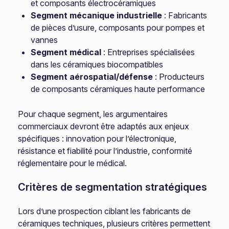
et composants électrocéramiques
Segment mécanique industrielle
: Fabricants
de pièces d’usure, composants pour pompes et
vannes
Segment médical
: Entreprises spécialisées
dans les céramiques biocompatibles
Segment aérospatial/défense
: Producteurs
de composants céramiques haute performance
Pour chaque segment, les argumentaires
commerciaux devront être adaptés aux enjeux
spécifiques : innovation pour l’électronique,
résistance et fiabilité pour l’industrie, conformité
réglementaire pour le médical.
Critères de segmentation stratégiques
Lors d’une prospection ciblant les fabricants de
céramiques techniques, plusieurs critères permettent