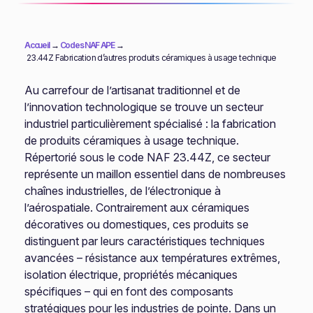
Accueil
→
Codes NAF APE
→
23.44Z Fabrication d’autres produits céramiques à usage technique
Au carrefour de l’artisanat traditionnel et de
l’innovation technologique se trouve un secteur
industriel particulièrement spécialisé : la fabrication
de produits céramiques à usage technique.
Répertorié sous le code NAF 23.44Z, ce secteur
représente un maillon essentiel dans de nombreuses
chaînes industrielles, de l’électronique à
l’aérospatiale. Contrairement aux céramiques
décoratives ou domestiques, ces produits se
distinguent par leurs caractéristiques techniques
avancées – résistance aux températures extrêmes,
isolation électrique, propriétés mécaniques
spécifiques – qui en font des composants
stratégiques pour les industries de pointe. Dans un