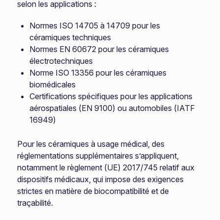
selon les applications :
Normes ISO 14705 à 14709 pour les
céramiques techniques
Normes EN 60672 pour les céramiques
électrotechniques
Norme ISO 13356 pour les céramiques
biomédicales
Certifications spécifiques pour les applications
aérospatiales (EN 9100) ou automobiles (IATF
16949)
Pour les céramiques à usage médical, des
réglementations supplémentaires s’appliquent,
notamment le règlement (UE) 2017/745 relatif aux
dispositifs médicaux, qui impose des exigences
strictes en matière de biocompatibilité et de
traçabilité.