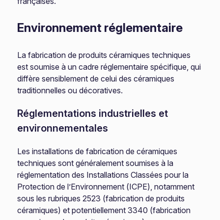
françaises.
Environnement réglementaire
La fabrication de produits céramiques techniques
est soumise à un cadre réglementaire spécifique, qui
diffère sensiblement de celui des céramiques
traditionnelles ou décoratives.
Réglementations industrielles et
environnementales
Les installations de fabrication de céramiques
techniques sont généralement soumises à la
réglementation des Installations Classées pour la
Protection de l’Environnement (ICPE), notamment
sous les rubriques 2523 (fabrication de produits
céramiques) et potentiellement 3340 (fabrication