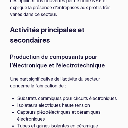
des applications couvertes par ce code NAF et
explique la présence d’entreprises aux profils très
variés dans ce secteur.
Activités principales et
secondaires
Production de composants pour
l’électronique et l’électrotechnique
Une part significative de l’activité du secteur
concerne la fabrication de :
Substrats céramiques pour circuits électroniques
Isolateurs électriques haute tension
Capteurs piézoélectriques et céramiques
électroniques
Tubes et gaines isolantes en céramique