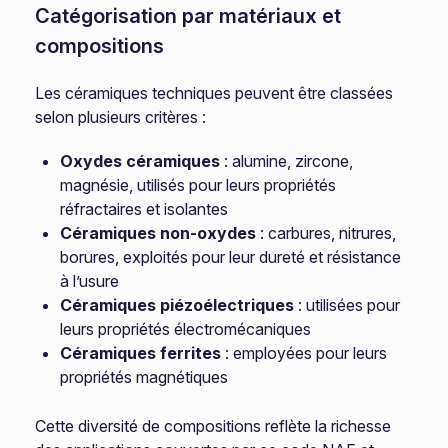
Catégorisation par matériaux et
compositions
Les céramiques techniques peuvent être classées
selon plusieurs critères :
Oxydes céramiques
: alumine, zircone,
magnésie, utilisés pour leurs propriétés
réfractaires et isolantes
Céramiques non-oxydes
: carbures, nitrures,
borures, exploités pour leur dureté et résistance
à l’usure
Céramiques piézoélectriques
: utilisées pour
leurs propriétés électromécaniques
Céramiques ferrites
: employées pour leurs
propriétés magnétiques
Cette diversité de compositions reflète la richesse