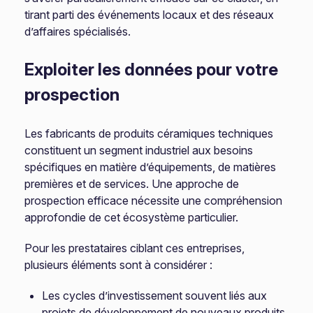
tirant parti des événements locaux et des réseaux
d’affaires spécialisés.
Exploiter les données pour votre
prospection
Les fabricants de produits céramiques techniques
constituent un segment industriel aux besoins
spécifiques en matière d’équipements, de matières
premières et de services. Une approche de
prospection efficace nécessite une compréhension
approfondie de cet écosystème particulier.
Pour les prestataires ciblant ces entreprises,
plusieurs éléments sont à considérer :
Les cycles d’investissement souvent liés aux
projets de développement de nouveaux produits