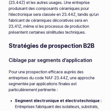
(23.44Z) et les autres usages. Une entreprise
produisant des composants céramiques pour
l’électronique sera classée en 23.44Z, tandis qu’un
fabricant de céramiques décoratives sera en
23.41Z, même si les processus de production
présentent certaines similitudes techniques.
Stratégies de prospection B2B
Ciblage par segments d’application
Pour une prospection efficace auprès des
entreprises du code NAF 23.44Z, une approche
segmentée par applications finales est
particulièrement pertinente :
Segment électronique et électrotechnique
:
Entreprises fabriquant des isolateurs, substrats,