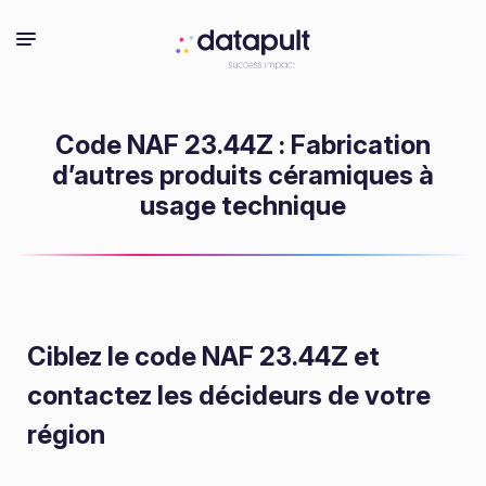
Code NAF 23.44Z : Fabrication
d’autres produits céramiques à
usage technique
Ciblez le code NAF 23.44Z
et
contactez les décideurs de votre
région