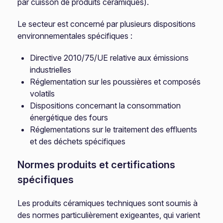
par cuisson de produits céramiques).
Le secteur est concerné par plusieurs dispositions
environnementales spécifiques :
Directive 2010/75/UE relative aux émissions
industrielles
Réglementation sur les poussières et composés
volatils
Dispositions concernant la consommation
énergétique des fours
Réglementations sur le traitement des effluents
et des déchets spécifiques
Normes produits et certifications
spécifiques
Les produits céramiques techniques sont soumis à
des normes particulièrement exigeantes, qui varient