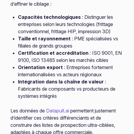
d’affiner le ciblage :
Capacités technologiques
: Distinguer les
entreprises selon leurs technologies (frittage
conventionnel, frittage HIP, impression 3D)
Taille et rayonnement
: PME spécialisées vs
filiales de grands groupes
Certification et accréditation
: ISO 9001, EN
9100, ISO 13485 selon les marchés cibles
Orientation export
: Entreprises fortement
internationalisées vs acteurs régionaux
Intégration dans la chaîne de valeur
:
Fabricants de composants vs producteurs de
systèmes intégrés
Les données de
Datapult.ai
permettent justement
d’identifier ces critères différenciants et de
construire des listes de prospection ultra-ciblées,
adaptées à chaque offre commerciale.