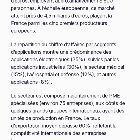
d’euros, employant approximativement 3 500
personnes. À l’échelle européenne, ce marché
atteint près de 4,5 milliards d’euros, plaçant la
France parmi les cinq premiers producteurs
européens.
La répartition du chiffre d’affaires par segments
d’applications montre une prédominance des
applications électroniques (35%), suivies par les
applications industrielles (30%), le secteur médical
(15%), l’aérospatial et défense (12%), et autres
applications (8%).
Le secteur est composé majoritairement de PME
spécialisées (environ 75 entreprises), aux côtés de
quelques grands groupes internationaux ayant des
unités de production en France. Le taux
d’exportation moyen dépasse 60%, reflétant la
compétitivité internationale des entreprises