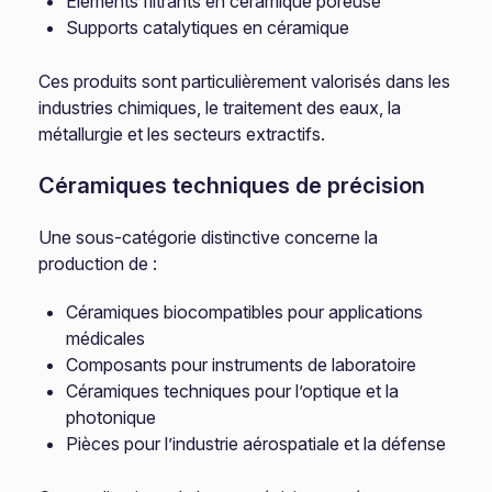
Éléments filtrants en céramique poreuse
Supports catalytiques en céramique
Ces produits sont particulièrement valorisés dans les
industries chimiques, le traitement des eaux, la
métallurgie et les secteurs extractifs.
Céramiques techniques de précision
Une sous-catégorie distinctive concerne la
production de :
Céramiques biocompatibles pour applications
médicales
Composants pour instruments de laboratoire
Céramiques techniques pour l’optique et la
photonique
Pièces pour l’industrie aérospatiale et la défense