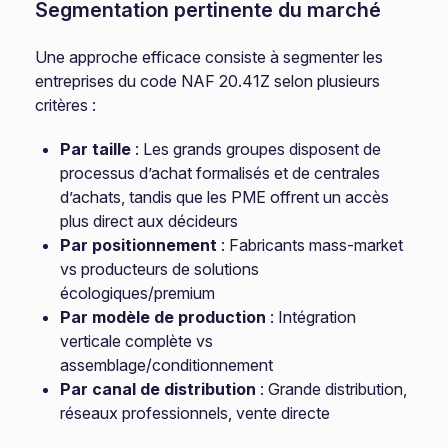
Segmentation pertinente du marché
Une approche efficace consiste à segmenter les
entreprises du code NAF 20.41Z selon plusieurs
critères :
Par taille
: Les grands groupes disposent de
processus d’achat formalisés et de centrales
d’achats, tandis que les PME offrent un accès
plus direct aux décideurs
Par positionnement
: Fabricants mass-market
vs producteurs de solutions
écologiques/premium
Par modèle de production
: Intégration
verticale complète vs
assemblage/conditionnement
Par canal de distribution
: Grande distribution,
réseaux professionnels, vente directe