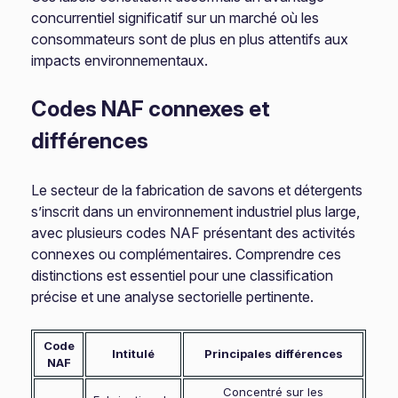
concurrentiel significatif sur un marché où les
consommateurs sont de plus en plus attentifs aux
impacts environnementaux.
Codes NAF connexes et
différences
Le secteur de la fabrication de savons et détergents
s’inscrit dans un environnement industriel plus large,
avec plusieurs codes NAF présentant des activités
connexes ou complémentaires. Comprendre ces
distinctions est essentiel pour une classification
précise et une analyse sectorielle pertinente.
Code
Intitulé
Principales différences
NAF
Concentré sur les