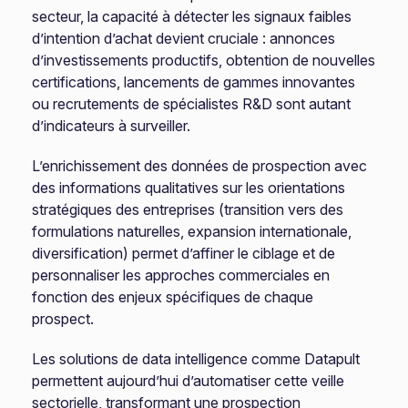
secteur, la capacité à détecter les signaux faibles
d’intention d’achat devient cruciale : annonces
d’investissements productifs, obtention de nouvelles
certifications, lancements de gammes innovantes
ou recrutements de spécialistes R&D sont autant
d’indicateurs à surveiller.
L’enrichissement des données de prospection avec
des informations qualitatives sur les orientations
stratégiques des entreprises (transition vers des
formulations naturelles, expansion internationale,
diversification) permet d’affiner le ciblage et de
personnaliser les approches commerciales en
fonction des enjeux spécifiques de chaque
prospect.
Les solutions de data intelligence comme Datapult
permettent aujourd’hui d’automatiser cette veille
sectorielle, transformant une prospection