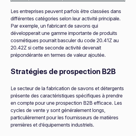
Les entreprises peuvent parfois être classées dans
différentes catégories selon leur activité principale.
Par exemple, un fabricant de savons qui
développerait une gamme importante de produits
cosmétiques pourrait basculer du code 20.41Z au
20.42Z si cette seconde activité devenait
prépondérante en termes de valeur ajoutée.
Stratégies de prospection B2B
Le secteur de la fabrication de savons et détergents
présente des caractéristiques spécifiques à prendre
en compte pour une prospection B2B efficace. Les
cycles de vente y sont généralement longs,
particulièrement pour les fournisseurs de matières
premières et d’équipements industriels.