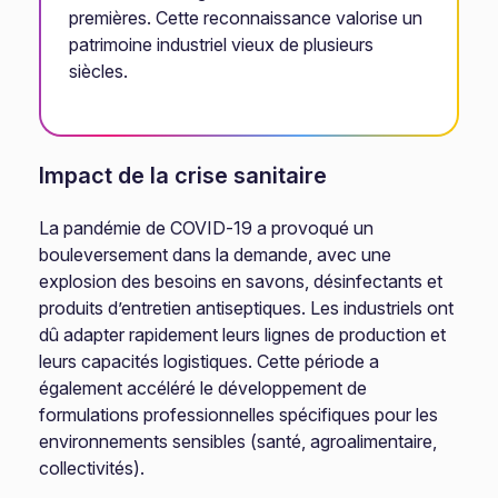
premières. Cette reconnaissance valorise un
patrimoine industriel vieux de plusieurs
siècles.
Impact de la crise sanitaire
La pandémie de COVID-19 a provoqué un
bouleversement dans la demande, avec une
explosion des besoins en savons, désinfectants et
produits d’entretien antiseptiques. Les industriels ont
dû adapter rapidement leurs lignes de production et
leurs capacités logistiques. Cette période a
également accéléré le développement de
formulations professionnelles spécifiques pour les
environnements sensibles (santé, agroalimentaire,
collectivités).