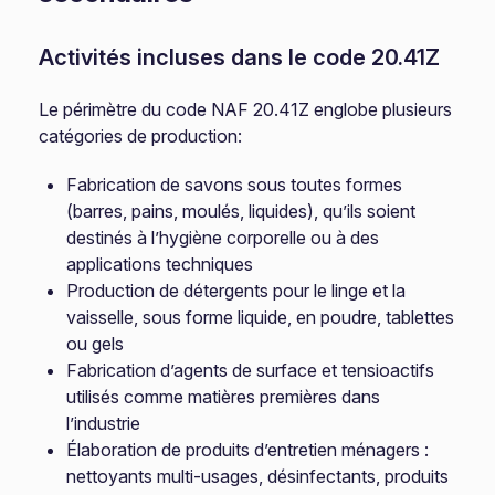
Activités incluses dans le code 20.41Z
Le périmètre du code NAF 20.41Z englobe plusieurs
catégories de production:
Fabrication de savons sous toutes formes
(barres, pains, moulés, liquides), qu’ils soient
destinés à l’hygiène corporelle ou à des
applications techniques
Production de détergents pour le linge et la
vaisselle, sous forme liquide, en poudre, tablettes
ou gels
Fabrication d’agents de surface et tensioactifs
utilisés comme matières premières dans
l’industrie
Élaboration de produits d’entretien ménagers :
nettoyants multi-usages, désinfectants, produits