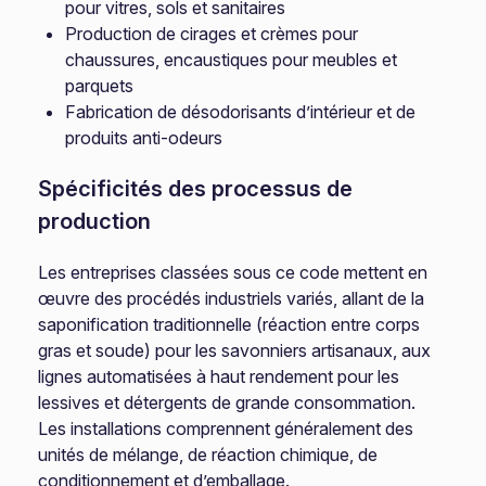
pour vitres, sols et sanitaires
Production de cirages et crèmes pour
chaussures, encaustiques pour meubles et
parquets
Fabrication de désodorisants d’intérieur et de
produits anti-odeurs
Spécificités des processus de
production
Les entreprises classées sous ce code mettent en
œuvre des procédés industriels variés, allant de la
saponification traditionnelle (réaction entre corps
gras et soude) pour les savonniers artisanaux, aux
lignes automatisées à haut rendement pour les
lessives et détergents de grande consommation.
Les installations comprennent généralement des
unités de mélange, de réaction chimique, de
conditionnement et d’emballage.