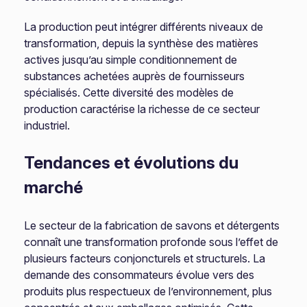
La production peut intégrer différents niveaux de
transformation, depuis la synthèse des matières
actives jusqu’au simple conditionnement de
substances achetées auprès de fournisseurs
spécialisés. Cette diversité des modèles de
production caractérise la richesse de ce secteur
industriel.
Tendances et évolutions du
marché
Le secteur de la fabrication de savons et détergents
connaît une transformation profonde sous l’effet de
plusieurs facteurs conjoncturels et structurels. La
demande des consommateurs évolue vers des
produits plus respectueux de l’environnement, plus