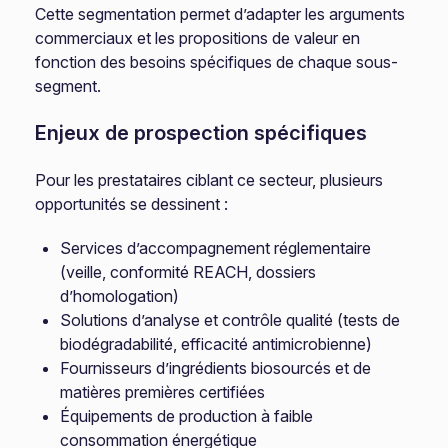
Cette segmentation permet d’adapter les arguments
commerciaux et les propositions de valeur en
fonction des besoins spécifiques de chaque sous-
segment.
Enjeux de prospection spécifiques
Pour les prestataires ciblant ce secteur, plusieurs
opportunités se dessinent :
Services d’accompagnement réglementaire
(veille, conformité REACH, dossiers
d’homologation)
Solutions d’analyse et contrôle qualité (tests de
biodégradabilité, efficacité antimicrobienne)
Fournisseurs d’ingrédients biosourcés et de
matières premières certifiées
Équipements de production à faible
consommation énergétique