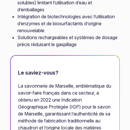
solubles) limitant l’utilisation d’eau et
d’emballages
Intégration de biotechnologies avec l’utilisation
d’enzymes et de biosurfactants d’origine
renouvelable
Solutions rechargeables et systèmes de dosage
précis réduisant le gaspillage
Le saviez-vous?
La savonnerie de Marseille, emblématique du
savoir-faire français dans ce secteur, a
obtenu en 2022 une Indication
Géographique Protégée (IGP) pour le savon
de Marseille, garantissant l’authenticité de sa
méthode de fabrication traditionnelle au
chaudron et l’origine locale des matières