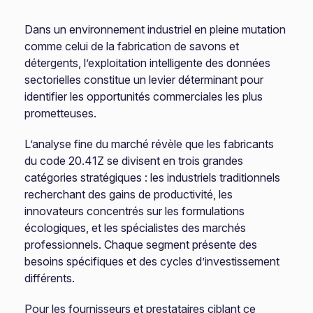
Dans un environnement industriel en pleine mutation
comme celui de la fabrication de savons et
détergents, l’exploitation intelligente des données
sectorielles constitue un levier déterminant pour
identifier les opportunités commerciales les plus
prometteuses.
L’analyse fine du marché révèle que les fabricants
du code 20.41Z se divisent en trois grandes
catégories stratégiques : les industriels traditionnels
recherchant des gains de productivité, les
innovateurs concentrés sur les formulations
écologiques, et les spécialistes des marchés
professionnels. Chaque segment présente des
besoins spécifiques et des cycles d’investissement
différents.
Pour les fournisseurs et prestataires ciblant ce