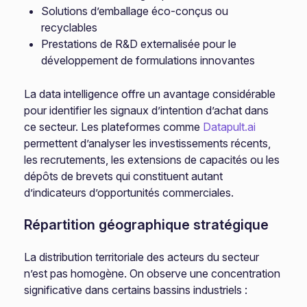
Solutions d’emballage éco-conçus ou
recyclables
Prestations de R&D externalisée pour le
développement de formulations innovantes
La data intelligence offre un avantage considérable
pour identifier les signaux d’intention d’achat dans
ce secteur. Les plateformes comme
Datapult.ai
permettent d’analyser les investissements récents,
les recrutements, les extensions de capacités ou les
dépôts de brevets qui constituent autant
d’indicateurs d’opportunités commerciales.
Répartition géographique stratégique
La distribution territoriale des acteurs du secteur
n’est pas homogène. On observe une concentration
significative dans certains bassins industriels :