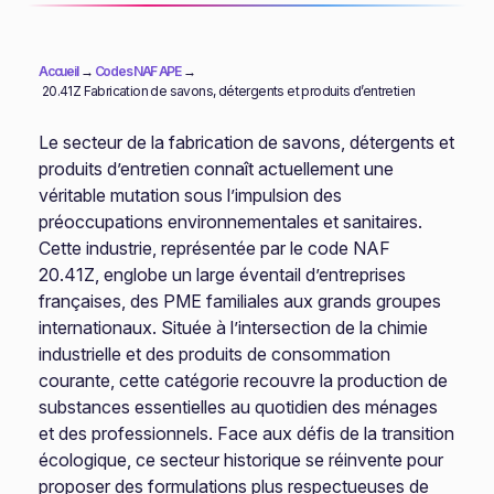
Accueil
→
Codes NAF APE
→
20.41Z Fabrication de savons, détergents et produits d’entretien
Le secteur de la fabrication de savons, détergents et
produits d’entretien connaît actuellement une
véritable mutation sous l’impulsion des
préoccupations environnementales et sanitaires.
Cette industrie, représentée par le code NAF
20.41Z, englobe un large éventail d’entreprises
françaises, des PME familiales aux grands groupes
internationaux. Située à l’intersection de la chimie
industrielle et des produits de consommation
courante, cette catégorie recouvre la production de
substances essentielles au quotidien des ménages
et des professionnels. Face aux défis de la transition
écologique, ce secteur historique se réinvente pour
proposer des formulations plus respectueuses de