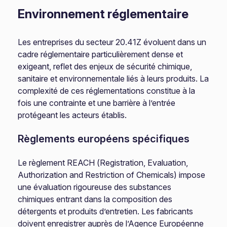
Environnement réglementaire
Les entreprises du secteur 20.41Z évoluent dans un
cadre réglementaire particulièrement dense et
exigeant, reflet des enjeux de sécurité chimique,
sanitaire et environnementale liés à leurs produits. La
complexité de ces réglementations constitue à la
fois une contrainte et une barrière à l’entrée
protégeant les acteurs établis.
Règlements européens spécifiques
Le règlement REACH (Registration, Evaluation,
Authorization and Restriction of Chemicals) impose
une évaluation rigoureuse des substances
chimiques entrant dans la composition des
détergents et produits d’entretien. Les fabricants
doivent enregistrer auprès de l’Agence Européenne