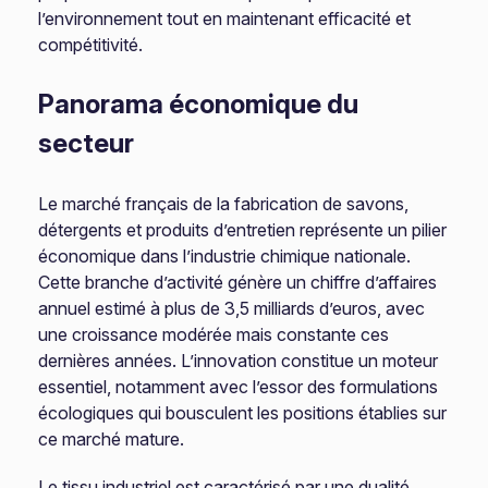
l’environnement tout en maintenant efficacité et
compétitivité.
Panorama économique du
secteur
Le marché français de la fabrication de savons,
détergents et produits d’entretien représente un pilier
économique dans l’industrie chimique nationale.
Cette branche d’activité génère un chiffre d’affaires
annuel estimé à plus de 3,5 milliards d’euros, avec
une croissance modérée mais constante ces
dernières années. L’innovation constitue un moteur
essentiel, notamment avec l’essor des formulations
écologiques qui bousculent les positions établies sur
ce marché mature.
Le tissu industriel est caractérisé par une dualité