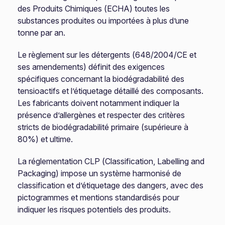
des Produits Chimiques (ECHA) toutes les
substances produites ou importées à plus d’une
tonne par an.
Le règlement sur les détergents (648/2004/CE et
ses amendements) définit des exigences
spécifiques concernant la biodégradabilité des
tensioactifs et l’étiquetage détaillé des composants.
Les fabricants doivent notamment indiquer la
présence d’allergènes et respecter des critères
stricts de biodégradabilité primaire (supérieure à
80%) et ultime.
La réglementation CLP (Classification, Labelling and
Packaging) impose un système harmonisé de
classification et d’étiquetage des dangers, avec des
pictogrammes et mentions standardisés pour
indiquer les risques potentiels des produits.