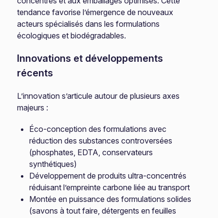
concentrés et aux emballages optimisés. Cette
tendance favorise l’émergence de nouveaux
acteurs spécialisés dans les formulations
écologiques et biodégradables.
Innovations et développements
récents
L’innovation s’articule autour de plusieurs axes
majeurs :
Éco-conception des formulations avec
réduction des substances controversées
(phosphates, EDTA, conservateurs
synthétiques)
Développement de produits ultra-concentrés
réduisant l’empreinte carbone liée au transport
Montée en puissance des formulations solides
(savons à tout faire, détergents en feuilles