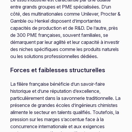
entre grands groupes et PME spécialisées. D’un
côté, des multinationales comme Unilever, Procter &
Gamble ou Henkel disposent d’importantes
capacités de production et de R&D. De l’autre, près
de 300 PME françaises, souvent familiales, se
démarquent par leur agilité et leur capacité à investir
des niches spécifiques comme les produits naturels
ou les solutions professionnelles dédiées.
Forces et faiblesses structurelles
La filière française bénéficie d’un savoir-faire
historique et d’une réputation d’excellence,
particulièrement dans la savonnerie traditionnelle. La
présence de grandes écoles d’ingénieurs chimistes
alimente le secteur en talents qualifiés. Toutefois, la
pression sur les marges s’accentue face à la
concurrence internationale et aux exigences