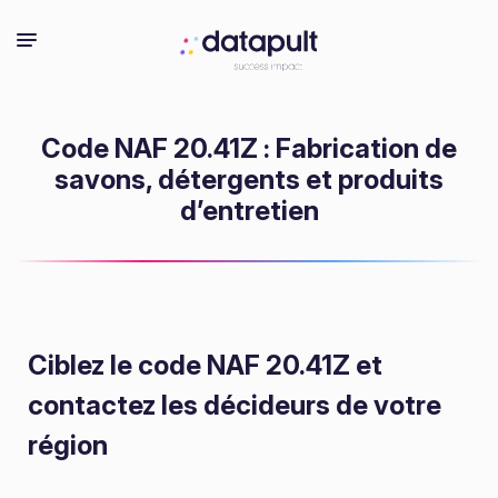
Code NAF 20.41Z : Fabrication de
savons, détergents et produits
d’entretien
Ciblez le code NAF 20.41Z
et
contactez les décideurs de votre
région