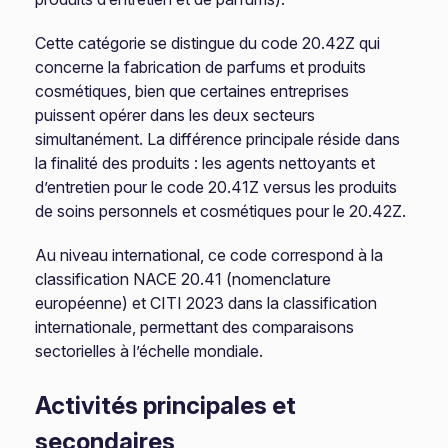
Cette catégorie se distingue du code 20.42Z qui
concerne la fabrication de parfums et produits
cosmétiques, bien que certaines entreprises
puissent opérer dans les deux secteurs
simultanément. La différence principale réside dans
la finalité des produits : les agents nettoyants et
d’entretien pour le code 20.41Z versus les produits
de soins personnels et cosmétiques pour le 20.42Z.
Au niveau international, ce code correspond à la
classification NACE 20.41 (nomenclature
européenne) et CITI 2023 dans la classification
internationale, permettant des comparaisons
sectorielles à l’échelle mondiale.
Activités principales et
secondaires