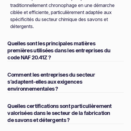
traditionnellement chronophage en une démarche
ciblée et efficiente, particulièrement adaptée aux
spécificités du secteur chimique des savons et
détergents.
Quelles sont les principales matières
premières utilisées dans les entreprises du
code NAF 20.41Z ?
Comment les entreprises du secteur
s’adaptent-elles aux exigences
environnementales ?
Quelles certifications sont particulièrement
valorisées dans le secteur de la fabrication
de savons et détergents ?