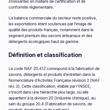
croissantes en matière de certification et de
conformité réglementaire.
La balance commerciale du secteur reste positive,
les exportations étant soutenues par l’image de
qualité des produits français, notamment dans le
segment premium des savons artisanaux et des
détergents écologiques haut de gamme.
Définition et classification
Le code NAF 20.41Z correspond à la fabrication de
savons, détergents et produits d’entretien dans la
Nomenclature d’Activités Française révision 2 (NAF
rév. 2). Cette classification, établie par l’INSEE,
s’inscrit dans une hiérarchie plus large, où elle
appartient à la division 20 (Industrie chimique), au
sein du groupe 20.4 (Fabrication de savons, de
produits d’entretien et de parfums).