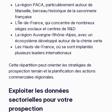
La région PACA, particulièrement autour de
Marseille, berceau historique de la savonnerie
française
L’Île-de-France, qui concentre de nombreux
sièges sociaux et centres de R&D
La région Auvergne-Rhône-Alpes, avec un
écosystème développé autour de la chimie verte
Les Hauts-de-France, où se sont implantés
plusieurs leaders internationaux
Cette répartition peut orienter les stratégies de
prospection terrain et la planification des actions
commerciales régionales.
Exploiter les données
sectorielles pour votre
prospection