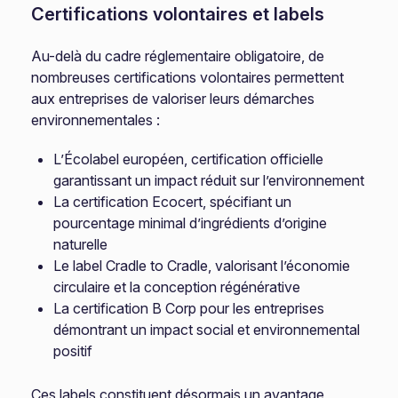
Certifications volontaires et labels
Au-delà du cadre réglementaire obligatoire, de
nombreuses certifications volontaires permettent
aux entreprises de valoriser leurs démarches
environnementales :
L’Écolabel européen, certification officielle
garantissant un impact réduit sur l’environnement
La certification Ecocert, spécifiant un
pourcentage minimal d’ingrédients d’origine
naturelle
Le label Cradle to Cradle, valorisant l’économie
circulaire et la conception régénérative
La certification B Corp pour les entreprises
démontrant un impact social et environnemental
positif
Ces labels constituent désormais un avantage