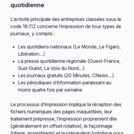
quotidienne
L’activité principale des entreprises classées sous le
code 18.11Z concerne l’impression de tous types de
journaux, y compris :
Les quotidiens nationaux (Le Monde, Le Figaro,
Libération…)
La presse quotidienne régionale (Ouest-France,
Sud-Ouest, La Voix du Nord…)
Les journaux gratuits (20 Minutes, CNews…)
Les périodiques d’information paraissant au
moins quatre fois par semaine
Le processus d’impression implique la réception des
fichiers numériques des pages maquettées, leur
traitement prépresse, l’impression proprement dite
(généralement en offset rotative), le façonnage
(pliage, assemblage) et la préparation logistique pour