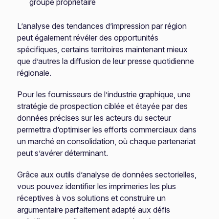
groupe propriétaire
L’analyse des tendances d’impression par région
peut également révéler des opportunités
spécifiques, certains territoires maintenant mieux
que d’autres la diffusion de leur presse quotidienne
régionale.
Pour les fournisseurs de l’industrie graphique, une
stratégie de prospection ciblée et étayée par des
données précises sur les acteurs du secteur
permettra d’optimiser les efforts commerciaux dans
un marché en consolidation, où chaque partenariat
peut s’avérer déterminant.
Grâce aux outils d’analyse de données sectorielles,
vous pouvez identifier les imprimeries les plus
réceptives à vos solutions et construire un
argumentaire parfaitement adapté aux défis