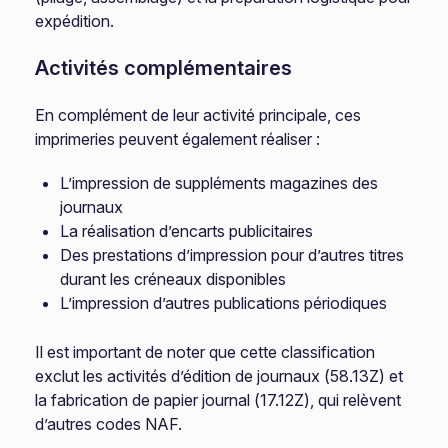
expédition.
Activités complémentaires
En complément de leur activité principale, ces
imprimeries peuvent également réaliser :
L’impression de suppléments magazines des
journaux
La réalisation d’encarts publicitaires
Des prestations d’impression pour d’autres titres
durant les créneaux disponibles
L’impression d’autres publications périodiques
Il est important de noter que cette classification
exclut les activités d’édition de journaux (58.13Z) et
la fabrication de papier journal (17.12Z), qui relèvent
d’autres codes NAF.