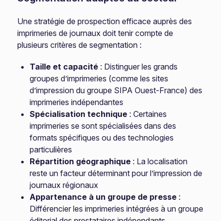
Une stratégie de prospection efficace auprès des
imprimeries de journaux doit tenir compte de
plusieurs critères de segmentation :
Taille et capacité
: Distinguer les grands
groupes d’imprimeries (comme les sites
d’impression du groupe SIPA Ouest-France) des
imprimeries indépendantes
Spécialisation technique
: Certaines
imprimeries se sont spécialisées dans des
formats spécifiques ou des technologies
particulières
Répartition géographique
: La localisation
reste un facteur déterminant pour l’impression de
journaux régionaux
Appartenance à un groupe de presse
:
Différencier les imprimeries intégrées à un groupe
éditorial des prestataires indépendants