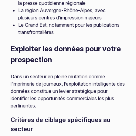
la presse quotidienne régionale
La région Auvergne-Rhône-Alpes, avec
plusieurs centres d’impression majeurs
Le Grand Est, notamment pour les publications
transfrontalières
Exploiter les données pour votre
prospection
Dans un secteur en pleine mutation comme
l’imprimerie de journaux, l’exploitation intelligente des
données constitue un levier stratégique pour
identifier les opportunités commerciales les plus
pertinentes.
Critères de ciblage spécifiques au
secteur