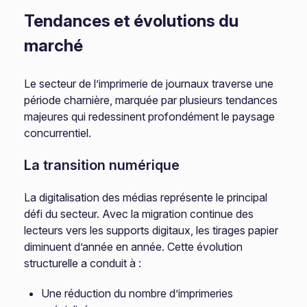
Tendances et évolutions du
marché
Le secteur de l’imprimerie de journaux traverse une
période charnière, marquée par plusieurs tendances
majeures qui redessinent profondément le paysage
concurrentiel.
La transition numérique
La digitalisation des médias représente le principal
défi du secteur. Avec la migration continue des
lecteurs vers les supports digitaux, les tirages papier
diminuent d’année en année. Cette évolution
structurelle a conduit à :
Une réduction du nombre d’imprimeries