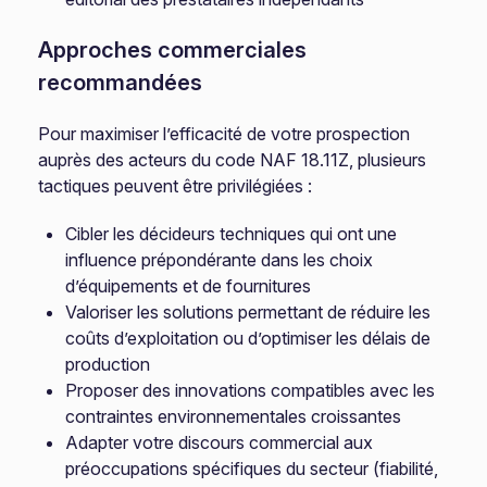
Approches commerciales
recommandées
Pour maximiser l’efficacité de votre prospection
auprès des acteurs du code NAF 18.11Z, plusieurs
tactiques peuvent être privilégiées :
Cibler les décideurs techniques qui ont une
influence prépondérante dans les choix
d’équipements et de fournitures
Valoriser les solutions permettant de réduire les
coûts d’exploitation ou d’optimiser les délais de
production
Proposer des innovations compatibles avec les
contraintes environnementales croissantes
Adapter votre discours commercial aux
préoccupations spécifiques du secteur (fiabilité,