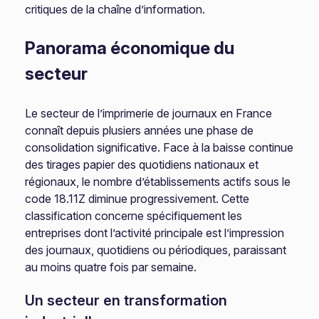
critiques de la chaîne d’information.
Panorama économique du
secteur
Le secteur de l’imprimerie de journaux en France
connaît depuis plusiers années une phase de
consolidation significative. Face à la baisse continue
des tirages papier des quotidiens nationaux et
régionaux, le nombre d’établissements actifs sous le
code 18.11Z diminue progressivement. Cette
classification concerne spécifiquement les
entreprises dont l’activité principale est l’impression
des journaux, quotidiens ou périodiques, paraissant
au moins quatre fois par semaine.
Un secteur en transformation