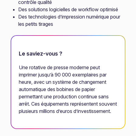
contrôle qualité
Des solutions logicielles de workflow optimisé
Des technologies d’impression numérique pour
les petits tirages
Le saviez-vous ?
Une rotative de presse moderne peut
imprimer jusqu’à 90 000 exemplaires par
heure, avec un système de changement
automatique des bobines de papier
permettant une production continue sans
arrêt. Ces équipements représentent souvent
plusieurs millions d’euros d’investissement.