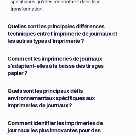
spécifiques qu’elles rencontrent dans leur
transformation.
Quelles sont les principales différences
techniques entre l’imprimerie de journaux et
les autres types d’imprimerie ?
Comment les imprimeries de journaux
s’adaptent-elles à la baisse des tirages
papier ?
Quels sont les principaux défis
environnementaux spécifiques aux
imprimeries de journaux ?
Comment identifier les imprimeries de
journaux les plus innovantes pour des