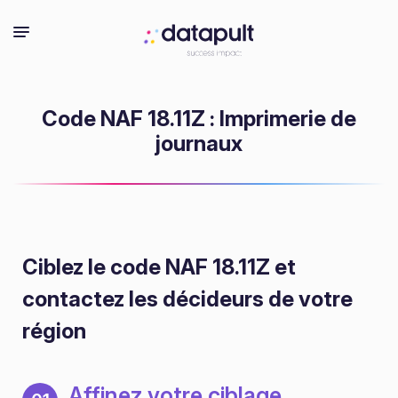
Code NAF 18.11Z : Imprimerie de
journaux
Ciblez le code NAF 18.11Z
et
contactez les décideurs de votre
région
Affinez votre ciblage