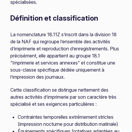
spécialisées.
Définition et classification
La nomenclature 18.11Z s’inscrit dans la division 18
de la NAF qui regroupe l’ensemble des activités
d’imprimerie et reproduction d’enregistrements. Plus
précisément, elle appartient au groupe 18.1
“Imprimerie et services annexes” et constitue une
sous-classe spécifique dédiée uniquement à
l’impression des journaux.
Cette classification se distingue nettement des
autres activités d’imprimerie par son caractère très
spécialisé et ses exigences particulières :
Contraintes temporelles extrêmement strictes
(impression nocturne pour distribution matinale)
Équipements spécifiques (rotatives adaptées au