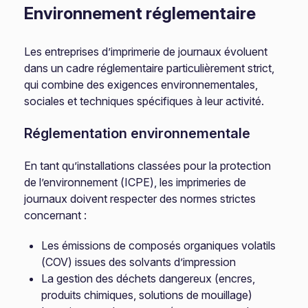
Environnement réglementaire
Les entreprises d’imprimerie de journaux évoluent
dans un cadre réglementaire particulièrement strict,
qui combine des exigences environnementales,
sociales et techniques spécifiques à leur activité.
Réglementation environnementale
En tant qu’installations classées pour la protection
de l’environnement (ICPE), les imprimeries de
journaux doivent respecter des normes strictes
concernant :
Les émissions de composés organiques volatils
(COV) issues des solvants d’impression
La gestion des déchets dangereux (encres,
produits chimiques, solutions de mouillage)