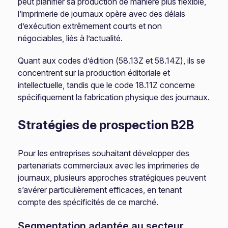
peut planifier sa production de manière plus flexible,
l’imprimerie de journaux opère avec des délais
d’exécution extrêmement courts et non
négociables, liés à l’actualité.
Quant aux codes d’édition (58.13Z et 58.14Z), ils se
concentrent sur la production éditoriale et
intellectuelle, tandis que le code 18.11Z concerne
spécifiquement la fabrication physique des journaux.
Stratégies de prospection B2B
Pour les entreprises souhaitant développer des
partenariats commerciaux avec les imprimeries de
journaux, plusieurs approches stratégiques peuvent
s’avérer particulièrement efficaces, en tenant
compte des spécificités de ce marché.
Segmentation adaptée au secteur