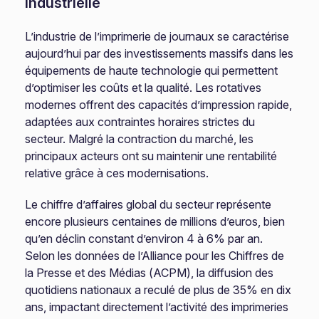
industrielle
L’industrie de l’imprimerie de journaux se caractérise
aujourd’hui par des investissements massifs dans les
équipements de haute technologie qui permettent
d’optimiser les coûts et la qualité. Les rotatives
modernes offrent des capacités d’impression rapide,
adaptées aux contraintes horaires strictes du
secteur. Malgré la contraction du marché, les
principaux acteurs ont su maintenir une rentabilité
relative grâce à ces modernisations.
Le chiffre d’affaires global du secteur représente
encore plusieurs centaines de millions d’euros, bien
qu’en déclin constant d’environ 4 à 6% par an.
Selon les données de l’Alliance pour les Chiffres de
la Presse et des Médias (ACPM), la diffusion des
quotidiens nationaux a reculé de plus de 35% en dix
ans, impactant directement l’activité des imprimeries