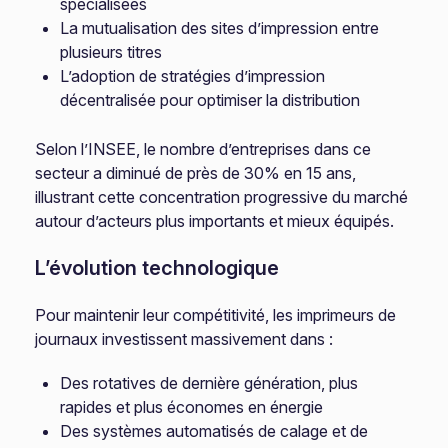
spécialisées
La mutualisation des sites d’impression entre
plusieurs titres
L’adoption de stratégies d’impression
décentralisée pour optimiser la distribution
Selon l’INSEE, le nombre d’entreprises dans ce
secteur a diminué de près de 30% en 15 ans,
illustrant cette concentration progressive du marché
autour d’acteurs plus importants et mieux équipés.
L’évolution technologique
Pour maintenir leur compétitivité, les imprimeurs de
journaux investissent massivement dans :
Des rotatives de dernière génération, plus
rapides et plus économes en énergie
Des systèmes automatisés de calage et de