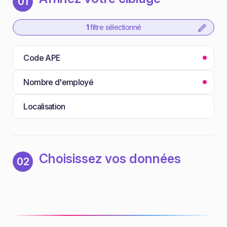
01
1
filtre sélectionné
Code APE
Nombre d'employé
Localisation
Choisissez vos données
02