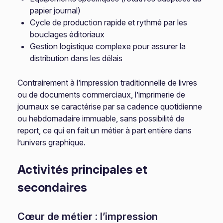
papier journal)
Cycle de production rapide et rythmé par les
bouclages éditoriaux
Gestion logistique complexe pour assurer la
distribution dans les délais
Contrairement à l’impression traditionnelle de livres
ou de documents commerciaux, l’imprimerie de
journaux se caractérise par sa cadence quotidienne
ou hebdomadaire immuable, sans possibilité de
report, ce qui en fait un métier à part entière dans
l’univers graphique.
Activités principales et
secondaires
Cœur de métier : l’impression