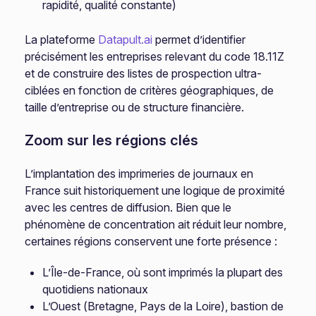
rapidité, qualité constante)
La plateforme
Datapult.ai
permet d’identifier
précisément les entreprises relevant du code 18.11Z
et de construire des listes de prospection ultra-
ciblées en fonction de critères géographiques, de
taille d’entreprise ou de structure financière.
Zoom sur les régions clés
L’implantation des imprimeries de journaux en
France suit historiquement une logique de proximité
avec les centres de diffusion. Bien que le
phénomène de concentration ait réduit leur nombre,
certaines régions conservent une forte présence :
L’Île-de-France, où sont imprimés la plupart des
quotidiens nationaux
L’Ouest (Bretagne, Pays de la Loire), bastion de