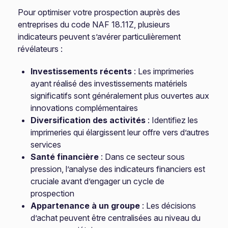
Pour optimiser votre prospection auprès des
entreprises du code NAF 18.11Z, plusieurs
indicateurs peuvent s’avérer particulièrement
révélateurs :
Investissements récents
: Les imprimeries
ayant réalisé des investissements matériels
significatifs sont généralement plus ouvertes aux
innovations complémentaires
Diversification des activités
: Identifiez les
imprimeries qui élargissent leur offre vers d’autres
services
Santé financière
: Dans ce secteur sous
pression, l’analyse des indicateurs financiers est
cruciale avant d’engager un cycle de
prospection
Appartenance à un groupe
: Les décisions
d’achat peuvent être centralisées au niveau du