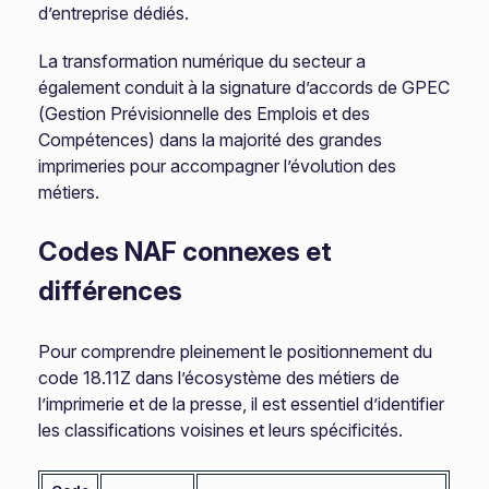
d’entreprise dédiés.
La transformation numérique du secteur a
également conduit à la signature d’accords de GPEC
(Gestion Prévisionnelle des Emplois et des
Compétences) dans la majorité des grandes
imprimeries pour accompagner l’évolution des
métiers.
Codes NAF connexes et
différences
Pour comprendre pleinement le positionnement du
code 18.11Z dans l’écosystème des métiers de
l’imprimerie et de la presse, il est essentiel d’identifier
les classifications voisines et leurs spécificités.