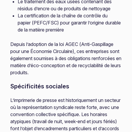
Le traitement des eaux usées contenant des
résidus d’encre ou de produits de nettoyage
La certification de la chaîne de contrôle du
papier (PEFC/FSC) pour garantir l’origine durable
de la matière première
Depuis l’adoption de la loi AGEC (Anti-Gaspillage
pour une Économie Circulaire), ces entreprises sont
également soumises à des obligations renforcées en
matière d’éco-conception et de recyclabilité de leurs
produits.
Spécificités sociales
L’imprimerie de presse est historiquement un secteur
où la représentation syndicale reste forte, avec une
convention collective spécifique. Les horaires
atypiques (travail de nuit, week-end et jours fériés)
font l’objet d’encadrements particuliers et d’accords