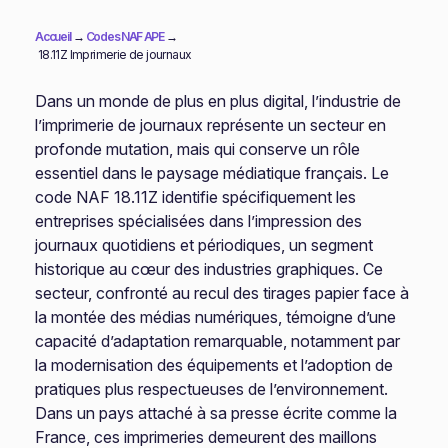
Accueil
→
Codes NAF APE
→
18.11Z Imprimerie de journaux
Dans un monde de plus en plus digital, l’industrie de
l’imprimerie de journaux représente un secteur en
profonde mutation, mais qui conserve un rôle
essentiel dans le paysage médiatique français. Le
code NAF 18.11Z identifie spécifiquement les
entreprises spécialisées dans l’impression des
journaux quotidiens et périodiques, un segment
historique au cœur des industries graphiques. Ce
secteur, confronté au recul des tirages papier face à
la montée des médias numériques, témoigne d’une
capacité d’adaptation remarquable, notamment par
la modernisation des équipements et l’adoption de
pratiques plus respectueuses de l’environnement.
Dans un pays attaché à sa presse écrite comme la
France, ces imprimeries demeurent des maillons