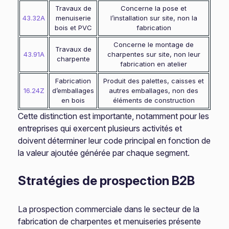
Travaux de
Concerne la pose et
43.32A
menuiserie
l’installation sur site, non la
bois et PVC
fabrication
Concerne le montage de
Travaux de
43.91A
charpentes sur site, non leur
charpente
fabrication en atelier
Fabrication
Produit des palettes, caisses et
16.24Z
d’emballages
autres emballages, non des
en bois
éléments de construction
Cette distinction est importante, notamment pour les
entreprises qui exercent plusieurs activités et
doivent déterminer leur code principal en fonction de
la valeur ajoutée générée par chaque segment.
Stratégies de prospection B2B
La prospection commerciale dans le secteur de la
fabrication de charpentes et menuiseries présente