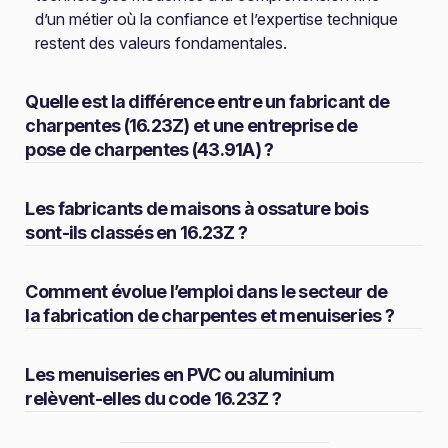
d’un métier où la confiance et l’expertise technique
restent des valeurs fondamentales.
Quelle est la différence entre un fabricant de
charpentes (16.23Z) et une entreprise de
pose de charpentes (43.91A) ?
Les fabricants de maisons à ossature bois
sont-ils classés en 16.23Z ?
Comment évolue l’emploi dans le secteur de
la fabrication de charpentes et menuiseries ?
Les menuiseries en PVC ou aluminium
relèvent-elles du code 16.23Z ?