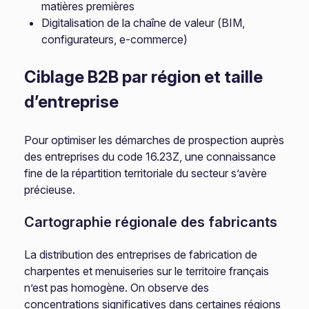
matières premières
Digitalisation de la chaîne de valeur (BIM,
configurateurs, e-commerce)
Ciblage B2B par région et taille
d’entreprise
Pour optimiser les démarches de prospection auprès
des entreprises du code 16.23Z, une connaissance
fine de la répartition territoriale du secteur s’avère
précieuse.
Cartographie régionale des fabricants
La distribution des entreprises de fabrication de
charpentes et menuiseries sur le territoire français
n’est pas homogène. On observe des
concentrations significatives dans certaines régions