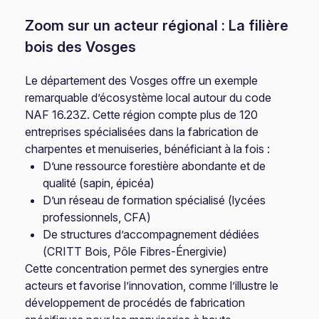
Zoom sur un acteur régional : La filière
bois des Vosges
Le département des Vosges offre un exemple
remarquable d’écosystème local autour du code
NAF 16.23Z. Cette région compte plus de 120
entreprises spécialisées dans la fabrication de
charpentes et menuiseries, bénéficiant à la fois :
D’une ressource forestière abondante et de
qualité (sapin, épicéa)
D’un réseau de formation spécialisé (lycées
professionnels, CFA)
De structures d’accompagnement dédiées
(CRITT Bois, Pôle Fibres-Énergivie)
Cette concentration permet des synergies entre
acteurs et favorise l’innovation, comme l’illustre le
développement de procédés de fabrication