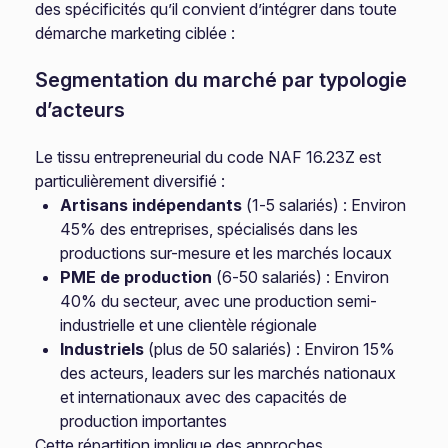
des spécificités qu’il convient d’intégrer dans toute
démarche marketing ciblée :
Segmentation du marché par typologie
d’acteurs
Le tissu entrepreneurial du code NAF 16.23Z est
particulièrement diversifié :
Artisans indépendants
(1-5 salariés) : Environ
45% des entreprises, spécialisés dans les
productions sur-mesure et les marchés locaux
PME de production
(6-50 salariés) : Environ
40% du secteur, avec une production semi-
industrielle et une clientèle régionale
Industriels
(plus de 50 salariés) : Environ 15%
des acteurs, leaders sur les marchés nationaux
et internationaux avec des capacités de
production importantes
Cette répartition implique des approches