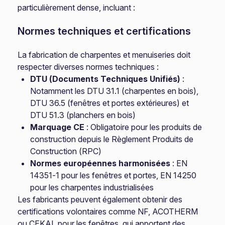
particulièrement dense, incluant :
Normes techniques et certifications
La fabrication de charpentes et menuiseries doit
respecter diverses normes techniques :
DTU (Documents Techniques Unifiés)
:
Notamment les DTU 31.1 (charpentes en bois),
DTU 36.5 (fenêtres et portes extérieures) et
DTU 51.3 (planchers en bois)
Marquage CE
: Obligatoire pour les produits de
construction depuis le Règlement Produits de
Construction (RPC)
Normes européennes harmonisées
: EN
14351-1 pour les fenêtres et portes, EN 14250
pour les charpentes industrialisées
Les fabricants peuvent également obtenir des
certifications volontaires comme NF, ACOTHERM
ou CEKAL pour les fenêtres, qui apportent des