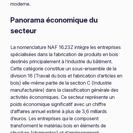
moderne.
Panorama économique du
secteur
La nomenclature NAF 16.23Z intègre les entreprises
spécialisées dans la fabrication de produits en bois
destinés principalement à l’industrie du bâtiment.
Cette catégorie constitue un sous-ensemble de la
division 16 (Travail du bois et fabrication d’articles en
bois) elle-même partie de la section C (Industrie
manufacturière) dans la classification générale des
activités économiques. Ce secteur représente un
poids économique significatif avec un chiffre
d’affaires annuel estimé à plus de 3,6 milliards
d’euros. Les entreprises qui le composent
transforment le matériau bois en éléments de
structure (charpentes) et d’aménagement