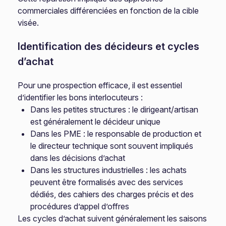
commerciales différenciées en fonction de la cible
visée.
Identification des décideurs et cycles
d’achat
Pour une prospection efficace, il est essentiel
d’identifier les bons interlocuteurs :
Dans les petites structures : le dirigeant/artisan
est généralement le décideur unique
Dans les PME : le responsable de production et
le directeur technique sont souvent impliqués
dans les décisions d’achat
Dans les structures industrielles : les achats
peuvent être formalisés avec des services
dédiés, des cahiers des charges précis et des
procédures d’appel d’offres
Les cycles d’achat suivent généralement les saisons