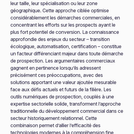
leur taille, leur spécialisation ou leur zone
géographique. Cette approche ciblée optimise
considérablement les démarches commerciales, en
concentrant les efforts sur les prospects ayant le
plus fort potentiel de conversion. La connaissance
approfondie des enjeux du secteur – transition
écologique, automatisation, certification – constitue
un facteur différenciant majeur dans toute démarche
de prospection. Les argumentaires commerciaux
gagnent en pertinence lorsqu’ils adressent
précisément ces préoccupations, avec des
solutions apportant une valeur ajoutée mesurable
face aux défis actuels et futurs de la filière. Les
outils numériques de prospection, couplés à une
expertise sectorielle solide, transforment l’approche
traditionnelle du développement commercial dans ce
secteur historiquement relationnel. Cette
combinaison permet d’allier l’efficacité des
technologies modernes à la compréhension fine