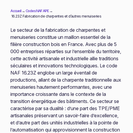
Accueil
→
Codes NAF APE
→
16.23Z Fabrication de charpentes et d’autres menuiseries
Le secteur de la fabrication de charpentes et
menuiseries constitue un maillon essentiel de la
filière construction bois en France. Avec plus de 5
000 entreprises réparties sur l’ensemble du territoire,
cette activité artisanale et industrielle allie traditions
séculaires et innovations technologiques. Le code
NAF 16.23Z englobe un large éventail de
productions, allant de la charpente traditionnelle aux
menuiseries hautement performantes, avec une
importance croissante dans le contexte de la
transition énergétique des bâtiments. Ce secteur se
caractérise par sa dualité : d’une part des TPE/PME
artisanales préservant un savoir-faire d’excellence,
et d’autre part des unités industrielles à la pointe de
l’automatisation qui approvisionnent la construction