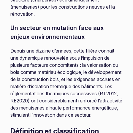
(menuiseries) pour les constructions neuves et la
rénovation.
Un secteur en mutation face aux
enjeux environnementaux
Depuis une dizaine d’années, cette filière connaît
une dynamique renouvelée sous l’impulsion de
plusieurs facteurs concomitants : la valorisation du
bois comme matériau écologique, le développement
de la construction bois, et les exigences accrues en
matière d’isolation thermique des bâtiments. Les
réglementations thermiques successives (RT2012,
RE2020) ont considérablement renforcé l’attractivité
des menuiseries à haute performance énergétique,
stimulant l’innovation dans ce secteur.
Définition et classification