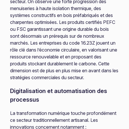
secteur. On observe une forte progression des
menuiseries à haute isolation thermique, des
systèmes constructifs en bois préfabriqués et des
charpentes optimisées. Les produits certifiés PEFC
ou FSC garantissant une origine durable du bois
sont désormais un prérequis sur de nombreux
marchés. Les entreprises du code 16.23Z jouent un
rôle clé dans l’économie circulaire, en valorisant une
ressource renouvelable et en proposant des
produits stockant durablement le carbone. Cette
dimension est de plus en plus mise en avant dans les
stratégies commerciales du secteur.
Digitalisation et automatisation des
processus
La transformation numérique touche profondément
ce secteur traditionnellement artisanal. Les
innovations concernent notamment :