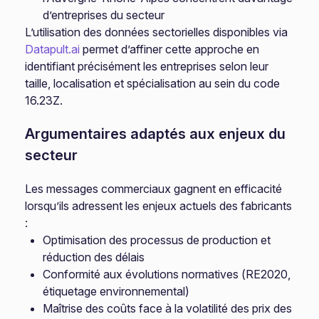
d’entreprises du secteur
L’utilisation des données sectorielles disponibles via
Datapult.ai
permet d’affiner cette approche en
identifiant précisément les entreprises selon leur
taille, localisation et spécialisation au sein du code
16.23Z.
Argumentaires adaptés aux enjeux du
secteur
Les messages commerciaux gagnent en efficacité
lorsqu’ils adressent les enjeux actuels des fabricants
:
Optimisation des processus de production et
réduction des délais
Conformité aux évolutions normatives (RE2020,
étiquetage environnemental)
Maîtrise des coûts face à la volatilité des prix des