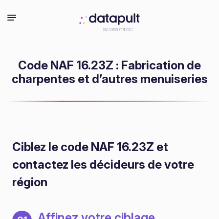
Code NAF 16.23Z : Fabrication de
charpentes et d’autres menuiseries
Ciblez le code NAF 16.23Z
et
contactez les décideurs de votre
région
Affinez votre ciblage