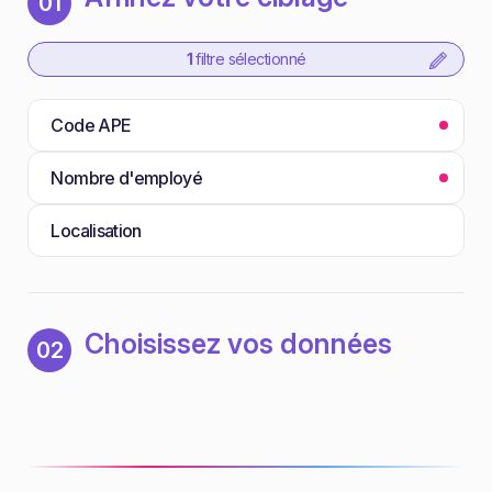
01
1
filtre sélectionné
Code APE
Nombre d'employé
Localisation
Choisissez vos données
02