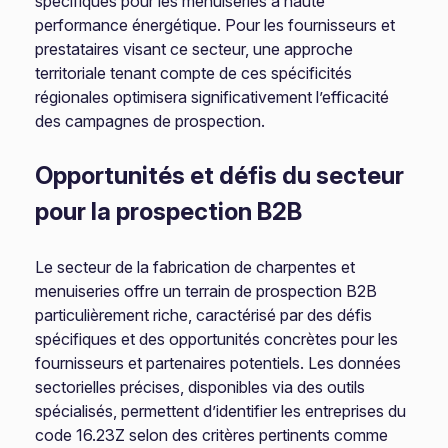
spécifiques pour les menuiseries à haute
performance énergétique. Pour les fournisseurs et
prestataires visant ce secteur, une approche
territoriale tenant compte de ces spécificités
régionales optimisera significativement l’efficacité
des campagnes de prospection.
Opportunités et défis du secteur
pour la prospection B2B
Le secteur de la fabrication de charpentes et
menuiseries offre un terrain de prospection B2B
particulièrement riche, caractérisé par des défis
spécifiques et des opportunités concrètes pour les
fournisseurs et partenaires potentiels. Les données
sectorielles précises, disponibles via des outils
spécialisés, permettent d’identifier les entreprises du
code 16.23Z selon des critères pertinents comme