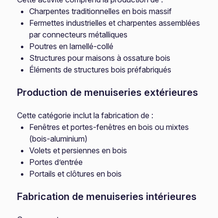
Charpentes traditionnelles en bois massif
Fermettes industrielles et charpentes assemblées
par connecteurs métalliques
Poutres en lamellé-collé
Structures pour maisons à ossature bois
Éléments de structures bois préfabriqués
Production de menuiseries extérieures
Cette catégorie inclut la fabrication de :
Fenêtres et portes-fenêtres en bois ou mixtes
(bois-aluminium)
Volets et persiennes en bois
Portes d’entrée
Portails et clôtures en bois
Fabrication de menuiseries intérieures