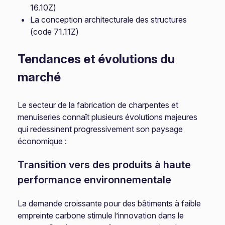
16.10Z)
La conception architecturale des structures
(code 71.11Z)
Tendances et évolutions du
marché
Le secteur de la fabrication de charpentes et
menuiseries connaît plusieurs évolutions majeures
qui redessinent progressivement son paysage
économique :
Transition vers des produits à haute
performance environnementale
La demande croissante pour des bâtiments à faible
empreinte carbone stimule l’innovation dans le