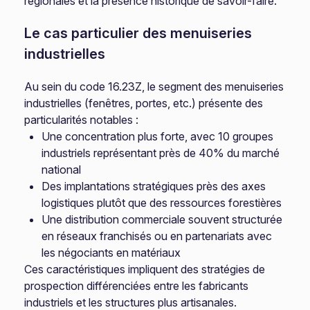
régionales et la présence historique de savoir-faire.
Le cas particulier des menuiseries
industrielles
Au sein du code 16.23Z, le segment des menuiseries
industrielles (fenêtres, portes, etc.) présente des
particularités notables :
Une concentration plus forte, avec 10 groupes
industriels représentant près de 40% du marché
national
Des implantations stratégiques près des axes
logistiques plutôt que des ressources forestières
Une distribution commerciale souvent structurée
en réseaux franchisés ou en partenariats avec
les négociants en matériaux
Ces caractéristiques impliquent des stratégies de
prospection différenciées entre les fabricants
industriels et les structures plus artisanales.