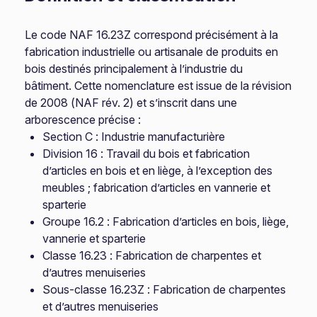
Le code NAF 16.23Z correspond précisément à la
fabrication industrielle ou artisanale de produits en
bois destinés principalement à l’industrie du
bâtiment. Cette nomenclature est issue de la révision
de 2008 (NAF rév. 2) et s’inscrit dans une
arborescence précise :
Section C : Industrie manufacturière
Division 16 : Travail du bois et fabrication
d’articles en bois et en liège, à l’exception des
meubles ; fabrication d’articles en vannerie et
sparterie
Groupe 16.2 : Fabrication d’articles en bois, liège,
vannerie et sparterie
Classe 16.23 : Fabrication de charpentes et
d’autres menuiseries
Sous-classe 16.23Z : Fabrication de charpentes
et d’autres menuiseries