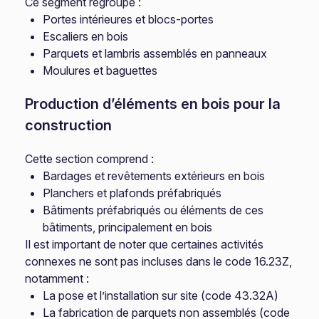
Ce segment regroupe :
Portes intérieures et blocs-portes
Escaliers en bois
Parquets et lambris assemblés en panneaux
Moulures et baguettes
Production d’éléments en bois pour la
construction
Cette section comprend :
Bardages et revêtements extérieurs en bois
Planchers et plafonds préfabriqués
Bâtiments préfabriqués ou éléments de ces
bâtiments, principalement en bois
Il est important de noter que certaines activités
connexes ne sont pas incluses dans le code 16.23Z,
notamment :
La pose et l’installation sur site (code 43.32A)
La fabrication de parquets non assemblés (code