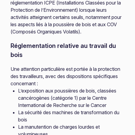
réglementation ICPE (Installations Classées pour la
Protection de l’Environnement) lorsque leurs
activités atteignent certains seuils, notamment pour
les aspects liés à la poussière de bois et aux COV
(Composés Organiques Volatils).
Réglementation relative au travail du
bois
Une attention particulière est portée à la protection
des travailleurs, avec des dispositions spécifiques
concernant :
L’exposition aux poussières de bois, classées
cancérogènes (catégorie 1) par le Centre
International de Recherche sur le Cancer
La sécurité des machines de transformation du
bois
La manutention de charges lourdes et
volumineuses