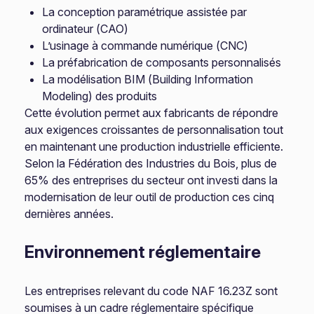
La conception paramétrique assistée par
ordinateur (CAO)
L’usinage à commande numérique (CNC)
La préfabrication de composants personnalisés
La modélisation BIM (Building Information
Modeling) des produits
Cette évolution permet aux fabricants de répondre
aux exigences croissantes de personnalisation tout
en maintenant une production industrielle efficiente.
Selon la Fédération des Industries du Bois, plus de
65% des entreprises du secteur ont investi dans la
modernisation de leur outil de production ces cinq
dernières années.
Environnement réglementaire
Les entreprises relevant du code NAF 16.23Z sont
soumises à un cadre réglementaire spécifique