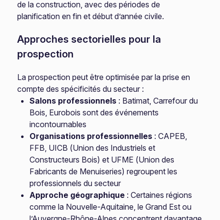
de la construction, avec des périodes de
planification en fin et début d’année civile.
Approches sectorielles pour la
prospection
La prospection peut être optimisée par la prise en
compte des spécificités du secteur :
Salons professionnels
: Batimat, Carrefour du
Bois, Eurobois sont des événements
incontournables
Organisations professionnelles
: CAPEB,
FFB, UICB (Union des Industriels et
Constructeurs Bois) et UFME (Union des
Fabricants de Menuiseries) regroupent les
professionnels du secteur
Approche géographique
: Certaines régions
comme la Nouvelle-Aquitaine, le Grand Est ou
l’Auvergne-Rhône-Alpes concentrent davantage