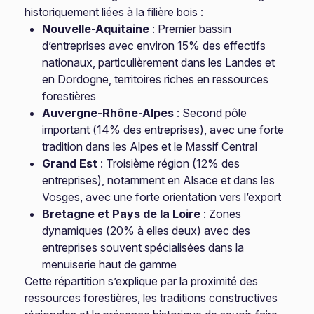
historiquement liées à la filière bois :
Nouvelle-Aquitaine
: Premier bassin
d’entreprises avec environ 15% des effectifs
nationaux, particulièrement dans les Landes et
en Dordogne, territoires riches en ressources
forestières
Auvergne-Rhône-Alpes
: Second pôle
important (14% des entreprises), avec une forte
tradition dans les Alpes et le Massif Central
Grand Est
: Troisième région (12% des
entreprises), notamment en Alsace et dans les
Vosges, avec une forte orientation vers l’export
Bretagne et Pays de la Loire
: Zones
dynamiques (20% à elles deux) avec des
entreprises souvent spécialisées dans la
menuiserie haut de gamme
Cette répartition s’explique par la proximité des
ressources forestières, les traditions constructives