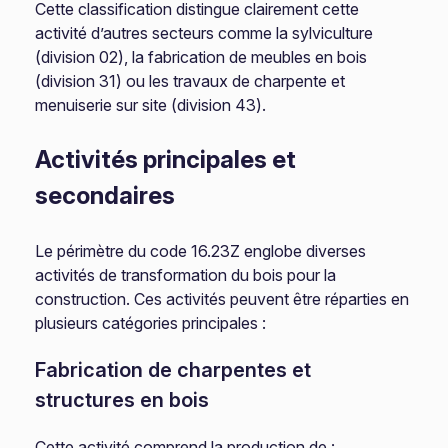
Cette classification distingue clairement cette
activité d’autres secteurs comme la sylviculture
(division 02), la fabrication de meubles en bois
(division 31) ou les travaux de charpente et
menuiserie sur site (division 43).
Activités principales et
secondaires
Le périmètre du code 16.23Z englobe diverses
activités de transformation du bois pour la
construction. Ces activités peuvent être réparties en
plusieurs catégories principales :
Fabrication de charpentes et
structures en bois
Cette activité comprend la production de :