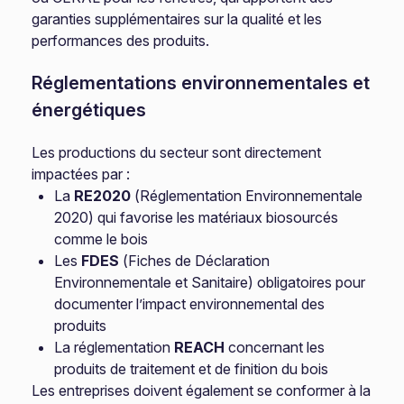
garanties supplémentaires sur la qualité et les
performances des produits.
Réglementations environnementales et
énergétiques
Les productions du secteur sont directement
impactées par :
La
RE2020
(Réglementation Environnementale
2020) qui favorise les matériaux biosourcés
comme le bois
Les
FDES
(Fiches de Déclaration
Environnementale et Sanitaire) obligatoires pour
documenter l’impact environnemental des
produits
La réglementation
REACH
concernant les
produits de traitement et de finition du bois
Les entreprises doivent également se conformer à la