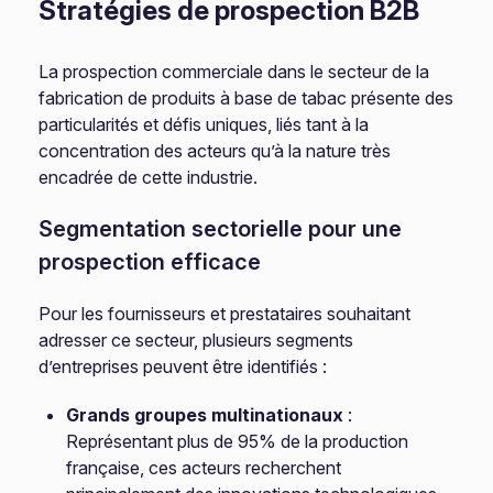
Stratégies de prospection B2B
La prospection commerciale dans le secteur de la
fabrication de produits à base de tabac présente des
particularités et défis uniques, liés tant à la
concentration des acteurs qu’à la nature très
encadrée de cette industrie.
Segmentation sectorielle pour une
prospection efficace
Pour les fournisseurs et prestataires souhaitant
adresser ce secteur, plusieurs segments
d’entreprises peuvent être identifiés :
Grands groupes multinationaux
:
Représentant plus de 95% de la production
française, ces acteurs recherchent