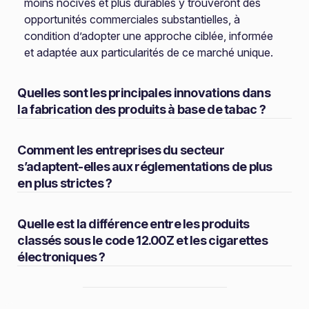
moins nocives et plus durables y trouveront des
opportunités commerciales substantielles, à
condition d’adopter une approche ciblée, informée
et adaptée aux particularités de ce marché unique.
Quelles sont les principales innovations dans
la fabrication des produits à base de tabac ?
Comment les entreprises du secteur
s’adaptent-elles aux réglementations de plus
en plus strictes ?
Quelle est la différence entre les produits
classés sous le code 12.00Z et les cigarettes
électroniques ?