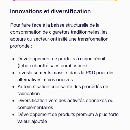
Innovations et diversification
Pour faire face à la baisse structurelle de la
consommation de cigarettes traditionnelles, les
acteurs du secteur ont initié une transformation
profonde :
Développement de produits à risque réduit
(tabac chauffé sans combustion)
Investissements massifs dans la R&D pour des
alternatives moins nocives
Automatisation croissante des procédés de
fabrication
Diversification vers des activités connexes ou
complémentaires
Développement de produits premium à plus forte
valeur ajoutée