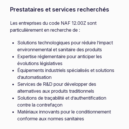
Prestataires et services recherchés
Les entreprises du code NAF 12.00Z sont
particulièrement en recherche de :
Solutions technologiques pour réduire l’impact
environnemental et sanitaire des produits
Expertise réglementaire pour anticiper les
évolutions législatives
Équipements industriels spécialisés et solutions
d’automatisation
Services de R&D pour développer des
alternatives aux produits traditionnels
Solutions de traçabilité et d’authentification
contre la contrefaçon
Matériaux innovants pour le conditionnement
conforme aux normes sanitaires