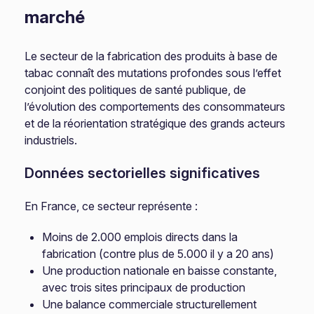
marché
Le secteur de la fabrication des produits à base de
tabac connaît des mutations profondes sous l’effet
conjoint des politiques de santé publique, de
l’évolution des comportements des consommateurs
et de la réorientation stratégique des grands acteurs
industriels.
Données sectorielles significatives
En France, ce secteur représente :
Moins de 2.000 emplois directs dans la
fabrication (contre plus de 5.000 il y a 20 ans)
Une production nationale en baisse constante,
avec trois sites principaux de production
Une balance commerciale structurellement