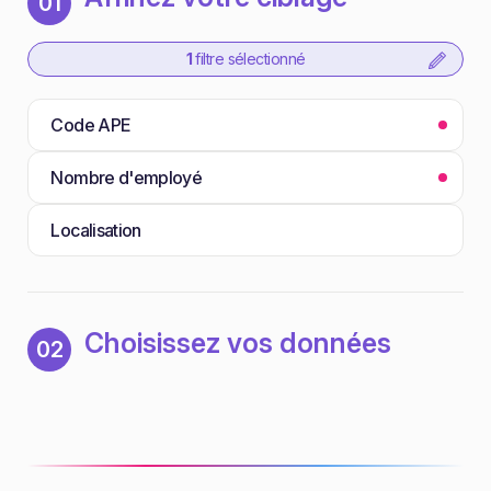
01
1
filtre sélectionné
Code APE
Nombre d'employé
Localisation
Choisissez vos données
02