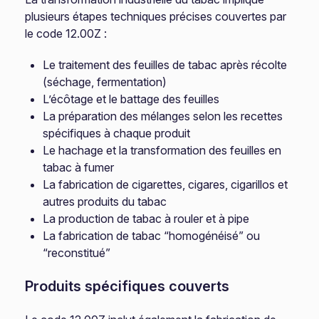
plusieurs étapes techniques précises couvertes par
le code 12.00Z :
Le traitement des feuilles de tabac après récolte
(séchage, fermentation)
L’écôtage et le battage des feuilles
La préparation des mélanges selon les recettes
spécifiques à chaque produit
Le hachage et la transformation des feuilles en
tabac à fumer
La fabrication de cigarettes, cigares, cigarillos et
autres produits du tabac
La production de tabac à rouler et à pipe
La fabrication de tabac “homogénéisé” ou
“reconstitué”
Produits spécifiques couverts