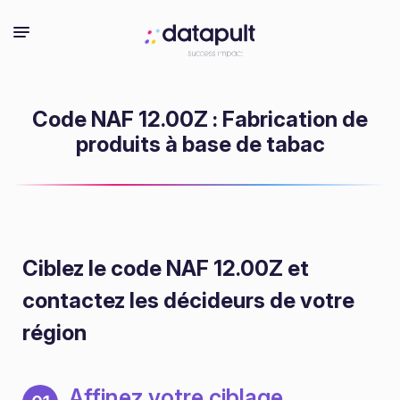
Code NAF 12.00Z : Fabrication de
produits à base de tabac
Ciblez le code NAF 12.00Z
et
contactez les décideurs de votre
région
Affinez votre ciblage