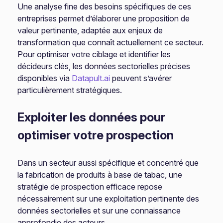
Une analyse fine des besoins spécifiques de ces
entreprises permet d’élaborer une proposition de
valeur pertinente, adaptée aux enjeux de
transformation que connaît actuellement ce secteur.
Pour optimiser votre ciblage et identifier les
décideurs clés, les données sectorielles précises
disponibles via
Datapult.ai
peuvent s’avérer
particulièrement stratégiques.
Exploiter les données pour
optimiser votre prospection
Dans un secteur aussi spécifique et concentré que
la fabrication de produits à base de tabac, une
stratégie de prospection efficace repose
nécessairement sur une exploitation pertinente des
données sectorielles et sur une connaissance
approfondie des acteurs.