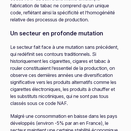
fabrication de tabac ne comprend qu’un unique
code, reflétant ainsi la spécificité et l’homogénéité
relative des processus de production.
Un secteur en profonde mutation
Le secteur fait face à une mutation sans précédent,
qui redéfinit ses contours traditionnels. Si
historiquement les cigarettes, cigares et tabac à
rouler constituaient l’essentiel de la production, on
observe ces dernières années une diversification
significative vers les produits alternatifs comme les
cigarettes électroniques, les produits à chauffer et
les substituts nicotiniques, qui ne sont pas tous
classés sous ce code NAF.
Malgré une consommation en baisse dans les pays
développés (environ -5% par an en France), le
secteur maintient une certaine stabilité économique