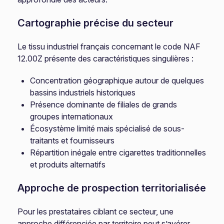
Cartographie précise du secteur
Le tissu industriel français concernant le code NAF
12.00Z présente des caractéristiques singulières :
Concentration géographique autour de quelques
bassins industriels historiques
Présence dominante de filiales de grands
groupes internationaux
Écosystème limité mais spécialisé de sous-
traitants et fournisseurs
Répartition inégale entre cigarettes traditionnelles
et produits alternatifs
Approche de prospection territorialisée
Pour les prestataires ciblant ce secteur, une
approche différenciée par territoire peut s’avérer