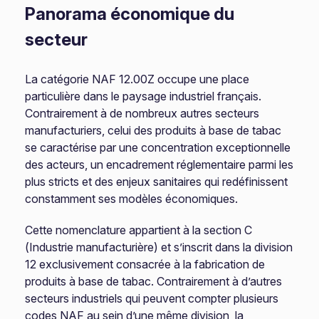
Panorama économique du
secteur
La catégorie NAF 12.00Z occupe une place
particulière dans le paysage industriel français.
Contrairement à de nombreux autres secteurs
manufacturiers, celui des produits à base de tabac
se caractérise par une concentration exceptionnelle
des acteurs, un encadrement réglementaire parmi les
plus stricts et des enjeux sanitaires qui redéfinissent
constamment ses modèles économiques.
Cette nomenclature appartient à la section C
(Industrie manufacturière) et s’inscrit dans la division
12 exclusivement consacrée à la fabrication de
produits à base de tabac. Contrairement à d’autres
secteurs industriels qui peuvent compter plusieurs
codes NAF au sein d’une même division, la