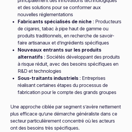
principalement des innovations technologiques
et des solutions pour se conformer aux
nouvelles réglementations
Fabricants spécialisés de niche
: Producteurs
de cigares, tabac à pipe haut de gamme ou
produits traditionnels, en recherche de savoir-
faire artisanaux et d’ingrédients spécifiques
Nouveaux entrants sur les produits
alternatifs
: Sociétés développant des produits
à risque réduit, avec des besoins spécifiques en
R&D et technologies
Sous-traitants industriels
: Entreprises
réalisant certaines étapes du processus de
fabrication pour le compte des grands groupes
Une approche ciblée par segment s’avère nettement
plus efficace qu’une démarche généraliste dans ce
secteur particulièrement concentré où les acteurs
ont des besoins très spécifiques.