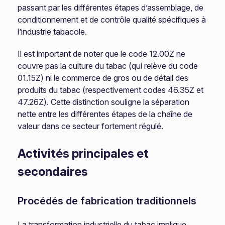
passant par les différentes étapes d’assemblage, de
conditionnement et de contrôle qualité spécifiques à
l’industrie tabacole.
Il est important de noter que le code 12.00Z ne
couvre pas la culture du tabac (qui relève du code
01.15Z) ni le commerce de gros ou de détail des
produits du tabac (respectivement codes 46.35Z et
47.26Z). Cette distinction souligne la séparation
nette entre les différentes étapes de la chaîne de
valeur dans ce secteur fortement régulé.
Activités principales et
secondaires
Procédés de fabrication traditionnels
La transformation industrielle du tabac implique