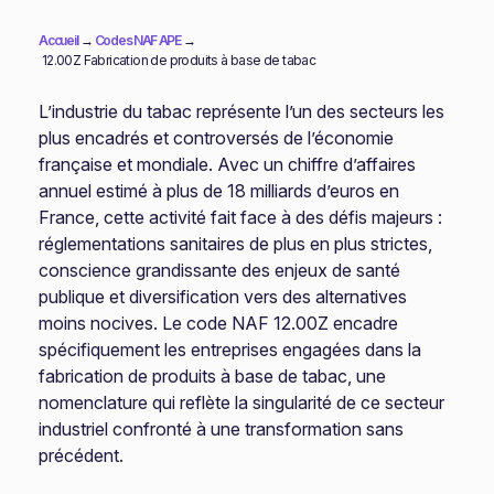
Accueil
→
Codes NAF APE
→
12.00Z Fabrication de produits à base de tabac
L’industrie du tabac représente l’un des secteurs les
plus encadrés et controversés de l’économie
française et mondiale. Avec un chiffre d’affaires
annuel estimé à plus de 18 milliards d’euros en
France, cette activité fait face à des défis majeurs :
réglementations sanitaires de plus en plus strictes,
conscience grandissante des enjeux de santé
publique et diversification vers des alternatives
moins nocives. Le code NAF 12.00Z encadre
spécifiquement les entreprises engagées dans la
fabrication de produits à base de tabac, une
nomenclature qui reflète la singularité de ce secteur
industriel confronté à une transformation sans
précédent.