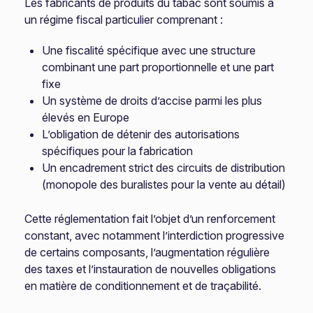
Les fabricants de produits du tabac sont soumis à
un régime fiscal particulier comprenant :
Une fiscalité spécifique avec une structure
combinant une part proportionnelle et une part
fixe
Un système de droits d’accise parmi les plus
élevés en Europe
L’obligation de détenir des autorisations
spécifiques pour la fabrication
Un encadrement strict des circuits de distribution
(monopole des buralistes pour la vente au détail)
Cette réglementation fait l’objet d’un renforcement
constant, avec notamment l’interdiction progressive
de certains composants, l’augmentation régulière
des taxes et l’instauration de nouvelles obligations
en matière de conditionnement et de traçabilité.