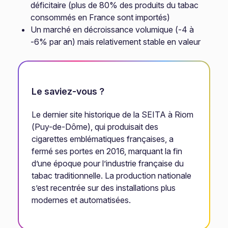
déficitaire (plus de 80% des produits du tabac
consommés en France sont importés)
Un marché en décroissance volumique (-4 à
-6% par an) mais relativement stable en valeur
Le saviez-vous ?
Le dernier site historique de la SEITA à Riom
(Puy-de-Dôme), qui produisait des
cigarettes emblématiques françaises, a
fermé ses portes en 2016, marquant la fin
d’une époque pour l’industrie française du
tabac traditionnelle. La production nationale
s’est recentrée sur des installations plus
modernes et automatisées.