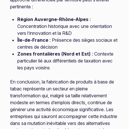
pertinente :
Région Auvergne-Rhône-Alpes
:
Concentration historique avec une orientation
vers l’innovation et la R&D
Île-de-France
: Présence des sièges sociaux et
centres de décision
Zones frontalières (Nord et Est)
: Contexte
particulier lié aux différentiels de taxation avec
les pays voisins
En conclusion, la fabrication de produits à base de
tabac représente un secteur en pleine
transformation qui, malgré sa taille relativement
modeste en termes d’emplois directs, continue de
générer une activité économique significative. Les
entreprises qui sauront accompagner cette industrie
dans sa mutation inévitable vers des alternatives