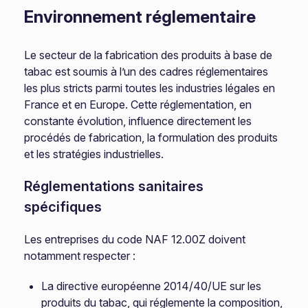
Environnement réglementaire
Le secteur de la fabrication des produits à base de
tabac est soumis à l’un des cadres réglementaires
les plus stricts parmi toutes les industries légales en
France et en Europe. Cette réglementation, en
constante évolution, influence directement les
procédés de fabrication, la formulation des produits
et les stratégies industrielles.
Réglementations sanitaires
spécifiques
Les entreprises du code NAF 12.00Z doivent
notamment respecter :
La directive européenne 2014/40/UE sur les
produits du tabac, qui réglemente la composition,