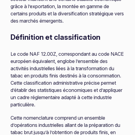
grâce à l’exportation, la montée en gamme de
certains produits et la diversification stratégique vers
des marchés émergents.
Définition et classification
Le code NAF 12.00Z, correspondant au code NACE
européen équivalent, englobe l’ensemble des
activités industrielles liées à la transformation du
tabac en produits finis destinés à la consommation.
Cette classification administrative précise permet
d’établir des statistiques économiques et d’appliquer
un cadre réglementaire adapté à cette industrie
particulière.
Cette nomenclature comprend un ensemble
d’opérations industrielles allant de la préparation du
tabac brut jusqu’à l’obtention de produits finis, en