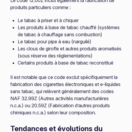
Le code 12.00Z inclut également la fabrication de
produits particuliers comme :
Le tabac à priser et à chiquer
Les produits à base de tabac chauffé (systèmes
de tabac à chauffage sans combustion)
Le tabac pour pipe à eau (narguilé)
Les clous de girofle et autres produits aromatisés
(sous réserve des réglementations)
Certains produits à base de tabac reconstitué
Il est notable que ce code exclut spécifiquement la
fabrication des cigarettes électroniques et e-liquides
sans tabac, qui relèvent généralement des codes
NAF 32.99Z (Autres activités manufacturières
n.c.a.) ou 20.59Z (Fabrication d’autres produits
chimiques n.c.a.) selon leur composition.
Tendances et évolutions du