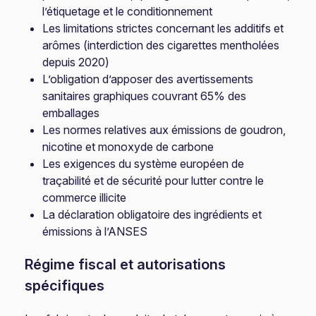
l’étiquetage et le conditionnement
Les limitations strictes concernant les additifs et
arômes (interdiction des cigarettes mentholées
depuis 2020)
L’obligation d’apposer des avertissements
sanitaires graphiques couvrant 65% des
emballages
Les normes relatives aux émissions de goudron,
nicotine et monoxyde de carbone
Les exigences du système européen de
traçabilité et de sécurité pour lutter contre le
commerce illicite
La déclaration obligatoire des ingrédients et
émissions à l’ANSES
Régime fiscal et autorisations
spécifiques