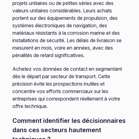
projets unitaires ou de petites séries avec des
valeurs unitaires considérables. Leurs achats
portent sur des équipements de propulsion, des
systèmes électroniques de navigation, des
matériaux résistants à la corrosion marine et des
installations de sécurité. Les délais de livraison se
mesurent en mois, voire en années, avec des
pénalités de retard significatives.
Achetez vos données de contact en segmentant
dès le départ par secteur de transport. Cette
précision évite les prospections inutiles et
concentre vos efforts commerciaux sur les
entreprises qui correspondent réellement à votre
offre technique.
Comment identifier les décisionnaires
dans ces secteurs hautement