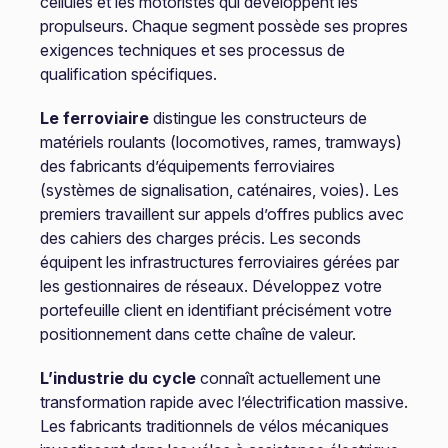
cellules et les motoristes qui développent les
propulseurs. Chaque segment possède ses propres
exigences techniques et ses processus de
qualification spécifiques.
Le ferroviaire
distingue les constructeurs de
matériels roulants (locomotives, rames, tramways)
des fabricants d’équipements ferroviaires
(systèmes de signalisation, caténaires, voies). Les
premiers travaillent sur appels d’offres publics avec
des cahiers des charges précis. Les seconds
équipent les infrastructures ferroviaires gérées par
les gestionnaires de réseaux. Développez votre
portefeuille client en identifiant précisément votre
positionnement dans cette chaîne de valeur.
L’industrie du cycle
connaît actuellement une
transformation rapide avec l’électrification massive.
Les fabricants traditionnels de vélos mécaniques