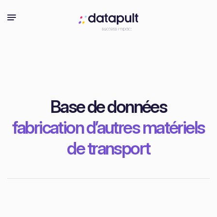
Base de données
fabrication d’autres matériels
de transport