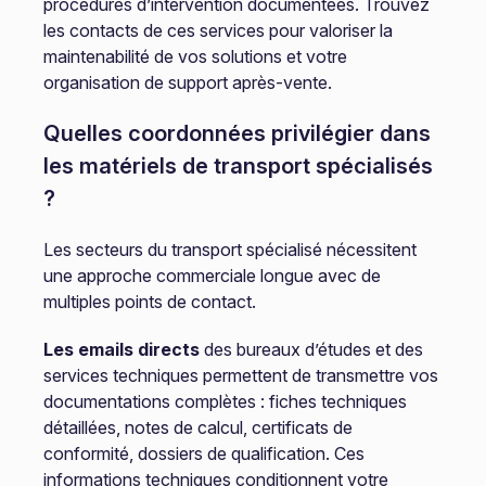
procédures d’intervention documentées. Trouvez
les contacts de ces services pour valoriser la
maintenabilité de vos solutions et votre
organisation de support après-vente.
Quelles coordonnées privilégier dans
les matériels de transport spécialisés
?
Les secteurs du transport spécialisé nécessitent
une approche commerciale longue avec de
multiples points de contact.
Les emails directs
des bureaux d’études et des
services techniques permettent de transmettre vos
documentations complètes : fiches techniques
détaillées, notes de calcul, certificats de
conformité, dossiers de qualification. Ces
informations techniques conditionnent votre