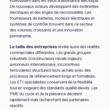
investissent dans les vélos à assistance électrique.
De nouveaux acteurs développent des trottinettes
électriques et des engins de micromobilité. Les
fournisseurs de batteries, moteurs électriques et
systèmes de contrôle trouvent dans ce secteur
des volumes croissants et une innovation
permanente.
La taille des entreprises
révèle aussi des réalités
commerciales différentes. Les grands groupes
industriels (constructeurs navals majeurs,
avionneurs internationaux, locomotives
ferroviaires) structurent leurs achats avec des
processus de référencement longs et formalisés.
Les ETI spécialisées conservent de la flexibilité
tout en exigeant des standards qualité élevés. Les
PME du cycle et de la plaisance décident
rapidement mais recherchent des partenaires
réactifs.