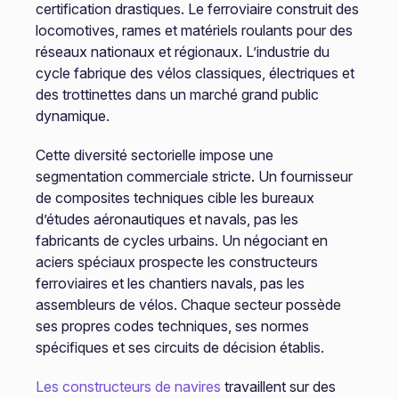
certification drastiques. Le ferroviaire construit des
locomotives, rames et matériels roulants pour des
réseaux nationaux et régionaux. L’industrie du
cycle fabrique des vélos classiques, électriques et
des trottinettes dans un marché grand public
dynamique.
Cette diversité sectorielle impose une
segmentation commerciale stricte. Un fournisseur
de composites techniques cible les bureaux
d’études aéronautiques et navals, pas les
fabricants de cycles urbains. Un négociant en
aciers spéciaux prospecte les constructeurs
ferroviaires et les chantiers navals, pas les
assembleurs de vélos. Chaque secteur possède
ses propres codes techniques, ses normes
spécifiques et ses circuits de décision établis.
Les constructeurs de navires
travaillent sur des