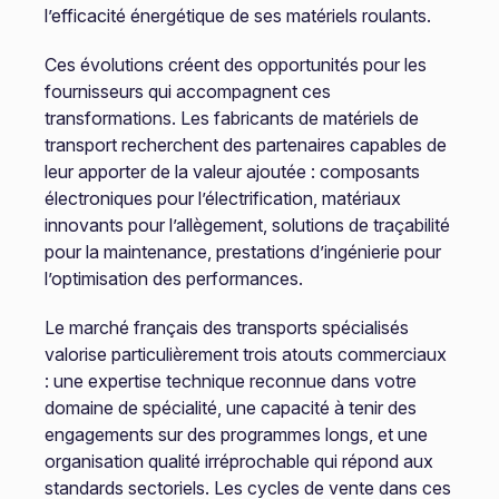
l’efficacité énergétique de ses matériels roulants.
Ces évolutions créent des opportunités pour les
fournisseurs qui accompagnent ces
transformations. Les fabricants de matériels de
transport recherchent des partenaires capables de
leur apporter de la valeur ajoutée : composants
électroniques pour l’électrification, matériaux
innovants pour l’allègement, solutions de traçabilité
pour la maintenance, prestations d’ingénierie pour
l’optimisation des performances.
Le marché français des transports spécialisés
valorise particulièrement trois atouts commerciaux
: une expertise technique reconnue dans votre
domaine de spécialité, une capacité à tenir des
engagements sur des programmes longs, et une
organisation qualité irréprochable qui répond aux
standards sectoriels. Les cycles de vente dans ces