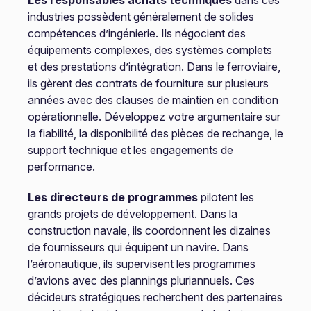
Les responsables achats techniques
dans ces
industries possèdent généralement de solides
compétences d’ingénierie. Ils négocient des
équipements complexes, des systèmes complets
et des prestations d’intégration. Dans le ferroviaire,
ils gèrent des contrats de fourniture sur plusieurs
années avec des clauses de maintien en condition
opérationnelle. Développez votre argumentaire sur
la fiabilité, la disponibilité des pièces de rechange, le
support technique et les engagements de
performance.
Les directeurs de programmes
pilotent les
grands projets de développement. Dans la
construction navale, ils coordonnent les dizaines
de fournisseurs qui équipent un navire. Dans
l’aéronautique, ils supervisent les programmes
d’avions avec des plannings pluriannuels. Ces
décideurs stratégiques recherchent des partenaires