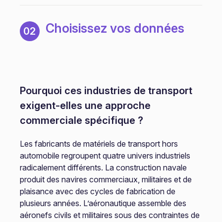
Choisissez vos données
02
Pourquoi ces industries de transport
exigent-elles une approche
commerciale spécifique ?
Les fabricants de matériels de transport hors
automobile regroupent quatre univers industriels
radicalement différents. La construction navale
produit des navires commerciaux, militaires et de
plaisance avec des cycles de fabrication de
plusieurs années. L’aéronautique assemble des
aéronefs civils et militaires sous des contraintes de