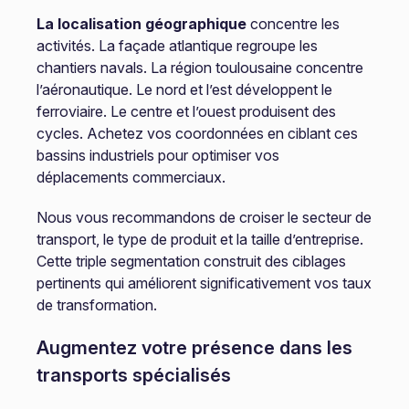
La localisation géographique
concentre les
activités. La façade atlantique regroupe les
chantiers navals. La région toulousaine concentre
l’aéronautique. Le nord et l’est développent le
ferroviaire. Le centre et l’ouest produisent des
cycles. Achetez vos coordonnées en ciblant ces
bassins industriels pour optimiser vos
déplacements commerciaux.
Nous vous recommandons de croiser le secteur de
transport, le type de produit et la taille d’entreprise.
Cette triple segmentation construit des ciblages
pertinents qui améliorent significativement vos taux
de transformation.
Augmentez votre présence dans les
transports spécialisés