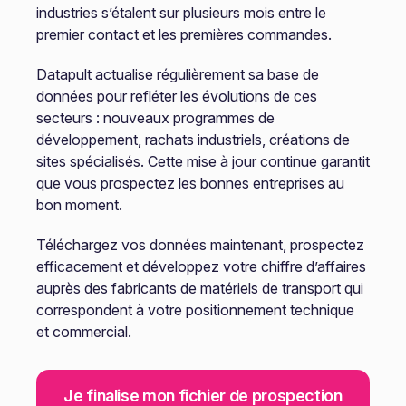
industries s’étalent sur plusieurs mois entre le
premier contact et les premières commandes.
Datapult actualise régulièrement sa base de
données pour refléter les évolutions de ces
secteurs : nouveaux programmes de
développement, rachats industriels, créations de
sites spécialisés. Cette mise à jour continue garantit
que vous prospectez les bonnes entreprises au
bon moment.
Téléchargez vos données maintenant, prospectez
efficacement et développez votre chiffre d’affaires
auprès des fabricants de matériels de transport qui
correspondent à votre positionnement technique
et commercial.
Je finalise mon fichier de prospection