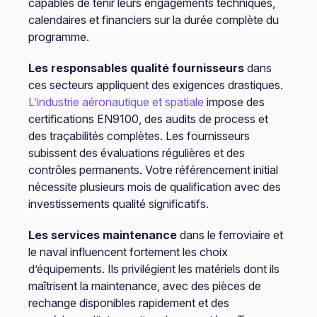
capables de tenir leurs engagements techniques,
calendaires et financiers sur la durée complète du
programme.
Les responsables qualité fournisseurs
dans
ces secteurs appliquent des exigences drastiques.
L’industrie aéronautique et spatiale
impose des
certifications EN9100, des audits de process et
des traçabilités complètes. Les fournisseurs
subissent des évaluations régulières et des
contrôles permanents. Votre référencement initial
nécessite plusieurs mois de qualification avec des
investissements qualité significatifs.
Les services maintenance
dans le ferroviaire et
le naval influencent fortement les choix
d’équipements. Ils privilégient les matériels dont ils
maîtrisent la maintenance, avec des pièces de
rechange disponibles rapidement et des