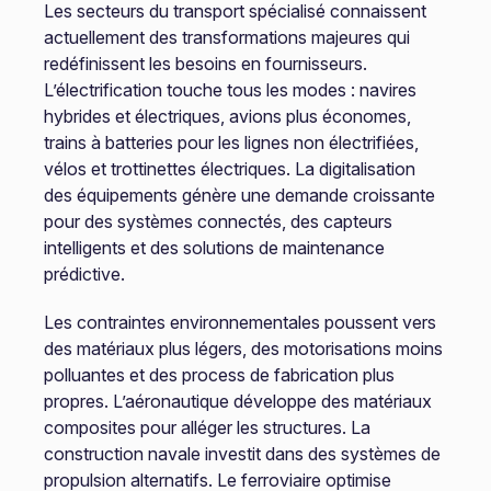
Les secteurs du transport spécialisé connaissent
actuellement des transformations majeures qui
redéfinissent les besoins en fournisseurs.
L’électrification touche tous les modes : navires
hybrides et électriques, avions plus économes,
trains à batteries pour les lignes non électrifiées,
vélos et trottinettes électriques. La digitalisation
des équipements génère une demande croissante
pour des systèmes connectés, des capteurs
intelligents et des solutions de maintenance
prédictive.
Les contraintes environnementales poussent vers
des matériaux plus légers, des motorisations moins
polluantes et des process de fabrication plus
propres. L’aéronautique développe des matériaux
composites pour alléger les structures. La
construction navale investit dans des systèmes de
propulsion alternatifs. Le ferroviaire optimise