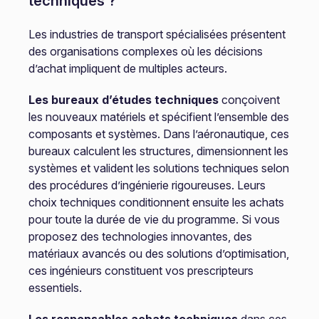
techniques ?
Les industries de transport spécialisées présentent
des organisations complexes où les décisions
d’achat impliquent de multiples acteurs.
Les bureaux d’études techniques
conçoivent
les nouveaux matériels et spécifient l’ensemble des
composants et systèmes. Dans l’aéronautique, ces
bureaux calculent les structures, dimensionnent les
systèmes et valident les solutions techniques selon
des procédures d’ingénierie rigoureuses. Leurs
choix techniques conditionnent ensuite les achats
pour toute la durée de vie du programme. Si vous
proposez des technologies innovantes, des
matériaux avancés ou des solutions d’optimisation,
ces ingénieurs constituent vos prescripteurs
essentiels.