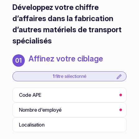
Développez votre chiffre
d’affaires dans la fabrication
d’autres matériels de transport
spécialisés
Affinez votre ciblage
01
1
filtre sélectionné
Code APE
Nombre d'employé
Localisation