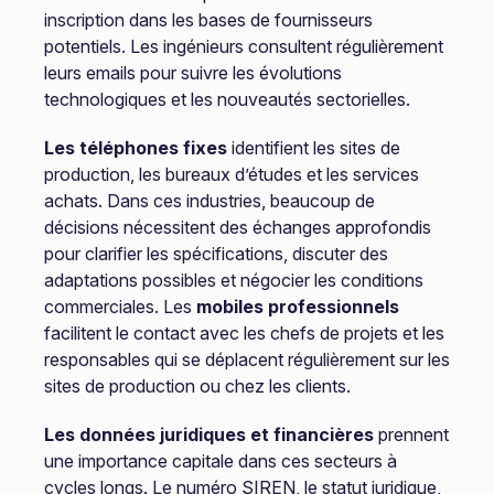
inscription dans les bases de fournisseurs
potentiels. Les ingénieurs consultent régulièrement
leurs emails pour suivre les évolutions
technologiques et les nouveautés sectorielles.
Les téléphones fixes
identifient les sites de
production, les bureaux d’études et les services
achats. Dans ces industries, beaucoup de
décisions nécessitent des échanges approfondis
pour clarifier les spécifications, discuter des
adaptations possibles et négocier les conditions
commerciales. Les
mobiles professionnels
facilitent le contact avec les chefs de projets et les
responsables qui se déplacent régulièrement sur les
sites de production ou chez les clients.
Les données juridiques et financières
prennent
une importance capitale dans ces secteurs à
cycles longs. Le numéro SIREN, le statut juridique,