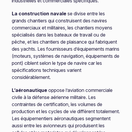
industrielles et commerciales spécifiques.
La construction navale
se divise entre les
grands chantiers qui construisent des navires
commerciaux et militaires, les chantiers moyens
spécialisés dans les bateaux de travail ou de
pêche, et les chantiers de plaisance qui fabriquent
des yachts. Les fournisseurs d’équipements marins
(moteurs, systèmes de navigation, équipements de
pont) ciblent selon le type de navire car les
spécifications techniques varient
considérablement.
L’aéronautique
oppose l’aviation commerciale
civile à la défense aérienne militaire. Les
contraintes de certification, les volumes de
production et les cycles de vie diffèrent totalement.
Les équipementiers aéronautiques segmentent
aussi entre les avionneurs qui produisent les