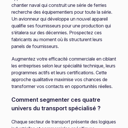
chantier naval qui construit une série de ferries
recherche des équipementiers pour toute la série.
Un avionneur qui développe un nouvel appareil
qualifie ses fournisseurs pour une production qui
s’étalera sur des décennies. Prospectez ces
fabricants au moment où ils structurent leurs
panels de fournisseurs.
Augmentez votre efficacité commerciale en ciblant
les entreprises selon leur spécialité technique, leurs
programmes actifs et leurs certifications. Cette
approche qualitative maximise vos chances de
transformer vos contacts en opportunités réelles.
Comment segmenter ces quatre
univers du transport spécialisé ?
Chaque secteur de transport présente des logiques