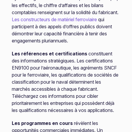
les effectifs, le chiffre d’affaires et les bilans
comptables renseignent sur la solidité du fabricant.
Les constructeurs de matériel ferroviaire
qui
participent à des appels d’offres publics doivent
démontrer leur capacité financière à tenir des
engagements pluriannuels.
Les références et certifications
constituent
des informations stratégiques. Les certifications
EN9100 pour l’aéronautique, les agréments SNCF
pour le ferroviaire, les qualifications de sociétés de
classification pour le naval déterminent les
marchés accessibles à chaque fabricant.
Téléchargez ces informations pour cibler
prioritairement les entreprises qui possèdent déjà
les qualifications nécessaires à vos applications.
Les programmes en cours
révèlent les
opportunités commerciales immédiates. Un