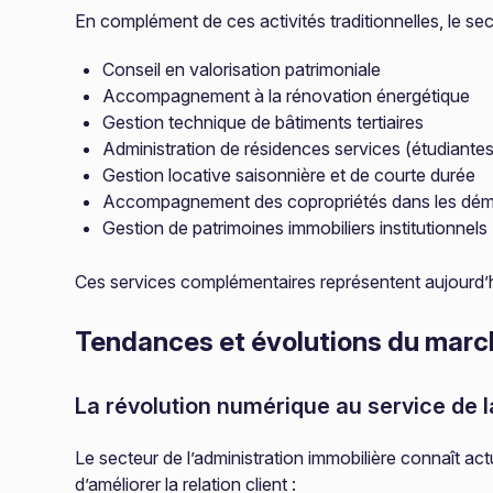
En complément de ces activités traditionnelles, le se
Conseil en valorisation patrimoniale
Accompagnement à la rénovation énergétique
Gestion technique de bâtiments tertiaires
Administration de résidences services (étudiantes
Gestion locative saisonnière et de courte durée
Accompagnement des copropriétés dans les déma
Gestion de patrimoines immobiliers institutionnels
Ces services complémentaires représentent aujourd’hui 
Tendances et évolutions du march
La révolution numérique au service de l
Le secteur de l’administration immobilière connaît ac
d’améliorer la relation client :