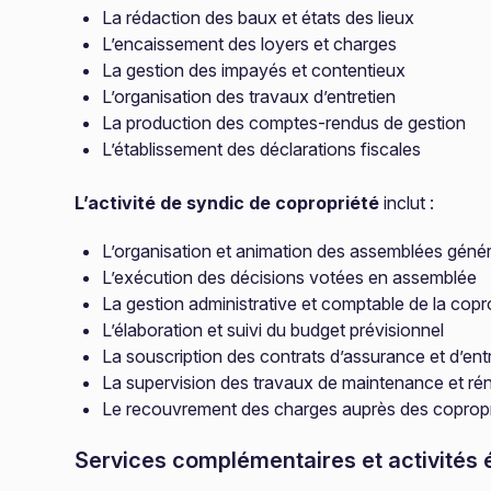
La rédaction des baux et états des lieux
L’encaissement des loyers et charges
La gestion des impayés et contentieux
L’organisation des travaux d’entretien
La production des comptes-rendus de gestion
L’établissement des déclarations fiscales
L’activité de syndic de copropriété
inclut :
L’organisation et animation des assemblées géné
L’exécution des décisions votées en assemblée
La gestion administrative et comptable de la copr
L’élaboration et suivi du budget prévisionnel
La souscription des contrats d’assurance et d’ent
La supervision des travaux de maintenance et ré
Le recouvrement des charges auprès des copropr
Services complémentaires et activités