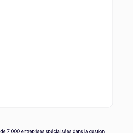
 de 7 000 entreprises spécialisées dans la gestion