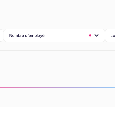
Nombre d'employé
Lo