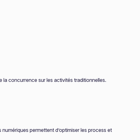
la concurrence sur les activités traditionnelles.
ls numériques permettent d’optimiser les process et