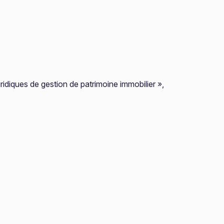
diques de gestion de patrimoine immobilier »,