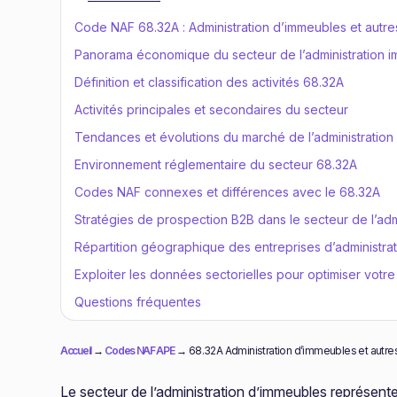
Code NAF 68.32A : Administration d’immeubles et autre
Panorama économique du secteur de l’administration i
Définition et classification des activités 68.32A
Activités principales et secondaires du secteur
Tendances et évolutions du marché de l’administration
Environnement réglementaire du secteur 68.32A
Codes NAF connexes et différences avec le 68.32A
Stratégies de prospection B2B dans le secteur de l’adm
Répartition géographique des entreprises d’administrat
Exploiter les données sectorielles pour optimiser votr
Questions fréquentes
Accueil
→
Codes NAF APE
→
68.32A Administration d’immeubles et autre
Le secteur de l’administration d’immeubles représente