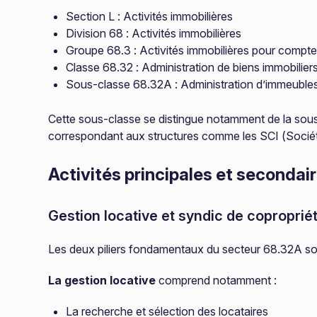
Section L : Activités immobilières
Division 68 : Activités immobilières
Groupe 68.3 : Activités immobilières pour compte 
Classe 68.32 : Administration de biens immobilier
Sous-classe 68.32A : Administration d’immeubles 
Cette sous-classe se distingue notamment de la sous
correspondant aux structures comme les SCI (Société
Activités principales et secondai
Gestion locative et syndic de coproprié
Les deux piliers fondamentaux du secteur 68.32A sont 
La gestion locative
comprend notamment :
La recherche et sélection des locataires