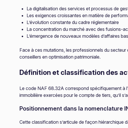
La digitalisation des services et processus de ges
Les exigences croissantes en matière de perfor
L’évolution constante du cadre réglementaire
La concentration du marché avec des fusions-ac
L’émergence de nouveaux modèles d’affaires basés
Face à ces mutations, les professionnels du secteur 
conseillers en optimisation patrimoniale.
Définition et classification des a
Le code NAF 68.32A correspond spécifiquement à l'”Ad
immobilière exercées pour le compte de tiers, qu’il s’a
Positionnement dans la nomenclature 
Cette classification s’articule de façon hiérarchiqu